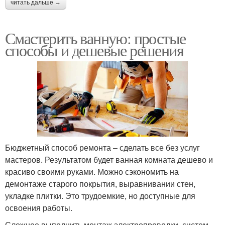
читать дальше →
Смастерить ванную: простые
способы и дешевые решения
Бюджетный способ ремонта – сделать все без услуг
мастеров. Результатом будет ванная комната дешево и
красиво своими руками. Можно сэкономить на
демонтаже старого покрытия, выравнивании стен,
укладке плитки. Это трудоемкие, но доступные для
освоения работы.
Сложнее выполнить монтаж электропроводки, систем