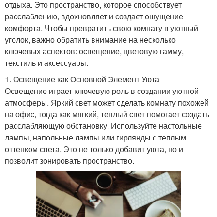
отдыха. Это пространство, которое способствует
расслаблению, вдохновляет и создает ощущение
комфорта. Чтобы превратить свою комнату в уютный
уголок, важно обратить внимание на несколько
ключевых аспектов: освещение, цветовую гамму,
текстиль и аксессуары.
1. Освещение как Основной Элемент Уюта
Освещение играет ключевую роль в создании уютной
атмосферы. Яркий свет может сделать комнату похожей
на офис, тогда как мягкий, теплый свет помогает создать
расслабляющую обстановку. Используйте настольные
лампы, напольные лампы или гирлянды с теплым
оттенком света. Это не только добавит уюта, но и
позволит зонировать пространство.