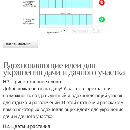
читать дальше →
Вдохновляющие идеи для
украшения дачи и дачного участка
H2. Приветственное слово
Добро пожаловать на дачу! У вас есть прекрасная
возможность создать уютный и вдохновляющий уголок
для отдыха и развлечений. В этой статье мы расскажем
вам о некоторых вдохновляющих идеях для украшения
дачи и дачного участка.
H2. Цветы и растения