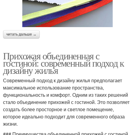
читать дальше →
Прихожая объединенная с
гостиной: современный подход к
дизайну жилья
Современный подход к дизайну жилья предполагает
максимальное использование пространства,
функциональность и комфорт. Одним из таких решений
стало объединение прихожей с гостиной. Это позволяет
создать более просторное и светлое помещение,
которое идеально подходит для современного образа
жизни.
### Преимущества объединенной прихожей с гостиной