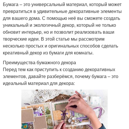
Бумага – это универсальный материал, который может
превратиться в удивительные декоративные элементы
для вашего дома. С помощью неё вы сможете создать
уникальный и экологичный декор, который не только
обновит интерьер, но и позволит реализовать ваши
творческие идеи. В этой статье мы рассмотрим
несколько простых и оригинальных способов сделать
креативный декор из бумаги для комнаты.
Преимущества бумажного декора
Перед тем как приступить к созданию декоративных
элементов, давайте разберёмся, почему бумага – это
идеальный материал для декора: