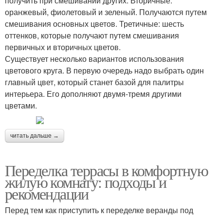
получить при смешивании других. Вторичные:
оранжевый, фиолетовый и зеленый. Получаются путем
смешивания основных цветов. Третичные: шесть
оттенков, которые получают путем смешивания
первичных и вторичных цветов.
Существует несколько вариантов использования
цветового круга. В первую очередь надо выбрать один
главный цвет, который станет базой для палитры
интерьера. Его дополняют двумя-тремя другими
цветами.
читать дальше →
Переделка террасы в комфортную
жилую комнату: подходы и
рекомендации
Перед тем как приступить к переделке веранды под