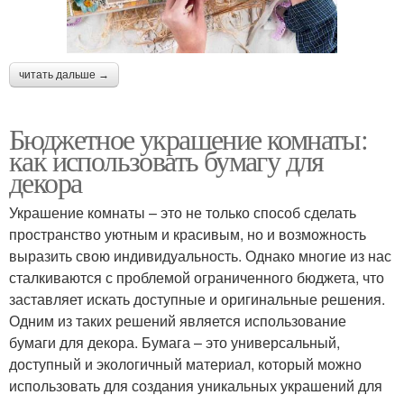
читать дальше →
Бюджетное украшение комнаты:
как использовать бумагу для
декора
Украшение комнаты – это не только способ сделать
пространство уютным и красивым, но и возможность
выразить свою индивидуальность. Однако многие из нас
сталкиваются с проблемой ограниченного бюджета, что
заставляет искать доступные и оригинальные решения.
Одним из таких решений является использование
бумаги для декора. Бумага – это универсальный,
доступный и экологичный материал, который можно
использовать для создания уникальных украшений для