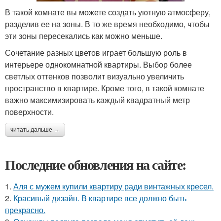
В такой комнате вы можете создать уютную атмосферу,
разделив ее на зоны. В то же время необходимо, чтобы
эти зоны пересекались как можно меньше.
Сочетание разных цветов играет большую роль в
интерьере однокомнатной квартиры. Выбор более
светлых оттенков позволит визуально увеличить
пространство в квартире. Кроме того, в такой комнате
важно максимизировать каждый квадратный метр
поверхности.
читать дальше →
Последние обновления на сайте:
1.
Аля с мужем купили квартиру ради винтажных кресел.
2.
Красивый дизайн. В квартире все должно быть
прекрасно.