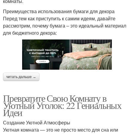
комнаты.
Преимущества использования бумаги для декора
Перед тем как приступить к самим идеям, давайте
рассмотрим, почему бумага – это идеальный материал
для бюджетного декора:
читать дальше →
Превратите Свою Комнату в
Уютный Уголок: 22 Гениальных
Идеи
Создание Уютной Атмосферы
Уютная комната — это не просто место для сна или