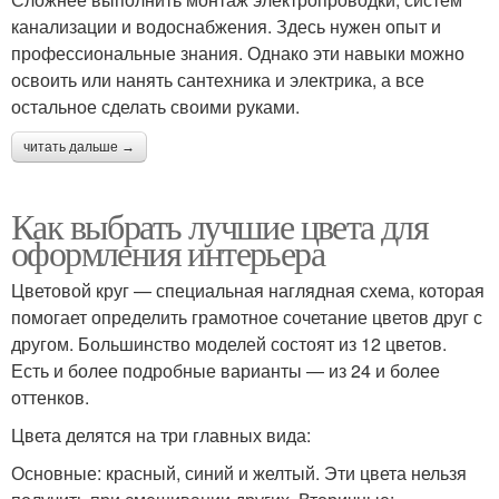
канализации и водоснабжения. Здесь нужен опыт и
профессиональные знания. Однако эти навыки можно
освоить или нанять сантехника и электрика, а все
остальное сделать своими руками.
читать дальше →
Как выбрать лучшие цвета для
оформления интерьера
Цветовой круг — специальная наглядная схема, которая
помогает определить грамотное сочетание цветов друг с
другом. Большинство моделей состоят из 12 цветов.
Есть и более подробные варианты — из 24 и более
оттенков.
Цвета делятся на три главных вида:
Основные: красный, синий и желтый. Эти цвета нельзя