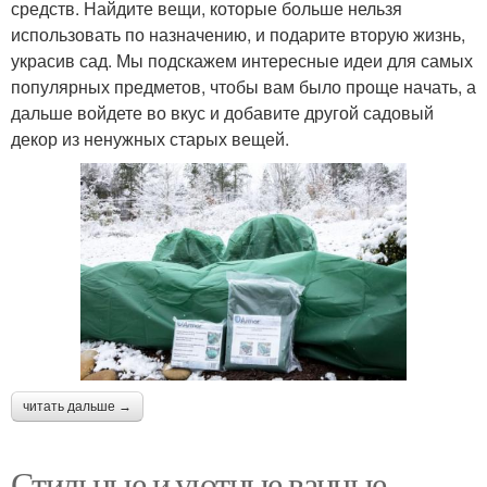
средств. Найдите вещи, которые больше нельзя
использовать по назначению, и подарите вторую жизнь,
украсив сад. Мы подскажем интересные идеи для самых
популярных предметов, чтобы вам было проще начать, а
дальше войдете во вкус и добавите другой садовый
декор из ненужных старых вещей.
читать дальше →
Стильные и уютные ванные