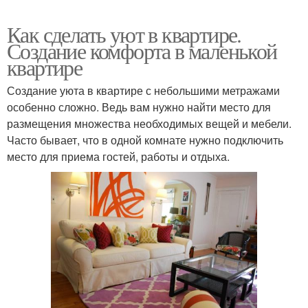
Как сделать уют в квартире.
Создание комфорта в маленькой
квартире
Создание уюта в квартире с небольшими метражами
особенно сложно. Ведь вам нужно найти место для
размещения множества необходимых вещей и мебели.
Часто бывает, что в одной комнате нужно подключить
место для приема гостей, работы и отдыха.