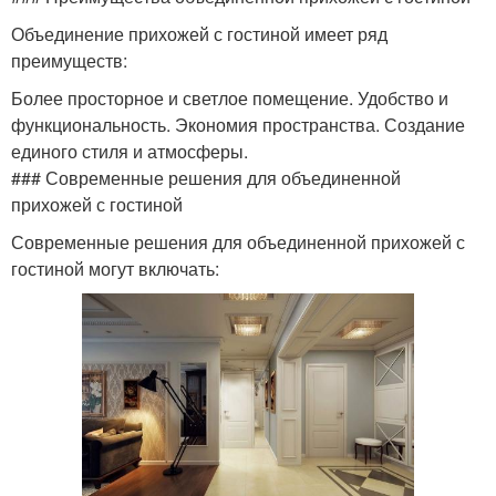
Объединение прихожей с гостиной имеет ряд
преимуществ:
Более просторное и светлое помещение. Удобство и
функциональность. Экономия пространства. Создание
единого стиля и атмосферы.
### Современные решения для объединенной
прихожей с гостиной
Современные решения для объединенной прихожей с
гостиной могут включать: