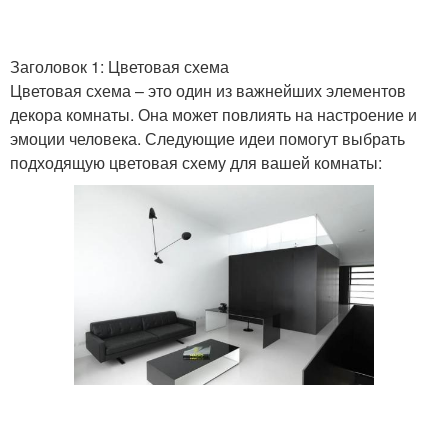
Заголовок 1: Цветовая схема
Цветовая схема – это один из важнейших элементов
декора комнаты. Она может повлиять на настроение и
эмоции человека. Следующие идеи помогут выбрать
подходящую цветовая схему для вашей комнаты: