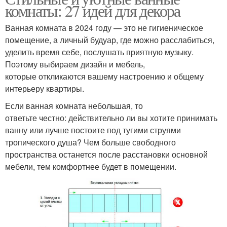
комнаты: 27 идей для декора
Ванная комната в 2024 году — это не гигиеническое
помещение, а личный будуар, где можно расслабиться,
уделить время себе, послушать приятную музыку.
Поэтому выбираем дизайн и мебель,
которые откликаются вашему настроению и общему
интерьеру квартиры.
Если ванная комната небольшая, то
ответьте честно: действительно ли вы хотите принимать
ванну или лучше постоите под тугими струями
тропического душа? Чем больше свободного
пространства останется после расстановки основной
мебели, тем комфортнее будет в помещении.