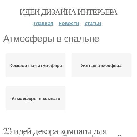
ИДЕИ ДИЗАЙНА ИНТЕРЬЕРА
главная
новости
статьи
Атмосферы в спальне
Комфортная атмосфера
Уютная атмосфера
Атмосферы в комнате
23 идей декора комнаты для