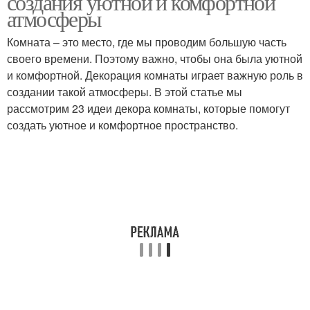
создания уютной и комфортной
атмосферы
Комната – это место, где мы проводим большую часть
своего времени. Поэтому важно, чтобы она была уютной
и комфортной. Декорация комнаты играет важную роль в
создании такой атмосферы. В этой статье мы
рассмотрим 23 идеи декора комнаты, которые помогут
создать уютное и комфортное пространство.