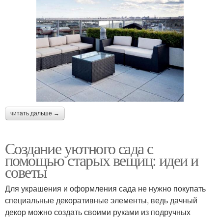
читать дальше →
Создание уютного сада с
помощью старых вещиц: идеи и
советы
Для украшения и оформления сада не нужно покупать
специальные декоративные элементы, ведь дачный
декор можно создать своими руками из подручных