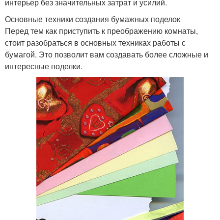
интерьер без значительных затрат и усилий.
Основные техники создания бумажных поделок
Перед тем как приступить к преображению комнаты,
стоит разобраться в основных техниках работы с
бумагой. Это позволит вам создавать более сложные и
интересные поделки.