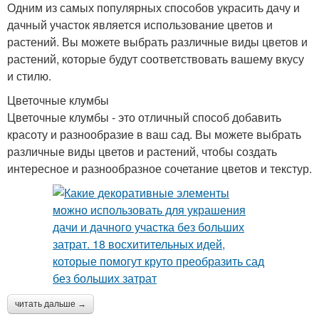
Одним из самых популярных способов украсить дачу и
дачный участок является использование цветов и
растений. Вы можете выбрать различные виды цветов и
растений, которые будут соответствовать вашему вкусу
и стилю.
Цветочные клумбы
Цветочные клумбы - это отличный способ добавить
красоту и разнообразие в ваш сад. Вы можете выбрать
различные виды цветов и растений, чтобы создать
интересное и разнообразное сочетание цветов и текстур.
читать дальше →