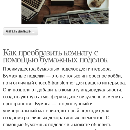
читать дальше →
Как преобразить комнату с
помощью бумажных поделок
Преимущества бумажных поделок для интерьера
Бумажные поделки — это не только интересное хобби,
но и отличный способ-transformer для вашего интерьера.
Они позволяют добавить в комнату индивидуальности,
создать уютную атмосферу и даже визуально изменить
пространство. Бумага — это доступный и
универсальный материал, который подходит для
создания различных декоративных элементов. С
помощью бумажных поделок вы можете обновить