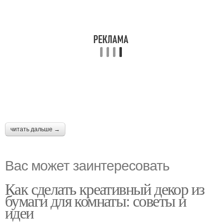
читать дальше →
Вас может заинтересовать
Как сделать креативный декор из
бумаги для комнаты: советы и
идеи