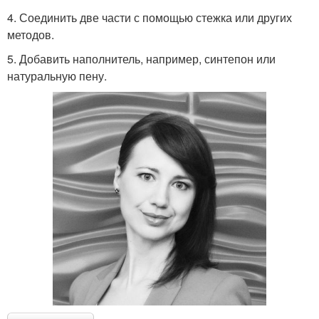
4. Соединить две части с помощью стежка или других
методов.
5. Добавить наполнитель, например, синтепон или
натуральную пену.