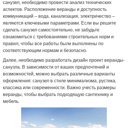
санузел, необходимо провести анализ технических
аспектов. Расположение веранды и доступность
коммуникаций – вода, канализация, электричество –
являются ключевыми параметрами. Если вы решите
сделать санузел самостоятельно, не забудьте
ознакомиться с требованиями строительных норм и
правил, чтобы все работы были выполнены по
соответствующим нормам и безопасно.
Далее, необходимо разработать дизайн проект веранды-
санузла. В зависимости от ваших предпочтений и
возможностей, можно выбрать различные варианты
оформления: санузел в стиле минимализма, рустика,
классика или современности. Важно учесть размеры
веранды, чтобы выбрать подходящую сантехнику и
мебель.