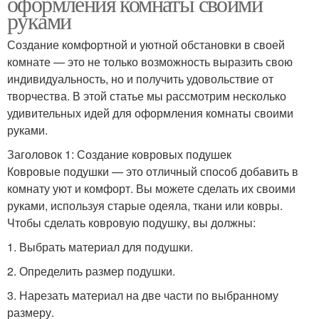
оформления комнаты своими
руками
Создание комфортной и уютной обстановки в своей
комнате — это не только возможность выразить свою
индивидуальность, но и получить удовольствие от
творчества. В этой статье мы рассмотрим несколько
удивительных идей для оформления комнаты своими
руками.
Заголовок 1: Создание ковровых подушек
Ковровые подушки — это отличный способ добавить в
комнату уют и комфорт. Вы можете сделать их своими
руками, используя старые одеяла, ткани или ковры.
Чтобы сделать ковровую подушку, вы должны:
1. Выбрать материал для подушки.
2. Определить размер подушки.
3. Нарезать материал на две части по выбранному
размеру.