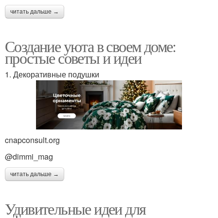
читать дальше →
Создание уюта в своем доме:
простые советы и идеи
1. Декоративные подушки
cnapconsult.org
@dimmi_mag
читать дальше →
Удивительные идеи для