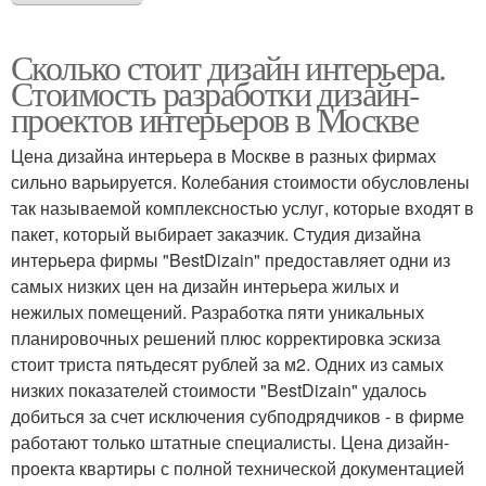
Сколько стоит дизайн интерьера.
Стоимость разработки дизайн-
проектов интерьеров в Москве
Цена дизайна интерьера в Москве в разных фирмах
сильно варьируется. Колебания стоимости обусловлены
так называемой комплексностью услуг, которые входят в
пакет, который выбирает заказчик. Студия дизайна
интерьера фирмы "BestDizain" предоставляет одни из
самых низких цен на дизайн интерьера жилых и
нежилых помещений. Разработка пяти уникальных
планировочных решений плюс корректировка эскиза
стоит триста пятьдесят рублей за м2. Одних из самых
низких показателей стоимости "BestDizain" удалось
добиться за счет исключения субподрядчиков - в фирме
работают только штатные специалисты. Цена дизайн-
проекта квартиры с полной технической документацией