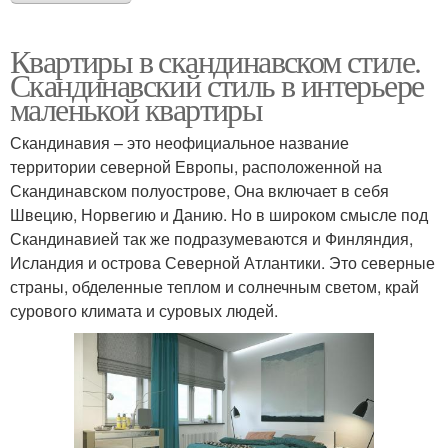
Квартиры в скандинавском стиле.
Скандинавский стиль в интерьере
маленькой квартиры
Скандинавия – это неофициальное название
территории северной Европы, расположенной на
Скандинавском полуострове, Она включает в себя
Швецию, Норвегию и Данию. Но в широком смысле под
Скандинавией так же подразумеваются и Финляндия,
Исландия и острова Северной Атлантики. Это северные
страны, обделенные теплом и солнечным светом, край
сурового климата и суровых людей.