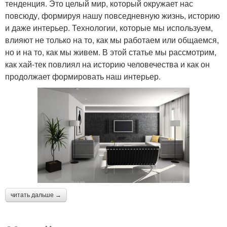
тенденция. Это целый мир, который окружает нас
повсюду, формируя нашу повседневную жизнь, историю
и даже интерьер. Технологии, которые мы используем,
влияют не только на то, как мы работаем или общаемся,
но и на то, как мы живем. В этой статье мы рассмотрим,
как хай-тек повлиял на историю человечества и как он
продолжает формировать наш интерьер.
читать дальше →