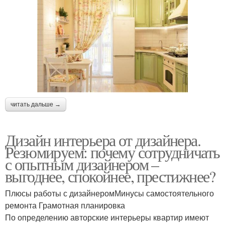
читать дальше →
Дизайн интерьера от дизайнера.
Резюмируем: почему сотрудничать
с опытным дизайнером –
выгоднее, спокойнее, престижнее?
Плюсы работы с дизайнеромМинусы самостоятельного
ремонта Грамотная планировка
По определению авторские интерьеры квартир имеют