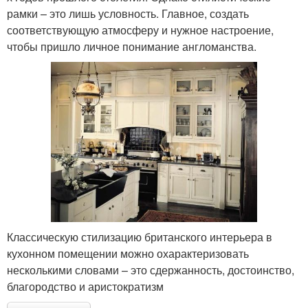
рамки – это лишь условность. Главное, создать
соответствующую атмосферу и нужное настроение,
чтобы пришло личное понимание англоманства.
Классическую стилизацию британского интерьера в
кухонном помещении можно охарактеризовать
несколькими словами – это сдержанность, достоинство,
благородство и аристократизм