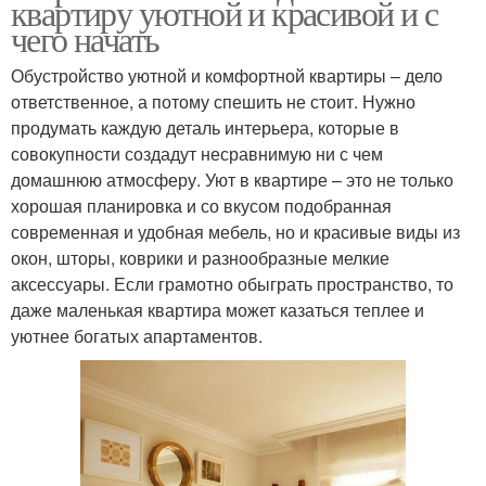
квартиру уютной и красивой и с
чего начать
Обустройство уютной и комфортной квартиры – дело
ответственное, а потому спешить не стоит. Нужно
продумать каждую деталь интерьера, которые в
совокупности создадут несравнимую ни с чем
домашнюю атмосферу. Уют в квартире – это не только
хорошая планировка и со вкусом подобранная
современная и удобная мебель, но и красивые виды из
окон, шторы, коврики и разнообразные мелкие
аксессуары. Если грамотно обыграть пространство, то
даже маленькая квартира может казаться теплее и
уютнее богатых апартаментов.