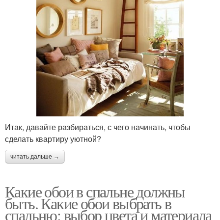
Итак, давайте разбираться, с чего начинать, чтобы
сделать квартиру уютной?
читать дальше →
Какие обои в спальне должны
быть. Какие обои выбрать в
спальню: выбор цвета и материала