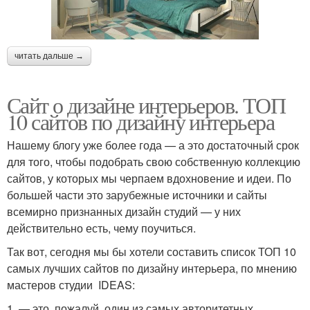
читать дальше →
Сайт о дизайне интерьеров. ТОП
10 сайтов по дизайну интерьера
Нашему блогу уже более года — а это достаточный срок
для того, чтобы подобрать свою собственную коллекцию
сайтов, у которых мы черпаем вдохновение и идеи. По
большей части это зарубежные источники и сайты
всемирно признанных дизайн студий — у них
действительно есть, чему поучиться.
Так вот, сегодня мы бы хотели составить список ТОП 10
самых лучших сайтов по дизайну интерьера, по мнению
мастеров студии IDEAS:
1. — это, пожалуй, один из самых авторитетных