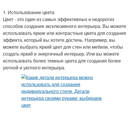
1. Использование цвета
Цвет - это один из самых эффективных и недорогих
способов создания эксклюзивного интерьера. Вы можете
использовать яркие или контрастные цвета для создания
эффекта, который вы хотите достичь. Например, вы
можете выбрать яркий цвет для стен или мебели, чтобы
создать яркий и энергичный интерьер. Или вы можете
использовать более темные цвета для создания более
уютной и уютного интерьера.