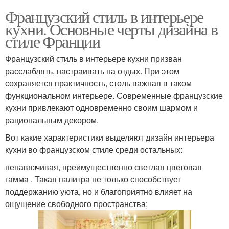
Французский стиль в интерьере
кухни. Основные черты дизайна в
стиле Франции
Французский стиль в интерьере кухни призван
расслаблять, настраивать на отдых. При этом
сохраняется практичность, столь важная в таком
функциональном интерьере. Современные французские
кухни привлекают одновременно своим шармом и
рациональным декором.
Вот какие характеристики выделяют дизайн интерьера
кухни во французском стиле среди остальных:
ненавязчивая, преимущественно светлая цветовая
гамма . Такая палитра не только способствует
поддержанию уюта, но и благоприятно влияет на
ощущение свободного пространства;