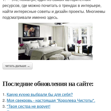
ресурсов, где можно почитать о трендах в интерьере,
найти интересные советы и дизайн проекты. Многиемы
подсматривали именно здесь.
читать дальше →
Последние обновления на сайте:
1.
Какую кухню выбрали бы для себя?
2.
Моя свекровь - настоящая "Королева Чистоты".
3.
"Твоя сестра не ворует!