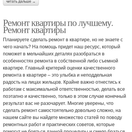
читать дальше →
Ремонт квартиры по лучшему.
Ремонт квартиры
Планируете сделать ремонт в квартире, но не знаете с
чего начать? На помощь придет наш ресурс, который
поможет в мельчайших деталях разобраться в
особенностях ремонта в собственной либо съемной
квартире. Главный критерий оценки качественного
ремонта в квартире – это улыбка и неподдельная
радость на лицах жильцов. Крайне важно отнестись к
работам с максимальной ответственностью, делать все
поэтапно и качественно, только в этом случае конечный
результат вас не разочарует. Многие уверены, что
сделать ремонт самостоятельно довольно сложно, на
нашем сайте вы найдете множество статей по поводу
ремонтных работ и практических советов, которые
помогут не бояться данной процедуры и смело браться