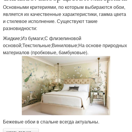
Основными критериями, по которым выбираются обои,
является их качественные характеристики, гамма цвета
и стилевое исполнение. Существуют такие
разновидности:
Жидкие;Из бумаги;С флизелиновой
основой;Текстильные;Виниловые;На основе природных
материалов (пробковые, бамбуковые).
Бежевые обои в спальне всегда актуальны.