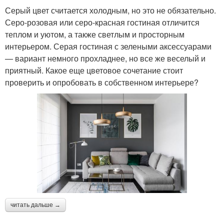
Серый цвет считается холодным, но это не обязательно.
Серо-розовая или серо-красная гостиная отличится
теплом и уютом, а также светлым и просторным
интерьером. Серая гостиная с зелеными аксессуарами
— вариант немного прохладнее, но все же веселый и
приятный. Какое еще цветовое сочетание стоит
проверить и опробовать в собственном интерьере?
читать дальше →