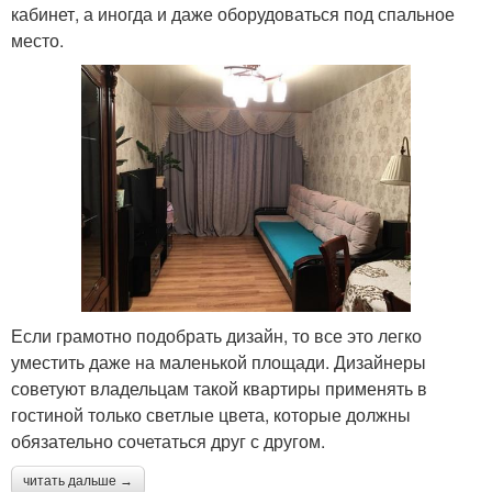
кабинет, а иногда и даже оборудоваться под спальное
место.
Если грамотно подобрать дизайн, то все это легко
уместить даже на маленькой площади. Дизайнеры
советуют владельцам такой квартиры применять в
гостиной только светлые цвета, которые должны
обязательно сочетаться друг с другом.
читать дальше →