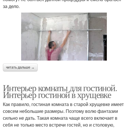
за дело.
читать дальше →
Интерьер комнаты для гостиной.
Интерьер гостиной в хрущевке
Как правило, гостиная комната в старой хрущевке имеет
совсем небольшие размеры. Поэтому волю фантазии
сильно не дать. Такая комната чаще всего включает в
себя не только место встречи гостей, но и столовую,