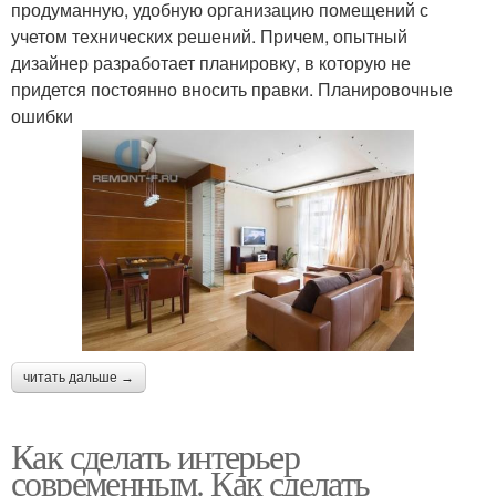
продуманную, удобную организацию помещений с
учетом технических решений. Причем, опытный
дизайнер разработает планировку, в которую не
придется постоянно вносить правки. Планировочные
ошибки
читать дальше →
Как сделать интерьер
современным. Как сделать