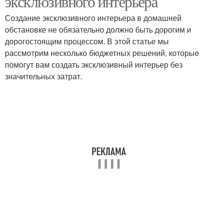
эксклюзивного интерьера
Создание эксклюзивного интерьера в домашней
обстановке не обязательно должно быть дорогим и
дорогостоящим процессом. В этой статье мы
рассмотрим несколько бюджетных решений, которые
помогут вам создать эксклюзивный интерьер без
значительных затрат.