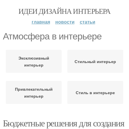
ИДЕИ ДИЗАЙНА ИНТЕРЬЕРА
главная
новости
статьи
Атмосфера в интерьере
Эксклюзивный
Стильный интерьер
интерьер
Привлекательный
Стиль в интерьере
интерьер
Бюджетные решения для создания