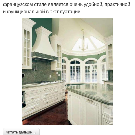
французском стиле является очень удобной, практичной
и функциональной в эксплуатации.
читать дальше →