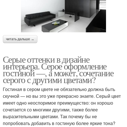
читать дальше →
Серые оттенки в дизайне
интерьера. Серое оформление
гостиной —, а может, сочетание
серого с другими цветами?
Гостиная в сером цвете не обязательно должна быть
скучной — но вы это уже прекрасно знаете. Серый цвет
имеет одно неоспоримое преимущество: он хорошо
сочетается со многими другими, также более
выразительными цветами. Так почему бы не
попробовать добавить в гостиную более яркие тона?