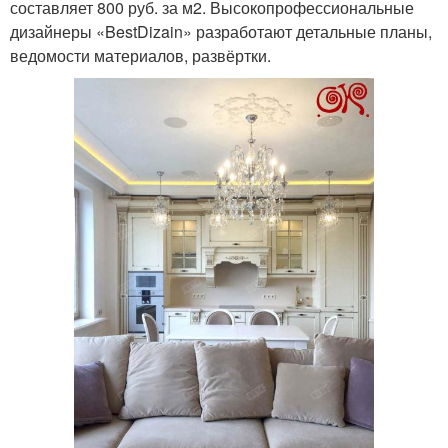
составляет 800 руб. за м2. Высокопрофессиональные
дизайнеры «BestDizain» разработают детальные планы,
ведомости материалов, развёртки.