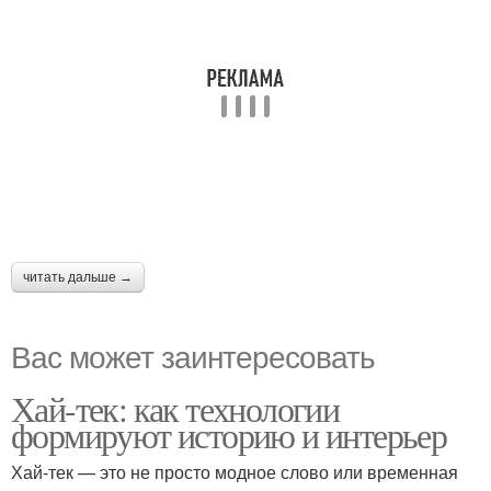
читать дальше →
Вас может заинтересовать
Хай-тек: как технологии
формируют историю и интерьер
Хай-тек — это не просто модное слово или временная