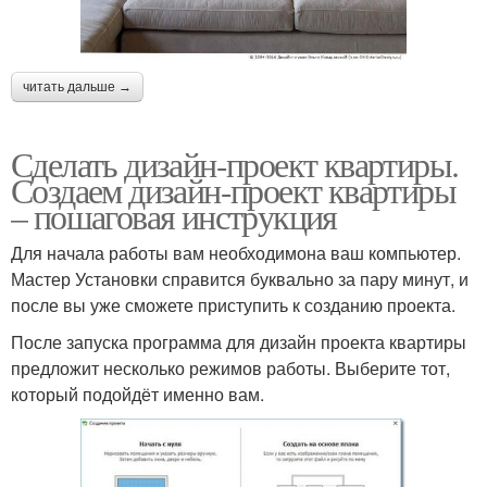
читать дальше →
Сделать дизайн-проект квартиры.
Создаем дизайн-проект квартиры
– пошаговая инструкция
Для начала работы вам необходимона ваш компьютер.
Мастер Установки справится буквально за пару минут, и
после вы уже сможете приступить к созданию проекта.
После запуска программа для дизайн проекта квартиры
предложит несколько режимов работы. Выберите тот,
который подойдёт именно вам.