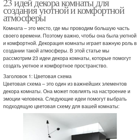
23 идей декора комнаты для
создания уютной и комфортной
атмосферы
Комната – это место, где мы проводим большую часть
своего времени. Поэтому важно, чтобы она была уютной
и комфортной. Декорация комнаты играет важную роль в
создании такой атмосферы. В этой статье мы
рассмотрим 23 идеи декора комнаты, которые помогут
создать уютное и комфортное пространство.
Заголовок 1: Цветовая схема
Цветовая схема – это один из важнейших элементов
декора комнаты. Она может повлиять на настроение и
эмоции человека. Следующие идеи помогут выбрать
подходящую цветовая схему для вашей комнаты: