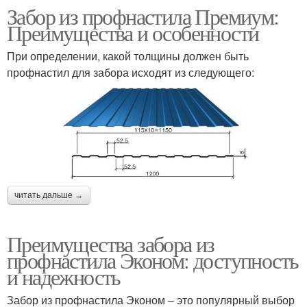
Забор из профнастила Премиум:
Преимущества и особенности
При определении, какой толщины должен быть
профнастил для забора исходят из следующего:
читать дальше →
Преимущества забора из
профнастила Эконом: доступность
и надежность
Забор из профнастила Эконом – это популярный выбор