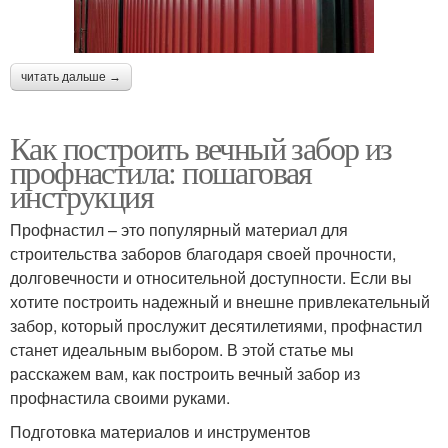
читать дальше →
Как построить вечный забор из
профнастила: пошаговая
инструкция
Профнастил – это популярный материал для
строительства заборов благодаря своей прочности,
долговечности и относительной доступности. Если вы
хотите построить надежный и внешне привлекательный
забор, который прослужит десятилетиями, профнастил
станет идеальным выбором. В этой статье мы
расскажем вам, как построить вечный забор из
профнастила своими руками.
Подготовка материалов и инструментов