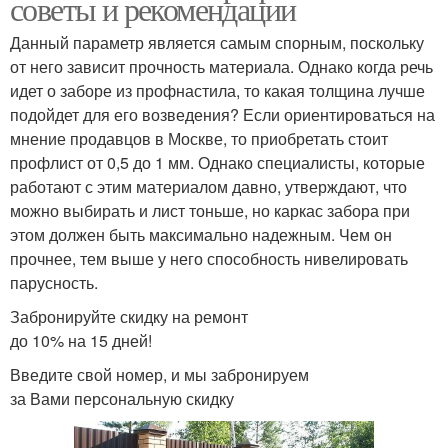
советы и рекомендации
Данный параметр является самым спорным, поскольку
от него зависит прочность материала. Однако когда речь
идет о заборе из профнастила, то какая толщина лучше
подойдет для его возведения? Если ориентироваться на
мнение продавцов в Москве, то приобретать стоит
профлист от 0,5 до 1 мм. Однако специалисты, которые
работают с этим материалом давно, утверждают, что
можно выбирать и лист тоньше, но каркас забора при
этом должен быть максимально надежным. Чем он
прочнее, тем выше у него способность нивелировать
парусность.
Забронируйте скидку на ремонт
до 10% на 15 дней!
Введите свой номер, и мы забронируем
за Вами персональную скидку