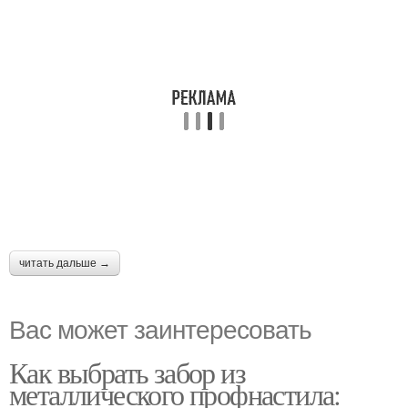
читать дальше →
Вас может заинтересовать
Как выбрать забор из
металлического профнастила: