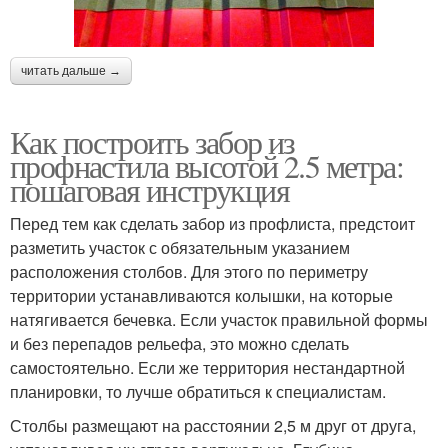
читать дальше →
Как построить забор из
профнастила высотой 2.5 метра:
пошаговая инструкция
Перед тем как сделать забор из профлиста, предстоит
разметить участок с обязательным указанием
расположения столбов. Для этого по периметру
территории устанавливаются колышки, на которые
натягивается бечевка. Если участок правильной формы
и без перепадов рельефа, это можно сделать
самостоятельно. Если же территория нестандартной
планировки, то лучше обратиться к специалистам.
Столбы размещают на расстоянии 2,5 м друг от друга,