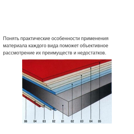
Понять практические особенности применения
материала каждого вида поможет объективное
рассмотрение их преимуществ и недостатков.