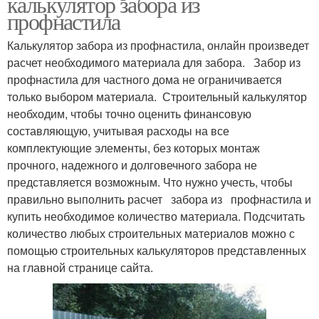
калькулятор забора из
профнастила
Калькулятор забора из профнастила, онлайн произведет
расчет необходимого материала для забора. Забор из
профнастила для частного дома не ограничивается
только выбором материала. Строительный калькулятор
необходим, чтобы точно оценить финансовую
составляющую, учитывая расходы на все
комплектующие элементы, без которых монтаж
прочного, надежного и долговечного забора не
представляется возможным. Что нужно учесть, чтобы
правильно выполнить расчет забора из профнастила и
купить необходимое количество материала. Подсчитать
количество любых строительных материалов можно с
помощью строительных калькуляторов представленных
на главной странице сайта.