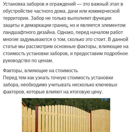
Установка заборов и ограждений — это важный этап в
обустройстве частного дома, дачи или коммерческой
территории. Забор не только выполняет функции
защиты и демаркации границ, но и является элементом
ландшафтного дизайна. Однако, перед началом работ
многие задумываются о том, сколько это стоит. В данной
статье мы рассмотрим основные факторы, влияющие на
стоимость установки заборов, и предоставим подробное
руководство по ценам.
Факторы, влияющие на стоимость
Перед тем как узнать точную стоимость установки
забора, необходимо учитывать несколько ключевых
факторов, которые влияют на итоговую цену.