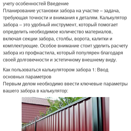
учету особенностей Введение
Планирование установки забора на участке – задача,
требующая точности и внимания к деталям. Калькулятор
забора – это удобный инструмент, который помогает
определить необходимое количество материалов,
включая секции забора, столбы, ворота, калитки и
комплектующие. Особое внимание стоит уделить расчету
забора из профнастила, который популярен благодаря
своей долговечности и эстетичному внешнему виду.
Как пользоваться калькулятором забора 1: Ввод
основных параметров
Первым делом необходимо ввести ключевые параметры
вашего забора в калькулятор: