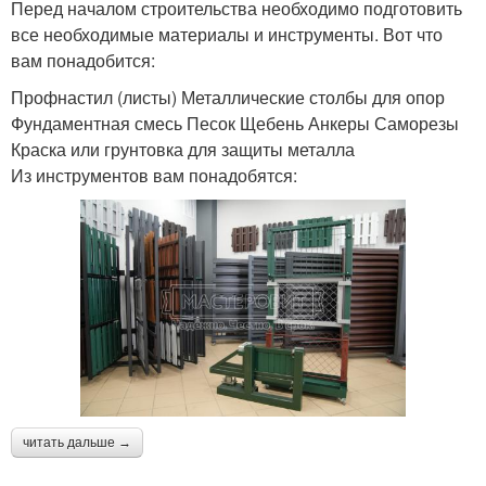
Перед началом строительства необходимо подготовить
все необходимые материалы и инструменты. Вот что
вам понадобится:
Профнастил (листы) Металлические столбы для опор
Фундаментная смесь Песок Щебень Анкеры Саморезы
Краска или грунтовка для защиты металла
Из инструментов вам понадобятся:
читать дальше →