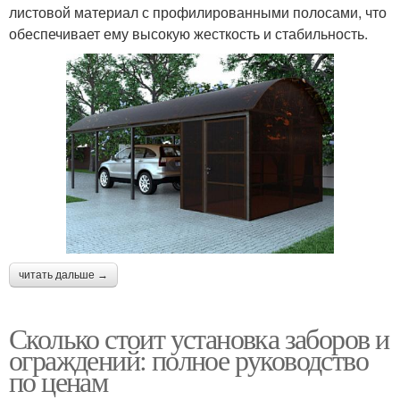
листовой материал с профилированными полосами, что
обеспечивает ему высокую жесткость и стабильность.
читать дальше →
Сколько стоит установка заборов и
ограждений: полное руководство
по ценам