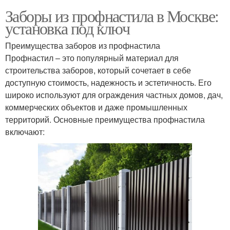
Заборы из профнастила в Москве:
установка под ключ
Преимущества заборов из профнастила
Профнастил – это популярный материал для
строительства заборов, который сочетает в себе
доступную стоимость, надежность и эстетичность. Его
широко используют для ограждения частных домов, дач,
коммерческих объектов и даже промышленных
территорий. Основные преимущества профнастила
включают: