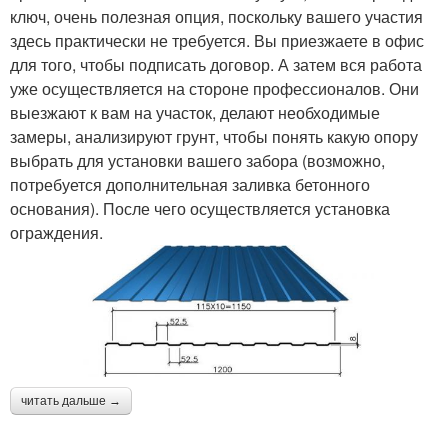
ключ, очень полезная опция, поскольку вашего участия
здесь практически не требуется. Вы приезжаете в офис
для того, чтобы подписать договор. А затем вся работа
уже осуществляется на стороне профессионалов. Они
выезжают к вам на участок, делают необходимые
замеры, анализируют грунт, чтобы понять какую опору
выбрать для установки вашего забора (возможно,
потребуется дополнительная заливка бетонного
основания). После чего осуществляется установка
ограждения.
читать дальше →