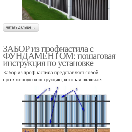
читать дальше →
ЗАБОР из профнастила с
ФУНДАМЕНТОМ: пошаговая
инструкция по установке
Забор из профнастила представляет собой
протяженную конструкцию, которая включает: