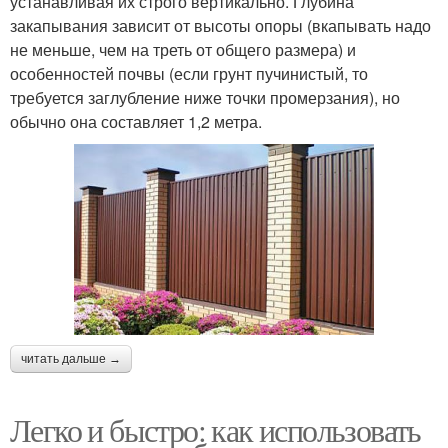
устанавливая их строго вертикально. Глубина
закапывания зависит от высоты опоры (вкапывать надо
не меньше, чем на треть от общего размера) и
особенностей почвы (если грунт пучинистый, то
требуется заглубление ниже точки промерзания), но
обычно она составляет 1,2 метра.
читать дальше →
Легко и быстро: как использовать