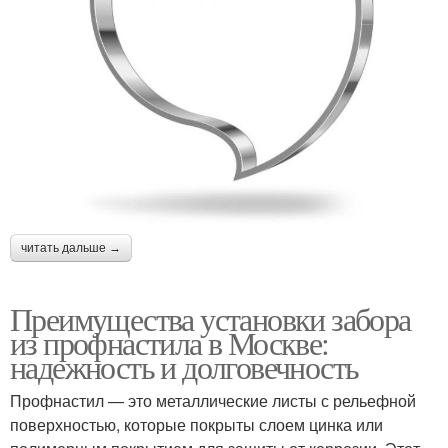
читать дальше →
Преимущества установки забора
из профнастила в Москве:
надежность и долговечность
Профнастил — это металлические листы с рельефной
поверхностью, которые покрыты слоем цинка или