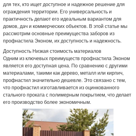
для тех, кто ищет доступное и надежное решение для
ограждения территории. Его универсальность и
практичность делают его идеальным вариантом для
домов, дач и коммерческих объектов. В этой статье мы
рассмотрим основные преимущества заборов из
профнастила Эконом, их доступность и надежность.
Доступность Низкая стоимость материалов
Одним из ключевых преимуществ профнастила Эконом
является его доступная цена. По сравнению с другими
материалами, такими как дерево, металл или кирпич,
профнастил значительно дешевле. Это связано с тем,
что профнастил изготавливается из оцинкованного
стального проката с полимерным покрытием, что делает
его производство более экономичным.