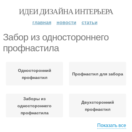
ИДЕИ ДИЗАЙНА ИНТЕРЬЕРА
главная
новости
статьи
Забор из одностороннего
профнастила
Односторонний
Профнастил для забора
профнастил
Заборы из
Двухсторонний
одностороннего
профнастил
профнастила
Показать все