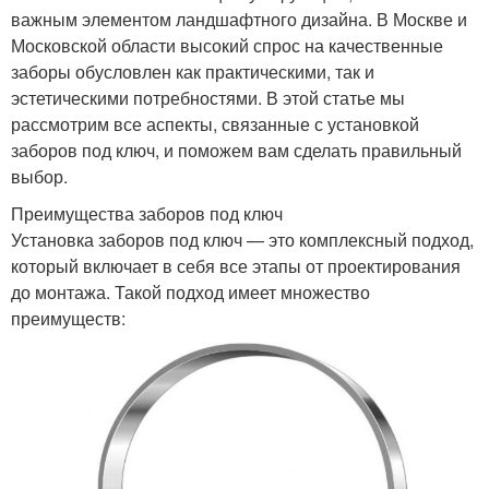
важным элементом ландшафтного дизайна. В Москве и
Московской области высокий спрос на качественные
заборы обусловлен как практическими, так и
эстетическими потребностями. В этой статье мы
рассмотрим все аспекты, связанные с установкой
заборов под ключ, и поможем вам сделать правильный
выбор.
Преимущества заборов под ключ
Установка заборов под ключ — это комплексный подход,
который включает в себя все этапы от проектирования
до монтажа. Такой подход имеет множество
преимуществ: