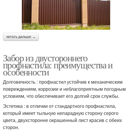
читать дальше →
Забор из двустороннего
профнастила: преимущества и
особенности
Долговечность : профнастил устойчив к механическим
повреждениям, коррозии и неблагоприятным погодным
условиям, что обеспечивает его долгий срок службы.
Эстетика : в отличии от стандартного профнастила,
который имеет тыльную непарадную сторону серого
цвета, двухсторонне окрашенный лист красив с обеих
сторон.