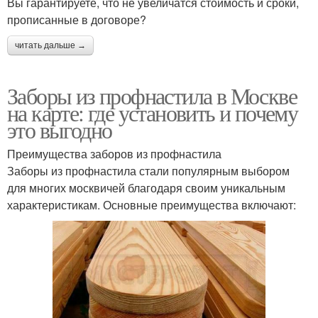
Вы гарантируете, что не увеличатся стоимость и сроки,
прописанные в договоре?
читать дальше →
Заборы из профнастила в Москве
на карте: где установить и почему
это выгодно
Преимущества заборов из профнастила
Заборы из профнастила стали популярным выбором
для многих москвичей благодаря своим уникальным
характеристикам. Основные преимущества включают: