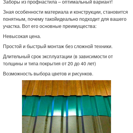
Заборы из профнастила – оптимальный вариант!
Зная особенности материала и конструкции, становится
понятным, почему такойидеально подходит для вашего
участка. Вот его основные преимущества:
Невысокая цена.
Простой и быстрый монтаж без сложной техники.
Длительный срок эксплуатации (в зависимости от
толщины и типа покрытия от 20 до 40 лет)
Возможность выбора цветов и рисунков.