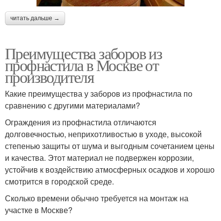
читать дальше →
Преимущества заборов из
профнастила в Москве от
производителя
Какие преимущества у заборов из профнастила по
сравнению с другими материалами?
Ограждения из профнастила отличаются
долговечностью, неприхотливостью в уходе, высокой
степенью защиты от шума и выгодным сочетанием цены
и качества. Этот материал не подвержен коррозии,
устойчив к воздействию атмосферных осадков и хорошо
смотрится в городской среде.
Сколько времени обычно требуется на монтаж на
участке в Москве?