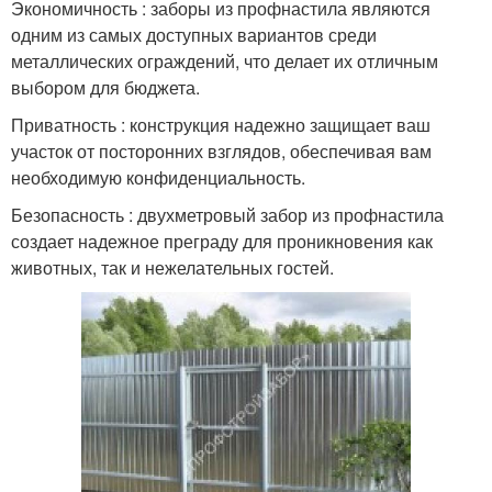
Экономичность : заборы из профнастила являются
одним из самых доступных вариантов среди
металлических ограждений, что делает их отличным
выбором для бюджета.
Приватность : конструкция надежно защищает ваш
участок от посторонних взглядов, обеспечивая вам
необходимую конфиденциальность.
Безопасность : двухметровый забор из профнастила
создает надежное преграду для проникновения как
животных, так и нежелательных гостей.