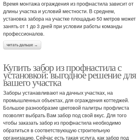
Время монтажа ограждения из профнастила зависит от
длины участка и условий местности. В среднем,
установка забора на участке площадью 50 метров может
занять от 1 до 3 дней при условии работы команды
профессионалов.
читать дальше →
Купить забор из профнастила с
установкой: выгодное решение для
вашего участка
Заборы устанавливают на дачных участках, на
промышленных объектах, для ограждения коттеджей.
Большое разнообразие цветовой палитры профлиста
позволят выбрать Вам забор под свой вкус. Для того
чтобы заказать забор из профнастила необходимо
обратиться в соответствующую строительную
организацию. Сейчас есть такая услуга, как забор под