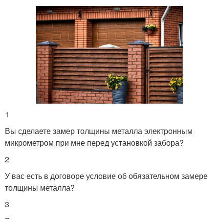
1
Вы сделаете замер толщины металла электронным
микрометром при мне перед установкой забора?
2
У вас есть в договоре условие об обязательном замере
толщины металла?
3