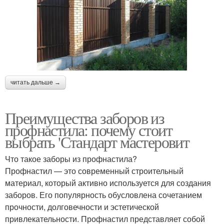
читать дальше →
Преимущества заборов из
профнастила: почему стоит
выбрать 'Стандарт мастеровит
Что такое заборы из профнастила?
Профнастил — это современный строительный
материал, который активно используется для создания
заборов. Его популярность обусловлена сочетанием
прочности, долговечности и эстетической
привлекательности. Профнастил представляет собой