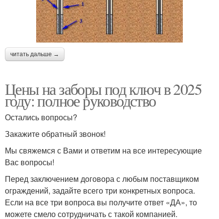
читать дальше →
Цены на заборы под ключ в 2025
году: полное руководство
Остались вопросы?
Закажите обратный звонок!
Мы свяжемся с Вами и ответим на все интересующие
Вас вопросы!
Перед заключением договора с любым поставщиком
ограждений, задайте всего три конкретных вопроса.
Если на все три вопроса вы получите ответ «ДА», то
можете смело сотрудничать с такой компанией.