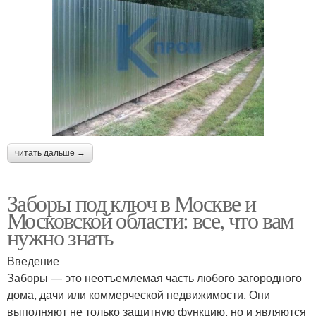
читать дальше →
Заборы под ключ в Москве и
Московской области: все, что вам
нужно знать
Введение
Заборы — это неотъемлемая часть любого загородного
дома, дачи или коммерческой недвижимости. Они
выполняют не только защитную функцию, но и являются