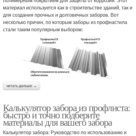
полимерным покрытием для защиты от коррозии. Этот
материал используется как в строительстве зданий, так и
для создания прочных и долговечных заборов. Вот
несколько причин, по которым заборы из профнастила
стали таким популярным выбором:
читать дальше →
Калькулятор забора из профлиста:
быстро и точно подберите
материалы для вашего забора
Калькулятор забора: Руководство по использованию и