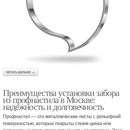
читать дальше →
Преимущества установки забора
из профнастила в Москве:
надежность и долговечность
Профнастил — это металлические листы с рельефной
поверхностью, которые покрыты слоем цинка или