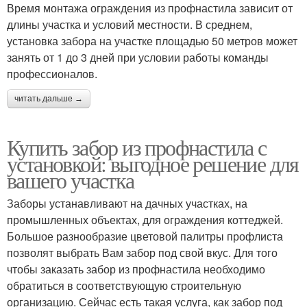
Время монтажа ограждения из профнастила зависит от
длины участка и условий местности. В среднем,
установка забора на участке площадью 50 метров может
занять от 1 до 3 дней при условии работы команды
профессионалов.
читать дальше →
Купить забор из профнастила с
установкой: выгодное решение для
вашего участка
Заборы устанавливают на дачных участках, на
промышленных объектах, для ограждения коттеджей.
Большое разнообразие цветовой палитры профлиста
позволят выбрать Вам забор под свой вкус. Для того
чтобы заказать забор из профнастила необходимо
обратиться в соответствующую строительную
организацию. Сейчас есть такая услуга, как забор под