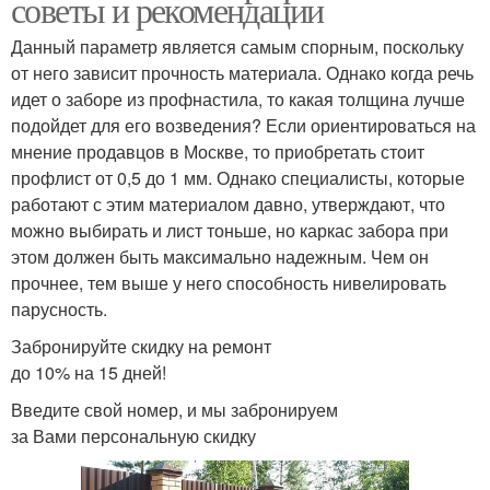
советы и рекомендации
Данный параметр является самым спорным, поскольку
от него зависит прочность материала. Однако когда речь
идет о заборе из профнастила, то какая толщина лучше
подойдет для его возведения? Если ориентироваться на
мнение продавцов в Москве, то приобретать стоит
профлист от 0,5 до 1 мм. Однако специалисты, которые
работают с этим материалом давно, утверждают, что
можно выбирать и лист тоньше, но каркас забора при
этом должен быть максимально надежным. Чем он
прочнее, тем выше у него способность нивелировать
парусность.
Забронируйте скидку на ремонт
до 10% на 15 дней!
Введите свой номер, и мы забронируем
за Вами персональную скидку