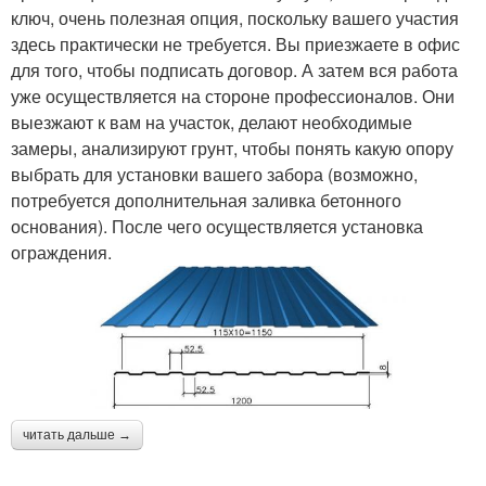
ключ, очень полезная опция, поскольку вашего участия
здесь практически не требуется. Вы приезжаете в офис
для того, чтобы подписать договор. А затем вся работа
уже осуществляется на стороне профессионалов. Они
выезжают к вам на участок, делают необходимые
замеры, анализируют грунт, чтобы понять какую опору
выбрать для установки вашего забора (возможно,
потребуется дополнительная заливка бетонного
основания). После чего осуществляется установка
ограждения.
читать дальше →