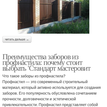
читать дальше →
Преимущества заборов из
профнастила: почему стоит
выбрать 'Стандарт мастеровит
Что такое заборы из профнастила?
Профнастил — это современный строительный
материал, который активно используется для создания
заборов. Его популярность обусловлена сочетанием
прочности, долговечности и эстетической
привлекательности. Профнастил представляет собой