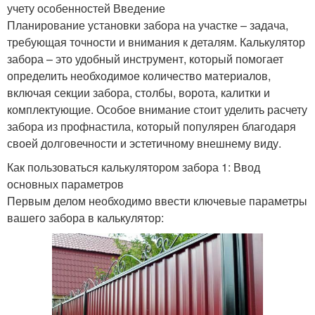
учету особенностей Введение
Планирование установки забора на участке – задача,
требующая точности и внимания к деталям. Калькулятор
забора – это удобный инструмент, который помогает
определить необходимое количество материалов,
включая секции забора, столбы, ворота, калитки и
комплектующие. Особое внимание стоит уделить расчету
забора из профнастила, который популярен благодаря
своей долговечности и эстетичному внешнему виду.
Как пользоваться калькулятором забора 1: Ввод
основных параметров
Первым делом необходимо ввести ключевые параметры
вашего забора в калькулятор: