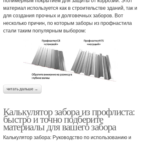
полимерным покрытием для защиты от коррозии. Этот
материал используется как в строительстве зданий, так и
для создания прочных и долговечных заборов. Вот
несколько причин, по которым заборы из профнастила
стали таким популярным выбором:
читать дальше →
Калькулятор забора из профлиста:
быстро и точно подберите
материалы для вашего забора
Калькулятор забора: Руководство по использованию и