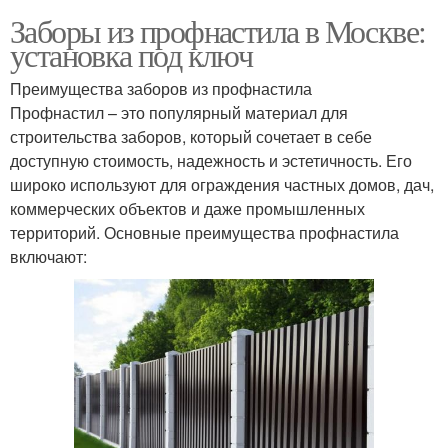
Заборы из профнастила в Москве:
установка под ключ
Преимущества заборов из профнастила
Профнастил – это популярный материал для
строительства заборов, который сочетает в себе
доступную стоимость, надежность и эстетичность. Его
широко используют для ограждения частных домов, дач,
коммерческих объектов и даже промышленных
территорий. Основные преимущества профнастила
включают: