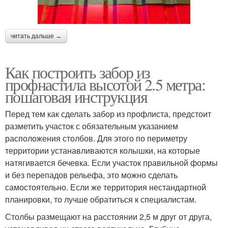
читать дальше →
Как построить забор из
профнастила высотой 2.5 метра:
пошаговая инструкция
Перед тем как сделать забор из профлиста, предстоит
разметить участок с обязательным указанием
расположения столбов. Для этого по периметру
территории устанавливаются колышки, на которые
натягивается бечевка. Если участок правильной формы
и без перепадов рельефа, это можно сделать
самостоятельно. Если же территория нестандартной
планировки, то лучше обратиться к специалистам.
Столбы размещают на расстоянии 2,5 м друг от друга,