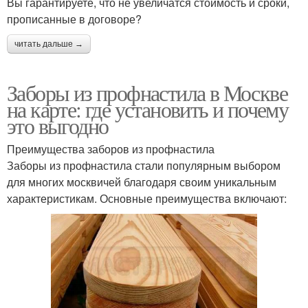
Вы гарантируете, что не увеличатся стоимость и сроки,
прописанные в договоре?
читать дальше →
Заборы из профнастила в Москве
на карте: где установить и почему
это выгодно
Преимущества заборов из профнастила
Заборы из профнастила стали популярным выбором
для многих москвичей благодаря своим уникальным
характеристикам. Основные преимущества включают: