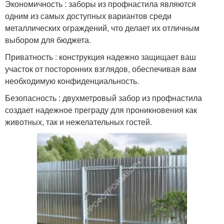
Экономичность : заборы из профнастила являются
одним из самых доступных вариантов среди
металлических ограждений, что делает их отличным
выбором для бюджета.
Приватность : конструкция надежно защищает ваш
участок от посторонних взглядов, обеспечивая вам
необходимую конфиденциальность.
Безопасность : двухметровый забор из профнастила
создает надежное преграду для проникновения как
животных, так и нежелательных гостей.