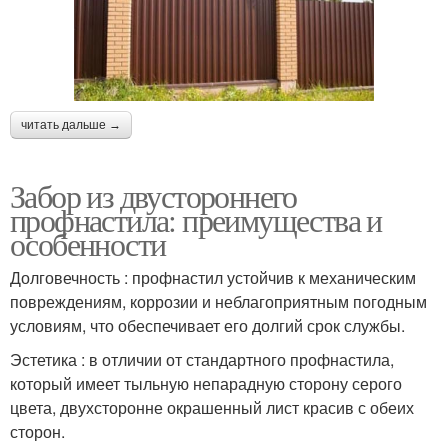
читать дальше →
Забор из двустороннего
профнастила: преимущества и
особенности
Долговечность : профнастил устойчив к механическим
повреждениям, коррозии и неблагоприятным погодным
условиям, что обеспечивает его долгий срок службы.
Эстетика : в отличии от стандартного профнастила,
который имеет тыльную непарадную сторону серого
цвета, двухсторонне окрашенный лист красив с обеих
сторон.