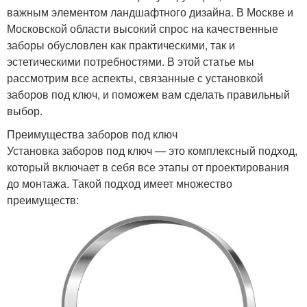
важным элементом ландшафтного дизайна. В Москве и
Московской области высокий спрос на качественные
заборы обусловлен как практическими, так и
эстетическими потребностями. В этой статье мы
рассмотрим все аспекты, связанные с установкой
заборов под ключ, и поможем вам сделать правильный
выбор.
Преимущества заборов под ключ
Установка заборов под ключ — это комплексный подход,
который включает в себя все этапы от проектирования
до монтажа. Такой подход имеет множество
преимуществ: