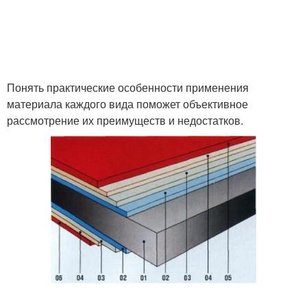
Понять практические особенности применения
материала каждого вида поможет объективное
рассмотрение их преимуществ и недостатков.