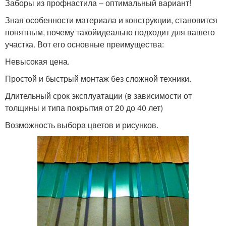
Заборы из профнастила – оптимальный вариант!
Зная особенности материала и конструкции, становится
понятным, почему такойидеально подходит для вашего
участка. Вот его основные преимущества:
Невысокая цена.
Простой и быстрый монтаж без сложной техники.
Длительный срок эксплуатации (в зависимости от
толщины и типа покрытия от 20 до 40 лет)
Возможность выбора цветов и рисунков.