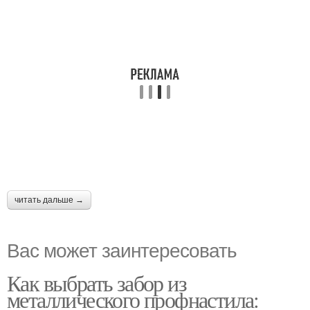
читать дальше →
Вас может заинтересовать
Как выбрать забор из
металлического профнастила: