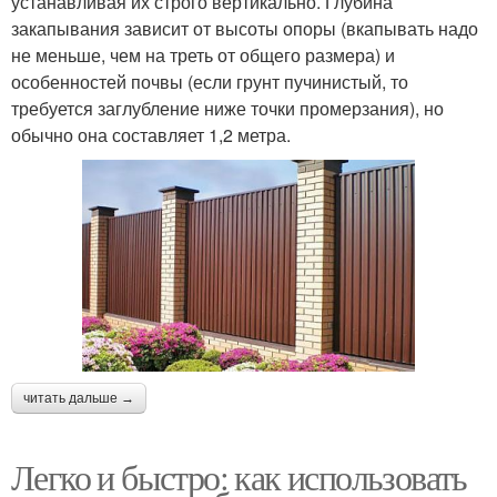
устанавливая их строго вертикально. Глубина
закапывания зависит от высоты опоры (вкапывать надо
не меньше, чем на треть от общего размера) и
особенностей почвы (если грунт пучинистый, то
требуется заглубление ниже точки промерзания), но
обычно она составляет 1,2 метра.
читать дальше →
Легко и быстро: как использовать