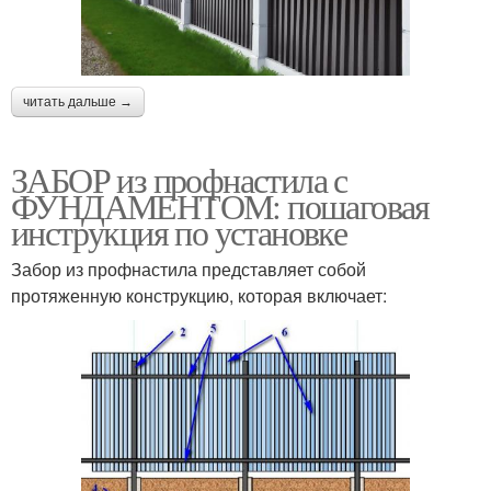
читать дальше →
ЗАБОР из профнастила с
ФУНДАМЕНТОМ: пошаговая
инструкция по установке
Забор из профнастила представляет собой
протяженную конструкцию, которая включает: