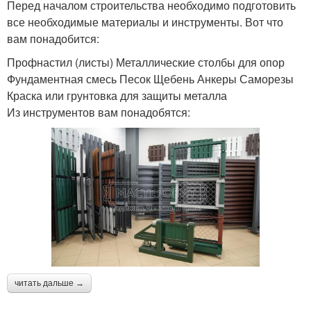
Перед началом строительства необходимо подготовить
все необходимые материалы и инструменты. Вот что
вам понадобится:
Профнастил (листы) Металлические столбы для опор
Фундаментная смесь Песок Щебень Анкеры Саморезы
Краска или грунтовка для защиты металла
Из инструментов вам понадобятся:
читать дальше →