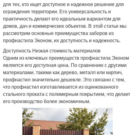
для тех, кто ищет доступное и надежное решение для
ограждения территории. Его универсальность и
практичность делают его идеальным вариантом для
домов, дач и коммерческих объектов. В этой статье мы
рассмотрим основные преимущества заборов из
профнастила Эконом, их доступность и надежность.
Доступность Низкая стоимость материалов
Одним из ключевых преимуществ профнастила Эконом
является его доступная цена. По сравнению с другими
материалами, такими как дерево, металл или кирпич,
профнастил значительно дешевле. Это связано с тем,
что профнастил изготавливается из оцинкованного
стального проката с полимерным покрытием, что делает
его производство более экономичным.