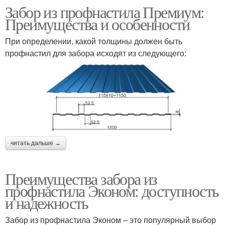
Забор из профнастила Премиум:
Преимущества и особенности
При определении, какой толщины должен быть
профнастил для забора исходят из следующего:
читать дальше →
Преимущества забора из
профнастила Эконом: доступность
и надежность
Забор из профнастила Эконом – это популярный выбор