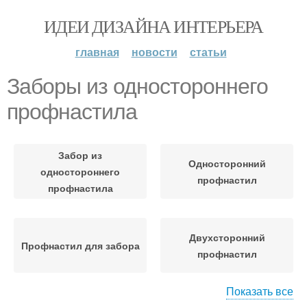
ИДЕИ ДИЗАЙНА ИНТЕРЬЕРА
главная
новости
статьи
Заборы из одностороннего
профнастила
Забор из
Односторонний
одностороннего
профнастил
профнастила
Двухсторонний
Профнастил для забора
профнастил
Показать все