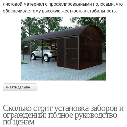
листовой материал с профилированными полосами, что
обеспечивает ему высокую жесткость и стабильность.
читать дальше →
Сколько стоит установка заборов и
ограждений: полное руководство
по ценам