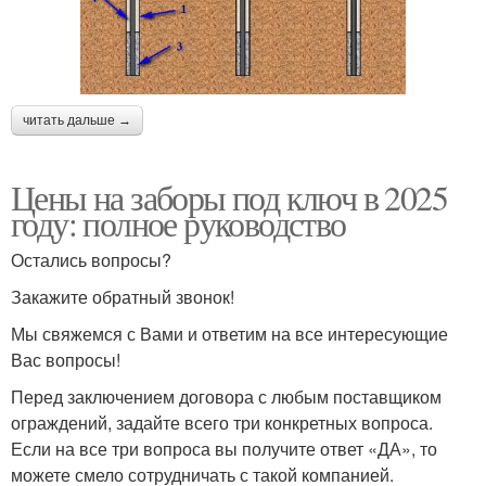
читать дальше →
Цены на заборы под ключ в 2025
году: полное руководство
Остались вопросы?
Закажите обратный звонок!
Мы свяжемся с Вами и ответим на все интересующие
Вас вопросы!
Перед заключением договора с любым поставщиком
ограждений, задайте всего три конкретных вопроса.
Если на все три вопроса вы получите ответ «ДА», то
можете смело сотрудничать с такой компанией.