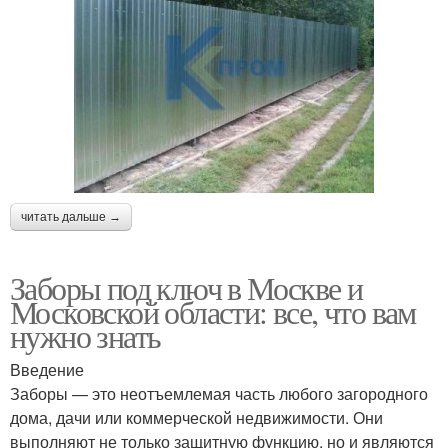
читать дальше →
Заборы под ключ в Москве и
Московской области: все, что вам
нужно знать
Введение
Заборы — это неотъемлемая часть любого загородного
дома, дачи или коммерческой недвижимости. Они
выполняют не только защитную функцию, но и являются