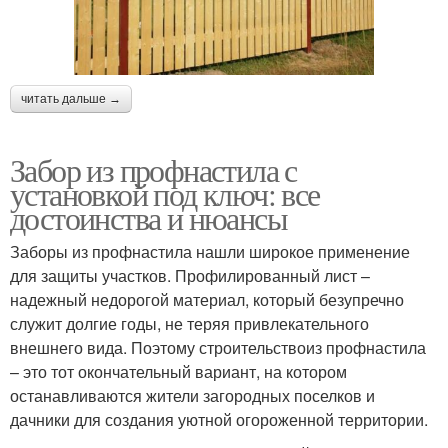
читать дальше →
Забор из профнастила с
установкой под ключ: все
достоинства и нюансы
Заборы из профнастила нашли широкое применение
для защиты участков. Профилированный лист –
надежный недорогой материал, который безупречно
служит долгие годы, не теряя привлекательного
внешнего вида. Поэтому строительствоиз профнастила
– это тот окончательный вариант, на котором
останавливаются жители загородных поселков и
дачники для создания уютной огороженной территории.