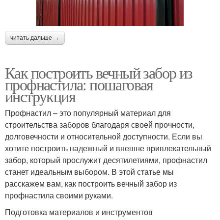
читать дальше →
Как построить вечный забор из
профнастила: пошаговая
инструкция
Профнастил – это популярный материал для
строительства заборов благодаря своей прочности,
долговечности и относительной доступности. Если вы
хотите построить надежный и внешне привлекательный
забор, который прослужит десятилетиями, профнастил
станет идеальным выбором. В этой статье мы
расскажем вам, как построить вечный забор из
профнастила своими руками.
Подготовка материалов и инструментов