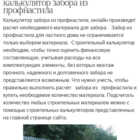
калькулятор забора из
профнастила
Калькулятор забора из профнастила, онлайн произведет
расчет необходимого материала для забора. Забор из
профнастила для частного дома не ограничивается
только выбором материала. Строительный калькулятор
необходим, чтобы точно оценить финансовую
составляющую, учитывая расходы на все
комплектующие элементы, без которых монтаж
прочного, надежного и долговечного забора не
представляется возможным. Что нужно учесть, чтобы
правильно выполнить расчет забора из профнастила и
купить необходимое количество материала. Подсчитать
количество любых строительных материалов можно с
помощью строительных калькуляторов представленных
на главной странице сайта.