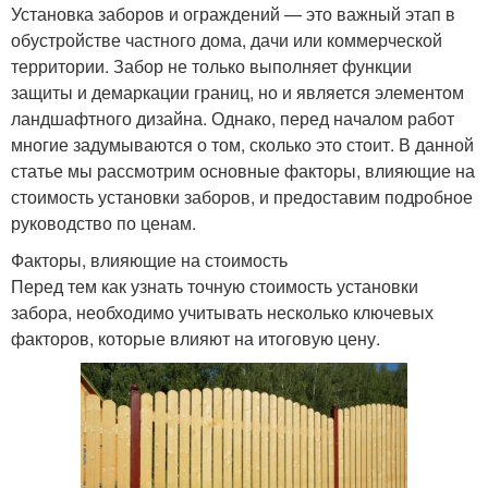
Установка заборов и ограждений — это важный этап в
обустройстве частного дома, дачи или коммерческой
территории. Забор не только выполняет функции
защиты и демаркации границ, но и является элементом
ландшафтного дизайна. Однако, перед началом работ
многие задумываются о том, сколько это стоит. В данной
статье мы рассмотрим основные факторы, влияющие на
стоимость установки заборов, и предоставим подробное
руководство по ценам.
Факторы, влияющие на стоимость
Перед тем как узнать точную стоимость установки
забора, необходимо учитывать несколько ключевых
факторов, которые влияют на итоговую цену.