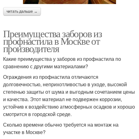
читать дальше →
Преимущества заборов из
профнастила в Москве от
производителя
Какие преимущества у заборов из профнастила по
сравнению с другими материалами?
Ограждения из профнастила отличаются
долговечностью, неприхотливостью в уходе, высокой
степенью защиты от шума и выгодным сочетанием цены
и качества. Этот материал не подвержен коррозии,
устойчив к воздействию атмосферных осадков и хорошо
смотрится в городской среде.
Сколько времени обычно требуется на монтаж на
участке в Москве?