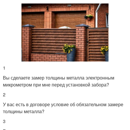
1
Вы сделаете замер толщины металла электронным
микрометром при мне перед установкой забора?
2
У вас есть в договоре условие об обязательном замере
толщины металла?
3