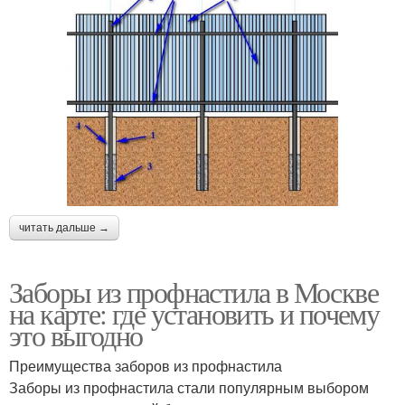
читать дальше →
Заборы из профнастила в Москве
на карте: где установить и почему
это выгодно
Преимущества заборов из профнастила
Заборы из профнастила стали популярным выбором