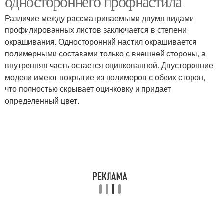
одностороннего профнастила
Различие между рассматриваемыми двумя видами
профилированных листов заключается в степени
окрашивания. Односторонний настил окрашивается
полимерными составами только с внешней стороны, а
внутренняя часть остается оцинкованной. Двусторонние
модели имеют покрытие из полимеров с обеих сторон,
что полностью скрывает оцинковку и придает
определенный цвет.