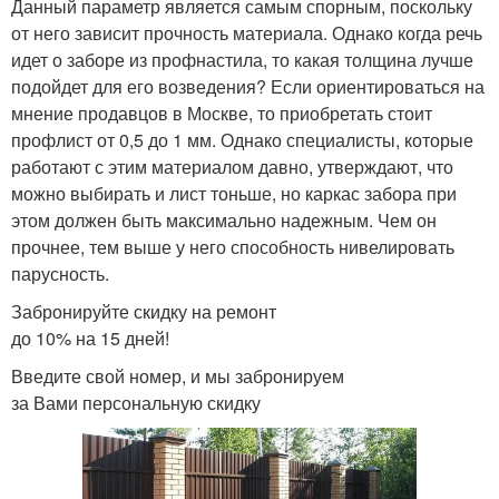
Данный параметр является самым спорным, поскольку
от него зависит прочность материала. Однако когда речь
идет о заборе из профнастила, то какая толщина лучше
подойдет для его возведения? Если ориентироваться на
мнение продавцов в Москве, то приобретать стоит
профлист от 0,5 до 1 мм. Однако специалисты, которые
работают с этим материалом давно, утверждают, что
можно выбирать и лист тоньше, но каркас забора при
этом должен быть максимально надежным. Чем он
прочнее, тем выше у него способность нивелировать
парусность.
Забронируйте скидку на ремонт
до 10% на 15 дней!
Введите свой номер, и мы забронируем
за Вами персональную скидку