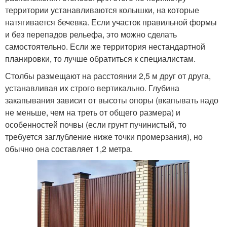
территории устанавливаются колышки, на которые
натягивается бечевка. Если участок правильной формы
и без перепадов рельефа, это можно сделать
самостоятельно. Если же территория нестандартной
планировки, то лучше обратиться к специалистам.
Столбы размещают на расстоянии 2,5 м друг от друга,
устанавливая их строго вертикально. Глубина
закапывания зависит от высоты опоры (вкапывать надо
не меньше, чем на треть от общего размера) и
особенностей почвы (если грунт пучинистый, то
требуется заглубление ниже точки промерзания), но
обычно она составляет 1,2 метра.