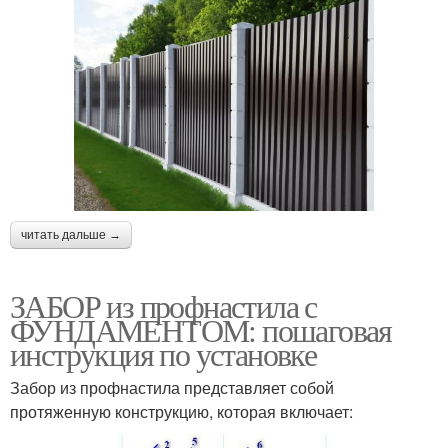
читать дальше →
ЗАБОР из профнастила с
ФУНДАМЕНТОМ: пошаговая
инструкция по установке
Забор из профнастила представляет собой
протяженную конструкцию, которая включает: