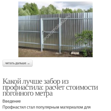
читать дальше →
Какой лучше забор из
профнастила: расчет стоимости
погонного метра
Введение
Профнастил стал популярным материалом для