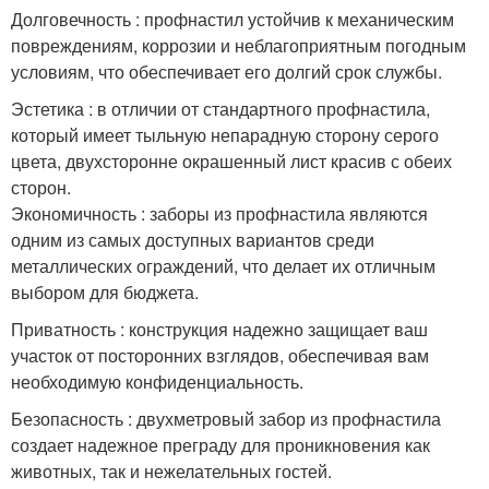
Долговечность : профнастил устойчив к механическим
повреждениям, коррозии и неблагоприятным погодным
условиям, что обеспечивает его долгий срок службы.
Эстетика : в отличии от стандартного профнастила,
который имеет тыльную непарадную сторону серого
цвета, двухсторонне окрашенный лист красив с обеих
сторон.
Экономичность : заборы из профнастила являются
одним из самых доступных вариантов среди
металлических ограждений, что делает их отличным
выбором для бюджета.
Приватность : конструкция надежно защищает ваш
участок от посторонних взглядов, обеспечивая вам
необходимую конфиденциальность.
Безопасность : двухметровый забор из профнастила
создает надежное преграду для проникновения как
животных, так и нежелательных гостей.