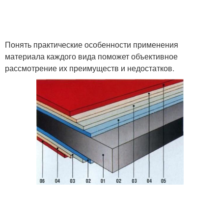
Понять практические особенности применения
материала каждого вида поможет объективное
рассмотрение их преимуществ и недостатков.