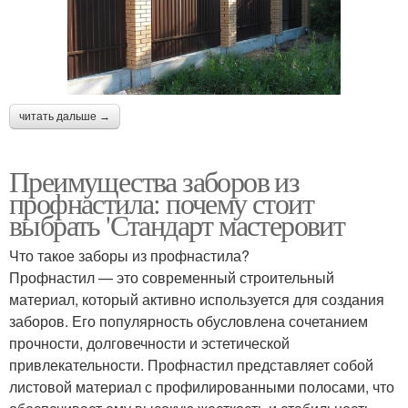
читать дальше →
Преимущества заборов из
профнастила: почему стоит
выбрать 'Стандарт мастеровит
Что такое заборы из профнастила?
Профнастил — это современный строительный
материал, который активно используется для создания
заборов. Его популярность обусловлена сочетанием
прочности, долговечности и эстетической
привлекательности. Профнастил представляет собой
листовой материал с профилированными полосами, что