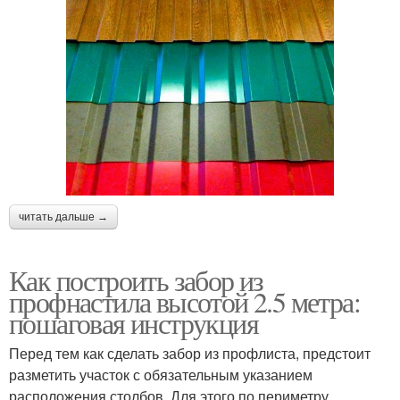
читать дальше →
Как построить забор из
профнастила высотой 2.5 метра:
пошаговая инструкция
Перед тем как сделать забор из профлиста, предстоит
разметить участок с обязательным указанием
расположения столбов. Для этого по периметру