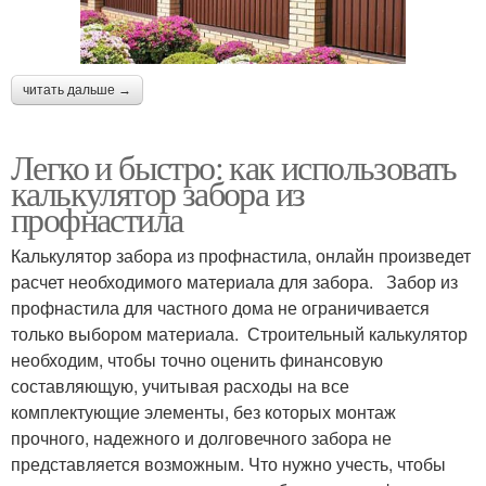
читать дальше →
Легко и быстро: как использовать
калькулятор забора из
профнастила
Калькулятор забора из профнастила, онлайн произведет
расчет необходимого материала для забора. Забор из
профнастила для частного дома не ограничивается
только выбором материала. Строительный калькулятор
необходим, чтобы точно оценить финансовую
составляющую, учитывая расходы на все
комплектующие элементы, без которых монтаж
прочного, надежного и долговечного забора не
представляется возможным. Что нужно учесть, чтобы