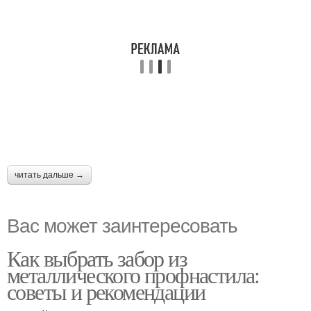
читать дальше →
Вас может заинтересовать
Как выбрать забор из
металлического профнастила:
советы и рекомендации