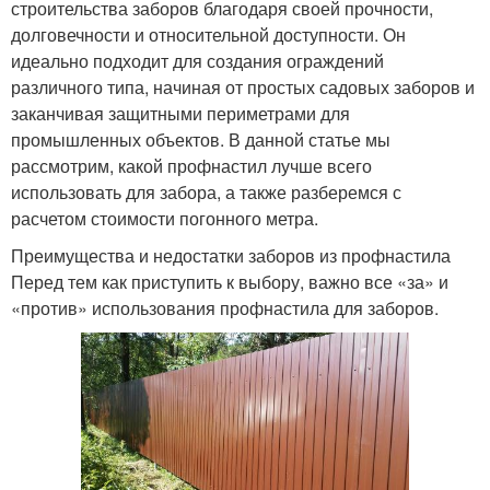
строительства заборов благодаря своей прочности,
долговечности и относительной доступности. Он
идеально подходит для создания ограждений
различного типа, начиная от простых садовых заборов и
заканчивая защитными периметрами для
промышленных объектов. В данной статье мы
рассмотрим, какой профнастил лучше всего
использовать для забора, а также разберемся с
расчетом стоимости погонного метра.
Преимущества и недостатки заборов из профнастила
Перед тем как приступить к выбору, важно все «за» и
«против» использования профнастила для заборов.