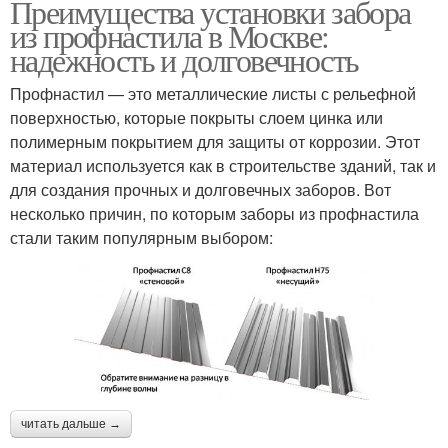
Преимущества установки забора
из профнастила в Москве:
надежность и долговечность
Профнастил — это металлические листы с рельефной
поверхностью, которые покрыты слоем цинка или
полимерным покрытием для защиты от коррозии. Этот
материал используется как в строительстве зданий, так и
для создания прочных и долговечных заборов. Вот
несколько причин, по которым заборы из профнастила
стали таким популярным выбором:
читать дальше →