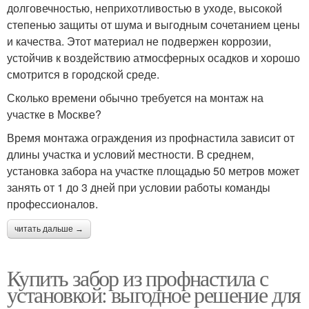
долговечностью, неприхотливостью в уходе, высокой
степенью защиты от шума и выгодным сочетанием цены
и качества. Этот материал не подвержен коррозии,
устойчив к воздействию атмосферных осадков и хорошо
смотрится в городской среде.
Сколько времени обычно требуется на монтаж на
участке в Москве?
Время монтажа ограждения из профнастила зависит от
длины участка и условий местности. В среднем,
установка забора на участке площадью 50 метров может
занять от 1 до 3 дней при условии работы команды
профессионалов.
читать дальше →
Купить забор из профнастила с
установкой: выгодное решение для