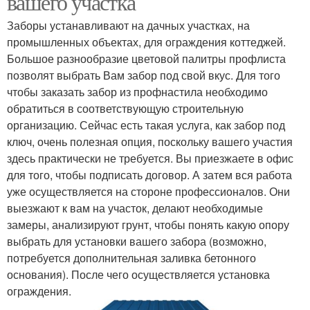
вашего участка
Заборы устанавливают на дачных участках, на
промышленных объектах, для ограждения коттеджей.
Большое разнообразие цветовой палитры профлиста
позволят выбрать Вам забор под свой вкус. Для того
чтобы заказать забор из профнастила необходимо
обратиться в соответствующую строительную
организацию. Сейчас есть такая услуга, как забор под
ключ, очень полезная опция, поскольку вашего участия
здесь практически не требуется. Вы приезжаете в офис
для того, чтобы подписать договор. А затем вся работа
уже осуществляется на стороне профессионалов. Они
выезжают к вам на участок, делают необходимые
замеры, анализируют грунт, чтобы понять какую опору
выбрать для установки вашего забора (возможно,
потребуется дополнительная заливка бетонного
основания). После чего осуществляется установка
ограждения.