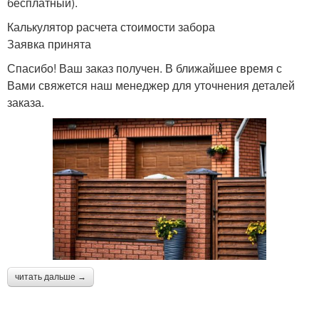
бесплатный).
Калькулятор расчета стоимости забора
Заявка принята
Спасибо! Ваш заказ получен. В ближайшее время с
Вами свяжется наш менеджер для уточнения деталей
заказа.
читать дальше →