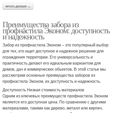
читать дальше →
Преимущества забора из
профнастила Эконом: доступность
и надежность
Забор из профнастила Эконом – это популярный выбор
для тех, кто ищет доступное и надежное решение для
ограждения территории. Его универсальность и
практичность делают его идеальным вариантом для
домов, дач и коммерческих объектов. В этой статье мы
рассмотрим основные преимущества заборов из
профнастила Эконом, их доступность и надежность.
Доступность Низкая стоимость материалов
Одним из ключевых преимуществ профнастила Эконом
является его доступная цена. По сравнению с другими
материалами, такими как дерево, металл или кирпич,