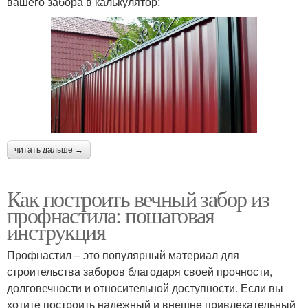
вашего забора в калькулятор:
читать дальше →
Как построить вечный забор из
профнастила: пошаговая
инструкция
Профнастил – это популярный материал для
строительства заборов благодаря своей прочности,
долговечности и относительной доступности. Если вы
хотите построить надежный и внешне привлекательный