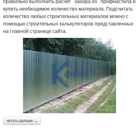
правильно выполнить расчет забора из профнастила и
купить необходимое количество материала. Подсчитать
количество любых строительных материалов можно с
помощью строительных калькуляторов представленных
на главной странице сайта.
читать дальше →