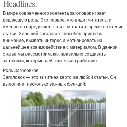
Headlines:
В мире современного контента заголовок играет
решающую роль. Это первое, что видит читатель, и
именно он определяет, стоит ли тратить время на чтение
статьи. Хороший заголовок способен привлечь
внимание, вызвать интерес и мотивировать на
дальнейшее взаимодействие с материалом. В данной
статье мы рассмотрим, как правильно создавать
заголовки, которые действительно работают.
Роль Заголовков
Заголовок — это визитная карточка любой статьи. Он
выполняет несколько важных функций: