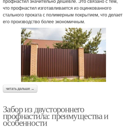
профнастил значительно дешевле. Это связано с тем,
что профнастил изготавливается из оцинкованного
стального проката с полимерным покрытием, что делает
его производство более экономичным.
читать дальше →
Забор из двустороннего
профнастила: преимущества и
особенности