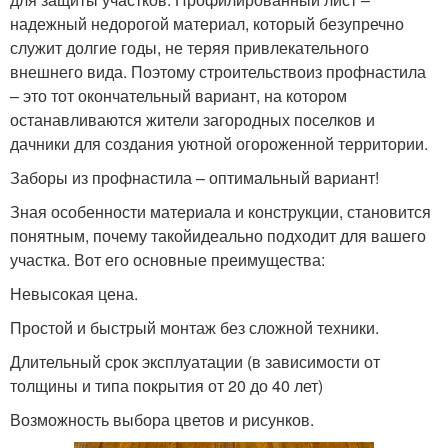
надежный недорогой материал, который безупречно
служит долгие годы, не теряя привлекательного
внешнего вида. Поэтому строительствоиз профнастила
– это тот окончательный вариант, на котором
останавливаются жители загородных поселков и
дачники для создания уютной огороженной территории.
Заборы из профнастила – оптимальный вариант!
Зная особенности материала и конструкции, становится
понятным, почему такойидеально подходит для вашего
участка. Вот его основные преимущества:
Невысокая цена.
Простой и быстрый монтаж без сложной техники.
Длительный срок эксплуатации (в зависимости от
толщины и типа покрытия от 20 до 40 лет)
Возможность выбора цветов и рисунков.