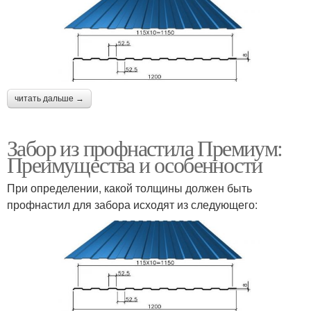
читать дальше →
Забор из профнастила Премиум:
Преимущества и особенности
При определении, какой толщины должен быть
профнастил для забора исходят из следующего: