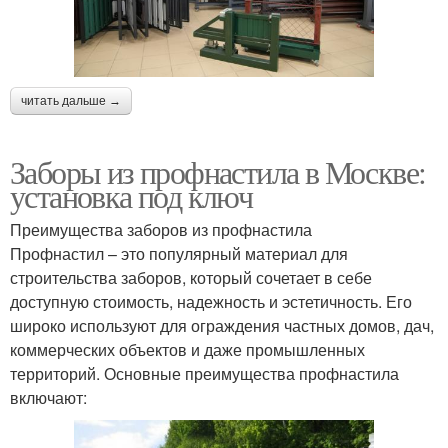
читать дальше →
Заборы из профнастила в Москве:
установка под ключ
Преимущества заборов из профнастила
Профнастил – это популярный материал для
строительства заборов, который сочетает в себе
доступную стоимость, надежность и эстетичность. Его
широко используют для ограждения частных домов, дач,
коммерческих объектов и даже промышленных
территорий. Основные преимущества профнастила
включают: