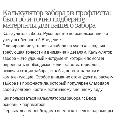
Калькулятор забора из профлиста:
быстро и точно подберите
материалы для вашего забора
Калькулятор забора: Руководство по использованию и
учету особенностей Введение
Планирование установки забора на участке – задача,
требующая точности и внимания к деталям. Калькулятор
забора – это удобный инструмент, который помогает
определить необходимое количество материалов,
включая секции забора, столбы, ворота, калитки и
комплектующие. Особое внимание стоит уделить расчету
забора из профнастила, который популярен благодаря
своей долговечности и эстетичному внешнему виду.
Как пользоваться калькулятором забора 1: Ввод
основных параметров
Первым делом необходимо ввести ключевые параметры