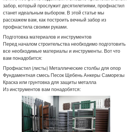
забор, который прослужит десятилетиями, профнастил
станет идеальным выбором. В этой статье мы
расскажем вам, как построить вечный забор из
профнастила своими руками.
Подготовка материалов и инструментов
Перед началом строительства необходимо подготовить
все необходимые материалы и инструменты. Вот что
вам понадобится:
Профнастил (листы) Металлические столбы для опор
Фундаментная смесь Песок Щебень Анкеры Саморезы
Краска или грунтовка для защиты металла
Из инструментов вам понадобятся: