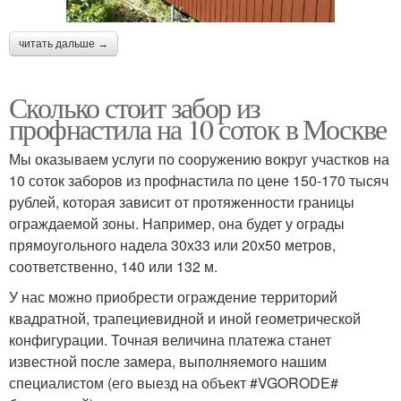
читать дальше →
Сколько стоит забор из
профнастила на 10 соток в Москве
Мы оказываем услуги по сооружению вокруг участков на
10 соток заборов из профнастила по цене 150-170 тысяч
рублей, которая зависит от протяженности границы
ограждаемой зоны. Например, она будет у ограды
прямоугольного надела 30х33 или 20х50 метров,
соответственно, 140 или 132 м.
У нас можно приобрести ограждение территорий
квадратной, трапециевидной и иной геометрической
конфигурации. Точная величина платежа станет
известной после замера, выполняемого нашим
специалистом (его выезд на объект #VGORODE#