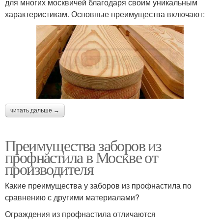
для многих москвичей благодаря своим уникальным
характеристикам. Основные преимущества включают:
читать дальше →
Преимущества заборов из
профнастила в Москве от
производителя
Какие преимущества у заборов из профнастила по
сравнению с другими материалами?
Ограждения из профнастила отличаются