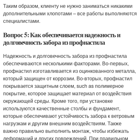
Таким образом, клиенту не нужно заниматься никакими
дополнительными хлопотами – все работы выполняются
специалистами.
Вопрос 5: Как обеспечивается надежность и
долговечность забора из профнастила
Надежность и долговечность забора из профнастила
обеспечиваются несколькими факторами. Во-первых,
профнастил изготавливается из оцинкованного металла,
который защищен от коррозии. Во-вторых, профнастил
покрывается защитным слоем, such as полимерное
покрытие, которое защищает материал от воздействия
окружающей среды. Кроме того, при установке
используются качественные столбы и фундамент,
которые обеспечивают устойчивость забора к ветровым
нагрузкам и другим внешним воздействиям. Также
важно правильно выполнить монтаж, чтобы избежать
деформаций и других повреждений. При правильном