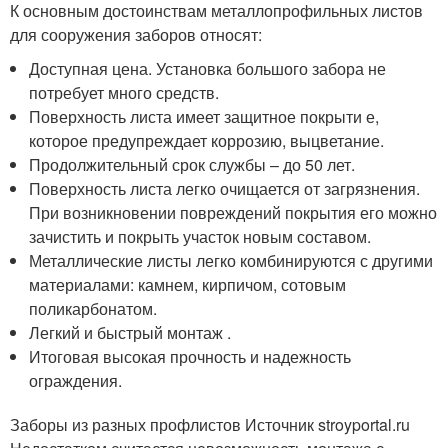
К основным достоинствам металлопрофильных листов
для сооружения заборов относят:
Доступная цена. Установка большого забора не
потребует много средств.
Поверхность листа имеет защитное покрыти е,
которое предупреждает коррозию, выцветание.
Продолжительный срок службы – до 50 лет.
Поверхность листа легко очищается от загрязнения.
При возникновении повреждений покрытия его можно
зачистить и покрыть участок новым составом.
Металлические листы легко комбинируются с другими
материалами: камнем, кирпичом, сотовым
поликарбонатом.
Легкий и быстрый монтаж .
Итоговая высокая прочность и надежность
ограждения.
Заборы из разных профлистов Источник stroyportal.ru