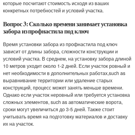
которые посчитают стоимость исходя из ваших
конкретных потребностей и условий участка.
Вопрос 3: Сколько времени занимает установка
забора из профнастила под ключ
Время установки забора из профнастила под ключ
зависит от длины забора, сложности конструкции и
условий участка. В среднем, на установку забора длиной
10 метров уходит около 1-2 дней. Если участок ровный и
нет необходимости в дополнительных работах,such as
выравнивание территории или удаление старых
конструкций, процесс может занять меньше времени.
Однако если участок неровный или требуется установка
сложных элементов, such as автоматические ворота,
сроки могут увеличиться до 3-5 дней. Также стоит
учитывать время на подготовку материалов и доставку
их на участок.