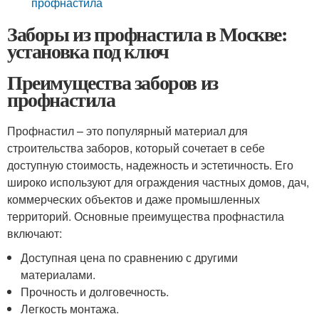
профнастила
Заборы из профнастила в Москве:
установка под ключ
Преимущества заборов из
профнастила
Профнастил – это популярный материал для
строительства заборов, который сочетает в себе
доступную стоимость, надежность и эстетичность. Его
широко используют для ограждения частных домов, дач,
коммерческих объектов и даже промышленных
территорий. Основные преимущества профнастила
включают:
Доступная цена по сравнению с другими
материалами.
Прочность и долговечность.
Легкость монтажа.