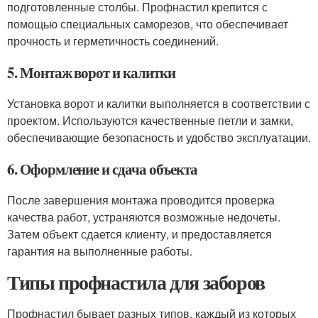
подготовленные столбы. Профнастил крепится с
помощью специальных саморезов, что обеспечивает
прочность и герметичность соединений.
5. Монтаж ворот и калитки
Установка ворот и калитки выполняется в соответствии с
проектом. Используются качественные петли и замки,
обеспечивающие безопасность и удобство эксплуатации.
6. Оформление и сдача объекта
После завершения монтажа проводится проверка
качества работ, устраняются возможные недочеты.
Затем объект сдается клиенту, и предоставляется
гарантия на выполненные работы.
Типы профнастила для заборов
Профнастил бывает разных типов, каждый из которых