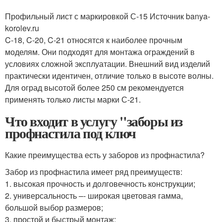
Профильный лист с маркировкой С-15 Источник banya-
korolev.ru
C-18, C-20, C-21 относятся к наиболее прочным
моделям. Они подходят для монтажа ограждений в
условиях сложной эксплуатации. Внешний вид изделий
практически идентичен, отличие только в высоте волны.
Для оград высотой более 250 см рекомендуется
применять только листы марки С-21.
Что входит в услугу "заборы из
профнастила под ключ
Какие преимущества есть у заборов из профнастила?
Забор из профнастила имеет ряд преимуществ:
1. высокая прочность и долговечность конструкции;
2. универсальность –- широкая цветовая гамма,
большой выбор размеров;
3. простой и быстрый монтаж;