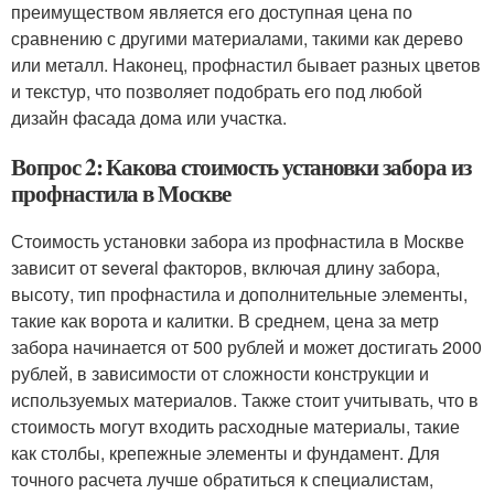
преимуществом является его доступная цена по
сравнению с другими материалами, такими как дерево
или металл. Наконец, профнастил бывает разных цветов
и текстур, что позволяет подобрать его под любой
дизайн фасада дома или участка.
Вопрос 2: Какова стоимость установки забора из
профнастила в Москве
Стоимость установки забора из профнастила в Москве
зависит от several факторов, включая длину забора,
высоту, тип профнастила и дополнительные элементы,
такие как ворота и калитки. В среднем, цена за метр
забора начинается от 500 рублей и может достигать 2000
рублей, в зависимости от сложности конструкции и
используемых материалов. Также стоит учитывать, что в
стоимость могут входить расходные материалы, такие
как столбы, крепежные элементы и фундамент. Для
точного расчета лучше обратиться к специалистам,