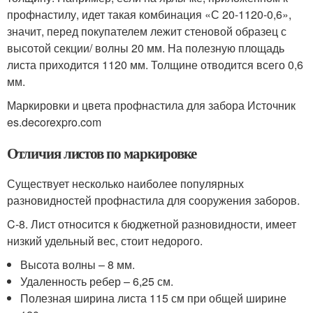
профнастилу, идет такая комбинация «С 20-1120-0,6»,
значит, перед покупателем лежит стеновой образец с
высотой секции/ волны 20 мм. На полезную площадь
листа приходится 1120 мм. Толщине отводится всего 0,6
мм.
Маркировки и цвета профнастила для забора Источник
es.decorexpro.com
Отличия листов по маркировке
Существует несколько наиболее популярных
разновидностей профнастила для сооружения заборов.
C-8. Лист относится к бюджетной разновидности, имеет
низкий удельный вес, стоит недорого.
Высота волны – 8 мм.
Удаленность ребер – 6,25 см.
Полезная ширина листа 115 см при общей ширине