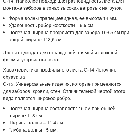
C-14. Наиболее подходящая разновидность листа для
монтажа заборов в зонах высоких ветровых нагрузок.
Форма волны трапециевидная, ее высота 14 мм.
Удаленность ребер жесткости – 6,5 см.
Полезная ширина профлиста для забора 106,5 см при
общей ширине 113,5 см.
Листы подходят для ограждений прямой и сложной
формы, устройства ворот.
Характеристики профильного листа С-14 Источник
obyava.ua
C-15. Универсальные изделия, которые применяются
для заборов, кровли, стен. Отличительной чертой этого
вида является широкое ребро.
Полезная ширина составляет 115 см при общей
ширине 118 см.
Ширина волны – 11,4 см.
Глубина волны 15 мм.