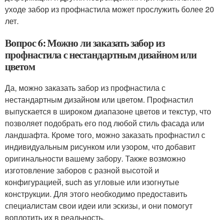
уходе забор из профнастила может прослужить более 20
лет.
Вопрос 6: Можно ли заказать забор из
профнастила с нестандартным дизайном или
цветом
Да, можно заказать забор из профнастила с
нестандартным дизайном или цветом. Профнастил
выпускается в широком диапазоне цветов и текстур, что
позволяет подобрать его под любой стиль фасада или
ландшафта. Кроме того, можно заказать профнастил с
индивидуальным рисунком или узором, что добавит
оригинальности вашему забору. Также возможно
изготовление заборов с разной высотой и
конфигурацией, such as угловые или изогнутые
конструкции. Для этого необходимо предоставить
специалистам свои идеи или эскизы, и они помогут
воплотить их в реальность.