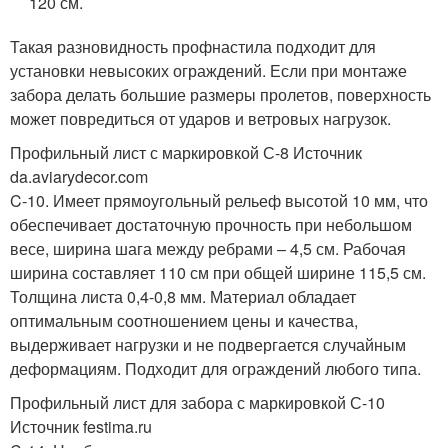
120 см.
Такая разновидность профнастила подходит для
установки невысоких ограждений. Если при монтаже
забора делать большие размеры пролетов, поверхность
может повредиться от ударов и ветровых нагрузок.
Профильный лист с маркировкой С-8 Источник
da.aviarydecor.com
C-10. Имеет прямоугольный рельеф высотой 10 мм, что
обеспечивает достаточную прочность при небольшом
весе, ширина шага между ребрами – 4,5 см. Рабочая
ширина составляет 110 см при общей ширине 115,5 см.
Толщина листа 0,4-0,8 мм. Материал обладает
оптимальным соотношением цены и качества,
выдерживает нагрузки и не подвергается случайным
деформациям. Подходит для ограждений любого типа.
Профильный лист для забора с маркировкой С-10
Источник festima.ru