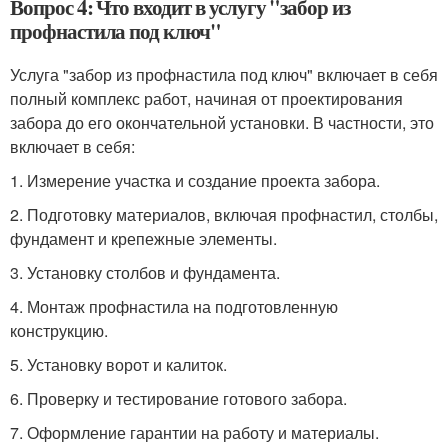
Вопрос 4: Что входит в услугу "забор из
профнастила под ключ"
Услуга "забор из профнастила под ключ" включает в себя
полный комплекс работ, начиная от проектирования
забора до его окончательной установки. В частности, это
включает в себя:
1. Измерение участка и создание проекта забора.
2. Подготовку материалов, включая профнастил, столбы,
фундамент и крепежные элементы.
3. Установку столбов и фундамента.
4. Монтаж профнастила на подготовленную
конструкцию.
5. Установку ворот и калиток.
6. Проверку и тестирование готового забора.
7. Оформление гарантии на работу и материалы.