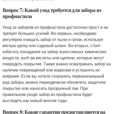
Вопрос 7: Какой уход требуется для забора из
профнастила
Уход за забором из профнастила достаточно прост и не
требует больших усилий. Во-первых, необходимо
регулярно очищать забор от пыли и грязи, используя
мягкую щетку или садовый шланг. Во-вторых, стоит
избегать попадания на забор агрессивных химических
веществ, such as кислоты или щелочи, которые могут
повредить покрытие. Также важно осматривать забор на
наличие повреждений или коррозии и устранять их
вовремя. Если вы хотите сохранить первоначальный
вид забора, можно периодически обновлять защитное
покрытие или наносить прозрачный лак. При
правильном уходе забор из профнастила будет
выглядеть как новый многие годы.
Вопрос 8: Какие гарантии предоставляются на