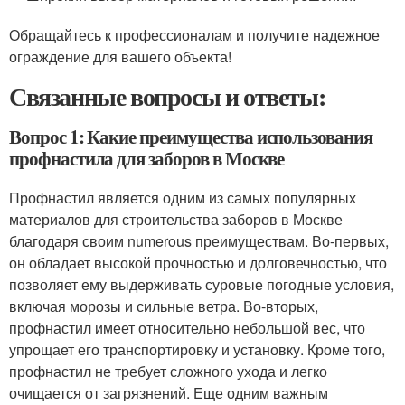
Обращайтесь к профессионалам и получите надежное
ограждение для вашего объекта!
Связанные вопросы и ответы:
Вопрос 1: Какие преимущества использования
профнастила для заборов в Москве
Профнастил является одним из самых популярных
материалов для строительства заборов в Москве
благодаря своим numerous преимуществам. Во-первых,
он обладает высокой прочностью и долговечностью, что
позволяет ему выдерживать суровые погодные условия,
включая морозы и сильные ветра. Во-вторых,
профнастил имеет относительно небольшой вес, что
упрощает его транспортировку и установку. Кроме того,
профнастил не требует сложного ухода и легко
очищается от загрязнений. Еще одним важным