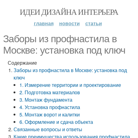
ИДЕИ ДИЗАЙНА ИНТЕРЬЕРА
главная
новости
статьи
Заборы из профнастила в
Москве: установка под ключ
Содержание
Заборы из профнастила в Москве: установка под
ключ
1. Измерение территории и проектирование
2. Подготовка материалов
3. Монтаж фундамента
4. Установка профнастила
5. Монтаж ворот и калитки
6. Оформление и сдача объекта
Связанные вопросы и ответы
Какие преимущества использования профнастила