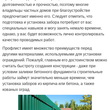
долговечностью и прочностью, поэтому многие
владельцы частных домов при благоустройстве
предпочитают именно его. Следует отметить, что
подготовка и установка забора потребуют от вас
специальных навыков и могу занять немало времени,
однако, у вас будет возможность лично контролировать
качество проводимых работ.
Профлист имеет множество преимуществ перед
другими материалами, используемыми для установки
ограждений. Пожалуй, главным его достоинством можно
считать быстроту создания конструкции - даже при
условии заливки бетонного фундамента строительные
работы займут значительно меньше времени, чем
установка заборов из кирпича или бетона, а также
кованых оград.