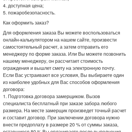
4. доступная цена;
5. пожаробезопасность.
Как оформить заказ?
Для оформления заказа Вы можете воспользоваться
онлайн-калькулятором на нашем сайте, произвести
самостоятельный расчет, а затем отправить его
менеджеру по форме заказа. Или Вы можете позвонить
нашему менеджеру, он рассчитает стоимость
ограждения и вышлет смету на электронную почту.
Если Вас устраивают все условия, Вы выбираете один
из наиболее удобных для Вас способов оформления
договора:
1. Подготовка договора замерщиком. Вызов
специалиста бесплатный при заказе забора любого
размера. На месте замерщик произведет точный расчет
и составит договор. При заключении договора нужно
внести предоплату в размере 20 % от суммы заказа,
оставшиеся 80 % Вы оплачиваете после выполнения