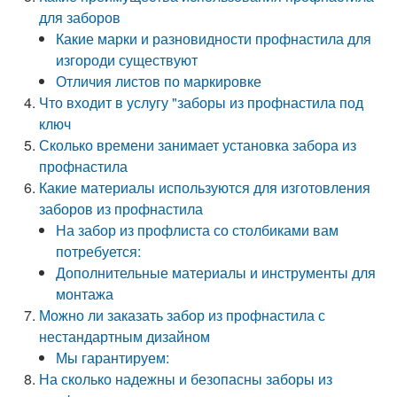
для заборов
Какие марки и разновидности профнастила для
изгороди существуют
Отличия листов по маркировке
Что входит в услугу "заборы из профнастила под
ключ
Сколько времени занимает установка забора из
профнастила
Какие материалы используются для изготовления
заборов из профнастила
На забор из профлиста со столбиками вам
потребуется:
Дополнительные материалы и инструменты для
монтажа
Можно ли заказать забор из профнастила с
нестандартным дизайном
Мы гарантируем:
На сколько надежны и безопасны заборы из