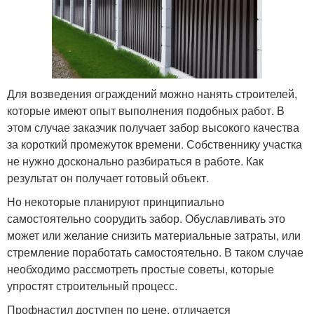
Для возведения ограждений можно нанять строителей,
которые имеют опыт выполнения подобных работ. В
этом случае заказчик получает забор высокого качества
за короткий промежуток времени. Собственнику участка
не нужно досконально разбираться в работе. Как
результат он получает готовый объект.
Но некоторые планируют принципиально
самостоятельно соорудить забор. Обуславливать это
может или желание снизить материальные затраты, или
стремление поработать самостоятельно. В таком случае
необходимо рассмотреть простые советы, которые
упростят строительный процесс.
Профнастил доступен по цене, отличается