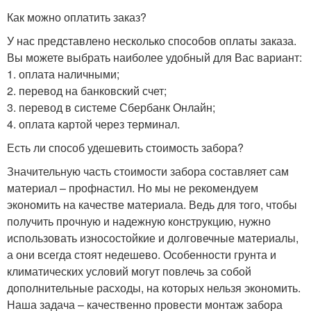
Как можно оплатить заказ?
У нас представлено несколько способов оплаты заказа.
Вы можете выбрать наиболее удобный для Вас вариант:
1. оплата наличными;
2. перевод на банковский счет;
3. перевод в системе Сбербанк Онлайн;
4. оплата картой через терминал.
Есть ли способ удешевить стоимость забора?
Значительную часть стоимости забора составляет сам
материал – профнастил. Но мы не рекомендуем
экономить на качестве материала. Ведь для того, чтобы
получить прочную и надежную конструкцию, нужно
использовать износостойкие и долговечные материалы,
а они всегда стоят недешево. Особенности грунта и
климатических условий могут повлечь за собой
дополнительные расходы, на которых нельзя экономить.
Наша задача – качественно провести монтаж забора