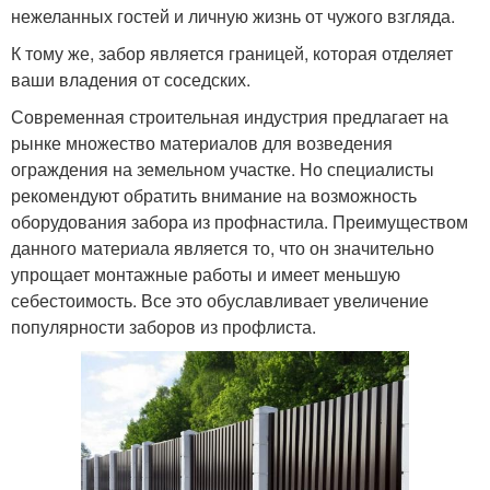
нежеланных гостей и личную жизнь от чужого взгляда.
К тому же, забор является границей, которая отделяет
ваши владения от соседских.
Современная строительная индустрия предлагает на
рынке множество материалов для возведения
ограждения на земельном участке. Но специалисты
рекомендуют обратить внимание на возможность
оборудования забора из профнастила. Преимуществом
данного материала является то, что он значительно
упрощает монтажные работы и имеет меньшую
себестоимость. Все это обуславливает увеличение
популярности заборов из профлиста.