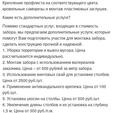
Крепление профлиста на соответствующего цвета
кровельные саморезы и монтаж пластиковых заглушек.
Какие есть дополнительные услуги?
Помимо стандартных услуг, входящих в стоимость
забора, мы предлагаем дополнительные услуги, которые
помогут Вам подготовить участок для монтажа забора,
сделать конструкцию прочной и надежной.
1. Уборка территории и вывоз мусора. Цена
рассчитывается индивидуально.
2. Монтаж забора с использованием материалов
заказчика. Цена – от 500 рублей за метр забора.
3. Использование винтовых свай для установки столбов.
Цена от 2500 руб./шт.
4. Применение антивандального крепежа. Цена от 100
руб./шт.
5. Установка укосин на столбы. Цена от 500 руб./шт.
6. Увеличение длины столбов и их установка на глубину
1,5 м. Цена от 300 руб./п.м.