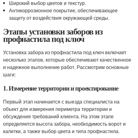
Широкий выбор цветов и текстур.
Антикоррозионное покрытие, обеспечивающее
защиту от воздействия окружающей среды.
Этапы установки заборов из
профнастила под ключ
Установка забора из профнастила под ключ включает
несколько этапов, которые обеспечивают качественное
и надежное выполнение работ. Рассмотрим основные
шаги:
1. Измерение территории и проектирование
Первый этап начинается с выезда специалиста на
объект для измерения периметра территории и
обсуждения требований клиента. На этом этапе
определяется высота забора, необходимость ворот и
калитки, а также выбор цвета и типа профнастила.