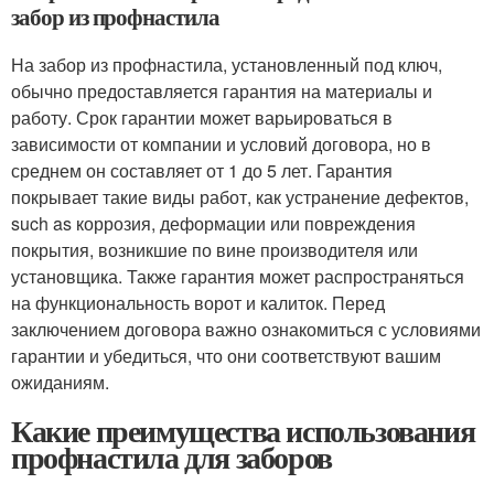
забор из профнастила
На забор из профнастила, установленный под ключ,
обычно предоставляется гарантия на материалы и
работу. Срок гарантии может варьироваться в
зависимости от компании и условий договора, но в
среднем он составляет от 1 до 5 лет. Гарантия
покрывает такие виды работ, как устранение дефектов,
such as коррозия, деформации или повреждения
покрытия, возникшие по вине производителя или
установщика. Также гарантия может распространяться
на функциональность ворот и калиток. Перед
заключением договора важно ознакомиться с условиями
гарантии и убедиться, что они соответствуют вашим
ожиданиям.
Какие преимущества использования
профнастила для заборов