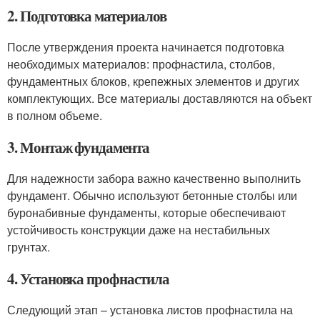
2. Подготовка материалов
После утверждения проекта начинается подготовка
необходимых материалов: профнастила, столбов,
фундаментных блоков, крепежных элементов и других
комплектующих. Все материалы доставляются на объект
в полном объеме.
3. Монтаж фундамента
Для надежности забора важно качественно выполнить
фундамент. Обычно используют бетонные столбы или
буронабивные фундаменты, которые обеспечивают
устойчивость конструкции даже на нестабильных
грунтах.
4. Установка профнастила
Следующий этап – установка листов профнастила на