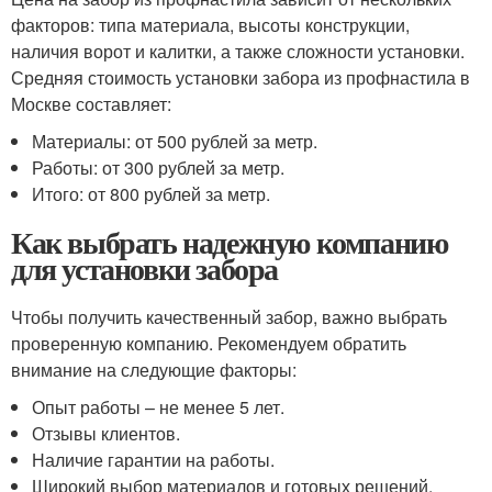
факторов: типа материала, высоты конструкции,
наличия ворот и калитки, а также сложности установки.
Средняя стоимость установки забора из профнастила в
Москве составляет:
Материалы: от 500 рублей за метр.
Работы: от 300 рублей за метр.
Итого: от 800 рублей за метр.
Как выбрать надежную компанию
для установки забора
Чтобы получить качественный забор, важно выбрать
проверенную компанию. Рекомендуем обратить
внимание на следующие факторы:
Опыт работы – не менее 5 лет.
Отзывы клиентов.
Наличие гарантии на работы.
Широкий выбор материалов и готовых решений.