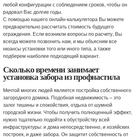
любой конфигурации с соблюдением сроков, чтобы он
радовал Вас долгие годы.
С помощью нашего онлайн-калькулятора Вы можете
предварительно рассчитать стоимость будущего
ограждения. Если возникли вопросы по расчету, Вы
всегда можете позвонить нам, и мы объясним все
нюансы установки того или иного типа, а также
подберем наиболее подходящий вариант.
Сколько времени занимает
установка забора из профнастила
Мечтой многих людей является постройка собственного
загородного домика. Подобная недвижимость – это
залог тишины и спокойствия, отдыха от шумной
городской жизни. Чтобы получить полноценный эффект,
нужно тщательно подойти к обустройству всей
инфраструктуры: и дома непосредственно, и хозяйских
построек, и даже забора. Он защитит собственность от