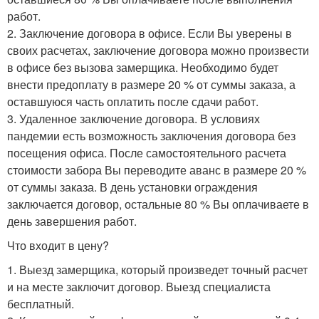
работ.
2. Заключение договора в офисе. Если Вы уверены в
своих расчетах, заключение договора можно произвести
в офисе без вызова замерщика. Необходимо будет
внести предоплату в размере 20 % от суммы заказа, а
оставшуюся часть оплатить после сдачи работ.
3. Удаленное заключение договора. В условиях
пандемии есть возможность заключения договора без
посещения офиса. После самостоятельного расчета
стоимости забора Вы переводите аванс в размере 20 %
от суммы заказа. В день установки ограждения
заключается договор, остальные 80 % Вы оплачиваете в
день завершения работ.
Что входит в цену?
1. Выезд замерщика, который произведет точный расчет
и на месте заключит договор. Выезд специалиста
бесплатный.