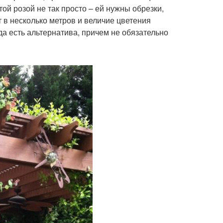
ой розой не так просто – ей нужны обрезки,
т в несколько метров и величие цветения
да есть альтернатива, причем не обязательно