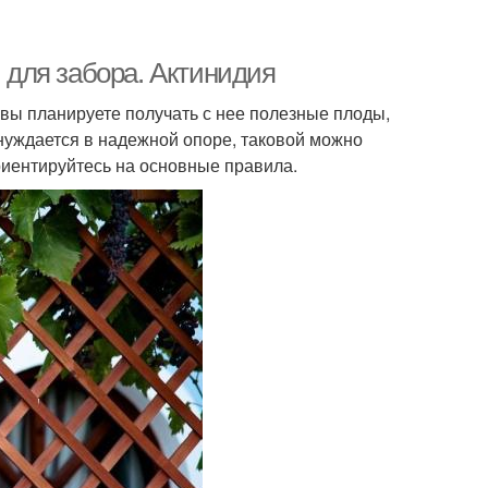
для забора. Актинидия
вы планируете получать с нее полезные плоды,
уждается в надежной опоре, таковой можно
риентируйтесь на основные правила.