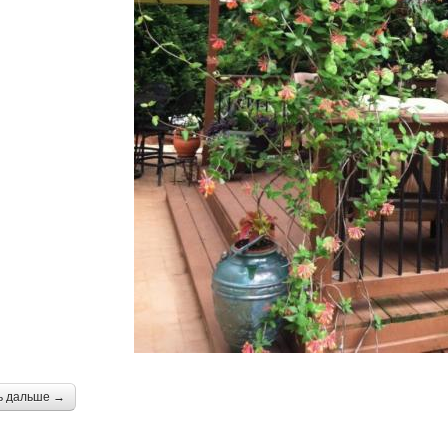
ь дальше →