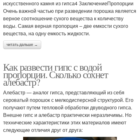
искусственного камня из гипса4 ЗаключениеПропорции
Очень важной частью при разведении порошка является
верное соотношение сухого вещества к количеству
воды. Самая верная пропорция – две емкости сухого
вещества, на одну емкость жидкости.
читать дальше →
Как развести гипс с водой
пропорции. Сколько сохнет
алебастр?
Алебастр — аналог гипса, представляющий из себя
сероватый порошок с мелкодисперсной структурой. Его
получают путем тепловой обработки двуводного гипса.
Внешне гипс и алебастр практически неразличимы. Но
технические характеристики этих материалов имеют
следующие отличия друг от друга: