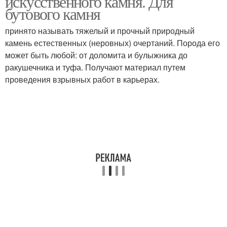
искусственного камня. Для
бутового камня
принято называть тяжелый и прочный природный
камень естественных (неровных) очертаний. Порода его
может быть любой: от доломита и булыжника до
ракушечника и туфа. Получают материал путем
проведения взрывных работ в карьерах.