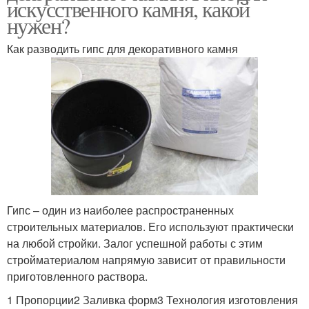
искусственного камня, какой
нужен?
Как разводить гипс для декоративного камня
Гипс – один из наиболее распространенных
строительных материалов. Его используют практически
на любой стройки. Залог успешной работы с этим
стройматериалом напрямую зависит от правильности
приготовленного раствора.
1 Пропорции2 Заливка форм3 Технология изготовления