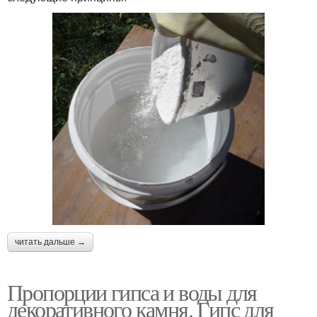
читать дальше →
Пропорции гипса и воды для
декоративного камня. Гипс для