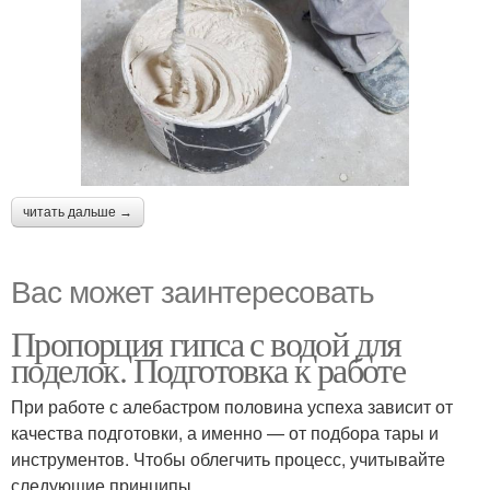
читать дальше →
Вас может заинтересовать
Пропорция гипса с водой для
поделок. Подготовка к работе
При работе с алебастром половина успеха зависит от
качества подготовки, а именно — от подбора тары и
инструментов. Чтобы облегчить процесс, учитывайте
следующие принципы.