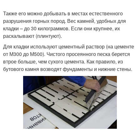
Также его можно добывать в местах естественного
разрушения горных пород. Вес камней, удобных для
кладки – до 30 килограммов. Если они крупнее, их
раскалывают (плинтуют).
Для кладки используют цементный раствор (на цементе
от М300 до М500). Чистого просеянного песка берется
втрое больше, чем сухого цемента. Как правило, из
бутового камня возводят фундаменты и нижние стены.