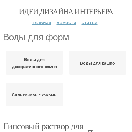
ИДЕИ ДИЗАЙНА ИНТЕРЬЕРА
главная
новости
статьи
Воды для форм
Воды для
Воды для кашпо
декоративного камня
Силиконовые формы
Гипсовый раствор для