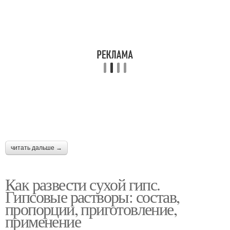
читать дальше →
Как развести сухой гипс.
Гипсовые растворы: состав,
пропорции, приготовление,
применение