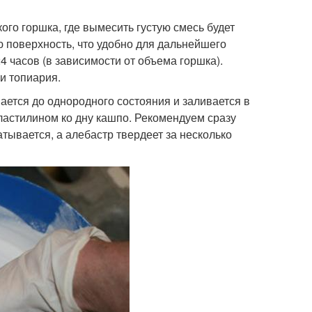
ого горшка, где вымесить густую смесь будет
ю поверхность, что удобно для дальнейшего
 часов (в зависимости от объема горшка).
и топиария.
ается до однородного состояния и заливается в
ластилином ко дну кашпо. Рекомендуем сразу
тывается, а алебастр твердеет за несколько