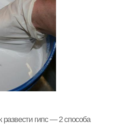
к развести гипс — 2 способа