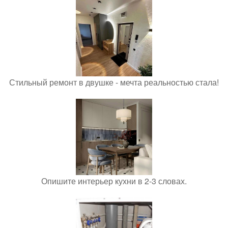
Стильный ремонт в двушке - мечта реальностью стала!
Опишите интерьер кухни в 2-3 словах.