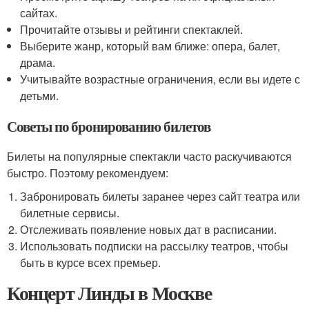
сайтах.
Прочитайте отзывы и рейтинги спектаклей.
Выберите жанр, который вам ближе: опера, балет,
драма.
Учитывайте возрастные ограничения, если вы идете с
детьми.
Советы по бронированию билетов
Билеты на популярные спектакли часто раскучиваются
быстро. Поэтому рекомендуем:
Забронировать билеты заранее через сайт театра или
билетные сервисы.
Отслеживать появление новых дат в расписании.
Использовать подписки на рассылку театров, чтобы
быть в курсе всех премьер.
Концерт Линды в Москве