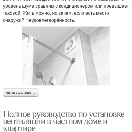
уровень шума сравним с кондиционером или превышает
таковой. Жить можно, но зачем, если есть место
снаружи? Неудовлетворённость.
читать дальше →
Полное руководство по установке
вентиляции в частном доме и
квартире