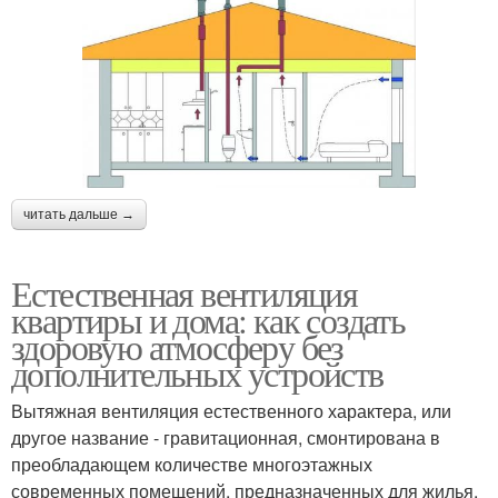
читать дальше →
Естественная вентиляция
квартиры и дома: как создать
здоровую атмосферу без
дополнительных устройств
Вытяжная вентиляция естественного характера, или
другое название - гравитационная, смонтирована в
преобладающем количестве многоэтажных
современных помещений, предназначенных для жилья.