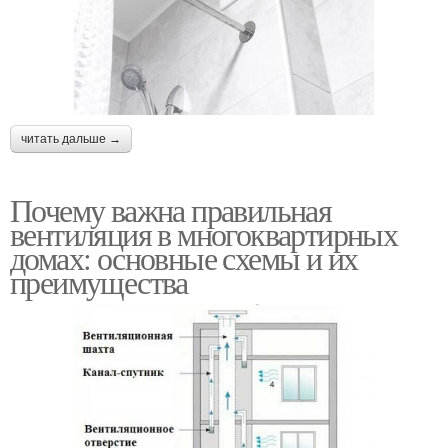
читать дальше →
Почему важна правильная
вентиляция в многоквартирных
домах: основные схемы и их
преимущества