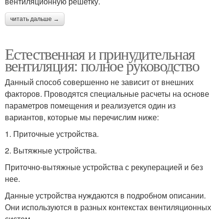
вентиляционную решетку.
читать дальше →
Естественная и принудительная
вентиляция: полное руководство
Данный способ совершенно не зависит от внешних
факторов. Проводятся специальные расчеты на основе
параметров помещения и реализуется один из
вариантов, которые мы перечислим ниже:
1. Приточные устройства.
2. Вытяжные устройства.
Приточно-вытяжные устройства с рекуперацией и без
нее.
Данные устройства нуждаются в подробном описании.
Они используются в разных контекстах вентиляционных
систем..