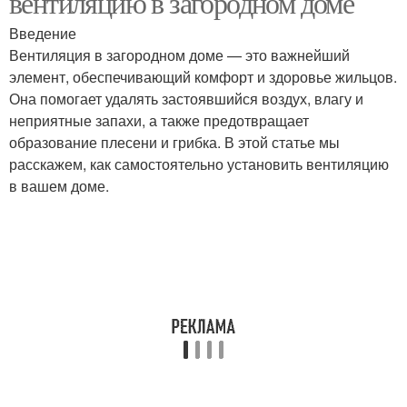
вентиляцию в загородном доме
Введение
Вентиляция в загородном доме — это важнейший
элемент, обеспечивающий комфорт и здоровье жильцов.
Она помогает удалять застоявшийся воздух, влагу и
неприятные запахи, а также предотвращает
образование плесени и грибка. В этой статье мы
расскажем, как самостоятельно установить вентиляцию
в вашем доме.