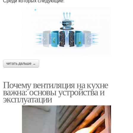
Среди которых следующие:
читать дальше →
Почему вентиляция на кухне
важна: основы устройства и
эксплуатации