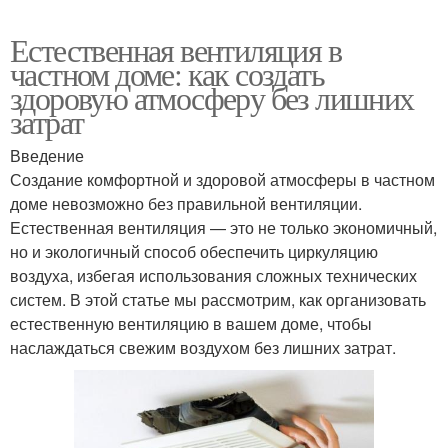
Естественная вентиляция в
частном доме: как создать
здоровую атмосферу без лишних
затрат
Введение
Создание комфортной и здоровой атмосферы в частном
доме невозможно без правильной вентиляции.
Естественная вентиляция — это не только экономичный,
но и экологичный способ обеспечить циркуляцию
воздуха, избегая использования сложных технических
систем. В этой статье мы рассмотрим, как организовать
естественную вентиляцию в вашем доме, чтобы
наслаждаться свежим воздухом без лишних затрат.