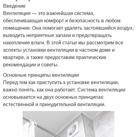
Введение
Вентиляция — это важнейшая система,
обеспечивающая комфорт и безопасность в любом
помещении. Она помогает удалять застоявшийся воздух,
выводить неприятные запахи и предотвращать
накопление влаги. В этой статье мы рассмотрим все
аспекты установки вентиляции в частном доме и
квартире, а также предоставим практические
рекомендации и советы.
Основные принципы вентиляции
Перед тем как приступить к установке вентиляции,
важно понять, как она работает. Система вентиляции
основывается на двух основных принципах:
естественной и принудительной вентиляции.