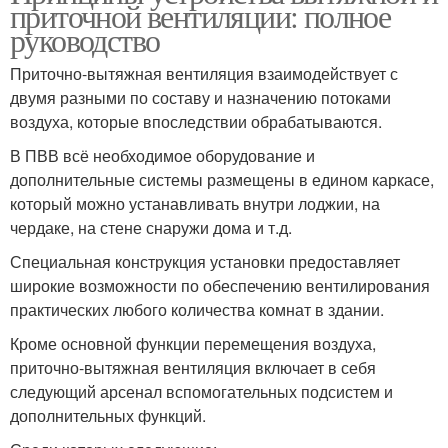
приточной вентиляции: полное
руководство
Приточно-вытяжная вентиляция взаимодействует с
двумя разными по составу и назначению потоками
воздуха, которые впоследствии обрабатываются.
В ПВВ всё необходимое оборудование и
дополнительные системы размещены в едином каркасе,
который можно устанавливать внутри лоджии, на
чердаке, на стене снаружи дома и т.д.
Специальная конструкция установки предоставляет
широкие возможности по обеспечению вентилирования
практических любого количества комнат в здании.
Кроме основной функции перемещения воздуха,
приточно-вытяжная вентиляция включает в себя
следующий арсенал вспомогательных подсистем и
дополнительных функций.