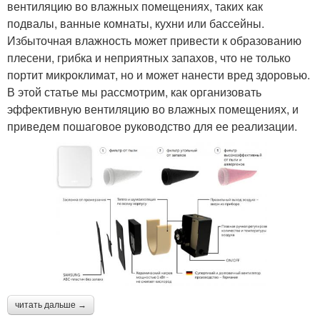
вентиляцию во влажных помещениях, таких как
подвалы, ванные комнаты, кухни или бассейны.
Избыточная влажность может привести к образованию
плесени, грибка и неприятных запахов, что не только
портит микроклимат, но и может нанести вред здоровью.
В этой статье мы рассмотрим, как организовать
эффективную вентиляцию во влажных помещениях, и
приведем пошаговое руководство для ее реализации.
читать дальше →