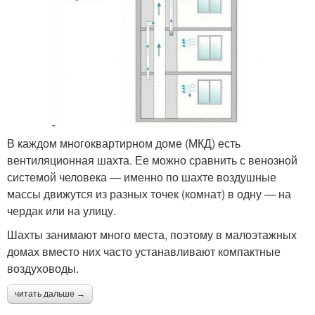
В каждом многоквартирном доме (МКД) есть
вентиляционная шахта. Ее можно сравнить с венозной
системой человека — именно по шахте воздушные
массы движутся из разных точек (комнат) в одну — на
чердак или на улицу.
Шахты занимают много места, поэтому в малоэтажных
домах вместо них часто устанавливают компактные
воздуховоды.
читать дальше →