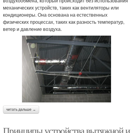
воздухообмена, который происходит без использования
механических устройств, таких как вентиляторы или
кондиционеры. Она основана на естественных
физических процессах, таких как разность температур,
ветер и давление воздуха.
читать дальше →
Принципы устройства вытяжной и