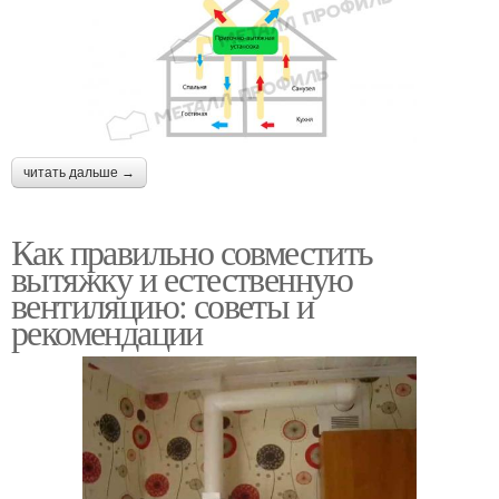
читать дальше →
Как правильно совместить
вытяжку и естественную
вентиляцию: советы и
рекомендации