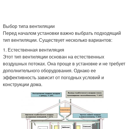
Выбор типа вентиляции
Перед началом установки важно выбрать подходящий
тип вентиляции. Существует несколько вариантов:
1. Естественная вентиляция
Этот тип вентиляции основан на естественных
воздушных потоках. Она проще в установке и не требует
дополнительного оборудования. Однако ее
эффективность зависит от погодных условий и
конструкции дома.