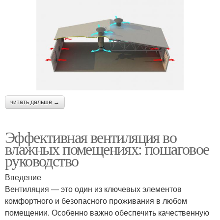
читать дальше →
Эффективная вентиляция во
влажных помещениях: пошаговое
руководство
Введение
Вентиляция — это один из ключевых элементов
комфортного и безопасного проживания в любом
помещении. Особенно важно обеспечить качественную