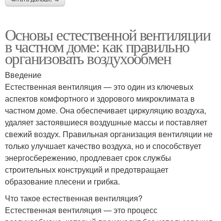
Основы естественной вентиляции
в частном доме: как правильно
организовать воздухообмен
Введение
Естественная вентиляция — это один из ключевых
аспектов комфортного и здорового микроклимата в
частном доме. Она обеспечивает циркуляцию воздуха,
удаляет застоявшиеся воздушные массы и поставляет
свежий воздух. Правильная организация вентиляции не
только улучшает качество воздуха, но и способствует
энергосбережению, продлевает срок службы
строительных конструкций и предотвращает
образование плесени и грибка.
Что такое естественная вентиляция?
Естественная вентиляция — это процесс