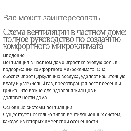
Вас может заинтересовать
Схема вентиляции в частном доме:
полное руководство по созданию
комфортного микроклимата
Введение
Вентиляция в частном доме играет ключевую роль в
поддержании комфортного микроклимата. Она
обеспечивает циркуляцию воздуха, удаляет избыточную
влагу и углекислый газ, предотвращая рост плесени и
грибка. Это важно для здоровья жильцов и
долговечности дома.
Основные системы вентиляции
Существует несколько типов вентиляционных систем,
каждая из которых имеет свои особенности.