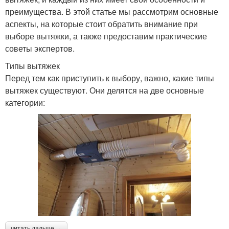
преимущества. В этой статье мы рассмотрим основные
аспекты, на которые стоит обратить внимание при
выборе вытяжки, а также предоставим практические
советы экспертов.
Типы вытяжек
Перед тем как приступить к выбору, важно, какие типы
вытяжек существуют. Они делятся на две основные
категории:
читать дальше →