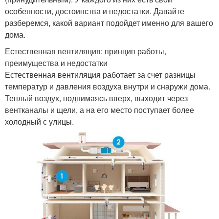
особенности, достоинства и недостатки. Давайте
разберемся, какой вариант подойдет именно для вашего
дома.
Естественная вентиляция: принцип работы,
преимущества и недостатки
Естественная вентиляция работает за счет разницы
температур и давления воздуха внутри и снаружи дома.
Теплый воздух, поднимаясь вверх, выходит через
вентканалы и щели, а на его место поступает более
холодный с улицы.