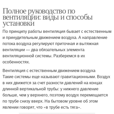
Полное руководство по
вентиляции: виды и способы
установки
По принципу работы вентиляция бывает с естественным
и принудительным движением воздуха. А направление
потока воздуха регулируют приточная и вытяжная
вентиляции — два обязательных элемента
вентиляционной системы. Разберемся в их
особенностях.
Вентиляция с естественным движением воздуха
Такие системы еще называют гравитационными. Воздух
в них движется за счет разности давлений на концах
длинной вертикальной трубы: у нижнего давление
больше, чем у верхнего, поэтому воздух перемещается
по трубе снизу вверх. На бытовом уровне об этом
явлении говорят, что «в трубе есть тяга».