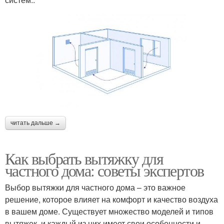
читать дальше →
Как выбрать вытяжку для
частного дома: советы экспертов
Выбор вытяжки для частного дома – это важное
решение, которое влияет на комфорт и качество воздуха
в вашем доме. Существует множество моделей и типов
вытяжек, и каждый из них имеет свои особенности и