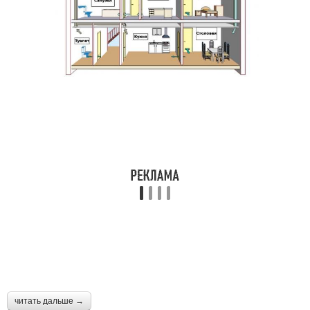
читать дальше →