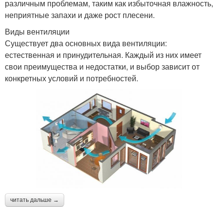
различным проблемам, таким как избыточная влажность,
неприятные запахи и даже рост плесени.
Виды вентиляции
Существует два основных вида вентиляции:
естественная и принудительная. Каждый из них имеет
свои преимущества и недостатки, и выбор зависит от
конкретных условий и потребностей.
читать дальше →