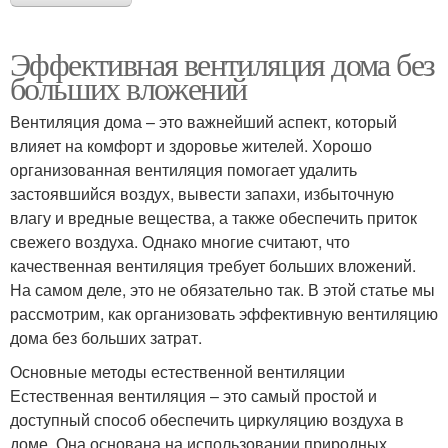
Эффективная вентиляция дома без
больших вложений
Вентиляция дома – это важнейший аспект, который
влияет на комфорт и здоровье жителей. Хорошо
организованная вентиляция помогает удалить
застоявшийся воздух, вывести запахи, избыточную
влагу и вредные вещества, а также обеспечить приток
свежего воздуха. Однако многие считают, что
качественная вентиляция требует больших вложений.
На самом деле, это не обязательно так. В этой статье мы
рассмотрим, как организовать эффективную вентиляцию
дома без больших затрат.
Основные методы естественной вентиляции
Естественная вентиляция – это самый простой и
доступный способ обеспечить циркуляцию воздуха в
доме. Она основана на использовании природных