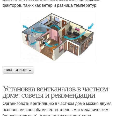
факторов, таких как ветер и разница температур.
читать дальше →
Установка вентканалов в частном
доме: советы и рекомендации
Организовать вентиляцию в частном доме можно двумя
основными способами: естественным и механическим
(принудительным). У каждого из них есть свои