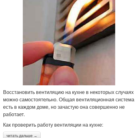
Восстановить вентиляцию на кухне в некоторых случаях
можно самостоятельно. Общая вентиляционная система
есть в каждом доме, но зачастую она совершенно не
работает.
Как проверить работу вентиляции на кухне:
читать дальше →