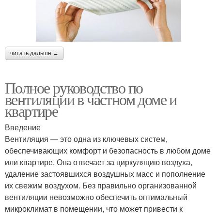
читать дальше →
Полное руководство по
вентиляции в частном доме и
квартире
Введение
Вентиляция — это одна из ключевых систем,
обеспечивающих комфорт и безопасность в любом доме
или квартире. Она отвечает за циркуляцию воздуха,
удаление застоявшихся воздушных масс и пополнение
их свежим воздухом. Без правильно организованной
вентиляции невозможно обеспечить оптимальный
микроклимат в помещении, что может привести к