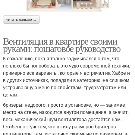
читать дальше →
Вентиляция в квартире своими
руками: пошаговое руководство
К сожалению, пока я только задумывался о том, что
неплохо бы попробовать это чудо современной техники,
примерно все варианты, которые я встречал на Хабре и
в других источниках, попадали в категорию, не слишком
устраивающую меня по свойствам, трудозатратам или
ценам:
бризеры: недорого, просто в установке, но — занимает
место на стене, находится внутри помещения, а значит,
весь механический шум вентилятора достаётся нам.
Особенно с учётом, что в силу размеров бризеров
вентиляторы там достаточно скромные по размерам, а