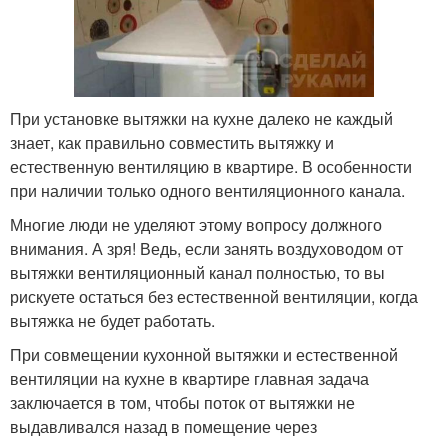
При установке вытяжки на кухне далеко не каждый
знает, как правильно совместить вытяжку и
естественную вентиляцию в квартире. В особенности
при наличии только одного вентиляционного канала.
Многие люди не уделяют этому вопросу должного
внимания. А зря! Ведь, если занять воздуховодом от
вытяжки вентиляционный канал полностью, то вы
рискуете остаться без естественной вентиляции, когда
вытяжка не будет работать.
При совмещении кухонной вытяжки и естественной
вентиляции на кухне в квартире главная задача
заключается в том, чтобы поток от вытяжки не
выдавливался назад в помещение через