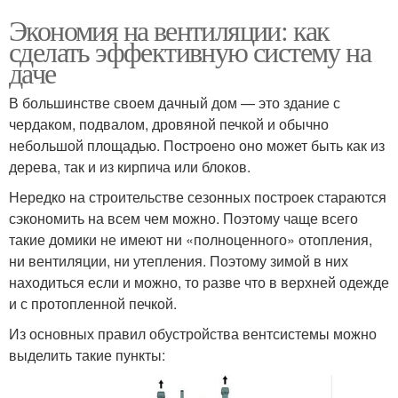
Экономия на вентиляции: как
сделать эффективную систему на
даче
В большинстве своем дачный дом — это здание с
чердаком, подвалом, дровяной печкой и обычно
небольшой площадью. Построено оно может быть как из
дерева, так и из кирпича или блоков.
Нередко на строительстве сезонных построек стараются
сэкономить на всем чем можно. Поэтому чаще всего
такие домики не имеют ни «полноценного» отопления,
ни вентиляции, ни утепления. Поэтому зимой в них
находиться если и можно, то разве что в верхней одежде
и с протопленной печкой.
Из основных правил обустройства вентсистемы можно
выделить такие пункты: