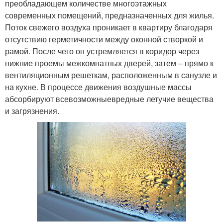
преобладающем количестве многоэтажных
современных помещений, предназначенных для жилья.
Поток свежего воздуха проникает в квартиру благодаря
отсутствию герметичности между оконной створкой и
рамой. После чего он устремляется в коридор через
нижние проемы межкомнатных дверей, затем – прямо к
вентиляционным решеткам, расположенным в санузле и
на кухне. В процессе движения воздушные массы
абсорбируют всевозможныевредные летучие вещества
и загрязнения.