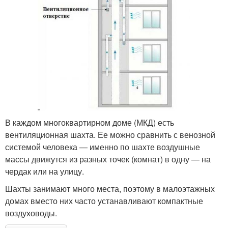
В каждом многоквартирном доме (МКД) есть
вентиляционная шахта. Ее можно сравнить с венозной
системой человека — именно по шахте воздушные
массы движутся из разных точек (комнат) в одну — на
чердак или на улицу.
Шахты занимают много места, поэтому в малоэтажных
домах вместо них часто устанавливают компактные
воздуховоды.