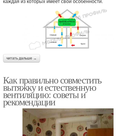
каждая из которых имеет свои особенности.
читать дальше →
Как правильно совместить
вытяжку и естественную
вентиляцию: советы и
рекомендации