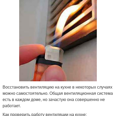
Восстановить вентиляцию на кухне в некоторых случаях
можно самостоятельно. Общая вентиляционная система
есть в каждом доме, но зачастую она совершенно не
работает.
Как проверить работу вентиляции на кухне: