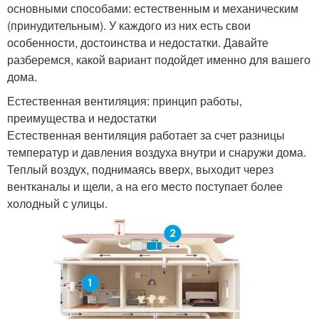
основными способами: естественным и механическим
(принудительным). У каждого из них есть свои
особенности, достоинства и недостатки. Давайте
разберемся, какой вариант подойдет именно для вашего
дома.
Естественная вентиляция: принцип работы,
преимущества и недостатки
Естественная вентиляция работает за счет разницы
температур и давления воздуха внутри и снаружи дома.
Теплый воздух, поднимаясь вверх, выходит через
вентканалы и щели, а на его место поступает более
холодный с улицы.