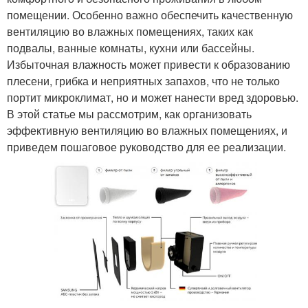
помещении. Особенно важно обеспечить качественную
вентиляцию во влажных помещениях, таких как
подвалы, ванные комнаты, кухни или бассейны.
Избыточная влажность может привести к образованию
плесени, грибка и неприятных запахов, что не только
портит микроклимат, но и может нанести вред здоровью.
В этой статье мы рассмотрим, как организовать
эффективную вентиляцию во влажных помещениях, и
приведем пошаговое руководство для ее реализации.