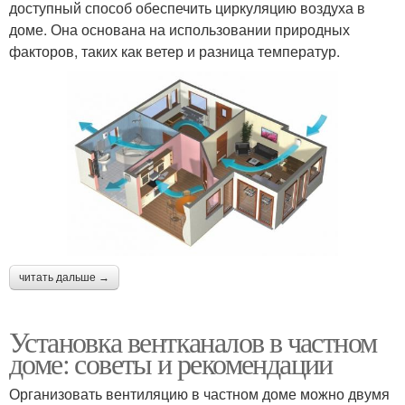
доступный способ обеспечить циркуляцию воздуха в
доме. Она основана на использовании природных
факторов, таких как ветер и разница температур.
читать дальше →
Установка вентканалов в частном
доме: советы и рекомендации
Организовать вентиляцию в частном доме можно двумя