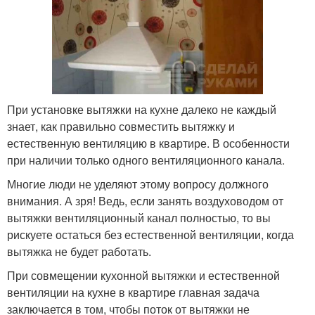
При установке вытяжки на кухне далеко не каждый
знает, как правильно совместить вытяжку и
естественную вентиляцию в квартире. В особенности
при наличии только одного вентиляционного канала.
Многие люди не уделяют этому вопросу должного
внимания. А зря! Ведь, если занять воздуховодом от
вытяжки вентиляционный канал полностью, то вы
рискуете остаться без естественной вентиляции, когда
вытяжка не будет работать.
При совмещении кухонной вытяжки и естественной
вентиляции на кухне в квартире главная задача
заключается в том, чтобы поток от вытяжки не