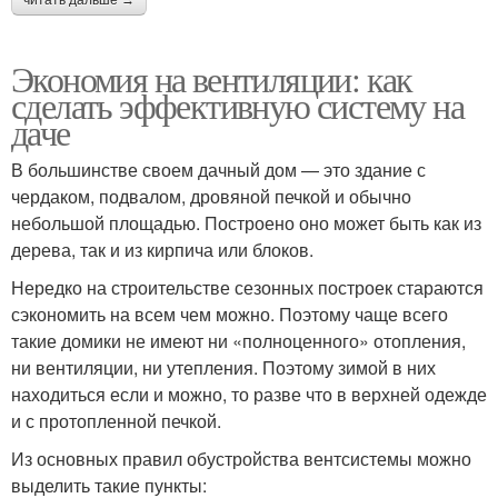
Экономия на вентиляции: как
сделать эффективную систему на
даче
В большинстве своем дачный дом — это здание с
чердаком, подвалом, дровяной печкой и обычно
небольшой площадью. Построено оно может быть как из
дерева, так и из кирпича или блоков.
Нередко на строительстве сезонных построек стараются
сэкономить на всем чем можно. Поэтому чаще всего
такие домики не имеют ни «полноценного» отопления,
ни вентиляции, ни утепления. Поэтому зимой в них
находиться если и можно, то разве что в верхней одежде
и с протопленной печкой.
Из основных правил обустройства вентсистемы можно
выделить такие пункты: