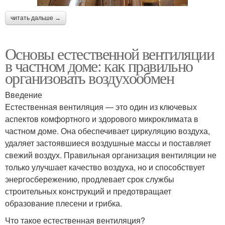
читать дальше →
Основы естественной вентиляции
в частном доме: как правильно
организовать воздухообмен
Введение
Естественная вентиляция — это один из ключевых
аспектов комфортного и здорового микроклимата в
частном доме. Она обеспечивает циркуляцию воздуха,
удаляет застоявшиеся воздушные массы и поставляет
свежий воздух. Правильная организация вентиляции не
только улучшает качество воздуха, но и способствует
энергосбережению, продлевает срок службы
строительных конструкций и предотвращает
образование плесени и грибка.
Что такое естественная вентиляция?