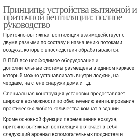
Принципы устройства вытяжной и
приточной вентиляции: полное
руководство
Приточно-вытяжная вентиляция взаимодействует с
двумя разными по составу и назначению потоками
воздуха, которые впоследствии обрабатываются.
В ПВВ всё необходимое оборудование и
дополнительные системы размещены в едином каркасе,
который можно устанавливать внутри лоджии, на
чердаке, на стене снаружи дома и т.д.
Специальная конструкция установки предоставляет
широкие возможности по обеспечению вентилирования
практических любого количества комнат в здании.
Кроме основной функции перемещения воздуха,
приточно-вытяжная вентиляция включает в себя
следующий арсенал вспомогательных подсистем и