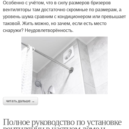
Особенно с учётом, что в силу размеров бризеров
вентиляторы там достаточно скромные по размерам, а
уровень шума сравним с кондиционером или превышает
таковой. Жить можно, но зачем, если есть место
снаружи? Неудовлетворённость.
читать дальше →
Полное руководство по установке
вентиляции в частном доме и