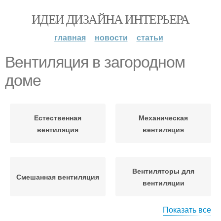
ИДЕИ ДИЗАЙНА ИНТЕРЬЕРА
главная
новости
статьи
Вентиляция в загородном
доме
Естественная
Механическая
вентиляция
вентиляция
Вентиляторы для
Смешанная вентиляция
вентиляции
Показать все