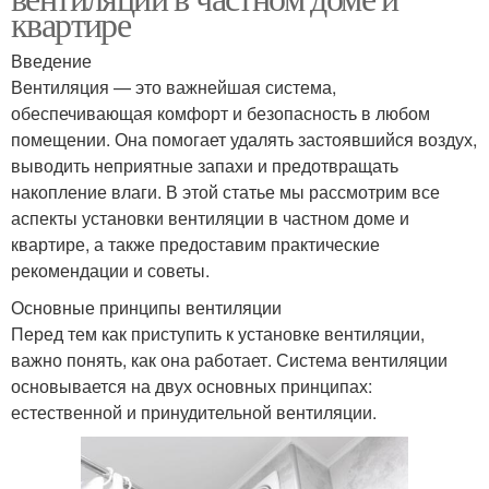
квартире
Введение
Вентиляция — это важнейшая система,
обеспечивающая комфорт и безопасность в любом
помещении. Она помогает удалять застоявшийся воздух,
выводить неприятные запахи и предотвращать
накопление влаги. В этой статье мы рассмотрим все
аспекты установки вентиляции в частном доме и
квартире, а также предоставим практические
рекомендации и советы.
Основные принципы вентиляции
Перед тем как приступить к установке вентиляции,
важно понять, как она работает. Система вентиляции
основывается на двух основных принципах:
естественной и принудительной вентиляции.