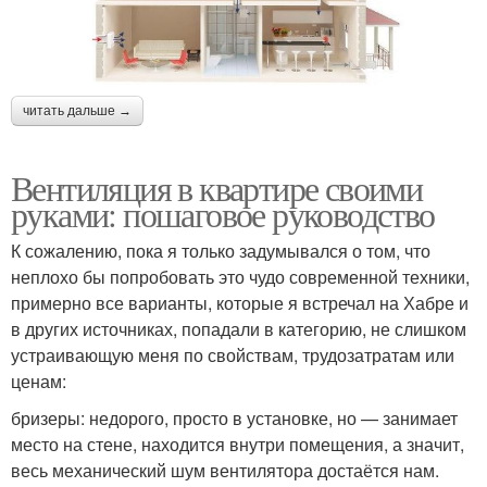
читать дальше →
Вентиляция в квартире своими
руками: пошаговое руководство
К сожалению, пока я только задумывался о том, что
неплохо бы попробовать это чудо современной техники,
примерно все варианты, которые я встречал на Хабре и
в других источниках, попадали в категорию, не слишком
устраивающую меня по свойствам, трудозатратам или
ценам:
бризеры: недорого, просто в установке, но — занимает
место на стене, находится внутри помещения, а значит,
весь механический шум вентилятора достаётся нам.