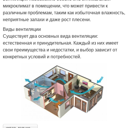
микроклимат в помещении, что может привести к
различным проблемам, таким как избыточная влажность,
неприятные запахи и даже рост плесени.
Виды вентиляции
Существует два основных вида вентиляции:
естественная и принудительная. Каждый из них имеет
свои преимущества и недостатки, и выбор зависит от
конкретных условий и потребностей.
читать дальше →