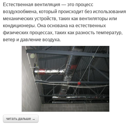
Естественная вентиляция — это процесс
воздухообмена, который происходит без использования
механических устройств, таких как вентиляторы или
кондиционеры. Она основана на естественных
физических процессах, таких как разность температур,
ветер и давление воздуха.
читать дальше →