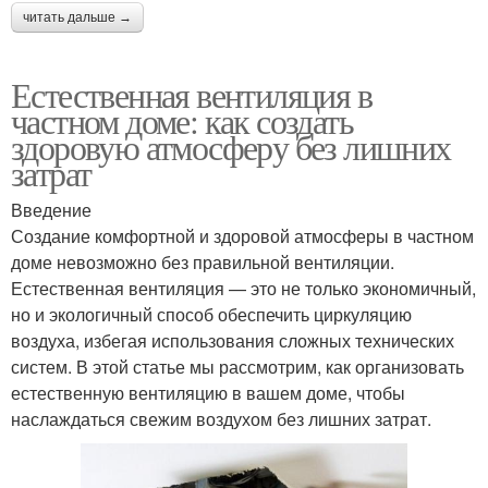
читать дальше →
Естественная вентиляция в
частном доме: как создать
здоровую атмосферу без лишних
затрат
Введение
Создание комфортной и здоровой атмосферы в частном
доме невозможно без правильной вентиляции.
Естественная вентиляция — это не только экономичный,
но и экологичный способ обеспечить циркуляцию
воздуха, избегая использования сложных технических
систем. В этой статье мы рассмотрим, как организовать
естественную вентиляцию в вашем доме, чтобы
наслаждаться свежим воздухом без лишних затрат.