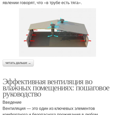
явлении говорят, что «в трубе есть тяга».
читать дальше →
Эффективная вентиляция во
влажных помещениях: пошаговое
руководство
Введение
Вентиляция — это один из ключевых элементов
комфортного и безопасного проживания в любом