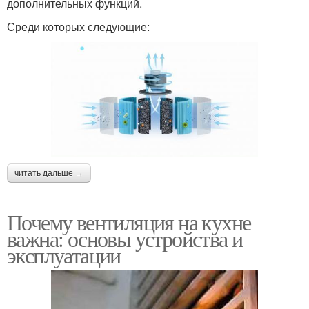
дополнительных функций.
Среди которых следующие:
читать дальше →
Почему вентиляция на кухне
важна: основы устройства и
эксплуатации