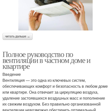
читать дальше →
Полное руководство по
вентиляции в частном доме и
квартире
Введение
Вентиляция — это одна из ключевых систем,
обеспечивающих комфорт и безопасность в любом доме
или квартире. Она отвечает за циркуляцию воздуха,
удаление застоявшихся воздушных масс и пополнение
их свежим воздухом. Без правильно организованной
вентиляции невозможно обеспечить оптимальный