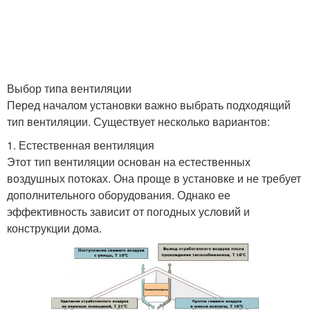
Выбор типа вентиляции
Перед началом установки важно выбрать подходящий
тип вентиляции. Существует несколько вариантов:
1. Естественная вентиляция
Этот тип вентиляции основан на естественных
воздушных потоках. Она проще в установке и не требует
дополнительного оборудования. Однако ее
эффективность зависит от погодных условий и
конструкции дома.