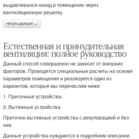
выдавливался назад в помещение через
вентиляционную решетку.
читать дальше →
Естественная и принудительная
вентиляция: полное руководство
Данный способ совершенно не зависит от внешних
факторов. Проводятся специальные расчеты на основе
параметров помещения и реализуется один из
вариантов, которые мы перечислим ниже:
1. Приточные устройства.
2. Вытяжные устройства.
Приточно-вытяжные устройства с рекуперацией и без
нее.
Данные устройства нуждаются в подробном описании.