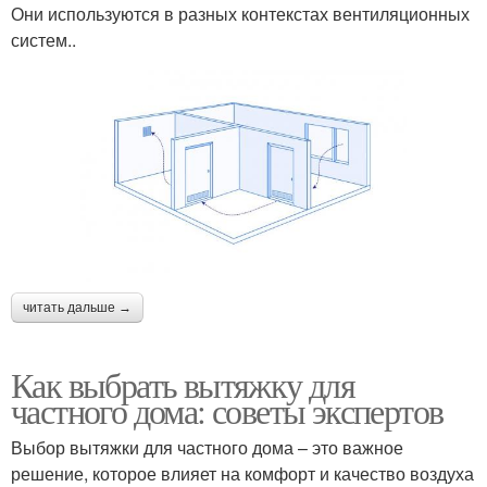
Они используются в разных контекстах вентиляционных
систем..
читать дальше →
Как выбрать вытяжку для
частного дома: советы экспертов
Выбор вытяжки для частного дома – это важное
решение, которое влияет на комфорт и качество воздуха