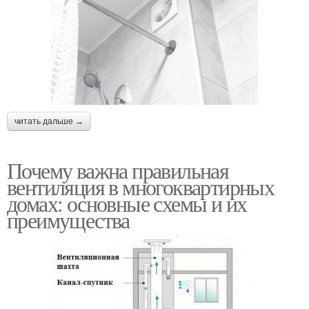
читать дальше →
Почему важна правильная
вентиляция в многоквартирных
домах: основные схемы и их
преимущества