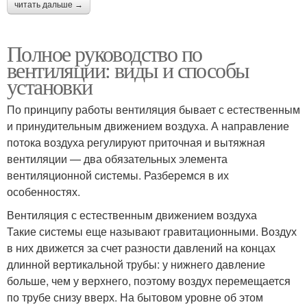
читать дальше →
Полное руководство по
вентиляции: виды и способы
установки
По принципу работы вентиляция бывает с естественным
и принудительным движением воздуха. А направление
потока воздуха регулируют приточная и вытяжная
вентиляции — два обязательных элемента
вентиляционной системы. Разберемся в их
особенностях.
Вентиляция с естественным движением воздуха
Такие системы еще называют гравитационными. Воздух
в них движется за счет разности давлений на концах
длинной вертикальной трубы: у нижнего давление
больше, чем у верхнего, поэтому воздух перемещается
по трубе снизу вверх. На бытовом уровне об этом