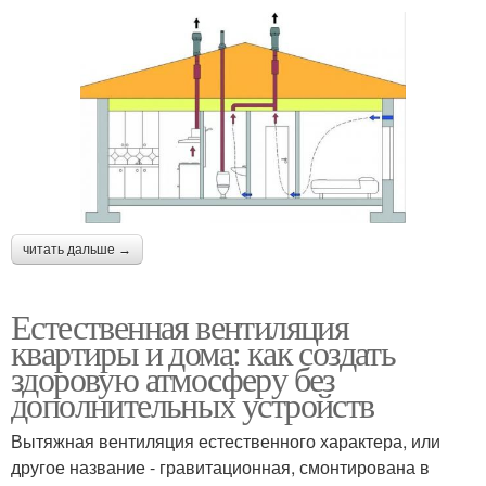
читать дальше →
Естественная вентиляция
квартиры и дома: как создать
здоровую атмосферу без
дополнительных устройств
Вытяжная вентиляция естественного характера, или
другое название - гравитационная, смонтирована в