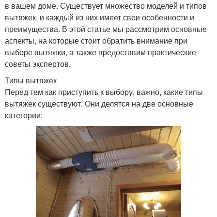
в вашем доме. Существует множество моделей и типов
вытяжек, и каждый из них имеет свои особенности и
преимущества. В этой статье мы рассмотрим основные
аспекты, на которые стоит обратить внимание при
выборе вытяжки, а также предоставим практические
советы экспертов.
Типы вытяжек
Перед тем как приступить к выбору, важно, какие типы
вытяжек существуют. Они делятся на две основные
категории: