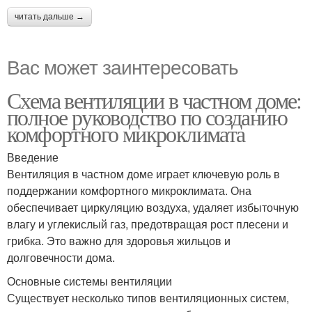
читать дальше →
Вас может заинтересовать
Схема вентиляции в частном доме:
полное руководство по созданию
комфортного микроклимата
Введение
Вентиляция в частном доме играет ключевую роль в
поддержании комфортного микроклимата. Она
обеспечивает циркуляцию воздуха, удаляет избыточную
влагу и углекислый газ, предотвращая рост плесени и
грибка. Это важно для здоровья жильцов и
долговечности дома.
Основные системы вентиляции
Существует несколько типов вентиляционных систем,