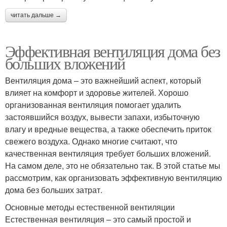
читать дальше →
Эффективная вентиляция дома без
больших вложений
Вентиляция дома – это важнейший аспект, который
влияет на комфорт и здоровье жителей. Хорошо
организованная вентиляция помогает удалить
застоявшийся воздух, вывести запахи, избыточную
влагу и вредные вещества, а также обеспечить приток
свежего воздуха. Однако многие считают, что
качественная вентиляция требует больших вложений.
На самом деле, это не обязательно так. В этой статье мы
рассмотрим, как организовать эффективную вентиляцию
дома без больших затрат.
Основные методы естественной вентиляции
Естественная вентиляция – это самый простой и