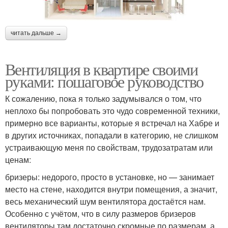
читать дальше →
Вентиляция в квартире своими
руками: пошаговое руководство
К сожалению, пока я только задумывался о том, что
неплохо бы попробовать это чудо современной техники,
примерно все варианты, которые я встречал на Хабре и
в других источниках, попадали в категорию, не слишком
устраивающую меня по свойствам, трудозатратам или
ценам:
бризеры: недорого, просто в установке, но — занимает
место на стене, находится внутри помещения, а значит,
весь механический шум вентилятора достаётся нам.
Особенно с учётом, что в силу размеров бризеров
вентиляторы там достаточно скромные по размерам, а