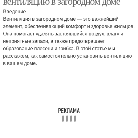
вентиляцию в загородном доме
Введение
Вентиляция в загородном доме — это важнейший
элемент, обеспечивающий комфорт и здоровье жильцов.
Она помогает удалять застоявшийся воздух, влагу и
неприятные запахи, а также предотвращает
образование плесени и грибка. В этой статье мы
расскажем, как самостоятельно установить вентиляцию
в вашем доме.