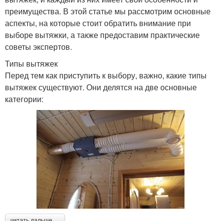
преимущества. В этой статье мы рассмотрим основные
аспекты, на которые стоит обратить внимание при
выборе вытяжки, а также предоставим практические
советы экспертов.
Типы вытяжек
Перед тем как приступить к выбору, важно, какие типы
вытяжек существуют. Они делятся на две основные
категории:
читать дальше →