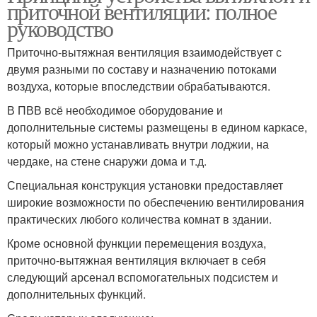
приточной вентиляции: полное
руководство
Приточно-вытяжная вентиляция взаимодействует с
двумя разными по составу и назначению потоками
воздуха, которые впоследствии обрабатываются.
В ПВВ всё необходимое оборудование и
дополнительные системы размещены в едином каркасе,
который можно устанавливать внутри лоджии, на
чердаке, на стене снаружи дома и т.д.
Специальная конструкция установки предоставляет
широкие возможности по обеспечению вентилирования
практических любого количества комнат в здании.
Кроме основной функции перемещения воздуха,
приточно-вытяжная вентиляция включает в себя
следующий арсенал вспомогательных подсистем и
дополнительных функций.