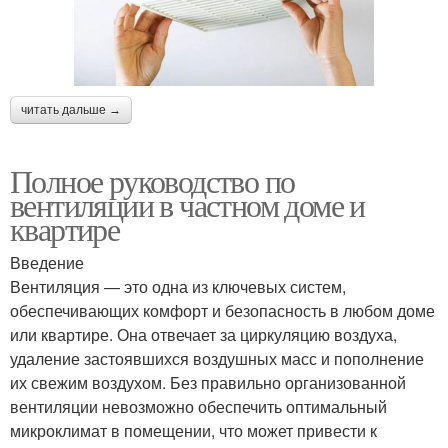
читать дальше →
Полное руководство по
вентиляции в частном доме и
квартире
Введение
Вентиляция — это одна из ключевых систем,
обеспечивающих комфорт и безопасность в любом доме
или квартире. Она отвечает за циркуляцию воздуха,
удаление застоявшихся воздушных масс и пополнение
их свежим воздухом. Без правильно организованной
вентиляции невозможно обеспечить оптимальный
микроклимат в помещении, что может привести к