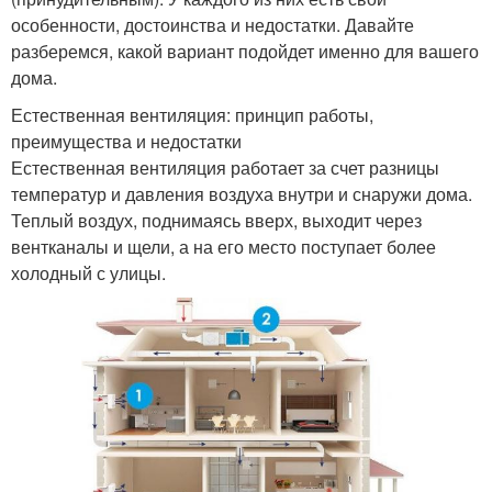
особенности, достоинства и недостатки. Давайте
разберемся, какой вариант подойдет именно для вашего
дома.
Естественная вентиляция: принцип работы,
преимущества и недостатки
Естественная вентиляция работает за счет разницы
температур и давления воздуха внутри и снаружи дома.
Теплый воздух, поднимаясь вверх, выходит через
вентканалы и щели, а на его место поступает более
холодный с улицы.