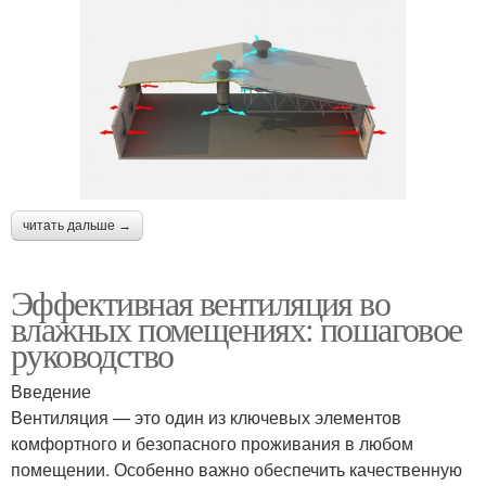
читать дальше →
Эффективная вентиляция во
влажных помещениях: пошаговое
руководство
Введение
Вентиляция — это один из ключевых элементов
комфортного и безопасного проживания в любом
помещении. Особенно важно обеспечить качественную