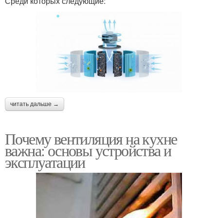
Среди которых следующие:
читать дальше →
Почему вентиляция на кухне
важна: основы устройства и
эксплуатации