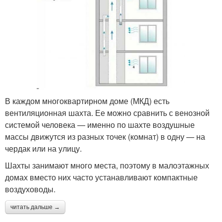
В каждом многоквартирном доме (МКД) есть
вентиляционная шахта. Ее можно сравнить с венозной
системой человека — именно по шахте воздушные
массы движутся из разных точек (комнат) в одну — на
чердак или на улицу.
Шахты занимают много места, поэтому в малоэтажных
домах вместо них часто устанавливают компактные
воздуховоды.
читать дальше →