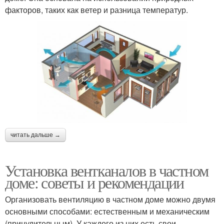
факторов, таких как ветер и разница температур.
читать дальше →
Установка вентканалов в частном
доме: советы и рекомендации
Организовать вентиляцию в частном доме можно двумя
основными способами: естественным и механическим
(принудительным). У каждого из них есть свои