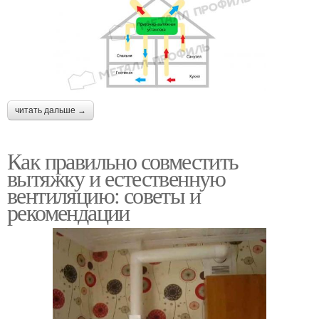
читать дальше →
Как правильно совместить
вытяжку и естественную
вентиляцию: советы и
рекомендации