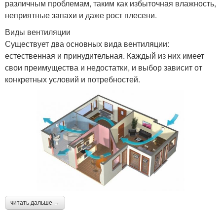
различным проблемам, таким как избыточная влажность,
неприятные запахи и даже рост плесени.
Виды вентиляции
Существует два основных вида вентиляции:
естественная и принудительная. Каждый из них имеет
свои преимущества и недостатки, и выбор зависит от
конкретных условий и потребностей.
читать дальше →