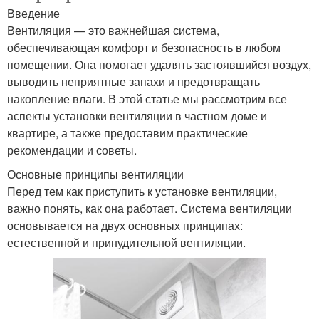
Введение
Вентиляция — это важнейшая система,
обеспечивающая комфорт и безопасность в любом
помещении. Она помогает удалять застоявшийся воздух,
выводить неприятные запахи и предотвращать
накопление влаги. В этой статье мы рассмотрим все
аспекты установки вентиляции в частном доме и
квартире, а также предоставим практические
рекомендации и советы.
Основные принципы вентиляции
Перед тем как приступить к установке вентиляции,
важно понять, как она работает. Система вентиляции
основывается на двух основных принципах:
естественной и принудительной вентиляции.