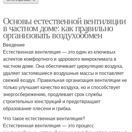
Основы естественной вентиляции
в частном доме: как правильно
организовать воздухообмен
Введение
Естественная вентиляция — это один из ключевых
аспектов комфортного и здорового микроклимата в
частном доме. Она обеспечивает циркуляцию воздуха,
удаляет застоявшиеся воздушные массы и поставляет
свежий воздух. Правильная организация вентиляции не
только улучшает качество воздуха, но и способствует
энергосбережению, продлевает срок службы
строительных конструкций и предотвращает
образование плесени и грибка.
Что такое естественная вентиляция?
Естественная вентиляция — это процесс