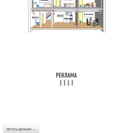
читать дальше →