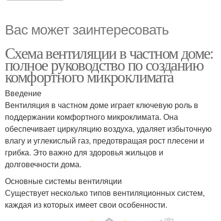
Вас может заинтересовать
Схема вентиляции в частном доме:
полное руководство по созданию
комфортного микроклимата
Введение
Вентиляция в частном доме играет ключевую роль в
поддержании комфортного микроклимата. Она
обеспечивает циркуляцию воздуха, удаляет избыточную
влагу и углекислый газ, предотвращая рост плесени и
грибка. Это важно для здоровья жильцов и
долговечности дома.
Основные системы вентиляции
Существует несколько типов вентиляционных систем,
каждая из которых имеет свои особенности.