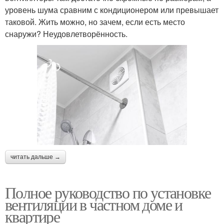
уровень шума сравним с кондиционером или превышает
таковой. Жить можно, но зачем, если есть место
снаружи? Неудовлетворённость.
читать дальше →
Полное руководство по установке
вентиляции в частном доме и
квартире