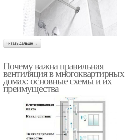
читать дальше →
Почему важна правильная
вентиляция в многоквартирных
домах: основные схемы и их
преимущества