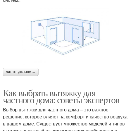
читать дальше →
Как выбрать вытяжку для
частного дома: советы экспертов
Выбор вытяжки для частного дома – это важное
решение, которое влияет на комфорт и качество воздуха
в вашем доме. Существует множество моделей и типов
вытяжек, и каждый из них имеет свои особенности и