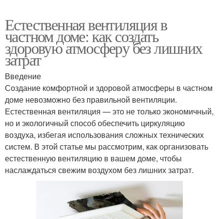
Естественная вентиляция в
частном доме: как создать
здоровую атмосферу без лишних
затрат
Введение
Создание комфортной и здоровой атмосферы в частном
доме невозможно без правильной вентиляции.
Естественная вентиляция — это не только экономичный,
но и экологичный способ обеспечить циркуляцию
воздуха, избегая использования сложных технических
систем. В этой статье мы рассмотрим, как организовать
естественную вентиляцию в вашем доме, чтобы
наслаждаться свежим воздухом без лишних затрат.