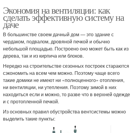
Экономия на вентиляции: как
сделать эффективную систему на
даче
В большинстве своем дачный дом — это здание с
чердаком, подвалом, дровяной печкой и обычно
небольшой площадью. Построено оно может быть как из
дерева, так и из кирпича или блоков.
Нередко на строительстве сезонных построек стараются
сэкономить на всем чем можно. Поэтому чаще всего
такие домики не имеют ни «полноценного» отопления,
ни вентиляции, ни утепления. Поэтому зимой в них
находиться если и можно, то разве что в верхней одежде
и с протопленной печкой.
Из основных правил обустройства вентсистемы можно
выделить такие пункты: