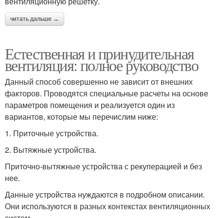
вентиляционную решетку.
читать дальше →
Естественная и принудительная
вентиляция: полное руководство
Данный способ совершенно не зависит от внешних
факторов. Проводятся специальные расчеты на основе
параметров помещения и реализуется один из
вариантов, которые мы перечислим ниже:
1. Приточные устройства.
2. Вытяжные устройства.
Приточно-вытяжные устройства с рекуперацией и без
нее.
Данные устройства нуждаются в подробном описании.
Они используются в разных контекстах вентиляционных
систем..