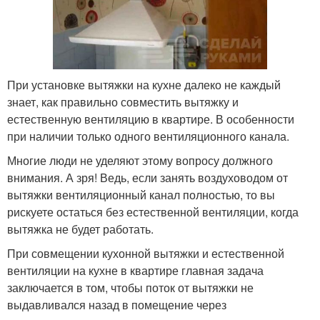
При установке вытяжки на кухне далеко не каждый
знает, как правильно совместить вытяжку и
естественную вентиляцию в квартире. В особенности
при наличии только одного вентиляционного канала.
Многие люди не уделяют этому вопросу должного
внимания. А зря! Ведь, если занять воздуховодом от
вытяжки вентиляционный канал полностью, то вы
рискуете остаться без естественной вентиляции, когда
вытяжка не будет работать.
При совмещении кухонной вытяжки и естественной
вентиляции на кухне в квартире главная задача
заключается в том, чтобы поток от вытяжки не
выдавливался назад в помещение через