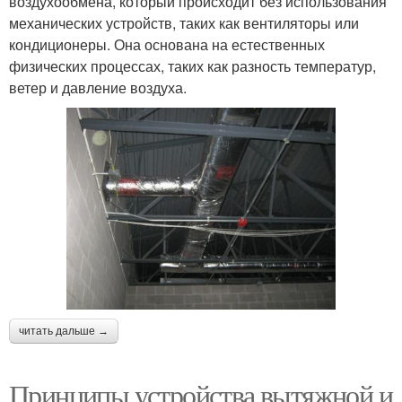
воздухообмена, который происходит без использования
механических устройств, таких как вентиляторы или
кондиционеры. Она основана на естественных
физических процессах, таких как разность температур,
ветер и давление воздуха.
читать дальше →
Принципы устройства вытяжной и