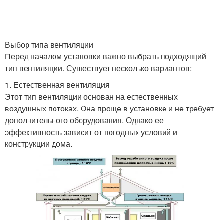
Выбор типа вентиляции
Перед началом установки важно выбрать подходящий
тип вентиляции. Существует несколько вариантов:
1. Естественная вентиляция
Этот тип вентиляции основан на естественных
воздушных потоках. Она проще в установке и не требует
дополнительного оборудования. Однако ее
эффективность зависит от погодных условий и
конструкции дома.