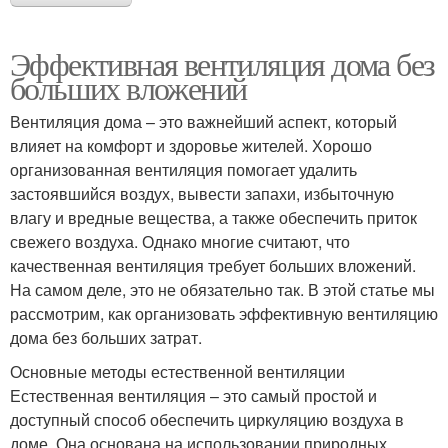
Эффективная вентиляция дома без
больших вложений
Вентиляция дома – это важнейший аспект, который
влияет на комфорт и здоровье жителей. Хорошо
организованная вентиляция помогает удалить
застоявшийся воздух, вывести запахи, избыточную
влагу и вредные вещества, а также обеспечить приток
свежего воздуха. Однако многие считают, что
качественная вентиляция требует больших вложений.
На самом деле, это не обязательно так. В этой статье мы
рассмотрим, как организовать эффективную вентиляцию
дома без больших затрат.
Основные методы естественной вентиляции
Естественная вентиляция – это самый простой и
доступный способ обеспечить циркуляцию воздуха в
доме. Она основана на использовании природных