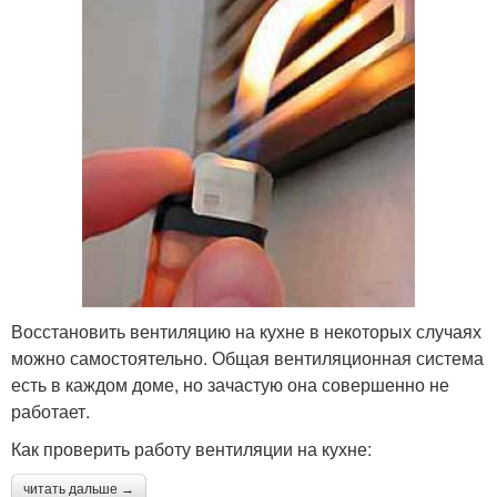
Восстановить вентиляцию на кухне в некоторых случаях
можно самостоятельно. Общая вентиляционная система
есть в каждом доме, но зачастую она совершенно не
работает.
Как проверить работу вентиляции на кухне:
читать дальше →