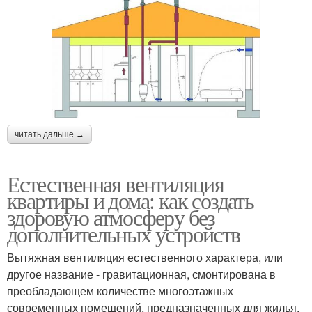
читать дальше →
Естественная вентиляция
квартиры и дома: как создать
здоровую атмосферу без
дополнительных устройств
Вытяжная вентиляция естественного характера, или
другое название - гравитационная, смонтирована в
преобладающем количестве многоэтажных
современных помещений, предназначенных для жилья.