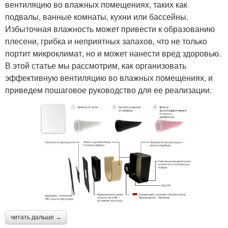
вентиляцию во влажных помещениях, таких как
подвалы, ванные комнаты, кухни или бассейны.
Избыточная влажность может привести к образованию
плесени, грибка и неприятных запахов, что не только
портит микроклимат, но и может нанести вред здоровью.
В этой статье мы рассмотрим, как организовать
эффективную вентиляцию во влажных помещениях, и
приведем пошаговое руководство для ее реализации.
читать дальше →