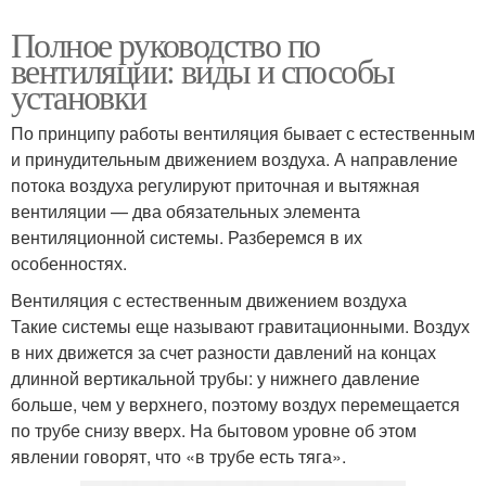
Полное руководство по
вентиляции: виды и способы
установки
По принципу работы вентиляция бывает с естественным
и принудительным движением воздуха. А направление
потока воздуха регулируют приточная и вытяжная
вентиляции — два обязательных элемента
вентиляционной системы. Разберемся в их
особенностях.
Вентиляция с естественным движением воздуха
Такие системы еще называют гравитационными. Воздух
в них движется за счет разности давлений на концах
длинной вертикальной трубы: у нижнего давление
больше, чем у верхнего, поэтому воздух перемещается
по трубе снизу вверх. На бытовом уровне об этом
явлении говорят, что «в трубе есть тяга».