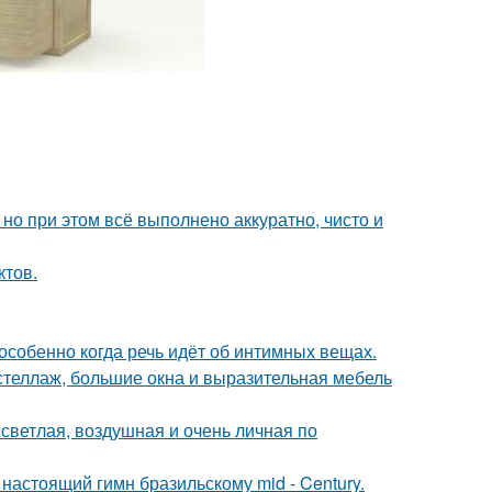
но при этом всё выполнено аккуратно, чисто и
ктов.
особенно когда речь идёт об интимных вещах.
стеллаж, большие окна и выразительная мебель
светлая, воздушная и очень личная по
настоящий гимн бразильскому mid - Century.