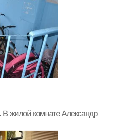
. В жилой комнате Александр