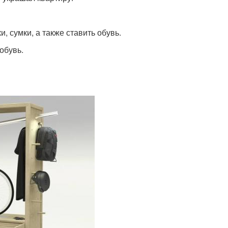
, сумки, а также ставить обувь.
обувь.