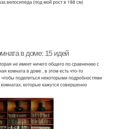
за велосипеда (под мой рост в 188 см)
омната в доме: 15 идей
торая не имеет ничего общего по сравнению с
я комната в доме , в этом есть что-то
о, чтобы поделиться некоторыми подробностями
 комнатах, которые кажутся совершенно