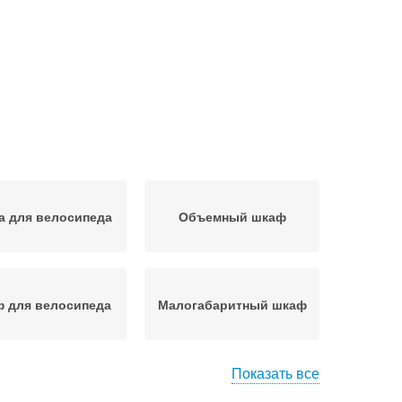
а для велосипеда
Объемный шкаф
 для велосипеда
Малогабаритный шкаф
Показать все