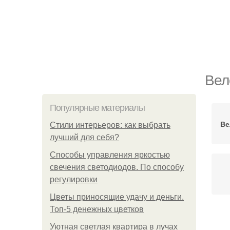
Вел
Популярные материалы
Ве
Стили интерьеров: как выбрать
лучший для себя?
Способы управления яркостью
свечения светодиодов. По способу
регулировки
Цветы приносящие удачу и деньги.
Топ-5 денежных цветков
Уютная светлая квартира в лучах