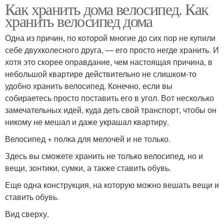
Как хранить дома велосипед. Как
хранить велосипед дома
Одна из причин, по которой многие до сих пор не купили
себе двухколесного друга, — его просто негде хранить. И
хотя это скорее оправдание, чем настоящая причина, в
небольшой квартире действительно не слишком-то
удобно хранить велосипед. Конечно, если вы
собираетесь просто поставить его в угол. Вот несколько
замечательных идей, куда деть свой транспорт, чтобы он
никому не мешал и даже украшал квартиру.
Велосипед + полка для мелочей и не только.
Здесь вы сможете хранить не только велосипед, но и
вещи, зонтики, сумки, а также ставить обувь.
Еще одна конструкция, на которую можно вешать вещи и
ставить обувь.
Вид сверху.