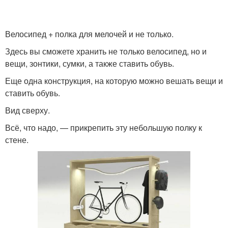
Велосипед + полка для мелочей и не только.
Здесь вы сможете хранить не только велосипед, но и
вещи, зонтики, сумки, а также ставить обувь.
Еще одна конструкция, на которую можно вешать вещи и
ставить обувь.
Вид сверху.
Всё, что надо, — прикрепить эту небольшую полку к
стене.