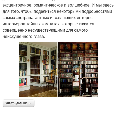
эксцентричное, романтическое и волшебное. И мы здесь
для того, чтобы поделиться некоторыми подробностями
самых экстравагантных и вселяющих интерес
интерьеров тайных комнатах, которые кажутся
совершенно несуществующими для самого
неискушенного глаза.
читать дальше →