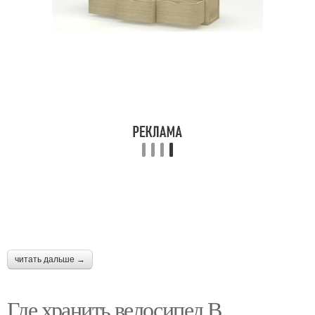
читать дальше →
Где хранить велосипед В