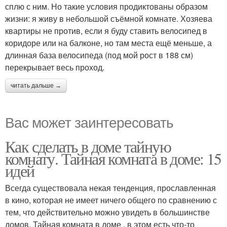
сплю с ним. Но такие условия продиктованы образом
жизни: я живу в небольшой съёмной комнате. Хозяева
квартиры не против, если я буду ставить велосипед в
коридоре или на балконе, но там места ещё меньше, а
длинная база велосипеда (под мой рост в 188 см)
перекрывает весь проход.
читать дальше →
Вас может заинтересовать
Как сделать в доме тайную
комнату. Тайная комната в доме: 15
идей
Всегда существовала некая тенденция, прославленная
в кино, которая не имеет ничего общего по сравнению с
тем, что действительно можно увидеть в большинстве
домов. Тайная комната в доме , в этом есть что-то