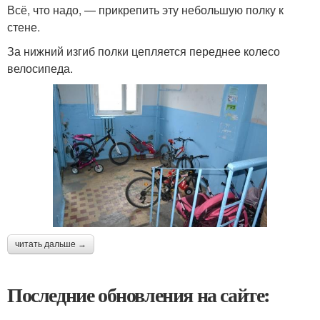
Всё, что надо, — прикрепить эту небольшую полку к
стене.
За нижний изгиб полки цепляется переднее колесо
велосипеда.
читать дальше →
Последние обновления на сайте: