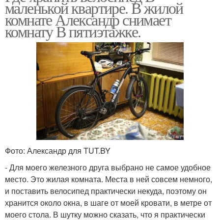
маленькой квартире. В жилой
комнате Александр снимает
комнату В пятиэтажке.
Фото: Александр для TUT.BY
- Для моего железного друга выбрано не самое удобное
место. Это жилая комната. Места в ней совсем немного,
и поставить велосипед практически некуда, поэтому он
хранится около окна, в шаге от моей кровати, в метре от
моего стола. В шутку можно сказать, что я практически