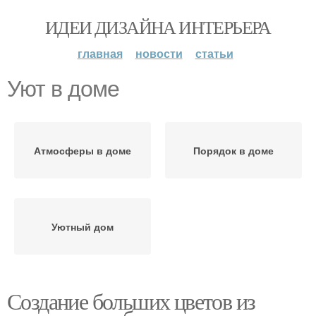
ИДЕИ ДИЗАЙНА ИНТЕРЬЕРА
главная
новости
статьи
Уют в доме
Атмосферы в доме
Порядок в доме
Уютный дом
Создание больших цветов из