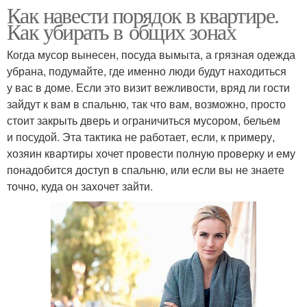
Как навести порядок в квартире.
Как убирать в общих зонах
Когда мусор вынесен, посуда вымыта, а грязная одежда
убрана, подумайте, где именно люди будут находиться
у вас в доме. Если это визит вежливости, вряд ли гости
зайдут к вам в спальню, так что вам, возможно, просто
стоит закрыть дверь и ограничиться мусором, бельем
и посудой. Эта тактика не работает, если, к примеру,
хозяин квартиры хочет провести полную проверку и ему
понадобится доступ в спальню, или если вы не знаете
точно, куда он захочет зайти.