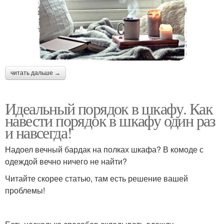
читать дальше →
Идеальный порядок в шкафу. Как
навести порядок в шкафу один раз
и навсегда!
Надоел вечный бардак на полках шкафа? В комоде с
одеждой вечно ничего не найти?
Читайте скорее статью, там есть решение вашей
проблемы!