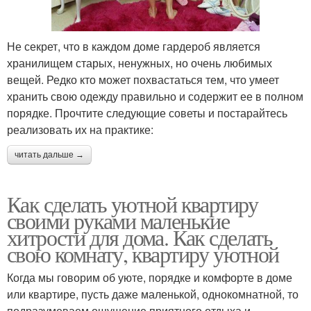
Не секрет, что в каждом доме гардероб является
хранилищем старых, ненужных, но очень любимых
вещей. Редко кто может похвастаться тем, что умеет
хранить свою одежду правильно и содержит ее в полном
порядке. Прочтите следующие советы и постарайтесь
реализовать их на практике:
читать дальше →
Как сделать уютной квартиру
своими руками маленькие
хитрости для дома. Как сделать
свою комнату, квартиру уютной
Когда мы говорим об уюте, порядке и комфорте в доме
или квартире, пусть даже маленькой, однокомнатной, то
подразумеваем ощущение приятного отдыха и