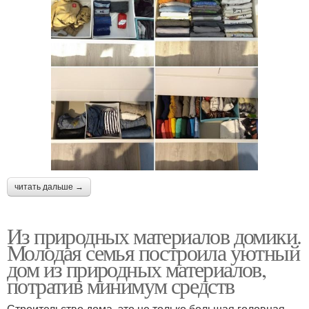
читать дальше →
Из природных материалов домики.
Молодая семья построила уютный
дом из природных материалов,
потратив минимум средств
Строительство дома, это не только большая головная