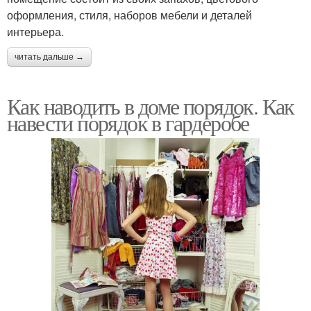
оформления, стиля, наборов мебели и деталей
интерьера.
читать дальше →
Как наводить в доме порядок. Как
навести порядок в гардеробе