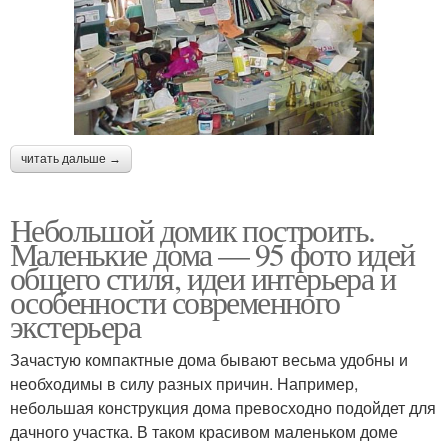
читать дальше →
Небольшой домик построить.
Маленькие дома — 95 фото идей
общего стиля, идеи интерьера и
особенности современного
экстерьера
Зачастую компактные дома бывают весьма удобны и
необходимы в силу разных причин. Например,
небольшая конструкция дома превосходно подойдет для
дачного участка. В таком красивом маленьком доме