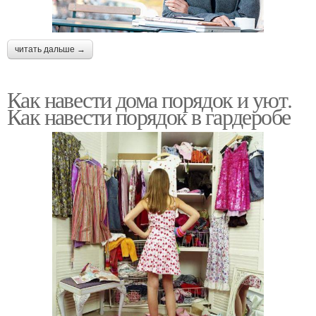
читать дальше →
Как навести дома порядок и уют.
Как навести порядок в гардеробе