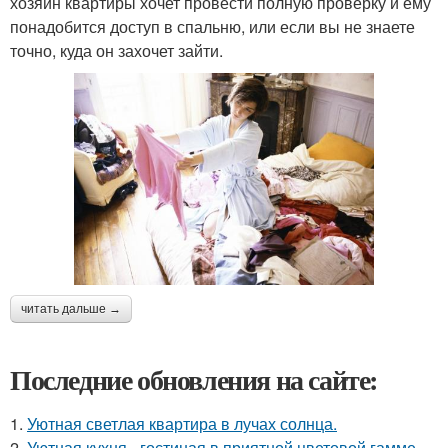
хозяин квартиры хочет провести полную проверку и ему
понадобится доступ в спальню, или если вы не знаете
точно, куда он захочет зайти.
читать дальше →
Последние обновления на сайте:
1.
Уютная светлая квартира в лучах солнца.
2.
Уютная кухня - гостиная в приятной цветовой гамме.