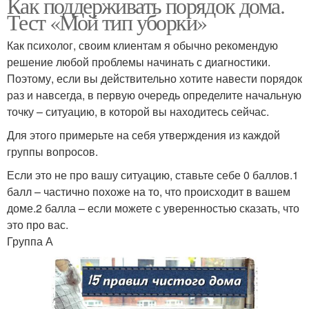
Как поддерживать порядок дома.
Тест «Мой тип уборки»
Как психолог, своим клиентам я обычно рекомендую
решение любой проблемы начинать с диагностики.
Поэтому, если вы действительно хотите навести порядок
раз и навсегда, в первую очередь определите начальную
точку – ситуацию, в которой вы находитесь сейчас.
Для этого примерьте на себя утверждения из каждой
группы вопросов.
Если это не про вашу ситуацию, ставьте себе 0 баллов.1
балл – частично похоже на то, что происходит в вашем
доме.2 балла – если можете с уверенностью сказать, что
это про вас.
Группа А