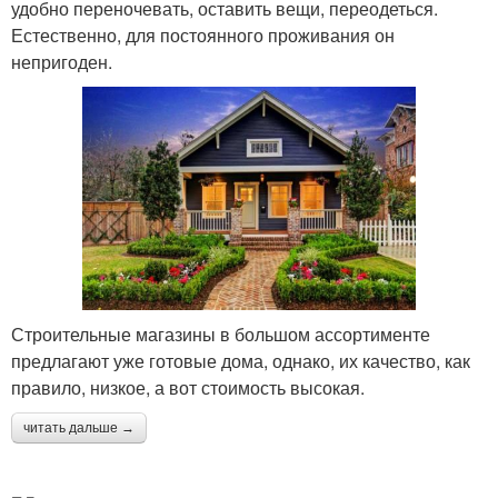
удобно переночевать, оставить вещи, переодеться.
Естественно, для постоянного проживания он
непригоден.
Строительные магазины в большом ассортименте
предлагают уже готовые дома, однако, их качество, как
правило, низкое, а вот стоимость высокая.
читать дальше →