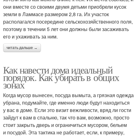
они вместе со своими двумя детьми приобрели кусок
земли в Ламмасе размером 2,8 га. Их участок
располагался посередине сельскохозяйственного поля,
поэтому в течении 5 лет они должны были засаживать
его и ухаживать за ним.
читать дальше →
Как навести дома идеальный
порядок. Как убирать в общих
зонах
Когда мусор вынесен, посуда вымыта, а грязная одежда
убрана, подумайте, где именно люди будут находиться
у вас в доме. Если это визит вежливости, вряд ли гости
зайдут к вам в спальню, так что вам, возможно, просто
стоит закрыть дверь и ограничиться мусором, бельем
и посудой. Эта тактика не работает, если, к примеру,