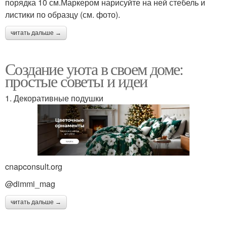
порядка 10 см.Маркером нарисуйте на ней стебель и
листики по образцу (см. фото).
читать дальше →
Создание уюта в своем доме:
простые советы и идеи
1. Декоративные подушки
cnapconsult.org
@dimmi_mag
читать дальше →