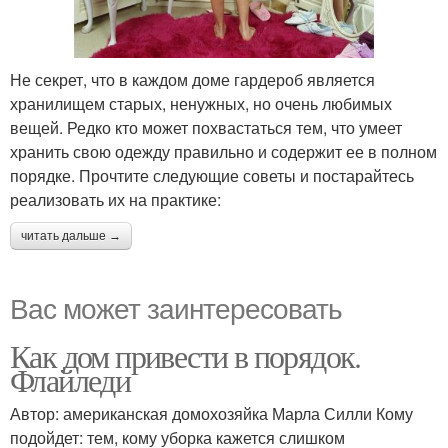
Не секрет, что в каждом доме гардероб является
хранилищем старых, ненужных, но очень любимых
вещей. Редко кто может похвастаться тем, что умеет
хранить свою одежду правильно и содержит ее в полном
порядке. Прочтите следующие советы и постарайтесь
реализовать их на практике:
читать дальше →
Вас может заинтересовать
Как дом привести в порядок.
Флайледи
Автор: американская домохозяйка Марла Силли Кому
подойдет: тем, кому уборка кажется слишком