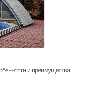
собенности и преимущества