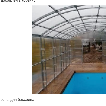
 добавлен в корзину
ьоны для бассейна