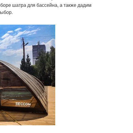
боре шатра для бассейна, а также дадим
выбор.