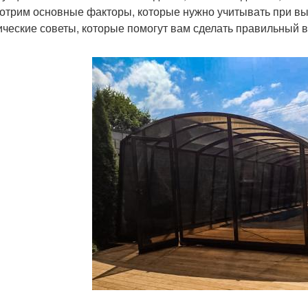
отрим основные факторы, которые нужно учитывать при вы
ические советы, которые помогут вам сделать правильный 