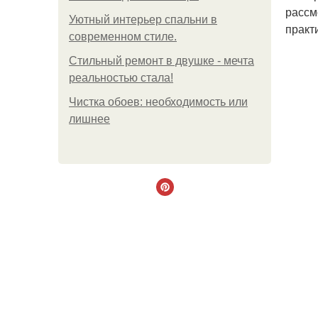
рассм
Уютный интерьер спальни в
практ
современном стиле.
Стильный ремонт в двушке - мечта
реальностью стала!
Чистка обоев: необходимость или
лишнее