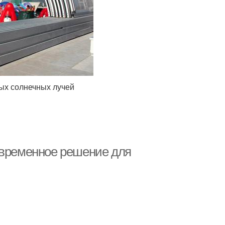
ых солнечных лучей
овременное решение для