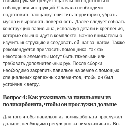
своими руками требует тщательной подготовки и
соблюдения инструкций. Сначала необходимо
подготовить площадку: очистить территорию, убрать
мусор и выровнять поверхность. Далее следует собрать
конструкцию павильона, используя детали и крепления,
которые обычно идут в комплекте. Важно внимательно
изучить инструкцию и следовать ей шаг за шагом. Также
рекомендуется пригласить помощника, так как
некоторые элементы могут быть тяжелыми или
требовать дополнительных рук. После сборки
необходимо закрепить павильон на земле с помощью
специальных крепежных элементов, чтобы он был
устойчив к ветру.
Вопрос 4: Как ухаживать за павильоном из
поликарбоната, чтобы он прослужил дольше
Для того чтобы павильон из поликарбоната прослужил
дольше, необходимо регулярно за ним ухаживать. Во-