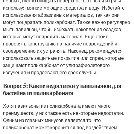
первых, нужно очищать поверхность от пыли и грязи,
используя мягкие моющие средства и воду. Избегайте
использования абразивных материалов, так как они
могут поцарапать поликарбонат. Также важно регулярно
мыть павильон, чтобы избежать накопления осадков,
которые могут повредить материал. Еще стоит
проверять конструкцию на наличие повреждений и
своевременно их устранять. Наконец, рекомендуется
использовать защитные покрытия или спреи, которые
защищают поликарбонат от ультрафиолетового
излучения и продлевают его срок службы.
Вопрос 5: Какие недостатки у павильонов для
бассейна из поликарбоната
Хотя павильоны из поликарбоната имеют много
преимуществ, у них также есть некоторые недостатки.
Одним из главных минусов является то, что
поликарбонат может коробиться под воздействием