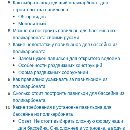
Как выбрать подходящий поликарбонат для
строительства павильона
Обзор видов
Монолитный
Можно ли построить павильон для бассейна из
поликарбоната своими руками
Какие недостатки у павильонов для бассейна из
поликарбоната
Зачем нужен павильон для открытого водоёма
Особенности раздвижных конструкций
Форма раздвижных сооружений
Как правильно ухаживать за павильоном из
поликарбоната
Сколько стоит построить павильон для бассейна из
поликарбоната
Какие требования к установке павильона для
бассейна из поликарбоната
Совет! Не стоит выбирать сложную форму чаши
для бассейна. Она сложнее в установке, а воду в