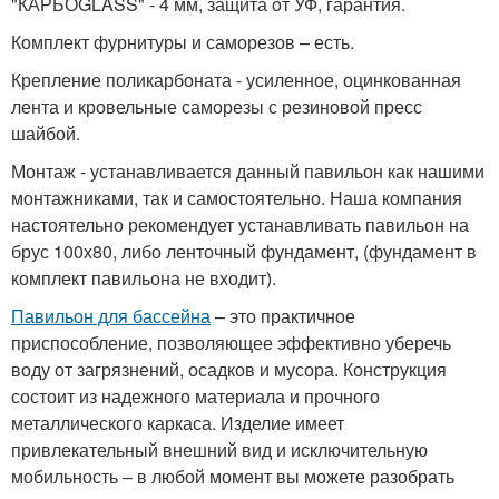
"КАРБОGLASS" - 4 мм, защита от УФ, гарантия.
Комплект фурнитуры и саморезов – есть.
Крепление поликарбоната - усиленное, оцинкованная
лента и кровельные саморезы с резиновой пресс
шайбой.
Монтаж - устанавливается данный павильон как нашими
монтажниками, так и самостоятельно. Наша компания
настоятельно рекомендует устанавливать павильон на
брус 100х80, либо ленточный фундамент, (фундамент в
комплект павильона не входит).
Павильон для бассейна
– это практичное
приспособление, позволяющее эффективно уберечь
воду от загрязнений, осадков и мусора. Конструкция
состоит из надежного материала и прочного
металлического каркаса. Изделие имеет
привлекательный внешний вид и исключительную
мобильность – в любой момент вы можете разобрать