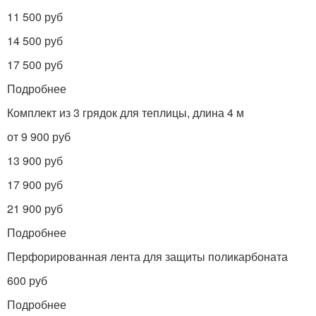
11 500 руб
14 500 руб
17 500 руб
Подробнее
Комплект из 3 грядок для теплицы, длина 4 м
от 9 900 руб
13 900 руб
17 900 руб
21 900 руб
Подробнее
Перфорированная лента для защиты поликарбоната
600 руб
Подробнее