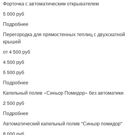
Форточка с автоматическим открывателем
5 000 руб
Подробнее
Перегородка для прямостенных теплиц с двухскатной
крышей
от 4 500 руб
4 500 руб
5 500 руб
Подробнее
Капельный полив «Синьор Помидор» без автоматики
2 500 руб
Подробнее
Автоматический капельный полив "Синьор помидор"
8 000 руб