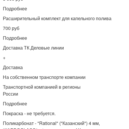
Подробнее
Расширительный комплект для капельного полива
700 руб
Подробнее
Доставка ТК Деловые линии
+
Доставка
На собственном транспорте компании
Транспортной компанией в регионы
России
Подробнее
Покраска - не требуется.
Поликарбонат - "Rational" ("Казанский") 4 мм,