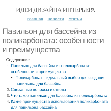
ИДЕИ ДИЗАЙНА ИНТЕРЬЕРА
главная
новости
статьи
Павильон для бассейна из
поликарбоната: особенности
и преимущества
Содержание
Павильон для бассейна из поликарбоната:
особенности и преимущества
Поликарбонат – идеальный выбор для создания
павильона для бассейна
Связанные вопросы и ответы
Что такое павильон для бассейна из поликарбоната
Какие преимущества использования поликарбоната
для павильона бассейна