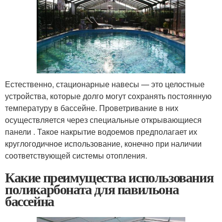
Естественно, стационарные навесы — это целостные
устройства, которые долго могут сохранять постоянную
температуру в бассейне. Проветривание в них
осуществляется через специальные открывающиеся
панели . Такое накрытие водоемов предполагает их
круглогодичное использование, конечно при наличии
соответствующей системы отопления.
Какие преимущества использования
поликарбоната для павильона
бассейна