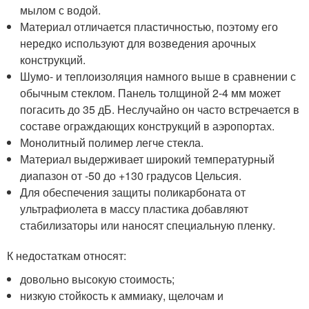
мылом с водой.
Материал отличается пластичностью, поэтому его
нередко используют для возведения арочных
конструкций.
Шумо- и теплоизоляция намного выше в сравнении с
обычным стеклом. Панель толщиной 2-4 мм может
погасить до 35 дБ. Неслучайно он часто встречается в
составе ограждающих конструкций в аэропортах.
Монолитный полимер легче стекла.
Материал выдерживает широкий температурный
диапазон от -50 до +130 градусов Цельсия.
Для обеспечения защиты поликарбоната от
ультрафиолета в массу пластика добавляют
стабилизаторы или наносят специальную пленку.
К недостаткам относят:
довольно высокую стоимость;
низкую стойкость к аммиаку, щелочам и