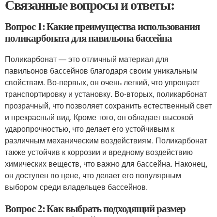
Связанные вопросы и ответы:
Вопрос 1: Какие преимущества использования
поликарбоната для павильона бассейна
Поликарбонат — это отличный материал для
павильонов бассейнов благодаря своим уникальным
свойствам. Во-первых, он очень легкий, что упрощает
транспортировку и установку. Во-вторых, поликарбонат
прозрачный, что позволяет сохранить естественный свет
и прекрасный вид. Кроме того, он обладает высокой
ударопрочностью, что делает его устойчивым к
различным механическим воздействиям. Поликарбонат
также устойчив к коррозии и вредному воздействию
химических веществ, что важно для бассейна. Наконец,
он доступен по цене, что делает его популярным
выбором среди владельцев бассейнов.
Вопрос 2: Как выбрать подходящий размер