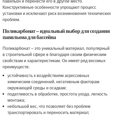
павильон и перенести его в другое место.
Конструктивные особенности упрощают процесс
установки и исключают риск возникновения технических
проблем.
Поликарбонат – идеальный выбор для создания
павильона для бассейна
Поликарбонат – это уникальный материал, популярный
в строительной сфере в благодаря своим физическим
свойствам и характеристикам. Он имеет ряд весомых
преимуществ:
устойчивость к воздействиям агрессивных
химическим соединений, негативным факторам
окружающей среды и осадкам;
податливость в обработке, простота ухода, легкость
монтажа;
небольшой вес, что позволяет без проблем
транспортировать и переносить материал;