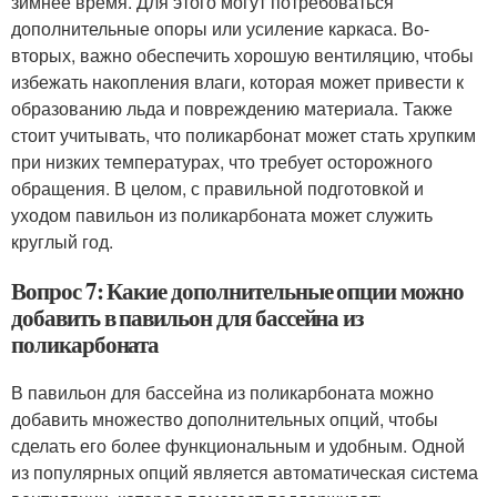
зимнее время. Для этого могут потребоваться
дополнительные опоры или усиление каркаса. Во-
вторых, важно обеспечить хорошую вентиляцию, чтобы
избежать накопления влаги, которая может привести к
образованию льда и повреждению материала. Также
стоит учитывать, что поликарбонат может стать хрупким
при низких температурах, что требует осторожного
обращения. В целом, с правильной подготовкой и
уходом павильон из поликарбоната может служить
круглый год.
Вопрос 7: Какие дополнительные опции можно
добавить в павильон для бассейна из
поликарбоната
В павильон для бассейна из поликарбоната можно
добавить множество дополнительных опций, чтобы
сделать его более функциональным и удобным. Одной
из популярных опций является автоматическая система