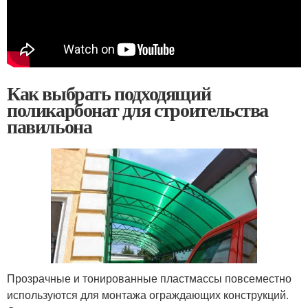
Как выбрать подходящий
поликарбонат для строительства
павильона
Прозрачные и тонированные пластмассы повсеместно
используются для монтажа ограждающих конструкций.