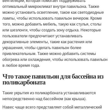
вентиляции, которая помогает поддерживать
оптимальный микроклимат внутри павильона. Также
можно установить осветление, такое как светодиодные
лампы, чтобы использовать павильон вечером. Кроме
того, можно добавить мебель, такую как стулья, столы
или шезлонги, чтобы создать зону отдыха. Некоторые
пользователи предпочитают устанавливать
декоративные элементы, такие как растения или
украшения, чтобы сделать павильон более
привлекательным. Также можно добавить системы
обогрева или охлаждения, чтобы использовать павильон
в любое время года.
Что такое павильон для бассейна из
поликарбоната
Такие укрытия из поликарбоната устанавливаются
непосредственно над бассейном (как крыша).
Навес чаще всего представляет собой металлический