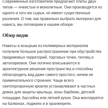
Современные изготовители предлагают плиты двух
типов — ячеистые и монолитные. Они производятся из
одного и того же сырья, но имеют существенные
различия. О том, как правильно выбрать материал для
навеса, мы поговорим в нашем обзоре.
Обзор видов
Навесы и козырьки из полимерных материалов
получили большое распространение при обустройстве
придомовых территорий, торговых точек, теплиц и
автопарковок. Они логично вписываются в
архитектурное решение пространства и способны
облагородить вид даже самого простого, ничем не
примечательного строения. Чаще всего
светопрозрачную кровлю устанавливают в частных
домах для защиты крыльца, зоны барбекю, детской
площадки, бассейна или летней кухни. Она монтируется
на балконах, лоджиях и в оранжереях.