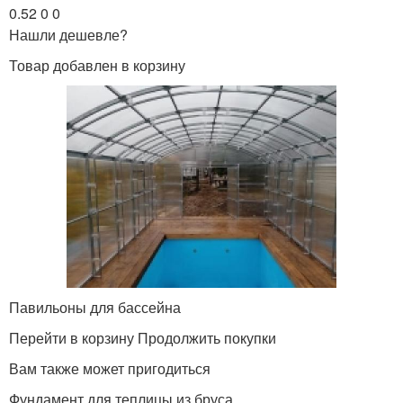
0.52 0 0
Нашли дешевле?
Товар добавлен в корзину
Павильоны для бассейна
Перейти в корзину Продолжить покупки
Вам также может пригодиться
Фундамент для теплицы из бруса