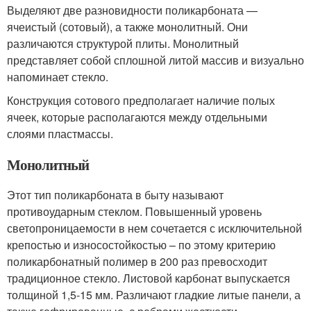
Выделяют две разновидности поликарбоната —
ячеистый (сотовый), а также монолитный. Они
различаются структурой плиты. Монолитный
представляет собой сплошной литой массив и визуально
напоминает стекло.
Конструкция сотового предполагает наличие полых
ячеек, которые располагаются между отдельными
слоями пластмассы.
Монолитный
Этот тип поликарбоната в быту называют
противоударным стеклом. Повышенный уровень
светопроницаемости в нем сочетается с исключительной
крепостью и износостойкостью – по этому критерию
поликарбонатный полимер в 200 раз превосходит
традиционное стекло. Листовой карбонат выпускается
толщиной 1,5-15 мм. Различают гладкие литые панели, а