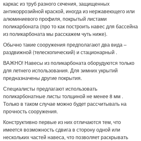
каркас из труб разного сечения, защищенных
антикоррозийной краской, иногда из нержавеющего или
алюминиевого профиля, покрытый листами
поликарбоната (про то как построить навес для бассейна
из поликарбоната мы расскажем чуть ниже).
Обычно такие сооружения предполагают два вида –
раздвижной (телескопический) и стационарный .
ВАЖНО! Навесы из поликарбоната оборудуются только
для летнего использования. Для зимних укрытий
предназначены другие покрытия.
Специалисты предлагают использовать
поликарбонатные листы толщиной не менее 8 мм .
Только в таком случае можно будет рассчитывать на
прочность сооружения.
Конструктивно первые из них отличаются тем, что
имеется возможность сдвига в сторону одной или
нескольких частей навеса, что позволяет раскрывать