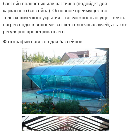
бассейн полностью или частично (подойдет для
каркасного бассейна). Основное преимущество
телескопического укрытия – возможность осуществлять
нагрев воды в водоеме за счет солнечных лучей, а также
регулярно проветривать его.
Фотографии навесов для бассейнов: