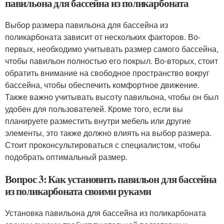
павильона для бассейна из поликарбоната
Выбор размера павильона для бассейна из
поликарбоната зависит от нескольких факторов. Во-
первых, необходимо учитывать размер самого бассейна,
чтобы павильон полностью его покрыл. Во-вторых, стоит
обратить внимание на свободное пространство вокруг
бассейна, чтобы обеспечить комфортное движение.
Также важно учитывать высоту павильона, чтобы он был
удобен для пользователей. Кроме того, если вы
планируете разместить внутри мебель или другие
элементы, это также должно влиять на выбор размера.
Стоит проконсультироваться с специалистом, чтобы
подобрать оптимальный размер.
Вопрос 3: Как установить павильон для бассейна
из поликарбоната своими руками
Установка павильона для бассейна из поликарбоната