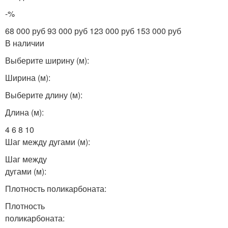
-%
68 000 руб 93 000 руб 123 000 руб 153 000 руб
В наличии
Выберите ширину (м):
Ширина (м):
Выберите длину (м):
Длина (м):
4 6 8 10
Шаг между дугами (м):
Шаг между
дугами (м):
Плотность поликарбоната:
Плотность
поликарбоната: