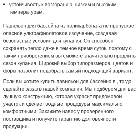
устойчивость к возгоранию, низким и высоким
температурам.
Павильон для бассейна из поликарбоната не пропускает
опасное ультрафиолетовое излучение, создавая
безопасные условия для купания. Он способен
сохранять тепло даже в темное время суток, поэтому с
таким приобретением вы сможете значительно продлить
сезон купания. Широкий выбор типоразмеров, цветов и
форм позволит подобрать самый подходящий вариант.
Если вы хотите купить павильон для бассейна в , тогда
сделайте заказ в нашей компании. Мы подберем для вас
лучшую конструкцию, которая украсит придомовой
участок и сделает водные процедуры максимально
комфортными. Закажите навес у проверенного
поставщика и получите гарантию долговечности
продукции.