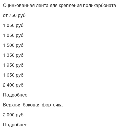
Оцинкованная лента для крепления поликарбоната
от 750 руб
1 050 руб
1 050 руб
1 500 руб
1 350 руб
1 950 руб
1 650 руб
2 400 руб
Подробнее
Верхняя боковая форточка
2 000 руб
Подробнее