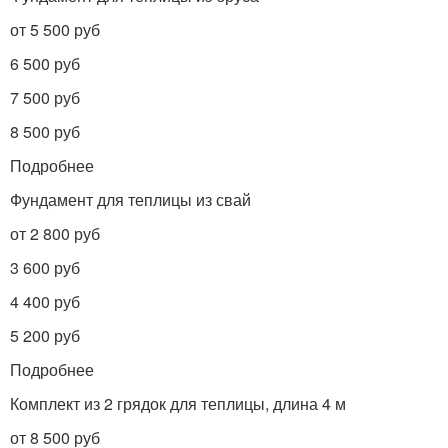
от 5 500 руб
6 500 руб
7 500 руб
8 500 руб
Подробнее
Фундамент для теплицы из свай
от 2 800 руб
3 600 руб
4 400 руб
5 200 руб
Подробнее
Комплект из 2 грядок для теплицы, длина 4 м
от 8 500 руб