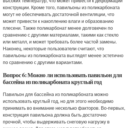
высоких температур, что может привести к деформации
конструкции. Кроме того, павильоны из поликарбоната
могут не обеспечивать достаточной вентиляции, что
может привести к накоплению влаги и образованию
плесени. Также поликарбонат менее долговечен по
сравнению с другими материалами, такими как стекло
или металл, и может требовать более частой замены.
Наконец, некоторые пользователи считают, что
павильоны из поликарбоната выглядят менее эстетично
по сравнению с другими вариантами.
Вопрос 6: Можно ли использовать павильон для
бассейна из поликарбоната круглый год
Павильон для бассейна из поликарбоната можно
использовать круглый год, но для этого необходимо
принимать во внимание несколько факторов. Во-первых,
конструкция павильона должна быть достаточно
прочной, чтобы выдерживать снеговую нагрузку в