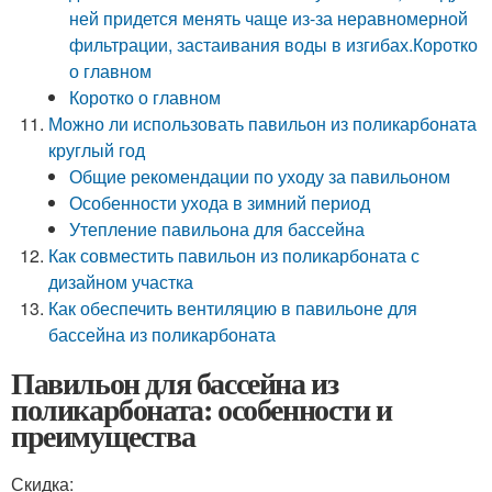
ней придется менять чаще из-за неравномерной
фильтрации, застаивания воды в изгибах.Коротко
о главном
Коротко о главном
Можно ли использовать павильон из поликарбоната
круглый год
Общие рекомендации по уходу за павильоном
Особенности ухода в зимний период
Утепление павильона для бассейна
Как совместить павильон из поликарбоната с
дизайном участка
Как обеспечить вентиляцию в павильоне для
бассейна из поликарбоната
Павильон для бассейна из
поликарбоната: особенности и
преимущества
Скидка: