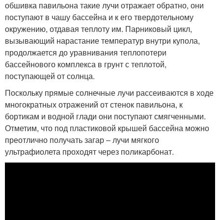
обшивка павильона такие лучи отражает обратно, они
поступают в чашу бассейна и к его твердотельному
окружению, отдавая теплоту им. Парниковый цикл,
вызывающий нарастание температур внутри купола,
продолжается до уравнивания теплопотери
бассейнового комплекса в грунт с теплотой,
поступающей от солнца.
Поскольку прямые солнечные лучи рассеиваются в ходе
многократных отражений от стенок павильона, к
бортикам и водной глади они поступают смягченными.
Отметим, что под пластиковой крышей бассейна можно
преотлично получать загар – лучи мягкого
ультрафиолета проходят через поликарбонат.