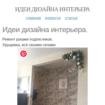
ИДЕИ ДИЗАЙНА ИНТЕРЬЕРА
главная
новости
статьи
Идеи дизайна интерьера.
Ремонт руками подписчиков.
Хрущевка, всё своими силами