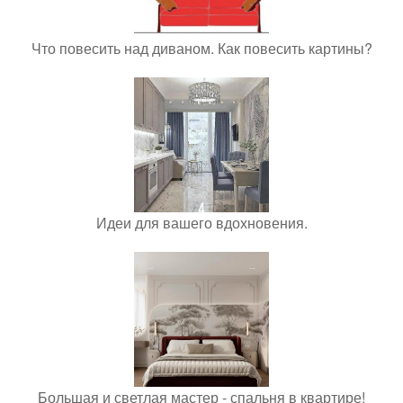
Что повесить над диваном. Как повесить картины?
Идеи для вашего вдохновения.
Большая и светлая мастер - спальня в квартире!