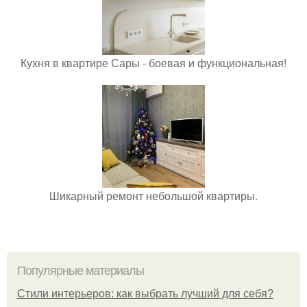
Кухня в квартире Сары - боевая и функциональная!
Шикарный ремонт небольшой квартиры.
Популярные материалы
Стили интерьеров: как выбрать лучший для себя?