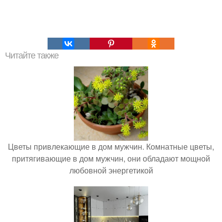
Читайте также
Цветы привлекающие в дом мужчин. Комнатные цветы,
притягивающие в дом мужчин, они обладают мощной
любовной энергетикой