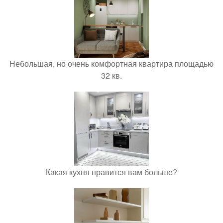
Небольшая, но очень комфортная квартира площадью
32 кв.
Какая кухня нравится вам больше?