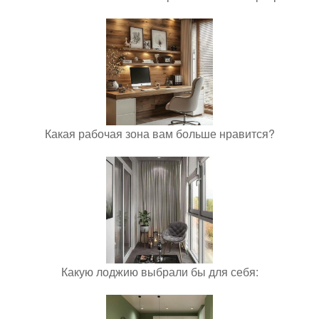
Какая рабочая зона вам больше нравится?
Какую лоджию выбрали бы для себя: