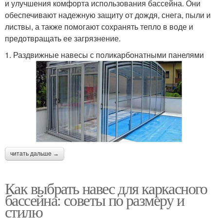
и улучшения комфорта использования бассейна. Они
обеспечивают надежную защиту от дождя, снега, пыли и
листвы, а также помогают сохранять тепло в воде и
предотвращать ее загрязнение.
1. Раздвижные навесы с поликарбонатными панелями
читать дальше →
Как выбрать навес для каркасного
бассейна: советы по размеру и
стилю