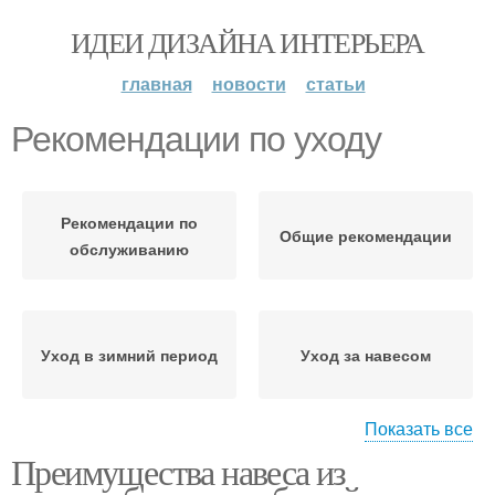
ИДЕИ ДИЗАЙНА ИНТЕРЬЕРА
главная
новости
статьи
Рекомендации по уходу
Рекомендации по
Общие рекомендации
обслуживанию
Уход в зимний период
Уход за навесом
Показать все
Преимущества навеса из
Рекомендации по
установке