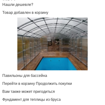
Нашли дешевле?
Товар добавлен в корзину
Павильоны для бассейна
Перейти в корзину Продолжить покупки
Вам также может пригодиться
Фундамент для теплицы из бруса