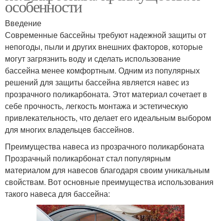
особенности
Введение
Современные бассейны требуют надежной защиты от
непогоды, пыли и других внешних факторов, которые
могут загрязнить воду и сделать использование
бассейна менее комфортным. Одним из популярных
решений для защиты бассейна является навес из
прозрачного поликарбоната. Этот материал сочетает в
себе прочность, легкость монтажа и эстетическую
привлекательность, что делает его идеальным выбором
для многих владельцев бассейнов.
Преимущества навеса из прозрачного поликарбоната
Прозрачный поликарбонат стал популярным
материалом для навесов благодаря своим уникальным
свойствам. Вот основные преимущества использования
такого навеса для бассейна: