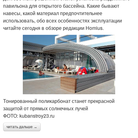
павильона для открытого бассейна. Какие бывают
навесы, какой материал предпочтительнее
использовать, обо всех особенностях эксплуатации
читайте сегодня в обзоре редакции Homius.
Тонированный поликарбонат станет прекрасной
защитой от прямых солнечных лучей
ФОТО: kubanstroy23.ru
читать дальше →