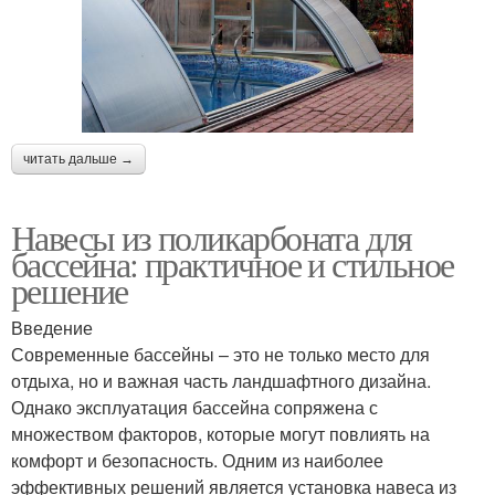
читать дальше →
Навесы из поликарбоната для
бассейна: практичное и стильное
решение
Введение
Современные бассейны – это не только место для
отдыха, но и важная часть ландшафтного дизайна.
Однако эксплуатация бассейна сопряжена с
множеством факторов, которые могут повлиять на
комфорт и безопасность. Одним из наиболее
эффективных решений является установка навеса из