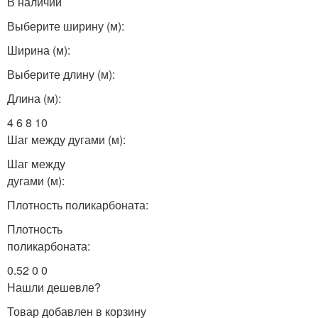
В наличии
Выберите ширину (м):
Ширина (м):
Выберите длину (м):
Длина (м):
4 6 8 10
Шаг между дугами (м):
Шаг между
дугами (м):
Плотность поликарбоната:
Плотность
поликарбоната:
0.52 0 0
Нашли дешевле?
Товар добавлен в корзину