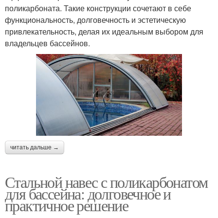
поликарбоната. Такие конструкции сочетают в себе
функциональность, долговечность и эстетическую
привлекательность, делая их идеальным выбором для
владельцев бассейнов.
читать дальше →
Стальной навес с поликарбонатом
для бассейна: долговечное и
практичное решение