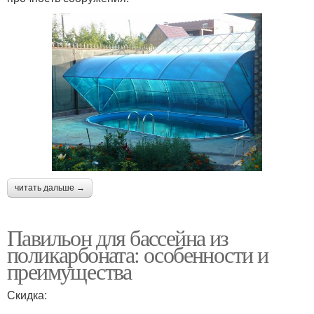
читать дальше →
Павильон для бассейна из
поликарбоната: особенности и
преимущества
Скидка: