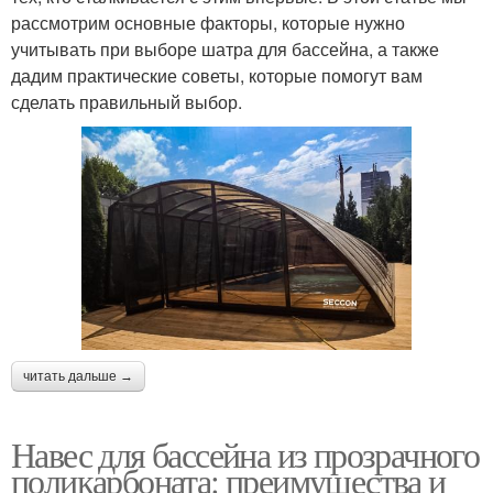
рассмотрим основные факторы, которые нужно
учитывать при выборе шатра для бассейна, а также
дадим практические советы, которые помогут вам
сделать правильный выбор.
читать дальше →
Навес для бассейна из прозрачного
поликарбоната: преимущества и