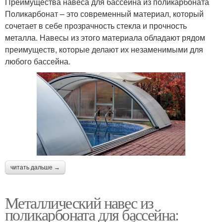
Преимущества навеса для бассейна из поликарбоната
Поликарбонат – это современный материал, который
сочетает в себе прозрачность стекла и прочность
металла. Навесы из этого материала обладают рядом
преимуществ, которые делают их незаменимыми для
любого бассейна.
читать дальше →
Металлический навес из
поликарбоната для бассейна: