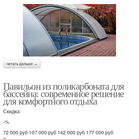
читать дальше →
Павильон из поликарбоната для
бассейна: современное решение
для комфортного отдыха
Скидка:
-%
72 000 руб 107 000 руб 142 000 руб 177 000 руб