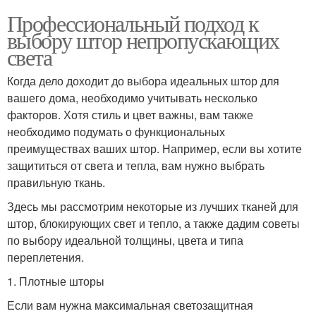
Профессиональный подход к
выбору штор непропускающих
света
Когда дело доходит до выбора идеальных штор для
вашего дома, необходимо учитывать несколько
факторов. Хотя стиль и цвет важны, вам также
необходимо подумать о функциональных
преимуществах ваших штор. Например, если вы хотите
защититься от света и тепла, вам нужно выбрать
правильную ткань.
Здесь мы рассмотрим некоторые из лучших тканей для
штор, блокирующих свет и тепло, а также дадим советы
по выбору идеальной толщины, цвета и типа
переплетения.
1. Плотные шторы
Если вам нужна максимальная светозащитная