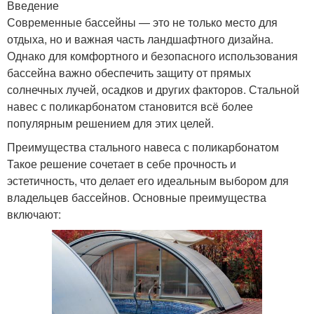
Введение
Современные бассейны — это не только место для
отдыха, но и важная часть ландшафтного дизайна.
Однако для комфортного и безопасного использования
бассейна важно обеспечить защиту от прямых
солнечных лучей, осадков и других факторов. Стальной
навес с поликарбонатом становится всё более
популярным решением для этих целей.
Преимущества стального навеса с поликарбонатом
Такое решение сочетает в себе прочность и
эстетичность, что делает его идеальным выбором для
владельцев бассейнов. Основные преимущества
включают: