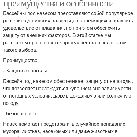
преимущества и особенности
Бассейны под навесом представляют собой популярное
решение для многих владельцев, стремящихся получить
удовольствие от плавания, но при этом обеспечить
защиту от внешних факторов. В этой статье мы
расскажем про основные преимущества и недостатки
такого выбора.
Преимущества
- Защита от погоды.
Бассейн под навесом обеспечивает защиту от непогоды,
что позволяет наслаждаться купанием вне зависимости
от погодных условий, даже в дождливую или солнечную
погоду.
- Безопасность.
Навес помогает предотвратить случайное попадание
мусора, листьев, насекомых или даже животных в