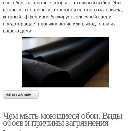
способность, плотные шторы — отличный выбор. Эти
шторы изготовлены из толстого и плотного материала,
который эффективно блокирует солнечный свет и
предотвращает проникновение или выход тепла из
вашего дома.
читать дальше →
Чем мыть моющиеся обои. Виды
обоев и причины загрязнения