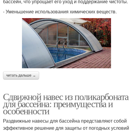
бассейн, что упрощает его уход и поддержание чистоты.
- Уменьшение использования химических веществ.
читать дальше →
Сдвижной навес из поликарбоната
для бассейна: преимущества и
особенности
Раздвижные навесы для бассейна представляют собой
эффективное решение для защиты от погодных условий