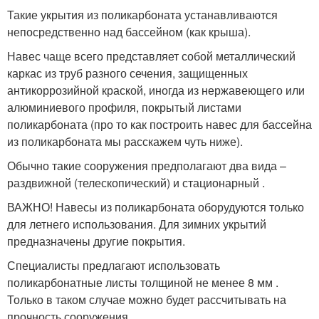
Такие укрытия из поликарбоната устанавливаются
непосредственно над бассейном (как крыша).
Навес чаще всего представляет собой металлический
каркас из труб разного сечения, защищенных
антикоррозийной краской, иногда из нержавеющего или
алюминиевого профиля, покрытый листами
поликарбоната (про то как построить навес для бассейна
из поликарбоната мы расскажем чуть ниже).
Обычно такие сооружения предполагают два вида –
раздвижной (телескопический) и стационарный .
ВАЖНО! Навесы из поликарбоната оборудуются только
для летнего использования. Для зимних укрытий
предназначены другие покрытия.
Специалисты предлагают использовать
поликарбонатные листы толщиной не менее 8 мм .
Только в таком случае можно будет рассчитывать на
прочность сооружения.