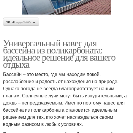
читать дальше →
Универсальный навес для
бассейна из поликарбоната:
идеальное решение для вашего
отдыха
Бассейн – это место, где мы находим покой,
расслабление и радость от нахождения на природе.
Однако погода не всегда благоприятствует нашим
планам. Солнечные лучи могут быть изнурительными, а
дождь – непредсказуемым. Именно поэтому навес для
бассейна из поликарбоната становится идеальным
решением для тех, кто хочет наслаждаться своим
водным оазисом в любых условиях.