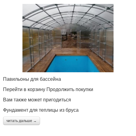
Павильоны для бассейна
Перейти в корзину Продолжить покупки
Вам также может пригодиться
Фундамент для теплицы из бруса
читать дальше →