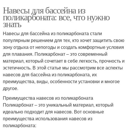
Навесы для бассейна из
поликарбоната: все, что нужно
знать
Навесы для бассейна из поликарбоната стали
популярным решением для тех, кто хочет защитить свою
зону отдыха от непогоды и создать комфортные условия
для плавания. Поликарбонат – это современный
материал, который сочетает в себе легкость, прочность и
эстетичность. В этой статье мы рассмотрим все аспекты
навесов для бассейна из поликарбоната, их
преимущества, виды, особенности установки и многое
другое.
Преимущества навесов из поликарбоната
Поликарбонат – это уникальный материал, который
идеально подходит для навесов. Вот основные
преимущества использования навесов из
поликарбоната: