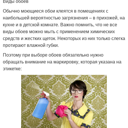
Виды обоев
Обычно моющиеся обои клеятся в помещениях с
наибольшей вероятностью загрязнения – в прихожей, на
кухне и в детской комнате. Важно помнить, что не все
виды обоев можно мыть с применением химических
средств и жестких щеток. Некоторых из них только слегка
протирают влажной губки.
Поэтому при выборе обоев обязательно нужно
обращать внимание на маркировку, которая указана на
этикетке: