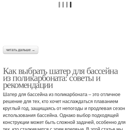
читать дальше →
Как выбрать шатер для бассейна
из поликарбоната: советы и
рекомендации
Шатер для бассейна из поликарбоната – это отличное
решение для тех, кто хочет наслаждаться плаванием
круглый год, защищаясь от непогоды и продлевая сезон
использования бассейна. Однако выбор подходящей
конструкции может быть сложной задачей, особенно для
тех, кто сталкивается с этим впервые. В этой статье мы