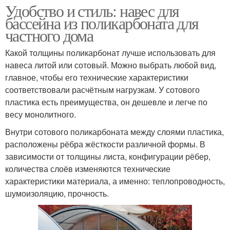
Удобство и стиль: навес для
бассейна из поликарбоната для
частного дома
Какой толщины поликарбонат лучше использовать для
навеса литой или сотовый. Можно выбрать любой вид,
главное, чтобы его технические характеристики
соответствовали расчётным нагрузкам. У сотового
пластика есть преимущества, он дешевле и легче по
весу монолитного.
Внутри сотового поликарбоната между слоями пластика,
расположены рёбра жёсткости различной формы. В
зависимости от толщины листа, конфигурации рёбер,
количества слоёв изменяются технические
характеристики материала, а именно: теплопроводность,
шумоизоляцию, прочность.