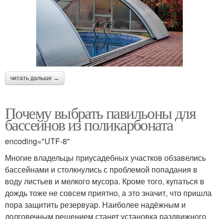
читать дальше →
Почему выбрать павильоны для
бассейнов из поликарбоната
encoding="UTF-8"
Многие владельцы приусадебных участков обзавелись
бассейнами и столкнулись с проблемой попадания в
воду листьев и мелкого мусора. Кроме того, купаться в
дождь тоже не совсем приятно, а это значит, что пришла
пора защитить резервуар. Наиболее надёжным и
долговечным решением станет установка раздвижного