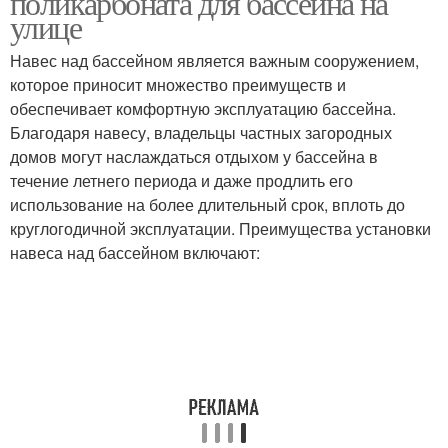
поликарбоната для бассейна на
улице
Навес над бассейном является важным сооружением,
которое приносит множество преимуществ и
обеспечивает комфортную эксплуатацию бассейна.
Благодаря навесу, владельцы частных загородных
домов могут наслаждаться отдыхом у бассейна в
течение летнего периода и даже продлить его
использование на более длительный срок, вплоть до
круглогодичной эксплуатации. Преимущества установки
навеса над бассейном включают: