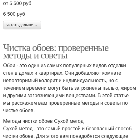
от 5 500 руб
6 500 руб
читать дальше →
Чистка обоев: проверенные
методы и советы
Обои - это один из самых популярных видов отделки
стен в домах и квартирах. Они добавляют комнате
неповторимый колорит и индивидуальность, но с
течением времени могут быть загрязнены пылью, жиром
и другими загрязняющими веществами. В этой статье
мы расскажем вам проверенные методы и советы по
чистке обоев.
Методы чистки обоев Сухой метод
Сухой метод - это самый простой и безопасный способ
чистки обоев. Для этого вам понадобятся следующие