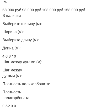
-%
68 000 руб 93 000 руб 123 000 руб 153 000 руб
В наличии
Выберите ширину (м):
Ширина (м):
Выберите длину (м):
Длина (м):
4 6 8 10
Шаг между дугами (м):
Шаг между
дугами (м):
Плотность поликарбоната:
Плотность
поликарбоната:
0.52 0 0