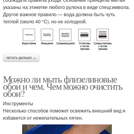
указаны на этикетке любого рулона в виде спецсимвола.
Другое важное правило — вода должна быть чуть
теплой (около 40 °C), но не холодной.
читать дальше →
Можно ли мыть флизелиновые
обои и чем. Чем можно очистить
обои?
Инструменты
Несколько способов поможет освежить внешний вид и
избавится от нежелательных пятен.