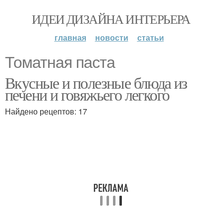
ИДЕИ ДИЗАЙНА ИНТЕРЬЕРА
главная
новости
статьи
Томатная паста
Вкусные и полезные блюда из
печени и говяжьего легкого
Найдено рецептов: 17