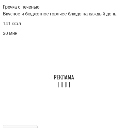
Гречка с печенью
Вкусное и бюджетное горячее блюдо на каждый день.
141 ккал
20 мин