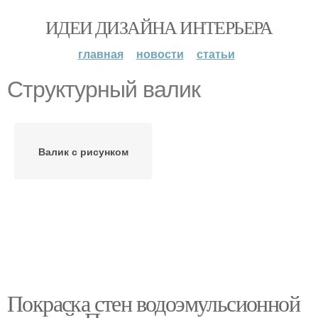
ИДЕИ ДИЗАЙНА ИНТЕРЬЕРА
главная
новости
статьи
Структурный валик
Валик с рисунком
Покраска стен водоэмульсионной