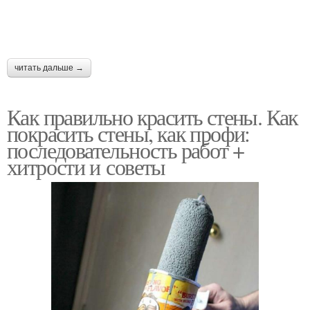
читать дальше →
Как правильно красить стены. Как
покрасить стены, как профи:
последовательность работ +
хитрости и советы