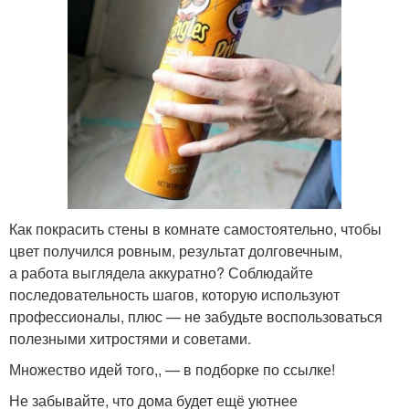
Как покрасить стены в комнате самостоятельно, чтобы
цвет получился ровным, результат долговечным,
а работа выглядела аккуратно? Соблюдайте
последовательность шагов, которую используют
профессионалы, плюс — не забудьте воспользоваться
полезными хитростями и советами.
Множество идей того,, — в подборке по ссылке!
Не забывайте, что дома будет ещё уютнее