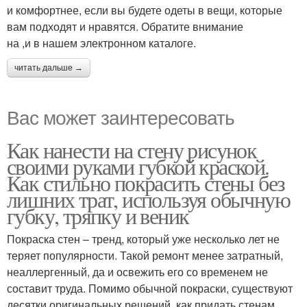
и комфортнее, если вы будете одеты в вещи, которые
вам подходят и нравятся. Обратите внимание
на ,и в нашем электронном каталоге.
читать дальше →
Вас может заинтересовать
Как нанести на стену рисунок
своими руками губкой краской.
Как стильно покрасить стены без
лишних трат, используя обычную
губку, тряпку и веник
Покраска стен – тренд, который уже несколько лет не
теряет популярности. Такой ремонт менее затратный,
неаллергенный, да и освежить его со временем не
составит труда. Помимо обычной покраски, существуют
десятки оригинальных решений, как придать стенам