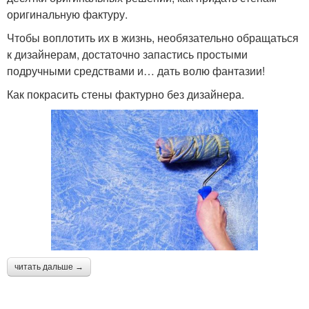
оригинальную фактуру.
Чтобы воплотить их в жизнь, необязательно обращаться
к дизайнерам, достаточно запастись простыми
подручными средствами и… дать волю фантазии!
Как покрасить стены фактурно без дизайнера.
читать дальше →