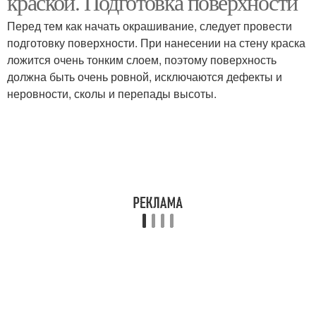
краской. Подготовка поверхности
Перед тем как начать окрашивание, следует провести
подготовку поверхности. При нанесении на стену краска
ложится очень тонким слоем, поэтому поверхность
должна быть очень ровной, исключаются дефекты и
неровности, сколы и перепады высоты.