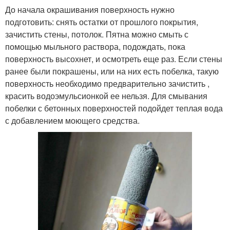
До начала окрашивания поверхность нужно
подготовить: снять остатки от прошлого покрытия,
зачистить стены, потолок. Пятна можно смыть с
помощью мыльного раствора, подождать, пока
поверхность высохнет, и осмотреть еще раз. Если стены
ранее были покрашены, или на них есть побелка, такую
поверхность необходимо предварительно зачистить ,
красить водоэмульсионкой ее нельзя. Для смывания
побелки с бетонных поверхностей подойдет теплая вода
с добавлением моющего средства.