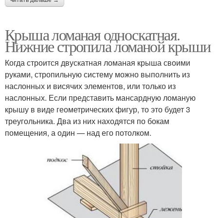
Крыша ломаная односкатная.
Нижние стропила ломаной крыши
Когда строится двускатная ломаная крыша своими
руками, стропильную систему можно выполнить из
наслонных и висячих элементов, или только из
наслонных. Если представить мансардную ломаную
крышу в виде геометрических фигур, то это будет 3
треугольника. Два из них находятся по бокам
помещения, а один — над его потолком.