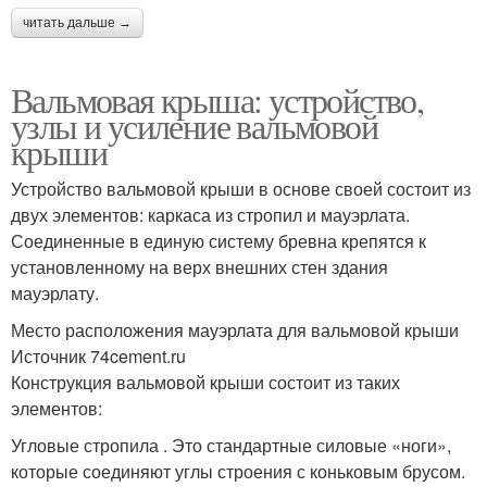
читать дальше →
Вальмовая крыша: устройство,
узлы и усиление вальмовой
крыши
Устройство вальмовой крыши в основе своей состоит из
двух элементов: каркаса из стропил и мауэрлата.
Соединенные в единую систему бревна крепятся к
установленному на верх внешних стен здания
мауэрлату.
Место расположения мауэрлата для вальмовой крыши
Источник 74cement.ru
Конструкция вальмовой крыши состоит из таких
элементов:
Угловые стропила . Это стандартные силовые «ноги»,
которые соединяют углы строения с коньковым брусом.