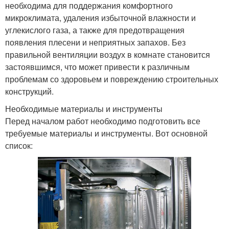
необходима для поддержания комфортного
микроклимата, удаления избыточной влажности и
углекислого газа, а также для предотвращения
появления плесени и неприятных запахов. Без
правильной вентиляции воздух в комнате становится
застоявшимся, что может привести к различным
проблемам со здоровьем и повреждению строительных
конструкций.
Необходимые материалы и инструменты
Перед началом работ необходимо подготовить все
требуемые материалы и инструменты. Вот основной
список: