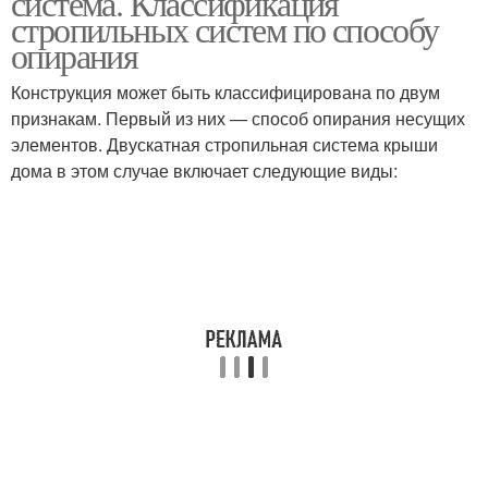
система. Классификация
стропильных систем по способу
опирания
Конструкция может быть классифицирована по двум
признакам. Первый из них — способ опирания несущих
элементов. Двускатная стропильная система крыши
дома в этом случае включает следующие виды: