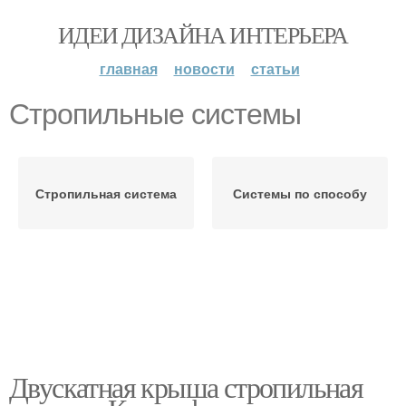
ИДЕИ ДИЗАЙНА ИНТЕРЬЕРА
главная
новости
статьи
Стропильные системы
Стропильная система
Системы по способу
Двускатная крыша стропильная