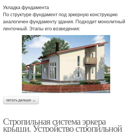
Укладка фундамента
По структуре фундамент под эркерную конструкцию
аналогичен фундаменту здания. Подходит монолитный
ленточный. Этапы его возведения:
читать дальше →
Стропильная система эркера
крыши. Устройство стропильной