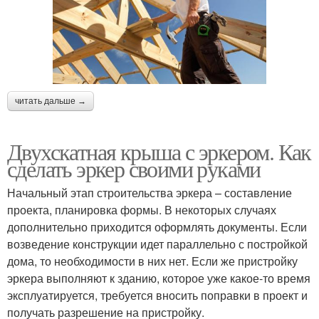
читать дальше →
Двухскатная крыша с эркером. Как
сделать эркер своими руками
Начальный этап строительства эркера – составление
проекта, планировка формы. В некоторых случаях
дополнительно приходится оформлять документы. Если
возведение конструкции идет параллельно с постройкой
дома, то необходимости в них нет. Если же пристройку
эркера выполняют к зданию, которое уже какое-то время
эксплуатируется, требуется вносить поправки в проект и
получать разрешение на пристройку.