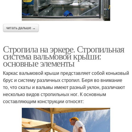
читать дальше →
Стропила на эркере. Стропильная
система вальмовой крыши:
основные элементы
Каркас вальмовой крыши представляет собой коньковый
брус и систему различных стропил. Беря во внимание
то, что скаты и вальмы имеют разный уклон, различают
несколько видов стропильных ног. К основным
составляющим конструкции относят: