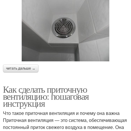
читать дальше →
Как сделать приточную
вентиляцию: пошаговая
инструкция
Что такое приточная вентиляция и почему она важна
Приточная вентиляция — это система, обеспечивающая
постоянный приток свежего воздуха в помещение. Она