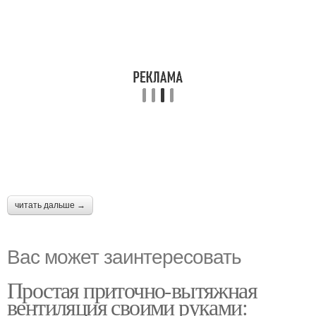
читать дальше →
Вас может заинтересовать
Простая приточно-вытяжная
вентиляция своими руками: