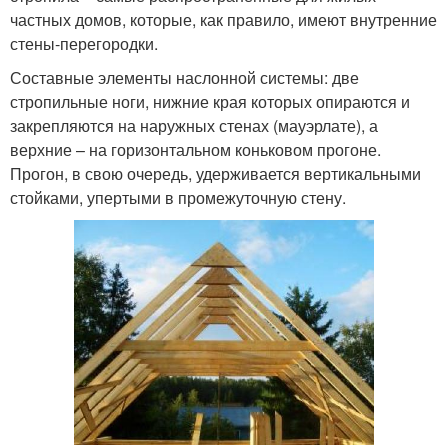
частных домов, которые, как правило, имеют внутренние
стены-перегородки.
Составные элементы наслонной системы: две
стропильные ноги, нижние края которых опираются и
закрепляются на наружных стенах (мауэрлате), а
верхние – на горизонтальном коньковом прогоне.
Прогон, в свою очередь, удерживается вертикальными
стойками, упертыми в промежуточную стену.