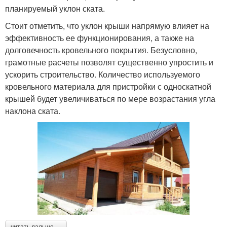
планируемый уклон ската.
Стоит отметить, что уклон крыши напрямую влияет на
эффективность ее функционирования, а также на
долговечность кровельного покрытия. Безусловно,
грамотные расчеты позволят существенно упростить и
ускорить строительство. Количество используемого
кровельного материала для пристройки с односкатной
крышей будет увеличиваться по мере возрастания угла
наклона ската.
читать дальше →