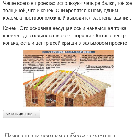
Чаще всего в проектах используют четыре балки, той же
толщиной, что и конек. Они крепятся к нему одним
краем, а противоположный выводится за стены здания.
Конек . Это основная несущая ось и наивысшая точка
кровли, где соединяют все ее стороны. Обычно центр
конька, есть и центр всей крыши в вальмовом проекте.
читать дальше →
Дома из клееного бруса этапы