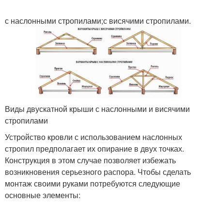
с наслонными стропилами;с висячими стропилами.
Виды двускатной крыши с наслонными и висячими
стропилами
Устройство кровли с использованием наслонных
стропил предполагает их опирание в двух точках.
Конструкция в этом случае позволяет избежать
возникновения серьезного распора. Чтобы сделать
монтаж своими руками потребуются следующие
основные элементы: