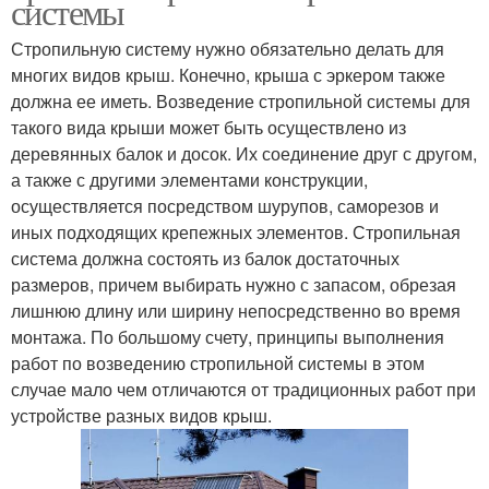
системы
Стропильную систему нужно обязательно делать для
многих видов крыш. Конечно, крыша с эркером также
должна ее иметь. Возведение стропильной системы для
такого вида крыши может быть осуществлено из
деревянных балок и досок. Их соединение друг с другом,
а также с другими элементами конструкции,
осуществляется посредством шурупов, саморезов и
иных подходящих крепежных элементов. Стропильная
система должна состоять из балок достаточных
размеров, причем выбирать нужно с запасом, обрезая
лишнюю длину или ширину непосредственно во время
монтажа. По большому счету, принципы выполнения
работ по возведению стропильной системы в этом
случае мало чем отличаются от традиционных работ при
устройстве разных видов крыш.