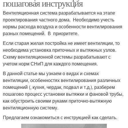
пошаговая инструкция
Вентиляционная система разрабатывается на этапе
проектирования частного дома. Необходимо учесть
нормы расхода воздуха и особенности вентилирования
разных помещений. В приоритете.
Если старая жилая постройка не имеет вентиляции, то
необходима установка приточных и вытяжных узлов.
Схему вентиляционной системы разрабатывают с
учетом норм СНиП для каждого помещения.
В данной статье мы узнаем о видах и схемах
вентиляции, особенностях вентилирования различных
помещений (, кухня, чердак, подвал и т.д.), разберем
пошагово процесс установки вытяжки и фановой трубы,
как обустроить своими руками приточно-вытяжную
вентиляционную систему.
Предлагаем ознакомиться с инструкцией как сделать.