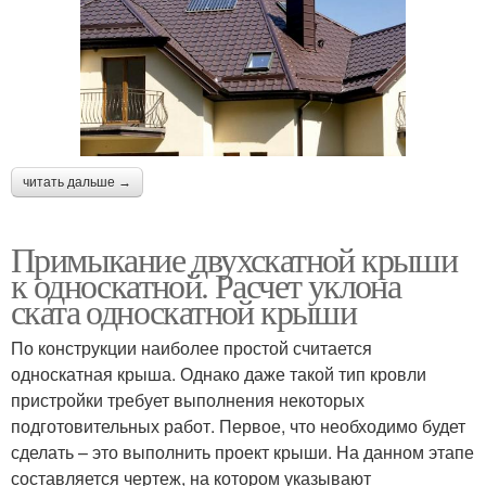
читать дальше →
Примыкание двухскатной крыши
к односкатной. Расчет уклона
ската односкатной крыши
По конструкции наиболее простой считается
односкатная крыша. Однако даже такой тип кровли
пристройки требует выполнения некоторых
подготовительных работ. Первое, что необходимо будет
сделать – это выполнить проект крыши. На данном этапе
составляется чертеж, на котором указывают