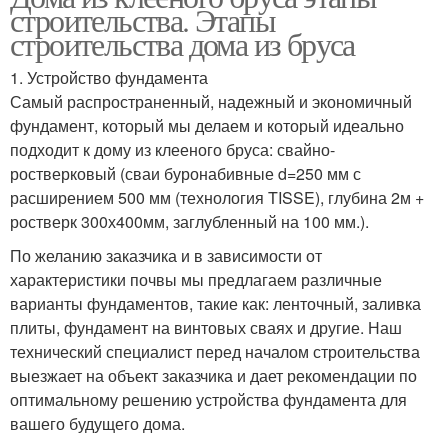
строительства. Этапы
строительства дома из бруса
1. Устройство фундамента
Самый распространенный, надежный и экономичный
фундамент, который мы делаем и который идеально
подходит к дому из клееного бруса: свайно-
ростверковый (сваи буронабивные d=250 мм с
расширением 500 мм (технология TISSE), глубина 2м +
ростверк 300х400мм, заглубленный на 100 мм.).
По желанию заказчика и в зависимости от
характеристики почвы мы предлагаем различные
варианты фундаментов, такие как: ленточный, заливка
плиты, фундамент на винтовых сваях и другие. Наш
технический специалист перед началом строительства
выезжает на объект заказчика и дает рекомендации по
оптимальному решению устройства фундамента для
вашего будущего дома.