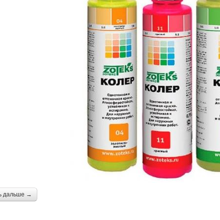
ь дальше →