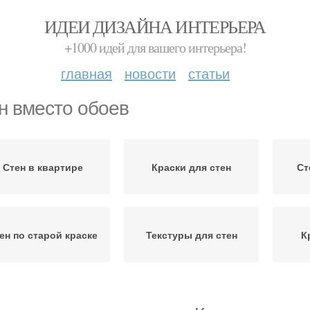
ИДЕИ ДИЗАЙНА ИНТЕРЬЕРА
+1000 идей для вашего интерьера!
главная
новости
статьи
н вместо обоев
Стен в квартире
Краски для стен
Ст
ен по старой краске
Текстуры для стен
К