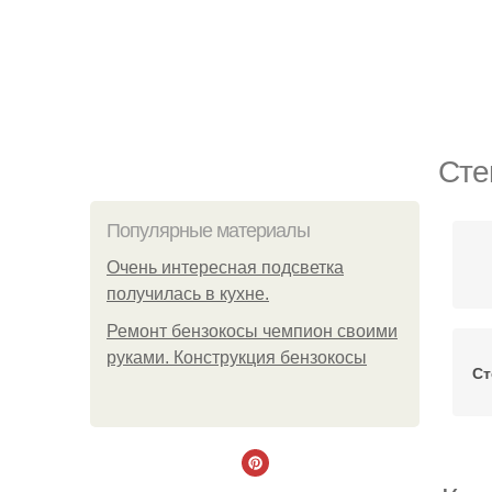
Сте
Популярные материалы
Очень интересная подсветка
получилась в кухне.
Ремонт бензокосы чемпион своими
руками. Конструкция бензокосы
Ст