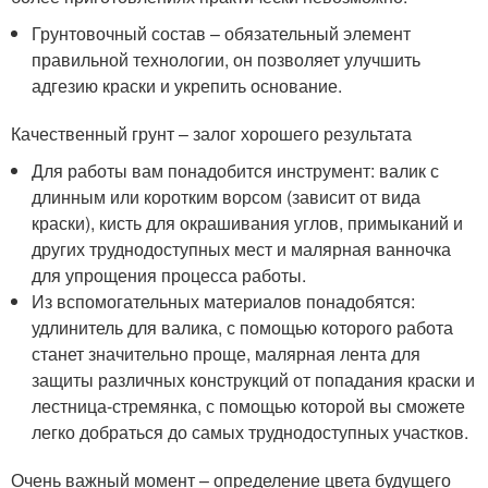
Грунтовочный состав – обязательный элемент
правильной технологии, он позволяет улучшить
адгезию краски и укрепить основание.
Качественный грунт – залог хорошего результата
Для работы вам понадобится инструмент: валик с
длинным или коротким ворсом (зависит от вида
краски), кисть для окрашивания углов, примыканий и
других труднодоступных мест и малярная ванночка
для упрощения процесса работы.
Из вспомогательных материалов понадобятся:
удлинитель для валика, с помощью которого работа
станет значительно проще, малярная лента для
защиты различных конструкций от попадания краски и
лестница-стремянка, с помощью которой вы сможете
легко добраться до самых труднодоступных участков.
Очень важный момент – определение цвета будущего