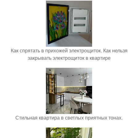
Как спрятать в прихожей электрощиток. Как нельзя
закрывать электрощиток в квартире
Стильная квартира в светлых приятных тонах.