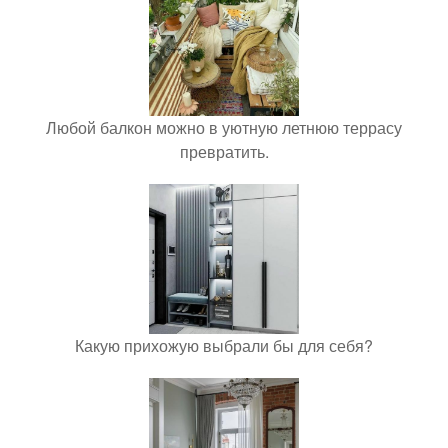
Любой балкон можно в уютную летнюю террасу
превратить.
Какую прихожую выбрали бы для себя?