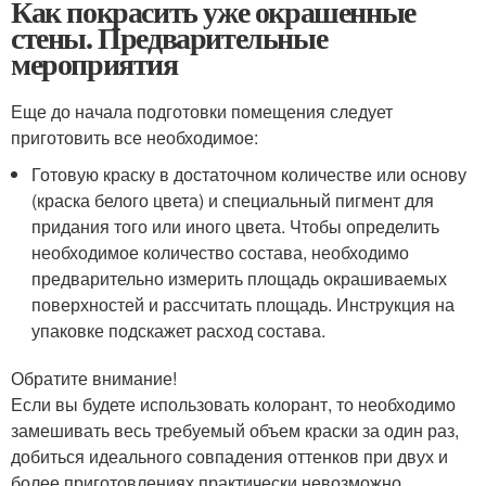
Как покрасить уже окрашенные
стены. Предварительные
мероприятия
Еще до начала подготовки помещения следует
приготовить все необходимое:
Готовую краску в достаточном количестве или основу
(краска белого цвета) и специальный пигмент для
придания того или иного цвета. Чтобы определить
необходимое количество состава, необходимо
предварительно измерить площадь окрашиваемых
поверхностей и рассчитать площадь. Инструкция на
упаковке подскажет расход состава.
Обратите внимание!
Если вы будете использовать колорант, то необходимо
замешивать весь требуемый объем краски за один раз,
добиться идеального совпадения оттенков при двух и
более приготовлениях практически невозможно.