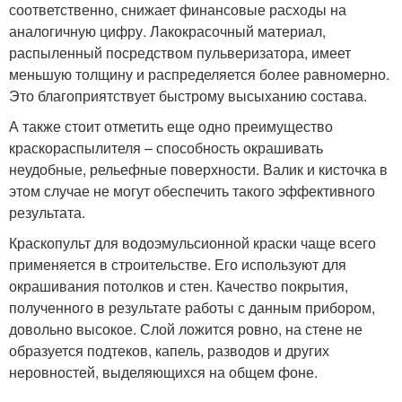
соответственно, снижает финансовые расходы на
аналогичную цифру. Лакокрасочный материал,
распыленный посредством пульверизатора, имеет
меньшую толщину и распределяется более равномерно.
Это благоприятствует быстрому высыханию состава.
А также стоит отметить еще одно преимущество
краскораспылителя – способность окрашивать
неудобные, рельефные поверхности. Валик и кисточка в
этом случае не могут обеспечить такого эффективного
результата.
Краскопульт для водоэмульсионной краски чаще всего
применяется в строительстве. Его используют для
окрашивания потолков и стен. Качество покрытия,
полученного в результате работы с данным прибором,
довольно высокое. Слой ложится ровно, на стене не
образуется подтеков, капель, разводов и других
неровностей, выделяющихся на общем фоне.