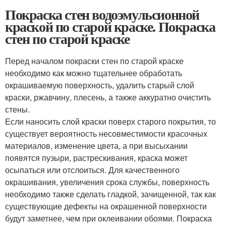
Покраска стен водоэмульсионной
краской по старой краске. Покраска
стен по старой краске
Перед началом покраски стен по старой краске
необходимо как можно тщательнее обработать
окрашиваемую поверхность, удалить старый слой
краски, ржавчину, плесень, а также аккуратно очистить
стены.
Если наносить слой краски поверх старого покрытия, то
существует вероятность несовместимости красочных
материалов, изменение цвета, а при высыхании
появятся пузыри, растрескивания, краска может
осыпаться или отслоиться. Для качественного
окрашивания, увеличения срока службы, поверхность
необходимо также сделать гладкой, зачищенной, так как
существующие дефекты на окрашенной поверхности
будут заметнее, чем при оклеивании обоями. Покраска