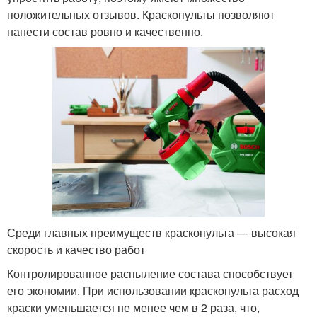
положительных отзывов. Краскопульты позволяют
нанести состав ровно и качественно.
Среди главных преимуществ краскопульта — высокая
скорость и качество работ
Контролированное распыление состава способствует
его экономии. При использовании краскопульта расход
краски уменьшается не менее чем в 2 раза, что,