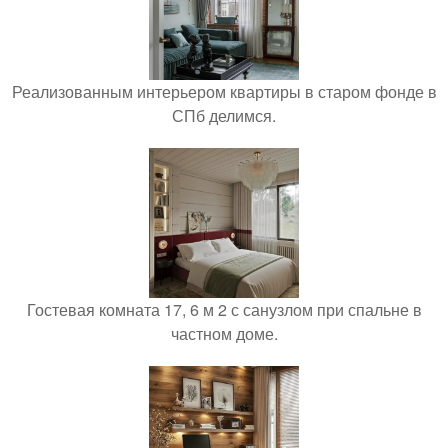
Реализованным интерьером квартиры в старом фонде в
СПб делимся.
Гостевая комната 17, 6 м 2 с санузлом при спальне в
частном доме.