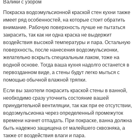
Валики с узором
Покраска водоэмульсионной краской стен кухни также
имеет ряд особенностей, на которые стоит обратить
внимание. Рабочую поверхность лучше не пытаться
закрасить, так как ни одна краска не выдержит
воздействия высокой температуры и пара. Остальную
поверхность, после нанесения водоэмульсионки,
желательно вскрыть специальным лаком, тоже на
водной основе. Тогда ваша кухня надолго останется в
первозданном виде, а стены будут легко мыться с
помощью обычной влажной тряпки.
Если вы захотели покрасить краской стены в ванной,
необходимо сразу уточнить состояние вашей
принудительной вентиляции, так как при ее отсутствии,
водоэмульсионка через определенный промежуток
времени начнет отпадать. При покраске, ванна должна
быть надежно защищена от малейшего сквозняка, а
также от воздействия влаги и пара.