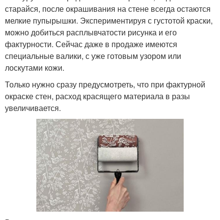
старайся, после окрашивания на стене всегда остаются
мелкие пупырышки. Экспериментируя с густотой краски,
можно добиться расплывчатости рисунка и его
фактурности. Сейчас даже в продаже имеются
специальные валики, с уже готовым узором или
лоскутами кожи.
Только нужно сразу предусмотреть, что при фактурной
окраске стен, расход красящего материала в разы
увеличивается.