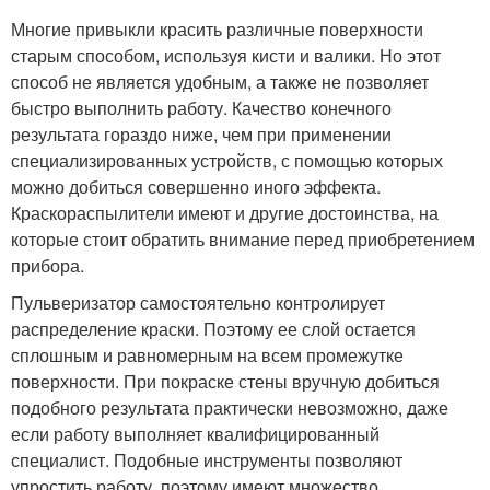
Многие привыкли красить различные поверхности
старым способом, используя кисти и валики. Но этот
способ не является удобным, а также не позволяет
быстро выполнить работу. Качество конечного
результата гораздо ниже, чем при применении
специализированных устройств, с помощью которых
можно добиться совершенно иного эффекта.
Краскораспылители имеют и другие достоинства, на
которые стоит обратить внимание перед приобретением
прибора.
Пульверизатор самостоятельно контролирует
распределение краски. Поэтому ее слой остается
сплошным и равномерным на всем промежутке
поверхности. При покраске стены вручную добиться
подобного результата практически невозможно, даже
если работу выполняет квалифицированный
специалист. Подобные инструменты позволяют
упростить работу, поэтому имеют множество