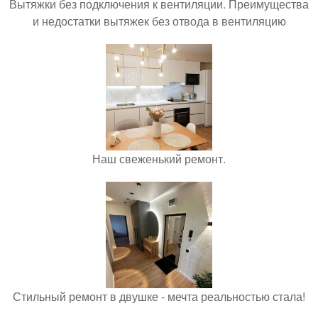
Вытяжки без подключения к вентиляции. Преимущества
и недостатки вытяжек без отвода в вентиляцию
Наш свеженький ремонт.
Стильный ремонт в двушке - мечта реальностью стала!