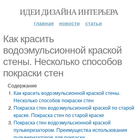
ИДЕИ ДИЗАЙНА ИНТЕРЬЕРА
главная
новости
статьи
Как красить
водоэмульсионной краской
стены. Несколько способов
покраски стен
Содержание
Как красить водоэмульсионной краской стены.
Несколько способов покраски стен
Покраска стен водоэмульсионной краской по старой
краске. Покраска стен по старой краске
Покраска стен водоэмульсионной краской
пульверизатором. Преимущества использования
пульверизаторов для покраски