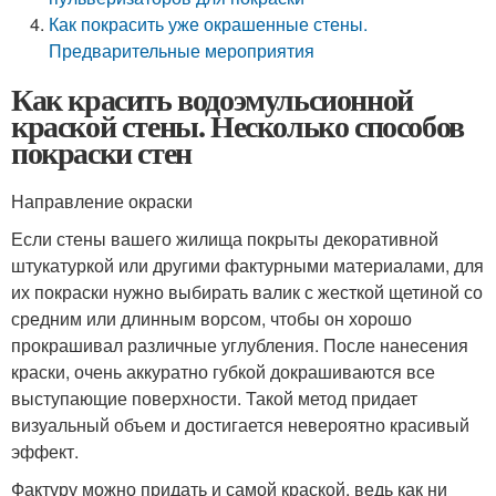
Как покрасить уже окрашенные стены.
Предварительные мероприятия
Как красить водоэмульсионной
краской стены. Несколько способов
покраски стен
Направление окраски
Если стены вашего жилища покрыты декоративной
штукатуркой или другими фактурными материалами, для
их покраски нужно выбирать валик с жесткой щетиной со
средним или длинным ворсом, чтобы он хорошо
прокрашивал различные углубления. После нанесения
краски, очень аккуратно губкой докрашиваются все
выступающие поверхности. Такой метод придает
визуальный объем и достигается невероятно красивый
эффект.
Фактуру можно придать и самой краской, ведь как ни