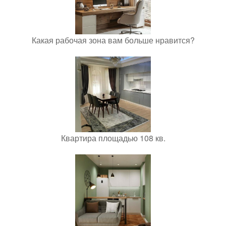
Какая рабочая зона вам больше нравится?
Квартира площадью 108 кв.