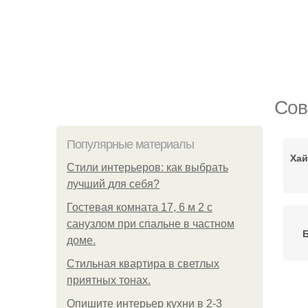
Сов
Популярные материалы
Хай
Стили интерьеров: как выбрать
лучший для себя?
Гостевая комната 17, 6 м 2 с
санузлом при спальне в частном
доме.
Стильная квартира в светлых
приятных тонах.
Опишите интерьер кухни в 2-3