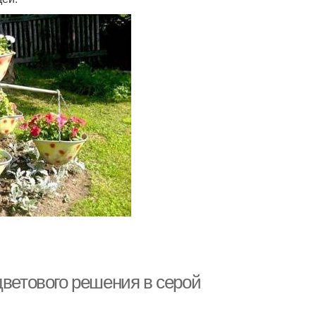
цветового решения в серой