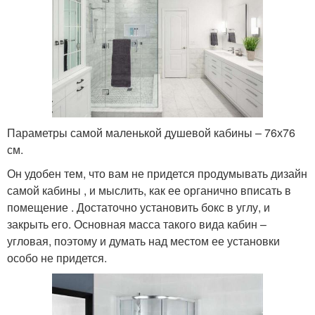
Параметры самой маленькой душевой кабины – 76х76
см.
Он удобен тем, что вам не придется продумывать дизайн
самой кабины , и мыслить, как ее органично вписать в
помещение . Достаточно установить бокс в углу, и
закрыть его. Основная масса такого вида кабин –
угловая, поэтому и думать над местом ее установки
особо не придется.