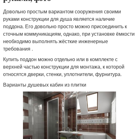
Довольно простым вариантом сооружения своими
руками конструкции для душа является наличие
поддона. Его довольно просто можно присоединить к
сточным коммуникациям, однако, при установке ёмкости
необходимо выполнять жёсткие инженерные
требования .
Купить поддон можно отдельно или в комплекте с
верхней частью конструкции для монтажа, к которой
относятся дверки, стенки, уплотнители, фурнитура.
Варианты душевых кабин из плитки