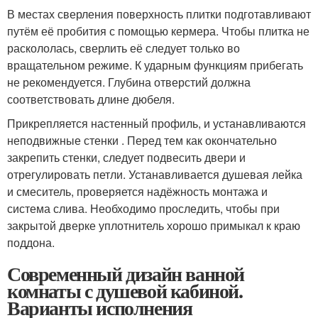
В местах сверления поверхность плитки подготавливают
путём её пробития с помощью кермера. Чтобы плитка не
раскололась, сверлить её следует только во
вращательном режиме. К ударным функциям прибегать
не рекомендуется. Глубина отверстий должна
соответствовать длине дюбеля.
Прикрепляется настенный профиль, и устанавливаются
неподвижные стенки . Перед тем как окончательно
закрепить стенки, следует подвесить двери и
отрегулировать петли. Устанавливается душевая лейка
и смеситель, проверяется надёжность монтажа и
система слива. Необходимо проследить, чтобы при
закрытой дверке уплотнитель хорошо примыкал к краю
поддона.
Современный дизайн ванной
комнаты с душевой кабиной.
Варианты исполнения