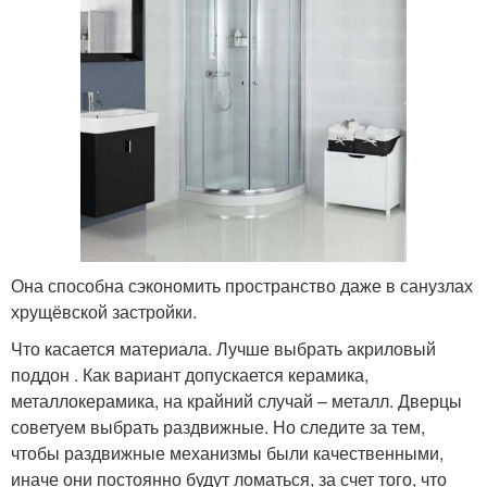
Она способна сэкономить пространство даже в санузлах
хрущёвской застройки.
Что касается материала. Лучше выбрать акриловый
поддон . Как вариант допускается керамика,
металлокерамика, на крайний случай – металл. Дверцы
советуем выбрать раздвижные. Но следите за тем,
чтобы раздвижные механизмы были качественными,
иначе они постоянно будут ломаться, за счет того, что