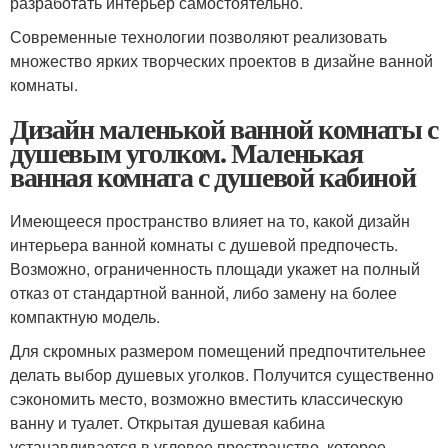
разработать интерьер самостоятельно.
Современные технологии позволяют реализовать
множество ярких творческих проектов в дизайне ванной
комнаты.
Дизайн маленькой ванной комнаты с
душевым уголком. Маленькая
ванная комната с душевой кабиной
Имеющееся пространство влияет на то, какой дизайн
интерьера ванной комнаты с душевой предпочесть.
Возможно, ограниченность площади укажет на полный
отказ от стандартной ванной, либо замену на более
компактную модель.
Для скромных размером помещений предпочтительнее
делать выбор душевых уголков. Получится существенно
сэкономить место, возможно вместить классическую
ванну и туалет. Открытая душевая кабина
устанавливается в угловое пространство, которое