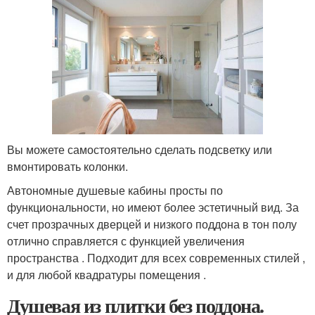
Вы можете самостоятельно сделать подсветку или
вмонтировать колонки.
Автономные душевые кабины просты по
функциональности, но имеют более эстетичный вид. За
счет прозрачных дверцей и низкого поддона в тон полу
отлично справляется с функцией увеличения
пространства . Подходит для всех современных стилей ,
и для любой квадратуры помещения .
Душевая из плитки без поддона.