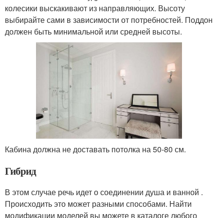
колесики выскакивают из направляющих. Высоту
выбирайте сами в зависимости от потребностей. Поддон
должен быть минимальной или средней высоты.
Кабина должна не доставать потолка на 50-80 см.
Гибрид
В этом случае речь идет о соединении душа и ванной .
Происходить это может разными способами. Найти
модификации моделей вы можете в каталоге любого