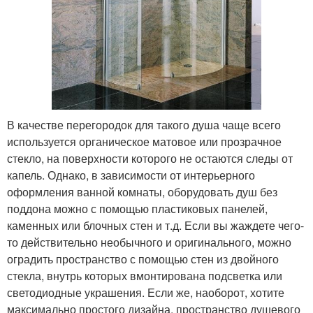
В качестве перегородок для такого душа чаще всего
используется органическое матовое или прозрачное
стекло, на поверхности которого не остаются следы от
капель. Однако, в зависимости от интерьерного
оформления ванной комнаты, оборудовать душ без
поддона можно с помощью пластиковых панелей,
каменных или блочных стен и т.д. Если вы жаждете чего-
то действительно необычного и оригинального, можно
оградить пространство с помощью стен из двойного
стекла, внутрь которых вмонтирована подсветка или
светодиодные украшения. Если же, наоборот, хотите
максимально простого дизайна, пространство душевого