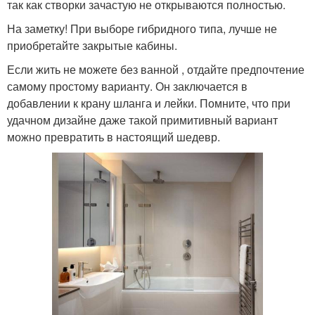
так как створки зачастую не открываются полностью.
На заметку! При выборе гибридного типа, лучше не
приобретайте закрытые кабины.
Если жить не можете без ванной , отдайте предпочтение
самому простому варианту. Он заключается в
добавлении к крану шланга и лейки. Помните, что при
удачном дизайне даже такой примитивный вариант
можно превратить в настоящий шедевр.