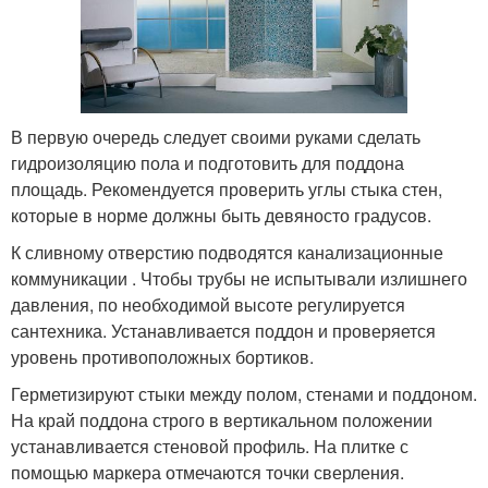
В первую очередь следует своими руками сделать
гидроизоляцию пола и подготовить для поддона
площадь. Рекомендуется проверить углы стыка стен,
которые в норме должны быть девяносто градусов.
К сливному отверстию подводятся канализационные
коммуникации . Чтобы трубы не испытывали излишнего
давления, по необходимой высоте регулируется
сантехника. Устанавливается поддон и проверяется
уровень противоположных бортиков.
Герметизируют стыки между полом, стенами и поддоном.
На край поддона строго в вертикальном положении
устанавливается стеновой профиль. На плитке с
помощью маркера отмечаются точки сверления.