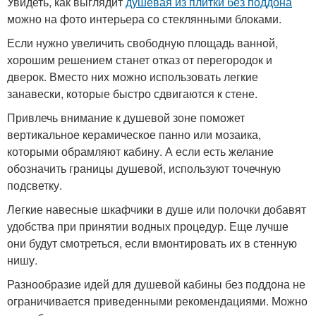
Увидеть, как выглядит
душевая из плитки без поддона
можно на фото интерьера со стеклянными блоками.
Если нужно увеличить свободную площадь ванной,
хорошим решением станет отказ от перегородок и
дверок. Вместо них можно использовать легкие
занавески, которые быстро сдвигаются к стене.
Привлечь внимание к душевой зоне поможет
вертикальное керамическое панно или мозаика,
которыми обрамляют кабину. А если есть желание
обозначить границы душевой, используют точечную
подсветку.
Легкие навесные шкафчики в душе или полочки добавят
удобства при принятии водных процедур. Еще лучше
они будут смотреться, если вмонтировать их в стенную
нишу.
Разнообразие идей для душевой кабины без поддона не
ограничивается приведенными рекомендациями. Можно