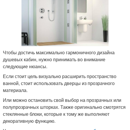
Чтобы достичь максимально гармоничного дизайна
душевых кабин, нужно принимать во внимание
следующие нюансы.
Если стоит цель визуально расширить пространство
ванной, стоит использовать дверцы из прозрачного
материала.
Или можно остановить свой выбор на прозрачных или
полупрозрачных шторках. Также оригинально смотрятся
стеклянные блоки, которые к тому же выполняют
декоративную функцию.