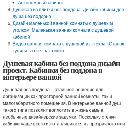
Автономный вариант
Душевая из плитки без поддона. Дизайн кабины для
душа без поддона
Дизайн маленькой ванной комнаты с душевым
уголком. Маленькая ванная комната с душевой
кабиной
Видео ванная комната с душевой из стекла | Станок
купили за счет заказчика
Душевая кабина без поддона дизайн
проект. Кабинки без поддона в
интерьере ванной
Душевая без поддона – отличное решение для
организации как просторной ванной комнаты, так и
малогабаритного помещения. В интерьере ванной душ
такого типа позволит воплотить в жизнь самые
необычные дизайнерские задумки. Поскольку стенки
кабинки чаще всего изготавливаются из прозрачного или