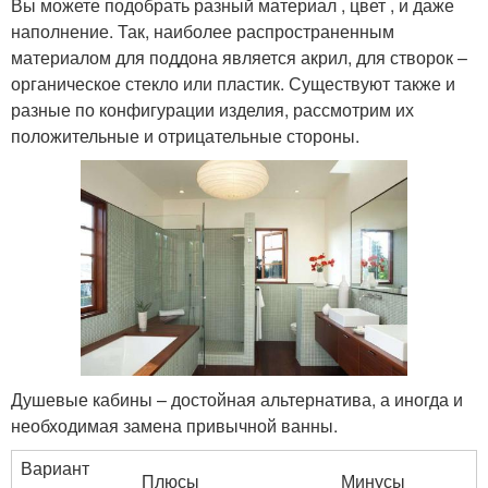
Вы можете подобрать разный материал , цвет , и даже
наполнение. Так, наиболее распространенным
материалом для поддона является акрил, для створок –
органическое стекло или пластик. Существуют также и
разные по конфигурации изделия, рассмотрим их
положительные и отрицательные стороны.
Душевые кабины – достойная альтернатива, а иногда и
необходимая замена привычной ванны.
Вариант
Плюсы
Минусы