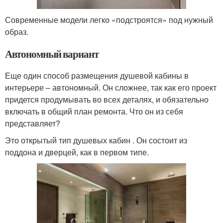
Современные модели легко «подстроятся» под нужный
образ.
Автономный вариант
Еще один способ размещения душевой кабины в
интерьере – автономный. Он сложнее, так как его проект
придется продумывать во всех деталях, и обязательно
включать в общий план ремонта. Что он из себя
представляет?
Это открытый тип душевых кабин . Он состоит из
поддона и дверцей, как в первом типе.