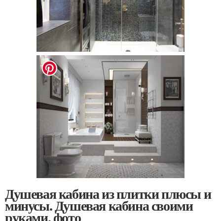
Душевая кабина из плитки плюсы и
минусы. Душевая кабина своими
руками, фото