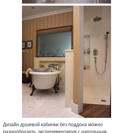
Дизайн душевой кабинки без поддона можно
разнообразить, экспериментируя с напольным