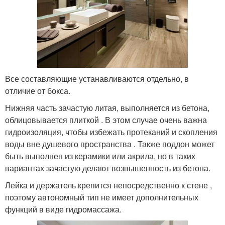
Все составляющие устанавливаются отдельно, в
отличие от бокса.
Нижняя часть зачастую литая, выполняется из бетона,
облицовывается плиткой . В этом случае очень важна
гидроизоляция, чтобы избежать протеканий и скопления
воды вне душевого пространства . Также поддон может
быть выполнен из керамики или акрила, но в таких
вариантах зачастую делают возвышенность из бетона.
Лейка и держатель крепится непосредственно к стене ,
поэтому автономный тип не имеет дополнительных
функций в виде гидромассажа.