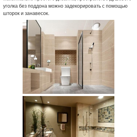
уголка без поддона можно задекорировать с помощью
шторок и занавесок.