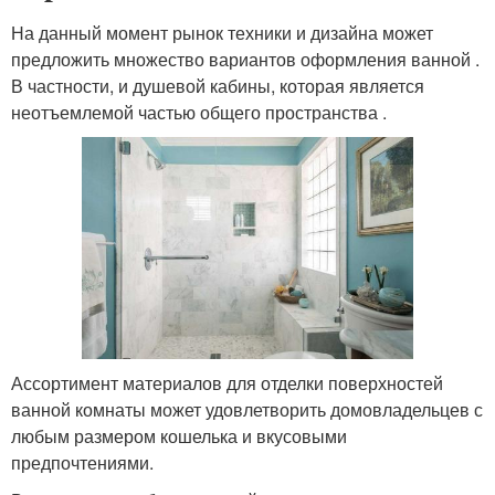
На данный момент рынок техники и дизайна может
предложить множество вариантов оформления ванной .
В частности, и душевой кабины, которая является
неотъемлемой частью общего пространства .
Ассортимент материалов для отделки поверхностей
ванной комнаты может удовлетворить домовладельцев с
любым размером кошелька и вкусовыми
предпочтениями.