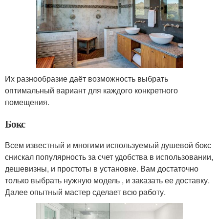
Их разнообразие даёт возможность выбрать
оптимальный вариант для каждого конкретного
помещения.
Бокс
Всем известный и многими используемый душевой бокс
снискал популярность за счет удобства в использовании,
дешевизны, и простоты в установке. Вам достаточно
только выбрать нужную модель , и заказать ее доставку.
Далее опытный мастер сделает всю работу.