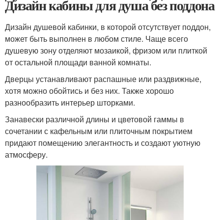
Дизайн кабины для душа без поддона
Дизайн душевой кабинки, в которой отсутствует поддон,
может быть выполнен в любом стиле. Чаще всего
душевую зону отделяют мозаикой, фризом или плиткой
от остальной площади ванной комнаты.
Дверцы устанавливают распашные или раздвижные,
хотя можно обойтись и без них. Также хорошо
разнообразить интерьер шторками.
Занавески различной длины и цветовой гаммы в
сочетании с кафельным или плиточным покрытием
придают помещению элегантность и создают уютную
атмосферу.