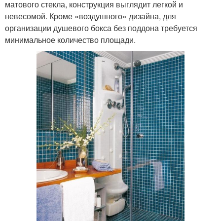
матового стекла, конструкция выглядит легкой и
невесомой. Кроме «воздушного» дизайна, для
организации душевого бокса без поддона требуется
минимальное количество площади.