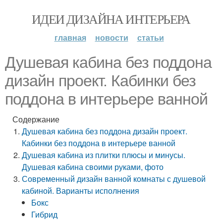
ИДЕИ ДИЗАЙНА ИНТЕРЬЕРА
главная
новости
статьи
Душевая кабина без поддона
дизайн проект. Кабинки без
поддона в интерьере ванной
Содержание
Душевая кабина без поддона дизайн проект.
Кабинки без поддона в интерьере ванной
Душевая кабина из плитки плюсы и минусы.
Душевая кабина своими руками, фото
Современный дизайн ванной комнаты с душевой
кабиной. Варианты исполнения
Бокс
Гибрид