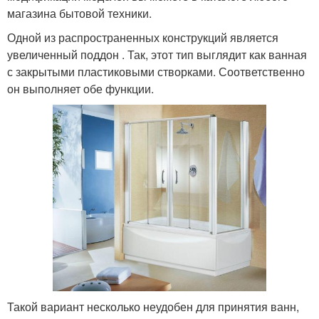
магазина бытовой техники.
Одной из распространенных конструкций является
увеличенный поддон . Так, этот тип выглядит как ванная
с закрытыми пластиковыми створками. Соответственно
он выполняет обе функции.
Такой вариант несколько неудобен для принятия ванн,