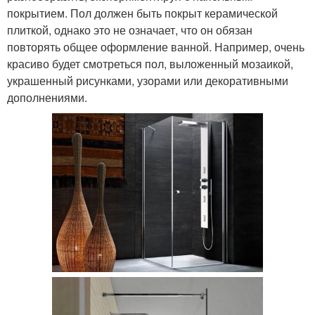
покрытием. Пол должен быть покрыт керамической
плиткой, однако это не означает, что он обязан
повторять общее оформление ванной. Например, очень
красиво будет смотреться пол, выложенный мозаикой,
украшенный рисунками, узорами или декоративными
дополнениями.