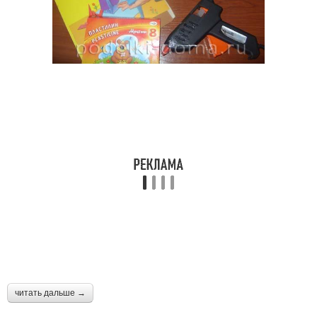
читать дальше →