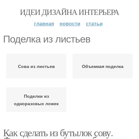
ИДЕИ ДИЗАЙНА ИНТЕРЬЕРА
главная
новости
статьи
Поделка из листьев
Сова из листьев
Объемная поделка
Поделки из
одноразовых ложек
Как сделать из бутылок сову.