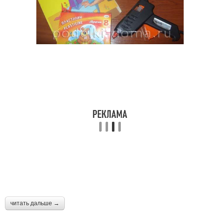
читать дальше →