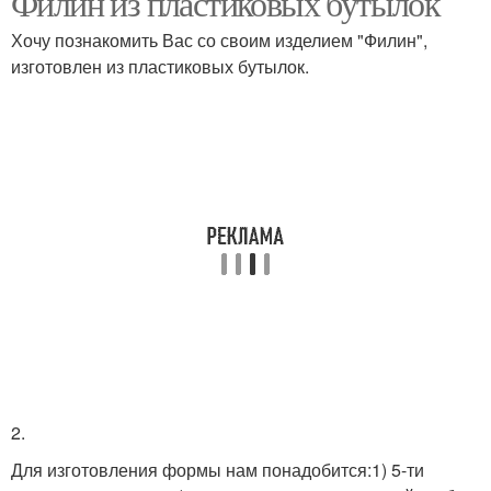
Филин из пластиковых бутылок
Хочу познакомить Вас со своим изделием "Филин",
изготовлен из пластиковых бутылок.
2.
Для изготовления формы нам понадобится:1) 5-ти