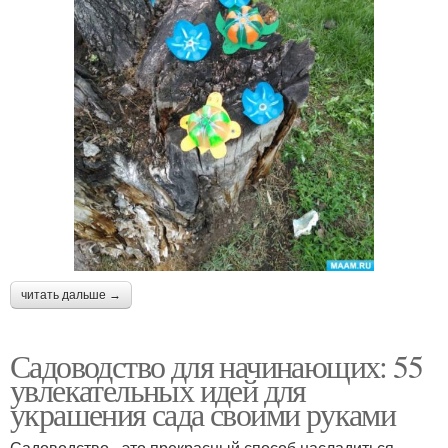
читать дальше →
Садоводство для начинающих: 55
увлекательных идей для
украшения сада своими руками
Садоводство - это прекрасный способ насладиться