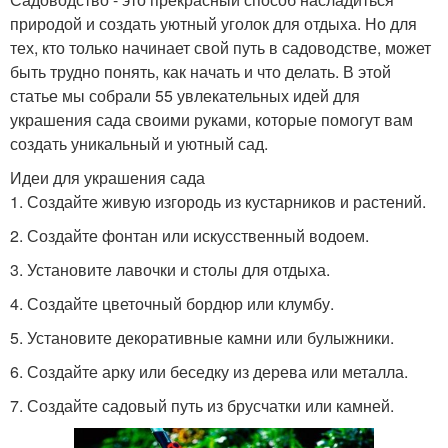
природой и создать уютный уголок для отдыха. Но для
тех, кто только начинает свой путь в садоводстве, может
быть трудно понять, как начать и что делать. В этой
статье мы собрали 55 увлекательных идей для
украшения сада своими руками, которые помогут вам
создать уникальный и уютный сад.
Идеи для украшения сада
1. Создайте живую изгородь из кустарников и растений.
2. Создайте фонтан или искусственный водоем.
3. Установите лавочки и столы для отдыха.
4. Создайте цветочный бордюр или клумбу.
5. Установите декоративные камни или булыжники.
6. Создайте арку или беседку из дерева или металла.
7. Создайте садовый путь из брусчатки или камней.