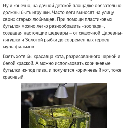
Ну и конечно, на дачной детской площадке обязательно
должны быть игрушки. Часто дети выносят на улицу
своих старых любимцев. При помощи пластиковых
бутылок можно легко разнообразить «зоопарк»,
создавая настоящие шедевры – от сказочной Царевны-
лягушки и Золотой рыбки до современных героев
мультфильмов.
Взять хотя бы красавца кота, разрисованного черной и
белой краской. А можно использовать коричневые
бутылки из-под пива, и получится коричневый кот, тоже
красивый.