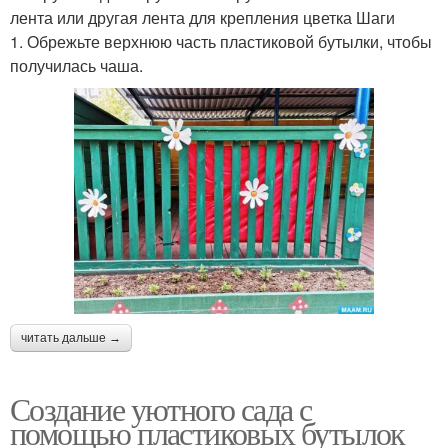
лента или другая лента для крепления цветка Шаги
1. Обрежьте верхнюю часть пластиковой бутылки, чтобы
получилась чаша.
читать дальше →
Создание уютного сада с
помощью пластиковых бутылок