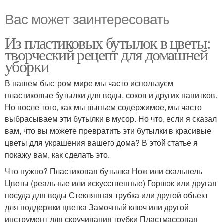
Вас может заинтересовать
Из пластиковых бутылок в цветы:
творческий рецепт для домашней
уборки
В нашем быстром мире мы часто используем
пластиковые бутылки для воды, соков и других напитков.
Но после того, как мы выпьем содержимое, мы часто
выбрасываем эти бутылки в мусор. Но что, если я сказал
вам, что вы можете превратить эти бутылки в красивые
цветы для украшения вашего дома? В этой статье я
покажу вам, как сделать это.
Что нужно? Пластиковая бутылка Нож или скальпель
Цветы (реальные или искусственные) Горшок или другая
посуда для воды Стеклянная трубка или другой объект
для поддержки цветка Замочный ключ или другой
инструмент для скручивания трубки Пластмассовая