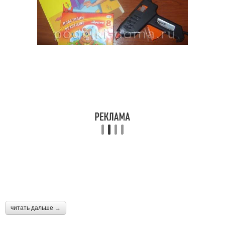
читать дальше →