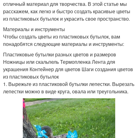
отличный материал для творчества. В этой статье мы
расскажем, как легко и быстро создать красивые цветы
из пластиковых бутылок и украсить свое пространство.
Материалы и инструменты
Чтобы создать цветы из пластиковых бутылок, вам
понадобятся следующие материалы и инструменты:
Пластиковые бутылки разных цветов и размеров
Ножницы или скальпель Термопленка Лента для
украшения Контейнер для цветов Шаги создания цветов
из пластиковых бутылок
1. Вырежьте из пластиковой бутылки лепестки. Вырезать
лепестки можно в виде круга, овала или треугольника.