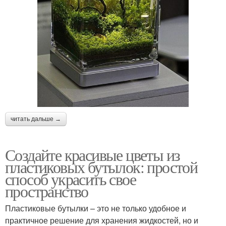
читать дальше →
Создайте красивые цветы из
пластиковых бутылок: простой
способ украсить свое
пространство
Пластиковые бутылки – это не только удобное и
практичное решение для хранения жидкостей, но и