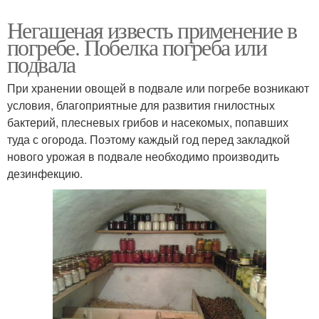
Негашеная известь применение в
погребе. Побелка погреба или
подвала
При хранении овощей в подвале или погребе возникают
условия, благоприятные для развития гнилостных
бактерий, плесневых грибов и насекомых, попавших
туда с огорода. Поэтому каждый год перед закладкой
нового урожая в подвале необходимо производить
дезинфекцию.