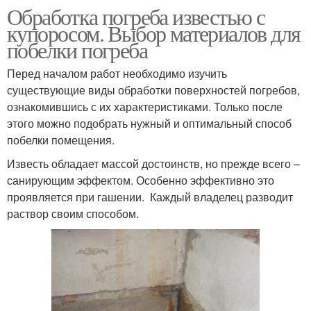
Обработка погреба известью с
купоросом. Выбор материалов для
побелки погреба
Перед началом работ необходимо изучить
существующие виды обработки поверхностей погребов,
ознакомившись с их характеристиками. Только после
этого можно подобрать нужный и оптимальный способ
побелки помещения.
Известь обладает массой достоинств, но прежде всего –
санирующим эффектом. Особенно эффективно это
проявляется при гашении. Каждый владелец разводит
раствор своим способом.