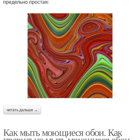
предельно простая:
читать дальше →
Как мыть моющиеся обои. Как
правильно мыть моющиеся обои