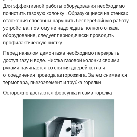
Для эффективной работы оборудования необходимо
почистить газовую колонку . Образующиеся на стенках
отложения способны нарушить бесперебойную работу
устройства, поэтому не надо ждать полного отказа
оборудования, следует периодически проводить
профилактическую чистку.
Перед началом демонтажа необходимо перекрыть
доступ газу и воде. Чистка газовой колонки своими
руками начинается со снятия дверей котла и
отсоединения провода авторозжига. Затем снимается
термопара, пьезоэлемент и трубка горелки
Осторожно достаются форсунка и сама горелка