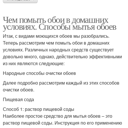
Чем помыть обои в домашних
условиях. Способы мытья обоев
Итак, с видами моющихся обоев мы разобрались.
Теперь рассмотрим чем помыть обои в домашних
условиях. Различных народных средств существует
довольно много, однако, действительно эффективными
из них являются следующие:
Народные способы очистки обоев
Далее подробно рассмотрим каждый из этих способов
очистки обоев.
Пищевая сода
Способ 1: раствор пищевой соды
Наиболее простое средство для мытья обоев – это
раствор пищевой соды. Инструкция по его применению