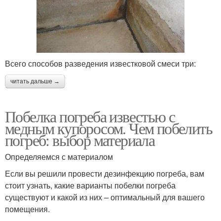
Всего способов разведения известковой смеси три:
читать дальше →
Побелка погреба известью с
медным купоросом. Чем побелить
погреб: выбор материала
Определяемся с материалом
Если вы решили провести дезинфекцию погреба, вам
стоит узнать, какие варианты побелки погреба
существуют и какой из них – оптимальный для вашего
помещения.