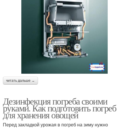
читать дальше →
Дезинфекция погреба своими
руками. Как подготовить погреб
для хранения овощей
Перед закладкой урожая в погреб на зиму нужно