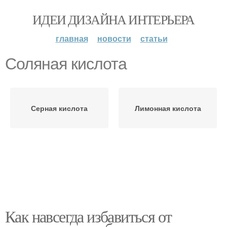
ИДЕИ ДИЗАЙНА ИНТЕРЬЕРА
главная
новости
статьи
Соляная кислота
Серная кислота
Лимонная кислота
Как навсегда избавиться от