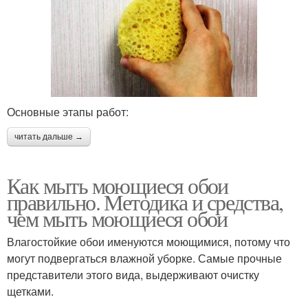
Основные этапы работ:
читать дальше →
Как мыть моющиеся обои
правильно. Методика и средства,
чем мыть моющиеся обои
Влагостойкие обои именуются моющимися, потому что
могут подвергаться влажной уборке. Самые прочные
представители этого вида, выдерживают очистку
щетками.