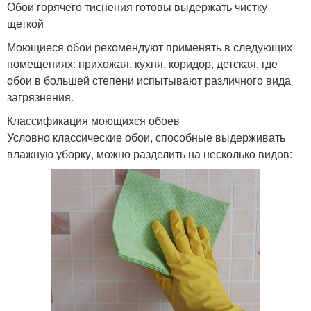
Обои горячего тиснения готовы выдержать чистку
щеткой
Моющиеся обои рекомендуют применять в следующих
помещениях: прихожая, кухня, коридор, детская, где
обои в большей степени испытывают различного вида
загрязнения.
Классификация моющихся обоев
Условно классические обои, способные выдерживать
влажную уборку, можно разделить на несколько видов: