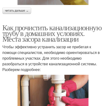
читать дальше →
Как прочистить канализационную
трубу в домашних условиях.
Места засора канализации
Чтобы эффективно устранить засор не прибегая к
помощи специалистов, необходимо ориентироваться в
проблемных участках. Для этого необходимо
разобраться в устройстве канализационной системы.
Разберем подробнее: