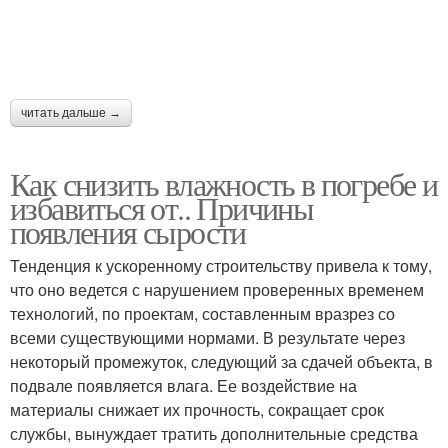
читать дальше →
Как снизить влажность в погребе и
избавиться от.. Причины
появления сырости
Тенденция к ускоренному строительству привела к тому,
что оно ведется с нарушением проверенных временем
технологий, по проектам, составленным вразрез со
всеми существующими нормами. В результате через
некоторый промежуток, следующий за сдачей объекта, в
подвале появляется влага. Ее воздействие на
материалы снижает их прочность, сокращает срок
службы, вынуждает тратить дополнительные средства