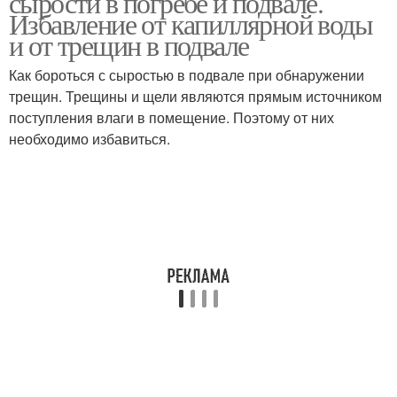
сырости в погребе и подвале.
Избавление от капиллярной воды
и от трещин в подвале
Как бороться с сыростью в подвале при обнаружении
трещин. Трещины и щели являются прямым источником
поступления влаги в помещение. Поэтому от них
необходимо избавиться.