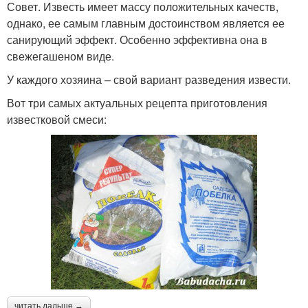
Совет. Известь имеет массу положительных качеств,
однако, ее самым главным достоинством является ее
санирующий эффект. Особенно эффективна она в
свежегашеном виде.
У каждого хозяина – свой вариант разведения извести.
Вот три самых актуальных рецепта приготовления
известковой смеси:
читать дальше →