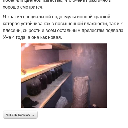
хорошо смотрится.
Я красил специальной водоэмульсионной краской,
которая устойчива как в повышенной влажности, так и к
плесени, сырости и всем остальным прелестям подвала.
Уже 4 года, а она как новая.
читать дальше →