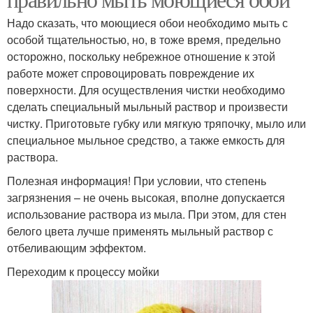
Надо сказать, что моющиеся обои необходимо мыть с
особой тщательностью, но, в тоже время, предельно
осторожно, поскольку небрежное отношение к этой
работе может спровоцировать повреждение их
поверхности. Для осуществления чистки необходимо
сделать специальный мыльный раствор и произвести
чистку. Приготовьте губку или мягкую тряпочку, мыло или
специальное мыльное средство, а также емкость для
раствора.
Полезная информация! При условии, что степень
загрязнения – не очень высокая, вполне допускается
использование раствора из мыла. При этом, для стен
белого цвета лучше применять мыльный раствор с
отбеливающим эффектом.
Переходим к процессу мойки