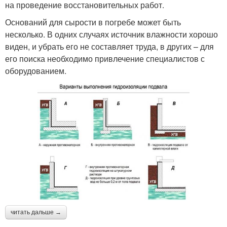
на проведение восстановительных работ.
Оснований для сырости в погребе может быть
несколько. В одних случаях источник влажности хорошо
виден, и убрать его не составляет труда, в других – для
его поиска необходимо привлечение специалистов с
оборудованием.
читать дальше →