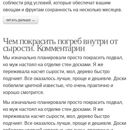
соблюсти ряд условий, которые обеспечат вашим
овощам и фруктам сохранность на несколько месяцев.
читать дальше →
Чем покрасить погреб внутри от
сырости. Комментарии
Мы изначально планировали просто покрасить подвал,
но муж настоял на отделке стен досками. Я же
переживала насчет сырости, мол, дерево быстро
подгниет. Все оказалось лучше, проще и дешевле. Доски
побелили цветной известью, что очень практично и
хорошо смотрится.
Мы изначально планировали просто покрасить подвал,
но муж настоял на отделке стен досками. Я же
переживала насчет сырости, мол, дерево быстро
подгниет. Все оказалось лучше, проще и дешевле. Доски
побелили цветной известью, что очень практично и