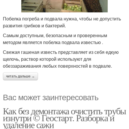
Побелка погреба и подвала нужна, чтобы не допустить
развития грибков и бактерий.
Самым доступным, безопасным и проверенным
методом является побелка подвала известью .
Свежая гашеная известь представляет из себя едкую
щелочь, раствор которой используют для
обеззараживания любых поверхностей в подвале.
читать дальше →
Вас может заинтересовать
Как без демонтажа очистить трубы
изнутри © Геостарт. Разборка и
удаление сажи