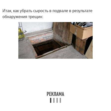
Итак, как убрать сырость в подвале в результате
обнаружения трещин: