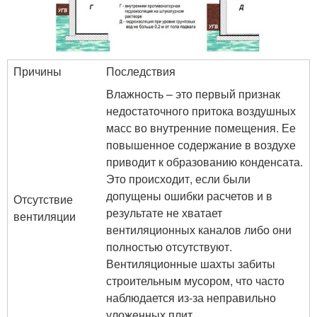
Причины
Последствия
Влажность – это первый признак
недостаточного притока воздушных
масс во внутренние помещения. Ее
повышенное содержание в воздухе
приводит к образованию конденсата.
Это происходит, если были
допущены ошибки расчетов и в
Отсутствие
результате не хватает
вентиляции
вентиляционных каналов либо они
полностью отсутствуют.
Вентиляционные шахты забиты
строительным мусором, что часто
наблюдается из-за неправильно
уложенных плит.