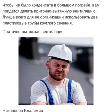
Чтобы не было конденсата в большом погребе, вам
придется делать приточно-вытяжную вентиляцию.
Лучше всего для ее организации использовать две
пластиковые трубы круглого сечения.
Приточно-вытяжная вентиляция
Никоноров Владимир