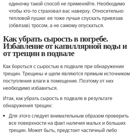
одиночку такой способ не применяйте. Необходимо
чтобы кто-то страховал вас наверху. Относительно
тепловой пушки: ее тоже лучше спускать привязав
(обвязав) тросом, а не самому опускаться.
Как убрать сырость в погребе.
Избавление от капиллярной воды и
от трещин в подвале
Как бороться с сыростью в подвале при обнаружении
трещин. Трещины и щели являются прямым источником
поступления влаги в помещение. Поэтому от них
необходимо избавиться.
Итак, как убрать сырость в подвале в результате
обнаружения трещин:
Для этого следует внимательным образом проверить
все поверхности на факт наличия малых и больших
трещин. Может быть, предстоит частичный либо