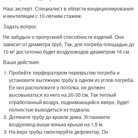
Наш эксперт. Специалист в области кондиционирования
и вентиляции с 10-летним стажем.
Задать вопрос
Не забудьте о пропускной способности изделий. Она
зависит от диаметра труб. Так, для погреба площадью до
10 м² достаточно будет воздуховодов диаметром 16 см.
Ваши действия:
Пробейте перфоратором перекрытие погреба и
установите вытяжную трубу в одном из углов погреба.
Ее низ расположите у потолка, он должен
высовываться из него на 20-30 см. Так теплый
отработанный воздух, поднимающийся вверх, будет
полностью выводиться из подвала.
Дотяните трубу до кровли дома. Установите
воздуховод выше конька крыши на 1,5 м.
На верх трубы смонтируйте дефлектор. Он