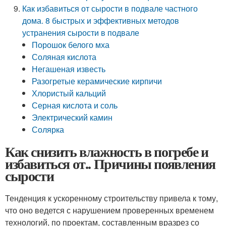
Как избавиться от сырости в подвале частного
дома. 8 быстрых и эффективных методов
устранения сырости в подвале
Порошок белого мха
Соляная кислота
Негашеная известь
Разогретые керамические кирпичи
Хлористый кальций
Серная кислота и соль
Электрический камин
Солярка
Как снизить влажность в погребе и
избавиться от.. Причины появления
сырости
Тенденция к ускоренному строительству привела к тому,
что оно ведется с нарушением проверенных временем
технологий, по проектам, составленным вразрез со