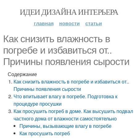
ИДЕИ ДИЗАЙНА ИНТЕРЬЕРА
главная
новости
статьи
Как снизить влажность в
погребе и избавиться от..
Причины появления сырости
Содержание
Как снизить влажность в погребе и избавиться от..
Причины появления сырости
Что впитывает влагу в погребе. Подготовка к
процедуре просушки
Как просушить погреб в доме. Как высушить подвал
частного дома от влажности самостоятельно
Причины, вызывающие влагу в погребе
Как просушить погреб