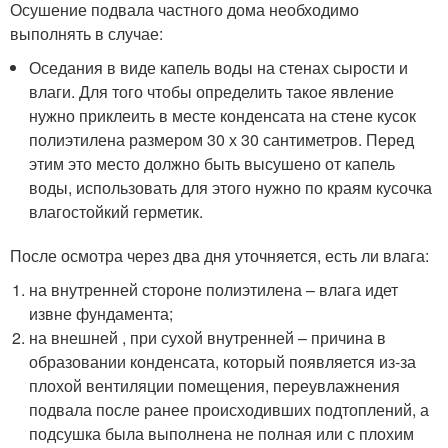
Осушение подвала частного дома необходимо
выполнять в случае:
Оседания в виде капель воды на стенах сырости и
влаги. Для того чтобы определить такое явление
нужно приклеить в месте конденсата на стене кусок
полиэтилена размером 30 х 30 сантиметров. Перед
этим это место должно быть высушено от капель
воды, использовать для этого нужно по краям кусочка
влагостойкий герметик.
После осмотра через два дня уточняется, есть ли влага:
на внутренней стороне полиэтилена – влага идет
извне фундамента;
на внешней , при сухой внутренней – причина в
образовании конденсата, который появляется из-за
плохой вентиляции помещения, переувлажнения
подвала после ранее происходивших подтоплений, а
подсушка была выполнена не полная или с плохим