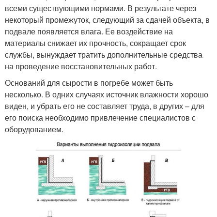
всеми существующими нормами. В результате через
некоторый промежуток, следующий за сдачей объекта, в
подвале появляется влага. Ее воздействие на
материалы снижает их прочность, сокращает срок
службы, вынуждает тратить дополнительные средства
на проведение восстановительных работ.
Оснований для сырости в погребе может быть
несколько. В одних случаях источник влажности хорошо
виден, и убрать его не составляет труда, в других – для
его поиска необходимо привлечение специалистов с
оборудованием.