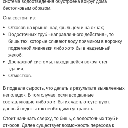
система водоотведения обустроена вокруг дома
бестолковым образом.
Она состоит из:
Откосов на крыше, над крыльцом и на окнах;
Водосточных труб «направленного действия», то
бишь тех, которые сливают воду прямиком в воронку
подземной ливневки либо хотя бы в надземный
желоб;
Дренажной системы, находящейся вокруг стен
здания;
Отмостков.
В подвале сырость, что делать в результате выявленных
неполадок. В том случае, если все данные
составляющие либо хотя бы их часть отсутствуют,
данный недостаток необходимо устранять.
Стоит начинать сверху, то бишь, с водосточных труб и
откосов. Далее существует возможность перехода к