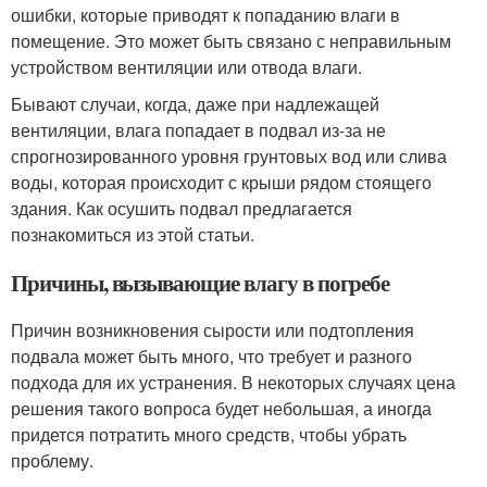
ошибки, которые приводят к попаданию влаги в
помещение. Это может быть связано с неправильным
устройством вентиляции или отвода влаги.
Бывают случаи, когда, даже при надлежащей
вентиляции, влага попадает в подвал из-за не
спрогнозированного уровня грунтовых вод или слива
воды, которая происходит с крыши рядом стоящего
здания. Как осушить подвал предлагается
познакомиться из этой статьи.
Причины, вызывающие влагу в погребе
Причин возникновения сырости или подтопления
подвала может быть много, что требует и разного
подхода для их устранения. В некоторых случаях цена
решения такого вопроса будет небольшая, а иногда
придется потратить много средств, чтобы убрать
проблему.