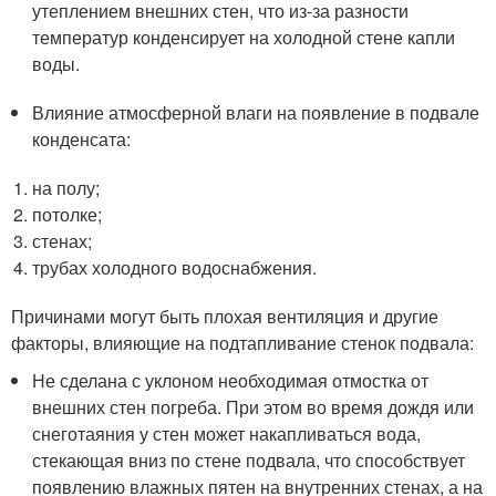
утеплением внешних стен, что из-за разности
температур конденсирует на холодной стене капли
воды.
Влияние атмосферной влаги на появление в подвале
конденсата:
на полу;
потолке;
стенах;
трубах холодного водоснабжения.
Причинами могут быть плохая вентиляция и другие
факторы, влияющие на подтапливание стенок подвала:
Не сделана с уклоном необходимая отмостка от
внешних стен погреба. При этом во время дождя или
снеготаяния у стен может накапливаться вода,
стекающая вниз по стене подвала, что способствует
появлению влажных пятен на внутренних стенах, а на