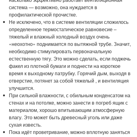
система — возможно, она нуждается в
профилактической прочистке.
Не исключено, что в системе вентиляции сложилось
определенное термостатическое равновесие –
тяжелый и влажный холодный воздух очень
«неохотно» поднимается по вытяжной трубе. Значит,
необходимо стимулировать первоначальную
естественную тягу. Это можно сделать, если поджечь
факел из плотной бумаги и поднести на короткое
время к выходному патрубку. Горячий дым, выходя в
отверстие, потянет за собой тяжелый , и вентиляция
улучшится.
При сильной влажности, с обильным конденсатом на
стенах и на потолке, можно занести в погреб ящик с
материалом, хорошо впитывающим атмосферную
влагу. Это может быть древесный уголь или даже
сухая известь.
Пока идёт проветривание, можно вплотную заняться