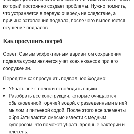
который постоянно создает проблемы. Нужно помнить,
что устраняется в первую очередь не следствие, а
причина затопления подвала, после чего выполняется
осушение подвалов.
Как просушить погреб
Совет: Самым эффективным вариантом сохранения
подвала сухим является учет всех нюансов при его
сооружении.
Перед тем как просушить подвал необходимо:
Убрать все с полок и освободить ящики.
Разобрать все конструкции, которые очищаются
обыкновенной горячей водой, с разведенными в ней
мылом и питьевой содой. После этого все элементы
обрабатываются смесью извести с медным
купоросом, что поможет убрать вредные бактерии и
плесень.