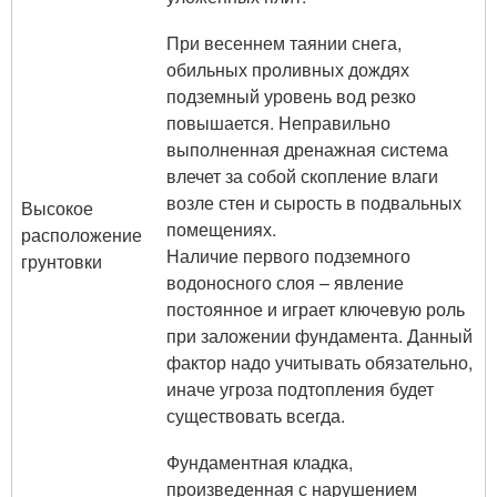
При весеннем таянии снега,
обильных проливных дождях
подземный уровень вод резко
повышается. Неправильно
выполненная дренажная система
влечет за собой скопление влаги
возле стен и сырость в подвальных
Высокое
помещениях.
расположение
Наличие первого подземного
грунтовки
водоносного слоя – явление
постоянное и играет ключевую роль
при заложении фундамента. Данный
фактор надо учитывать обязательно,
иначе угроза подтопления будет
существовать всегда.
Фундаментная кладка,
произведенная с нарушением