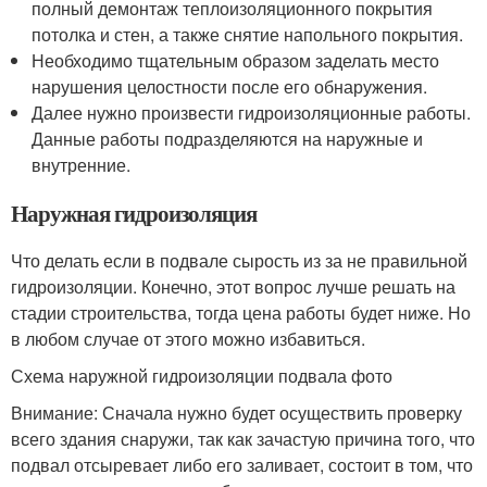
полный демонтаж теплоизоляционного покрытия
потолка и стен, а также снятие напольного покрытия.
Необходимо тщательным образом заделать место
нарушения целостности после его обнаружения.
Далее нужно произвести гидроизоляционные работы.
Данные работы подразделяются на наружные и
внутренние.
Наружная гидроизоляция
Что делать если в подвале сырость из за не правильной
гидроизоляции. Конечно, этот вопрос лучше решать на
стадии строительства, тогда цена работы будет ниже. Но
в любом случае от этого можно избавиться.
Схема наружной гидроизоляции подвала фото
Внимание: Сначала нужно будет осуществить проверку
всего здания снаружи, так как зачастую причина того, что
подвал отсыревает либо его заливает, состоит в том, что