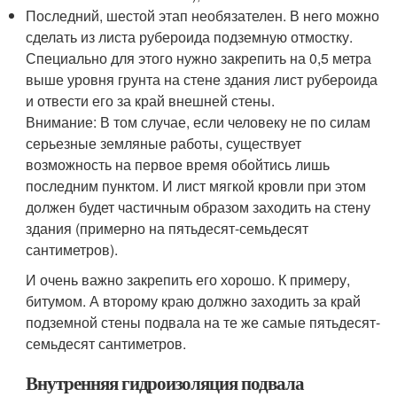
Последний, шестой этап необязателен. В него можно
сделать из листа рубероида подземную отмостку.
Специально для этого нужно закрепить на 0,5 метра
выше уровня грунта на стене здания лист рубероида
и отвести его за край внешней стены.
Внимание: В том случае, если человеку не по силам
серьезные земляные работы, существует
возможность на первое время обойтись лишь
последним пунктом. И лист мягкой кровли при этом
должен будет частичным образом заходить на стену
здания (примерно на пятьдесят-семьдесят
сантиметров).
И очень важно закрепить его хорошо. К примеру,
битумом. А второму краю должно заходить за край
подземной стены подвала на те же самые пятьдесят-
семьдесят сантиметров.
Внутренняя гидроизоляция подвала