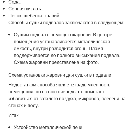
Сода.
Серная кислота.
Песок, щебенка, гравий.
Способы сушки подвалов заключаются в следующем:
Сушим подвал с помощью жаровни. В центре
помещения устанавливается металлическая
емкость, внутри разводится огонь. Пламя
поддерживается до полного высыхания подвала.
Схема жаровни представлена на фото.
Схема установки жаровни для сушки в подвале
Недостатком способа является задымленность
помещения, но в свою очередь это помогает
избавиться от затхлого воздуха, микробов, плесени на
стенах и полу.
Итак:
Устройство металлической печи.