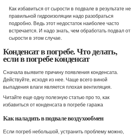
Как избавиться от сырости в подвале в результате не
правильной гидроизоляции надо разобраться
подробно. Ведь этот недостаток наиболее часто
встречается. И надо знать, чем обработать подвал от
сырости в этом случае.
Конденсат в погребе. Что делать,
если в погребе конденсат
Сначала выявите причину появления конденсата.
Действуйте, исходя из нее. Чаще всего виной
выпадения влаги является плохая вентиляция.
Читайте еще одну полезную статью про то, как
избавиться от конденсата в погребе гаража
Как наладить в подвале воздухообмен
Если погреб небольшой, устранить проблему можно,