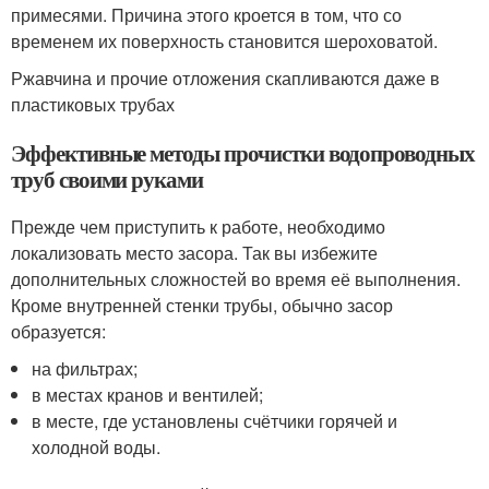
примесями. Причина этого кроется в том, что со
временем их поверхность становится шероховатой.
Ржавчина и прочие отложения скапливаются даже в
пластиковых трубах
Эффективные методы прочистки водопроводных
труб своими руками
Прежде чем приступить к работе, необходимо
локализовать место засора. Так вы избежите
дополнительных сложностей во время её выполнения.
Кроме внутренней стенки трубы, обычно засор
образуется:
на фильтрах;
в местах кранов и вентилей;
в месте, где установлены счётчики горячей и
холодной воды.