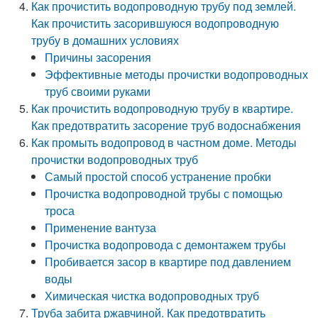
Как прочистить водопроводную трубу под землей.
Как прочистить засорившуюся водопроводную
трубу в домашних условиях
Причины засорения
Эффективные методы прочистки водопроводных
труб своими руками
Как прочистить водопроводную трубу в квартире.
Как предотвратить засорение труб водоснабжения
Как промыть водопровод в частном доме. Методы
прочистки водопроводных труб
Самый простой способ устранение пробки
Прочистка водопроводной трубы с помощью
троса
Применение вантуза
Прочистка водопровода с демонтажем трубы
Пробивается засор в квартире под давлением
воды
Химическая чистка водопроводных труб
Труба забита ржавчиной. Как предотвратить