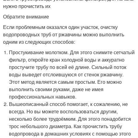
нужно прочистить их
Обратите внимание
Если проблемным оказался один участок, очистку
водопроводных труб от ржавчины можно выполнить
одним из следующих способов:
Простукивание молотком. Для этого снимите сетчатый
фильтр, откройте кран холодной воды и аккуратно
простучите трубу по всей её длине. Сильный поток
воды выведет отслоившуюся от стенок ржавчину.
Этот метод является самым простым. Его можно
выполнить своими руками, даже не имея
профессиональных навыков.
Вышеописанный способ помогает, к сожалению, не
всегда. Но вы можете воспользоваться другим,
несколько более трудоёмким. Для этого понадобится
трос небольшого диаметра. Как прочистить трубу
водопровода в домашних условиях с помощью этого