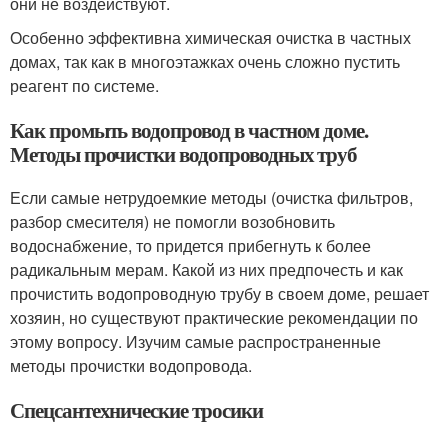
они не воздействуют.
Особенно эффективна химическая очистка в частных
домах, так как в многоэтажках очень сложно пустить
реагент по системе.
Как промыть водопровод в частном доме.
Методы прочистки водопроводных труб
Если самые нетрудоемкие методы (очистка фильтров,
разбор смесителя) не помогли возобновить
водоснабжение, то придется прибегнуть к более
радикальным мерам. Какой из них предпочесть и как
прочистить водопроводную трубу в своем доме, решает
хозяин, но существуют практические рекомендации по
этому вопросу. Изучим самые распространенные
методы прочистки водопровода.
Спецсантехнические тросики