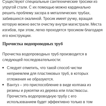
Существуют специальные сантехнические тросики из
упругой стали. С их помощью можно кардинально
решить проблему засора в металлических трубах,
забившихся окалиной. Тросик имеет ручку, вращая
которую можно вести очистку внутри магистрали. Места
изгибов, при этом, легко проходятся тросиком благодаря
его конструкции.
Прочистка водопроводных труб
Прочистка водопроводных труб производится в
следующей последовательности:
Следует отметить, что такой способ чистки
неприемлем для пластиковых труб, в которых
отложения не образуются.
Вантуз – это приспособление в виде колпака из
резины и рукоятки из дерева или пластмассы.
Прочистить водопроводную трубу с его
использованием будет эффективно только в том