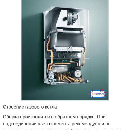
Строение газового котла
Сборка производится в обратном порядке. При
подсоединении пьезоэлемента рекомендуется не