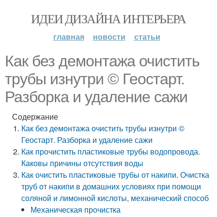
ИДЕИ ДИЗАЙНА ИНТЕРЬЕРА
главная
новости
статьи
Как без демонтажа очистить
трубы изнутри © Геостарт.
Разборка и удаление сажи
Содержание
Как без демонтажа очистить трубы изнутри ©
Геостарт. Разборка и удаление сажи
Как прочистить пластиковые трубы водопровода.
Каковы причины отсутствия воды
Как очистить пластиковые трубы от накипи. Очистка
труб от накипи в домашних условиях при помощи
соляной и лимонной кислоты, механический способ
Механическая прочистка