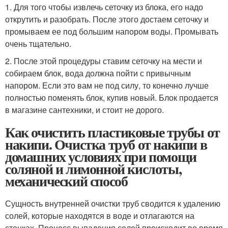
1. Для того чтобы извлечь сеточку из блока, его надо
открутить и разобрать. После этого достаем сеточку и
промываем ее под большим напором воды. Промывать
очень тщательно.
2. После этой процедуры ставим сеточку на мести и
собираем блок, вода должна пойти с привычным
напором. Если это вам не под силу, то конечно лучше
полностью поменять блок, купив новый. Блок продается
в магазине сантехники, и стоит не дорого.
Как очистить пластиковые трубы от
накипи. Очистка труб от накипи в
домашних условиях при помощи
соляной и лимонной кислоты,
механический способ
Сущность внутренней очистки труб сводится к удалению
солей, которые находятся в воде и отлагаются на
стенках. Процесс выпадения солей происходит во время