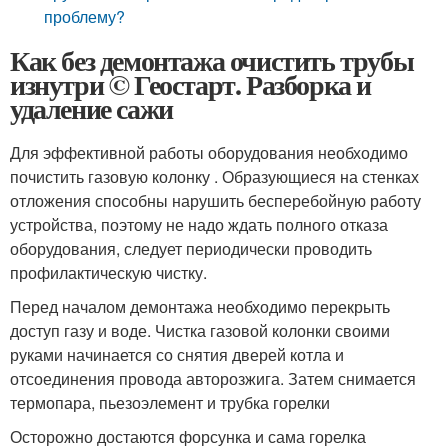
проблему?
Как без демонтажа очистить трубы
изнутри © Геостарт. Разборка и
удаление сажи
Для эффективной работы оборудования необходимо
почистить газовую колонку . Образующиеся на стенках
отложения способны нарушить бесперебойную работу
устройства, поэтому не надо ждать полного отказа
оборудования, следует периодически проводить
профилактическую чистку.
Перед началом демонтажа необходимо перекрыть
доступ газу и воде. Чистка газовой колонки своими
руками начинается со снятия дверей котла и
отсоединения провода авторозжига. Затем снимается
термопара, пьезоэлемент и трубка горелки
Осторожно достаются форсунка и сама горелка