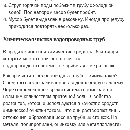
Струя горячей воды побежит в трубу с холодной
водой. Под напором засор будет пробит.
Мусор будет выдавлен в раковину. Иногда процедуру
приходится повторять несколько раз.
Химическая чистка водопроводных труб
В продаже имеются химические средства, благодаря
которым можно произвести очистку
водопроводной системы, не прибегая к ее разборке.
Как прочистить водопроводные трубы химикатами?
Средство просто заливается в водопроводную систему.
Через определенное время система промывается
большим количеством проточной воды. Свойства
реагентов, которые используются в качестве средств
химической очистки таковы, что они растворяют лишь
отложения, образовавшиеся на трубных стенках. На
металл, полипропилен, оцинковку или металлопластик