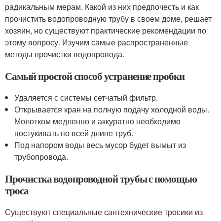
радикальным мерам. Какой из них предпочесть и как
прочистить водопроводную трубу в своем доме, решает
хозяин, но существуют практические рекомендации по
этому вопросу. Изучим самые распространенные
методы прочистки водопровода.
Самый простой способ устранение пробки
Удаляется с системы сетчатый фильтр.
Открывается кран на полную подачу холодной воды.
Молотком медленно и аккуратно необходимо
постукивать по всей длине труб.
Под напором воды весь мусор будет вымыт из
трубопровода.
Прочистка водопроводной трубы с помощью
троса
Существуют специальные сантехнические тросики из