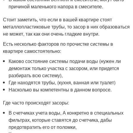
причиной маленького напора в смесителе.
Стоит заметить, что если в вашей квартире стоят
металлопластиковые трубы, то засор в них образоваться
не может, так как они очень гладкие внутри.
Есть несколько факторов по прочистке системы в
квартире самостоятельно:
Каково состояние системы подачи воды (нужен ли
демонтаж только участка с засором, или придется
разбирать всю систему),
Где находятся трубы, (кухня, ванная или туалет)
Насколько вы компетентны в данном вопросе.
Где часто происходят засоры:
В счетчиках учета воды, А конкретно в специальных
фильтрах, которые ставятся до счетчика, дабы
предотвратить его от поломки,