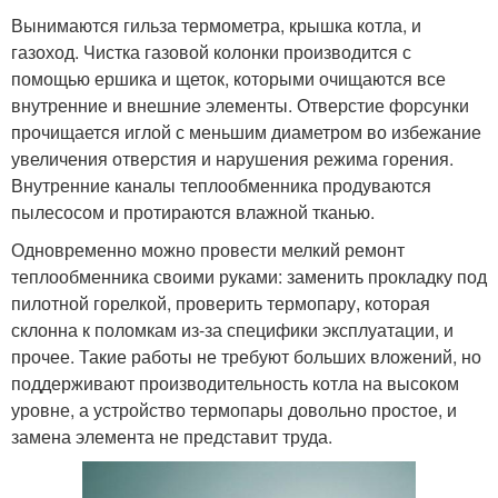
Вынимаются гильза термометра, крышка котла, и
газоход. Чистка газовой колонки производится с
помощью ершика и щеток, которыми очищаются все
внутренние и внешние элементы. Отверстие форсунки
прочищается иглой с меньшим диаметром во избежание
увеличения отверстия и нарушения режима горения.
Внутренние каналы теплообменника продуваются
пылесосом и протираются влажной тканью.
Одновременно можно провести мелкий ремонт
теплообменника своими руками: заменить прокладку под
пилотной горелкой, проверить термопару, которая
склонна к поломкам из-за специфики эксплуатации, и
прочее. Такие работы не требуют больших вложений, но
поддерживают производительность котла на высоком
уровне, а устройство термопары довольно простое, и
замена элемента не представит труда.