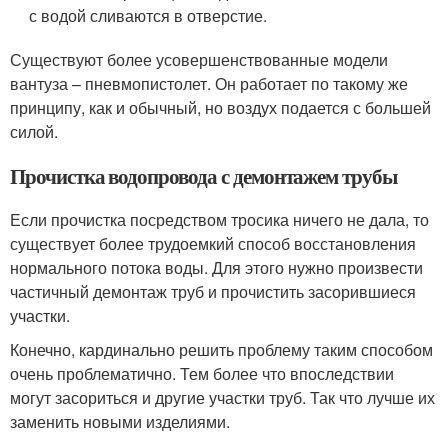
с водой сливаются в отверстие.
Существуют более усовершенствованные модели
вантуза – пневмопистолет. Он работает по такому же
принципу, как и обычный, но воздух подается с большей
силой.
Прочистка водопровода с демонтажем трубы
Если прочистка посредством тросика ничего не дала, то
существует более трудоемкий способ восстановления
нормального потока воды. Для этого нужно произвести
частичный демонтаж труб и прочистить засорившиеся
участки.
Конечно, кардинально решить проблему таким способом
очень проблематично. Тем более что впоследствии
могут засориться и другие участки труб. Так что лучше их
заменить новыми изделиями.