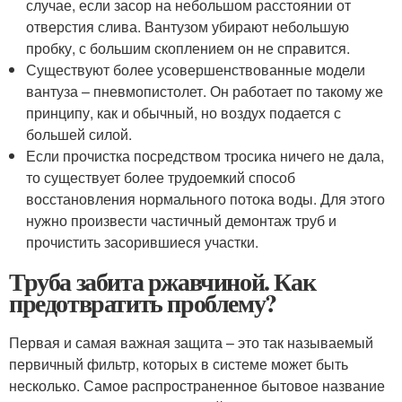
случае, если засор на небольшом расстоянии от
отверстия слива. Вантузом убирают небольшую
пробку, с большим скоплением он не справится.
Существуют более усовершенствованные модели
вантуза – пневмопистолет. Он работает по такому же
принципу, как и обычный, но воздух подается с
большей силой.
Если прочистка посредством тросика ничего не дала,
то существует более трудоемкий способ
восстановления нормального потока воды. Для этого
нужно произвести частичный демонтаж труб и
прочистить засорившиеся участки.
Труба забита ржавчиной. Как
предотвратить проблему?
Первая и самая важная защита – это так называемый
первичный фильтр, которых в системе может быть
несколько. Самое распространенное бытовое название