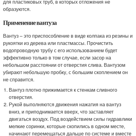
для пластиковых труб, в которых отложения не
образуются.
Применение вантуза
Вантуз – это приспособление в виде колпака из резины и
рукоятки из дерева или пластмассы. Прочистить
водопроводную трубу с его использованием будет
эффективно только в том случае, если засор на
небольшом расстоянии от отверстия слива. Вантузом
убирают небольшую пробку, с большим скоплением он
не справится.
Вантуз плотно прижимается к стенкам сливного
отверстия.
Рукой выполняются движения нажатия на вантуз
вниз, и приподнимается вверх, что заставляет
двигаться воздух. Под воздействием силы гидравлики
мелкие соринки, которые скопились в одном месте,
начинают перемещаться дальше по системе и вместе