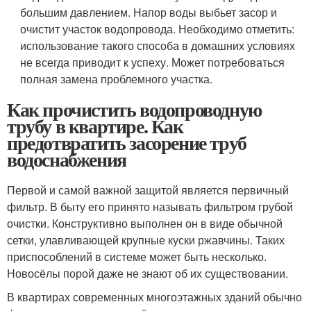
большим давлением. Напор воды выбьет засор и
очистит участок водопровода. Необходимо отметить:
использование такого способа в домашних условиях
не всегда приводит к успеху. Может потребоваться
полная замена проблемного участка.
Как прочистить водопроводную
трубу в квартире. Как
предотвратить засорение труб
водоснабжения
Первой и самой важной защитой является первичный
фильтр. В быту его принято называть фильтром грубой
очистки. Конструктивно выполнен он в виде обычной
сетки, улавливающей крупные куски ржавчины. Таких
приспособлений в системе может быть несколько.
Новосёлы порой даже не знают об их существовании.
В квартирах современных многоэтажных зданий обычно