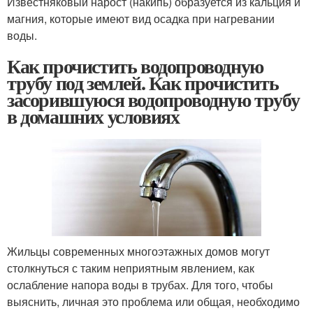
Известняковый нарост (накипь) образуется из кальция и
магния, которые имеют вид осадка при нагревании
воды.
Как прочистить водопроводную
трубу под землей. Как прочистить
засорившуюся водопроводную трубу
в домашних условиях
Жильцы современных многоэтажных домов могут
столкнуться с таким неприятным явлением, как
ослабление напора воды в трубах. Для того, чтобы
выяснить, личная это проблема или общая, необходимо