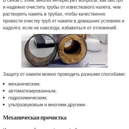
и надежно очистить трубы от известкового налета, чем
растворить накипь в трубах, чтобы качественно
провести очистку труб от накипи в домашних условиях и
надолго, если не навсегда, избавиться от отложений.
Защиту от накипи можно проводить разными способами:
механическим;
автоматизированным;
гидрохимическим;
ультразвуковым и многими другими .
Механическая прочистка