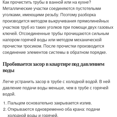
Как прочистить трубы в ванной или на кухне?
Металлические участки соединяются пустотелыми
уголками, имеющими резьбу. Поэтому разборка
производится методом выкручивания прямолинейных
участков труб из таких уголков при помощи двух газовых
ключей. Отсоединенные трубы прочищаются сильным
напором горячей воды или методом механической
прочистки тросиком. После прочистки производится
соединение элементов системы в обратном порядке.
Пробивается засор в квартире под давлением
воды
Легче устранить засор в трубе с холодной водой. В ней
давление подачи воды меньше, чем в трубе с горячей
водой.
Пальцем основательно закрывается излив.
Открываются одновременно оба крана: подачи
холодной воды и горячей.