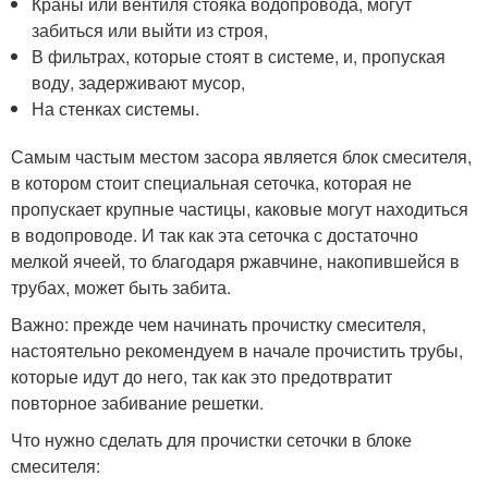
Краны или вентиля стояка водопровода, могут
забиться или выйти из строя,
В фильтрах, которые стоят в системе, и, пропуская
воду, задерживают мусор,
На стенках системы.
Самым частым местом засора является блок смесителя,
в котором стоит специальная сеточка, которая не
пропускает крупные частицы, каковые могут находиться
в водопроводе. И так как эта сеточка с достаточно
мелкой ячеей, то благодаря ржавчине, накопившейся в
трубах, может быть забита.
Важно: прежде чем начинать прочистку смесителя,
настоятельно рекомендуем в начале прочистить трубы,
которые идут до него, так как это предотвратит
повторное забивание решетки.
Что нужно сделать для прочистки сеточки в блоке
смесителя: