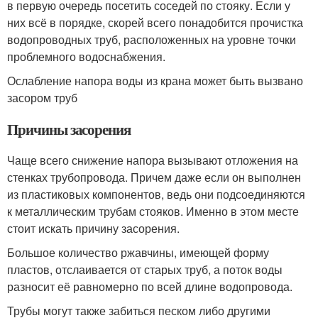
в первую очередь посетить соседей по стояку. Если у
них всё в порядке, скорей всего понадобится прочистка
водопроводных труб, расположенных на уровне точки
проблемного водоснабжения.
Ослабление напора воды из крана может быть вызвано
засором труб
Причины засорения
Чаще всего снижение напора вызывают отложения на
стенках трубопровода. Причем даже если он выполнен
из пластиковых компонентов, ведь они подсоединяются
к металлическим трубам стояков. Именно в этом месте
стоит искать причину засорения.
Большое количество ржавчины, имеющей форму
пластов, отслаивается от старых труб, а поток воды
разносит её равномерно по всей длине водопровода.
Трубы могут также забиться песком либо другими