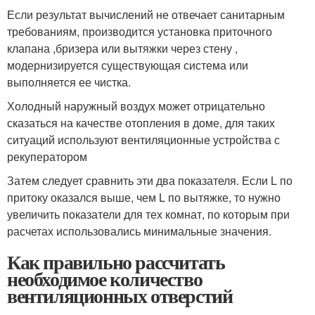
Если результат вычислений не отвечает санитарным
требованиям, производится установка приточного
клапана ,бризера или вытяжки через стену ,
модернизируется существующая система или
выполняется ее чистка.
Холодный наружный воздух может отрицательно
сказаться на качестве отопления в доме, для таких
ситуаций используют вентиляционные устройства с
рекуператором
Затем следует сравнить эти два показателя. Если L по
притоку оказался выше, чем L по вытяжке, то нужно
увеличить показатели для тех комнат, по которым при
расчетах использовались минимальные значения.
Как правильно рассчитать
необходимое количество
вентиляционных отверстий