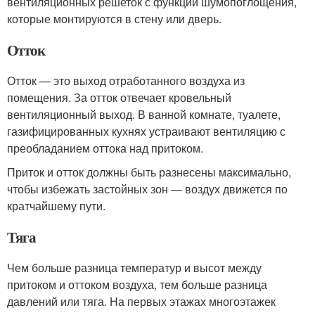
вентиляционных решеток с функций шумопоглощения,
которые монтируются в стену или дверь.
Отток
Отток — это выход отработанного воздуха из
помещения. За отток отвечает кровельный
вентиляционный выход. В ванной комнате, туалете,
газифицированных кухнях устраивают вентиляцию с
преобладанием оттока над притоком.
Приток и отток должны быть разнесены максимально,
чтобы избежать застойных зон — воздух движется по
кратчайшему пути.
Тяга
Чем больше разница температур и высот между
притоком и оттоком воздуха, тем больше разница
давлений или тяга. На первых этажах многоэтажек