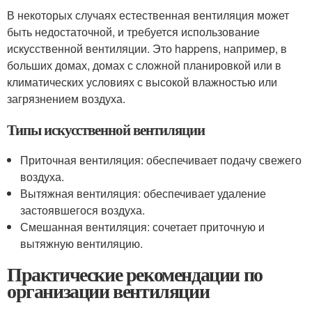
В некоторых случаях естественная вентиляция может
быть недостаточной, и требуется использование
искусственной вентиляции. Это happens, например, в
больших домах, домах с сложной планировкой или в
климатических условиях с высокой влажностью или
загрязнением воздуха.
Типы искусственной вентиляции
Приточная вентиляция: обеспечивает подачу свежего
воздуха.
Вытяжная вентиляция: обеспечивает удаление
застоявшегося воздуха.
Смешанная вентиляция: сочетает приточную и
вытяжную вентиляцию.
Практические рекомендации по
организации вентиляции