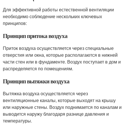
Для эффективной работы естественной вентиляции
необходимо соблюдение нескольких ключевых
принципов:
Принцип притока воздуха
Приток воздуха осуществляется через специальные
отверстия или окна, которые располагаются в нижней
части стен или в фундаменте. Воздух поступает в дом и
распределяется по помещениям.
Принцип вытяжки воздуха
Вытяжка воздуха осуществляется через
вентиляционные каналы, которые выходят на крышу
или наружные стены. Воздух поднимается по каналам и
выводится наружу благодаря разнице давления и
температуры.