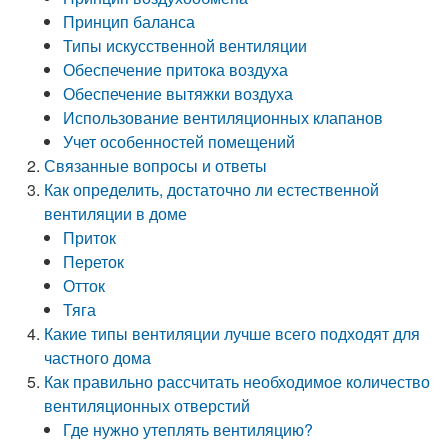
Принцип баланса
Типы искусственной вентиляции
Обеспечение притока воздуха
Обеспечение вытяжки воздуха
Использование вентиляционных клапанов
Учет особенностей помещений
Связанные вопросы и ответы
Как определить, достаточно ли естественной
вентиляции в доме
Приток
Переток
Отток
Тяга
Какие типы вентиляции лучше всего подходят для
частного дома
Как правильно рассчитать необходимое количество
вентиляционных отверстий
Где нужно утеплять вентиляцию?