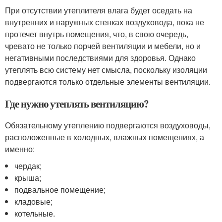
При отсутствии утеплителя влага будет оседать на
внутренних и наружных стенках воздуховода, пока не
протечет внутрь помещения, что, в свою очередь,
чревато не только порчей вентиляции и мебели, но и
негативными последствиями для здоровья. Однако
утеплять всю систему нет смысла, поскольку изоляции
подвергаются только отдельные элементы вентиляции.
Где нужно утеплять вентиляцию?
Обязательному утеплению подвергаются воздуховоды,
расположенные в холодных, влажных помещениях, а
именно:
чердак;
крыша;
подвальное помещение;
кладовые;
котельные.