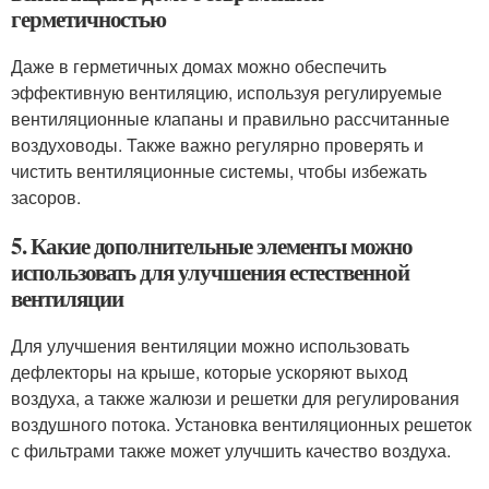
герметичностью
Даже в герметичных домах можно обеспечить
эффективную вентиляцию, используя регулируемые
вентиляционные клапаны и правильно рассчитанные
воздуховоды. Также важно регулярно проверять и
чистить вентиляционные системы, чтобы избежать
засоров.
5. Какие дополнительные элементы можно
использовать для улучшения естественной
вентиляции
Для улучшения вентиляции можно использовать
дефлекторы на крыше, которые ускоряют выход
воздуха, а также жалюзи и решетки для регулирования
воздушного потока. Установка вентиляционных решеток
с фильтрами также может улучшить качество воздуха.