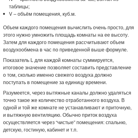
таблицы;
V – объём помещения, куб.м.
Объем каждого помещения вычислить очень просто, для
этого нужно умножить площадь комнаты на ее высоту.
Затем для каждого помещения рассчитывают объем
воздухообмена в час по приведенной выше формуле.
Показатель L для каждой комнаты суммируется,
итоговое значение позволяет составить представление
о том, сколько именно свежего воздуха должно
поступать в помещение за единицу времени.
Разумеется, через вытяжные каналы должно удаляться
точно такое же количество отработанного воздуха. В
одной и той же комнате не устанавливают и приточную,
и вытяжную вентиляцию. Обычно приток воздуха
осуществляется через “чистые” помещения: спальню,
детскую, гостиную, кабинет и т.п.