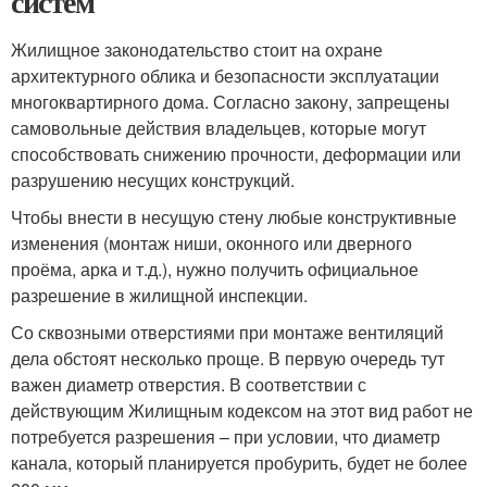
систем
Жилищное законодательство стоит на охране
архитектурного облика и безопасности эксплуатации
многоквартирного дома. Согласно закону, запрещены
самовольные действия владельцев, которые могут
способствовать снижению прочности, деформации или
разрушению несущих конструкций.
Чтобы внести в несущую стену любые конструктивные
изменения (монтаж ниши, оконного или дверного
проёма, арка и т.д.), нужно получить официальное
разрешение в жилищной инспекции.
Со сквозными отверстиями при монтаже вентиляций
дела обстоят несколько проще. В первую очередь тут
важен диаметр отверстия. В соответствии с
действующим Жилищным кодексом на этот вид работ не
потребуется разрешения – при условии, что диаметр
канала, который планируется пробурить, будет не более