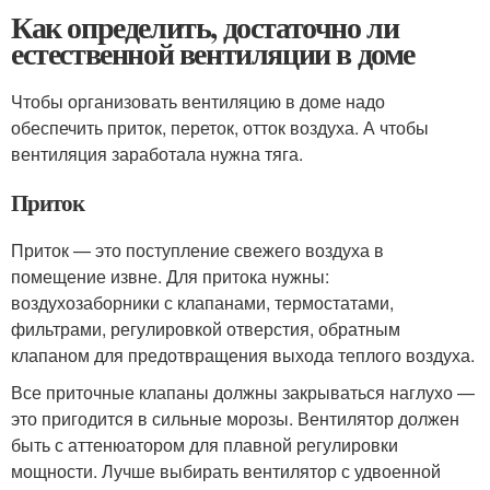
Как определить, достаточно ли
естественной вентиляции в доме
Чтобы организовать вентиляцию в доме надо
обеспечить приток, переток, отток воздуха. А чтобы
вентиляция заработала нужна тяга.
Приток
Приток — это поступление свежего воздуха в
помещение извне. Для притока нужны:
воздухозаборники с клапанами, термостатами,
фильтрами, регулировкой отверстия, обратным
клапаном для предотвращения выхода теплого воздуха.
Все приточные клапаны должны закрываться наглухо —
это пригодится в сильные морозы. Вентилятор должен
быть с аттенюатором для плавной регулировки
мощности. Лучше выбирать вентилятор с удвоенной