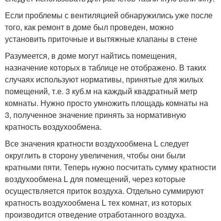
Если проблемы с вентиляцией обнаружились уже после
того, как ремонт в доме был проведен, можно
установить приточные и вытяжные клапаны в стене
Разумеется, в доме могут найтись помещения,
назначение которых в таблице не отображено. В таких
случаях используют нормативы, принятые для жилых
помещений, т.е. 3 куб.м на каждый квадратный метр
комнаты. Нужно просто умножить площадь комнаты на
3, полученное значение принять за нормативную
кратность воздухообмена.
Все значения кратности воздухообмена L следует
округлить в сторону увеличения, чтобы они были
кратными пяти. Теперь нужно посчитать сумму кратности
воздухообмена L для помещений, через которые
осуществляется приток воздуха. Отдельно суммируют
кратность воздухообмена L тех комнат, из которых
производится отведение отработанного воздуха.