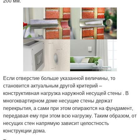
200 мм.
Если отверстие больше указанной величины, то
становится актуальным другой критерий –
конструктивная нагрузка наружной несущей стены . В
многоквартирном доме несущие стены держат
перекрытия, а сами при этом опираются на фундамент,
передавая ему при этом всю нагрузку. Таким образом, от
несущих стен напрямую зависит целостность
конструкции дома.