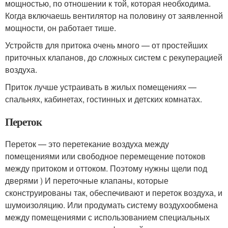
мощностью, по отношении к той, которая необходима.
Когда включаешь вентилятор на половину от заявленной
мощности, он работает тише.
Устройств для притока очень много — от простейших
приточных клапанов, до сложных систем с рекуперацией
воздуха.
Приток лучше устраивать в жилых помещениях —
спальнях, кабинетах, гостинных и детских комнатах.
Переток
Переток — это перетекание воздуха между
помещениями или свободное перемещение потоков
между притоком и оттоком. Поэтому нужны щели под
дверями ) И переточные клапаны, которые
сконструированы так, обеспечивают и переток воздуха, и
шумоизоляцию. Или продумать систему воздухообмена
между помещениями с использованием специальных