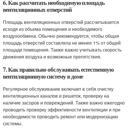
6. Как рассчитать необходимую площадь
вентиляционных отверстий
Площадь вентиляционных отверстий рассчитывается
исходя из объема помещения и необходимого
воздухообмена. Обычно рекомендуется, чтобы общая
площадь отверстий составляла не менее 1% от общей
площади помещения. Также важно учитывать скорость
движения воздуха и возможные препятствия.
7. Как правильно обслуживать естественную
вентиляционную систему в доме
Регулярное обслуживание включает в себя очистку
вентиляционных каналов и решеток, проверку на
наличие засоров и повреждений. Также важно ежегодно
проводить проверку эффективности вентиляции и при
необходимости проводить ремонт или модернизацию
системы.