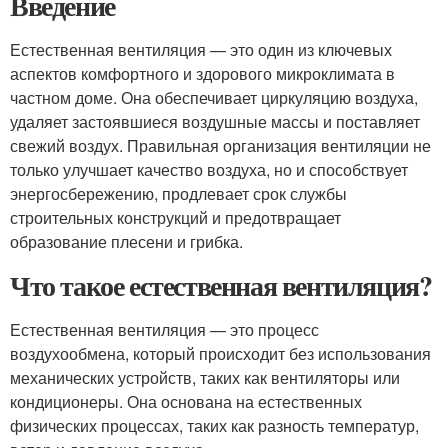
Введение
Естественная вентиляция — это один из ключевых
аспектов комфортного и здорового микроклимата в
частном доме. Она обеспечивает циркуляцию воздуха,
удаляет застоявшиеся воздушные массы и поставляет
свежий воздух. Правильная организация вентиляции не
только улучшает качество воздуха, но и способствует
энергосбережению, продлевает срок службы
строительных конструкций и предотвращает
образование плесени и грибка.
Что такое естественная вентиляция?
Естественная вентиляция — это процесс
воздухообмена, который происходит без использования
механических устройств, таких как вентиляторы или
кондиционеры. Она основана на естественных
физических процессах, таких как разность температур,