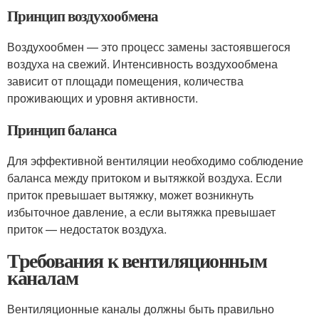
Принцип воздухообмена
Воздухообмен — это процесс замены застоявшегося
воздуха на свежий. Интенсивность воздухообмена
зависит от площади помещения, количества
проживающих и уровня активности.
Принцип баланса
Для эффективной вентиляции необходимо соблюдение
баланса между притоком и вытяжкой воздуха. Если
приток превышает вытяжку, может возникнуть
избыточное давление, а если вытяжка превышает
приток — недостаток воздуха.
Требования к вентиляционным
каналам
Вентиляционные каналы должны быть правильно