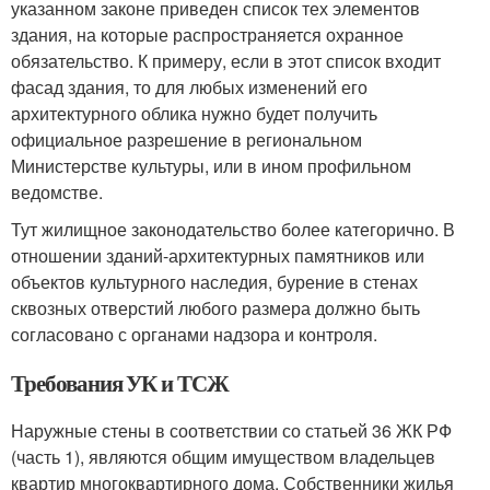
указанном законе приведен список тех элементов
здания, на которые распространяется охранное
обязательство. К примеру, если в этот список входит
фасад здания, то для любых изменений его
архитектурного облика нужно будет получить
официальное разрешение в региональном
Министерстве культуры, или в ином профильном
ведомстве.
Тут жилищное законодательство более категорично. В
отношении зданий-архитектурных памятников или
объектов культурного наследия, бурение в стенах
сквозных отверстий любого размера должно быть
согласовано с органами надзора и контроля.
Требования УК и ТСЖ
Наружные стены в соответствии со статьей 36 ЖК РФ
(часть 1), являются общим имуществом владельцев
квартир многоквартирного дома. Собственники жилья