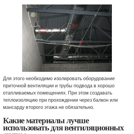
Для этого необходимо изолировать оборудование
приточной вентиляции и трубы подвода в хорошо
отапливаемых помещениях. При этом создавать
теплоизоляцию при прохождении через балкон или
мансарду второго этажа не обязательно.
Какие материалы лучше
использовать для вентиляционных