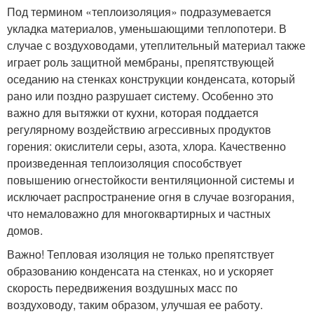
Под термином «теплоизоляция» подразумевается
укладка материалов, уменьшающими теплопотери. В
случае с воздуховодами, утеплительный материал также
играет роль защитной мембраны, препятствующей
оседанию на стенках конструкции конденсата, который
рано или поздно разрушает систему. Особенно это
важно для вытяжки от кухни, которая поддается
регулярному воздействию агрессивных продуктов
горения: окислители серы, азота, хлора. Качественно
произведенная теплоизоляция способствует
повышению огнестойкости вентиляционной системы и
исключает распространение огня в случае возгорания,
что немаловажно для многоквартирных и частных
домов.
Важно! Тепловая изоляция не только препятствует
образованию конденсата на стенках, но и ускоряет
скорость передвижения воздушных масс по
воздуховоду, таким образом, улучшая ее работу.