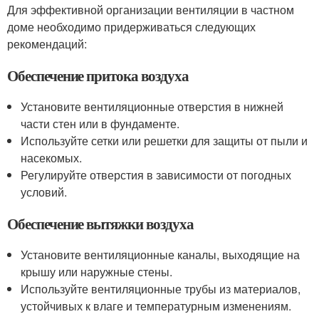
Для эффективной организации вентиляции в частном
доме необходимо придерживаться следующих
рекомендаций:
Обеспечение притока воздуха
Установите вентиляционные отверстия в нижней
части стен или в фундаменте.
Используйте сетки или решетки для защиты от пыли и
насекомых.
Регулируйте отверстия в зависимости от погодных
условий.
Обеспечение вытяжки воздуха
Установите вентиляционные каналы, выходящие на
крышу или наружные стены.
Используйте вентиляционные трубы из материалов,
устойчивых к влаге и температурным изменениям.