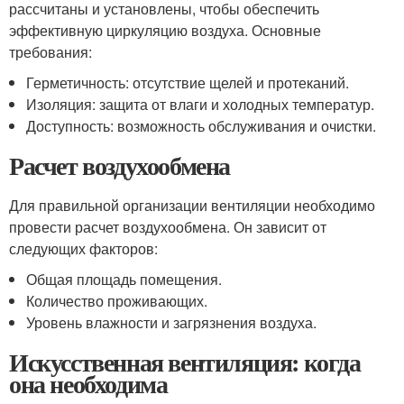
рассчитаны и установлены, чтобы обеспечить
эффективную циркуляцию воздуха. Основные
требования:
Герметичность: отсутствие щелей и протеканий.
Изоляция: защита от влаги и холодных температур.
Доступность: возможность обслуживания и очистки.
Расчет воздухообмена
Для правильной организации вентиляции необходимо
провести расчет воздухообмена. Он зависит от
следующих факторов:
Общая площадь помещения.
Количество проживающих.
Уровень влажности и загрязнения воздуха.
Искусственная вентиляция: когда
она необходима