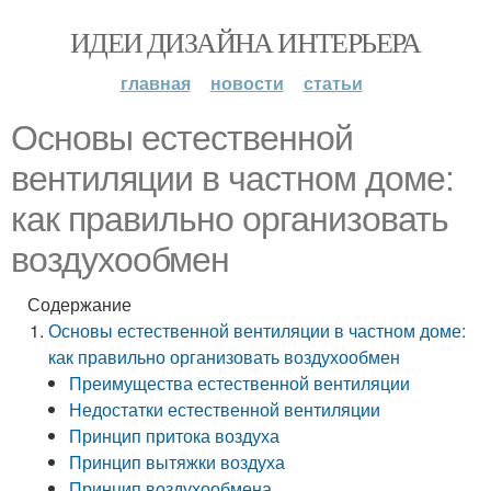
ИДЕИ ДИЗАЙНА ИНТЕРЬЕРА
главная
новости
статьи
Основы естественной
вентиляции в частном доме:
как правильно организовать
воздухообмен
Содержание
Основы естественной вентиляции в частном доме:
как правильно организовать воздухообмен
Преимущества естественной вентиляции
Недостатки естественной вентиляции
Принцип притока воздуха
Принцип вытяжки воздуха
Принцип воздухообмена