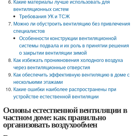
Какие материалы лучше использовать для
вентиляционных систем
Требования УК и ТСЖ
Можно ли обустроить вентиляцию без привлечения
специалистов
Особенности конструкции вентиляционной
системы подвала и их роль в принятии решения
о закрытии вентиляции зимой
Как избежать проникновения холодного воздуха
через вентиляционные отверстия
Как обеспечить эффективную вентиляцию в доме с
несколькими этажами
Какие ошибки наиболее распространены при
устройстве естественной вентиляции
Основы естественной вентиляции в
частном доме: как правильно
организовать воздухообмен