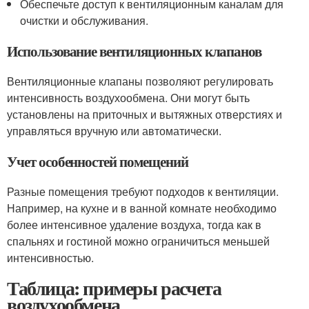
Обеспечьте доступ к вентиляционным каналам для
очистки и обслуживания.
Использование вентиляционных клапанов
Вентиляционные клапаны позволяют регулировать
интенсивность воздухообмена. Они могут быть
установлены на приточных и вытяжных отверстиях и
управляться вручную или автоматически.
Учет особенностей помещений
Разные помещения требуют подходов к вентиляции.
Например, на кухне и в ванной комнате необходимо
более интенсивное удаление воздуха, тогда как в
спальнях и гостиной можно ограничиться меньшей
интенсивностью.
Таблица: примеры расчета
воздухообмена