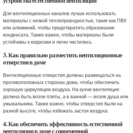
устройства естественной вентиляции
Для вентиляционных каналов лучше использовать
материалы с низкой теплопроводностью, такие как ПВХ
или алюминий, чтобы предотвратить образование
конденсата. Также важно, чтобы материалы были
устойчивы к коррозии и легко чистились.
3. Как правильно разместить вентиляционные
отверстия в доме
Вентиляционные отверстия должны размещаться на
противоположных сторонах дома, чтобы обеспечить
хорошую циркуляцию воздуха. На кухне вентиляция
должна быть возле плиты, а в ванной — возле душа или
умывальника. Также важно, чтобы отверстия были на
разной высоте, чтобы избежать застоя воздуха.
4. Как обеспечить эффективность естественной
вентиляции в доме с современной