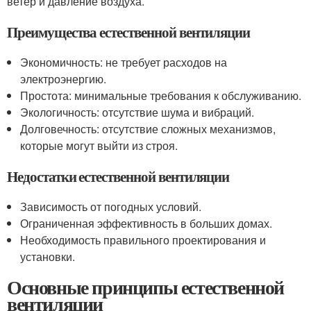
ветер и давление воздуха.
Преимущества естественной вентиляции
Экономичность: не требует расходов на
электроэнергию.
Простота: минимальные требования к обслуживанию.
Экологичность: отсутствие шума и вибраций.
Долговечность: отсутствие сложных механизмов,
которые могут выйти из строя.
Недостатки естественной вентиляции
Зависимость от погодных условий.
Ограниченная эффективность в больших домах.
Необходимость правильного проектирования и
установки.
Основные принципы естественной
вентиляции