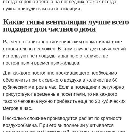
всегда хорошая тяга, а на последних этажах всегда
нужна принудительная вентиляция.
Какие типы вентиляции лучше всего
подходят для частного дома
Расчет по санитарно-гигиеническим нормативам тоже
относительно несложен. В этом случае для вычислений
используют не площадь, а данные о количестве
постоянных и временных жильцов.
Для каждого постоянно проживающего необходимо
обеспечить приток свежего воздуха в количестве 60
кубических метров в час. Если в помещении регулярно
присутствуют временные посетители, то на каждого
такого человека нужно прибавить еще по 20 кубических
метров в час.
Несколько сложнее производится расчет по кратности
воздухообмена. При его выполнении учитывается