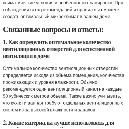
климатические условия и особенности планировки. При
соблюдении всех рекомендаций и правил вы сможете
создать оптимальный микроклимат в вашем доме.
Связанные вопросы и ответы:
1. Как определить оптимальное количество
вентиляционных отверстий для естественной
вентиляции в доме
Оптимальное количество вентиляционных отверстий
определяется исходя из объема помещения, количества
проживающих и уровня влажности. Обычно
рекомендуется один вентиляционный канал на каждые
50 кубических метров объема. Также важно учитывать,
что кухня и ванная требуют отдельных вентиляционных
систем из-за высокой влажности и запахов.
2. Какие материалы лучше использовать для