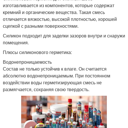
изготавливается из компонентов, которые содержат
кремний и органические вещества. Такая смесь
отличается вязкостью, высокой плотностью, хорошей
сцепкой с разными поверхностями.
Силикон подходит для заделки зазоров внутри и снаружи
помещения.
Плюсы силиконового герметика:
Водонепроницаемость
Состав не только устойчив к влаге. Он считается
абсолютно водонепроницаемым. При постоянном
воздействии воды герметизирующая смесь не
размягчается, сохраняя свою твердость.