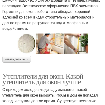
Шумо- и гидроизоляция окна.Защита от температурных
перепадов.Эстетическое оформление ПВХ элементов.
Герметик для окон любого типа обладает хорошей
адгезией ко всем видам строительных материалов и
долгое время не разрушается под атмосферным
воздействием.
читать дальше →
Утеплители для окон. Какой
утеплитель для окон лучше
С приходом холодов люди задумываются, какой
утеплитель для окон выбрать, чтобы в дом не попадал
холод, и служил долгое время. Существует несколько