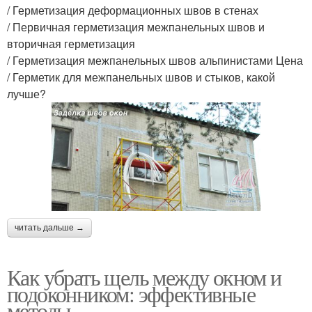
/ Герметизация деформационных швов в стенах
/ Первичная герметизация межпанельных швов и
вторичная герметизация
/ Герметизация межпанельных швов альпинистами Цена
/ Герметик для межпанельных швов и стыков, какой
лучше?
читать дальше →
Как убрать щель между окном и
подоконником: эффективные
методы