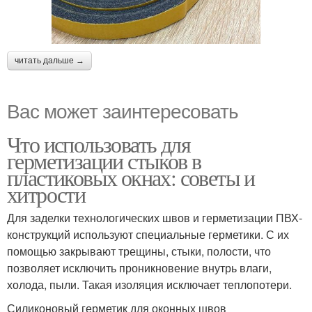
читать дальше →
Вас может заинтересовать
Что использовать для
герметизации стыков в
пластиковых окнах: советы и
хитрости
Для заделки технологических швов и герметизации ПВХ-
конструкций используют специальные герметики. С их
помощью закрывают трещины, стыки, полости, что
позволяет исключить проникновение внутрь влаги,
холода, пыли. Такая изоляция исключает теплопотери.
Силиконовый герметик для оконных швов