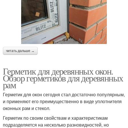
читать дальше →
Герметик для деревянных окон.
Обзор герметиков для деревянных
рам
Герметик для окон сегодня стал достаточно популярным,
и применяют его преимущественно в виде уплотнителя
оконных рам и стекол.
Герметик по своим свойствам и характеристикам
подразделяется на несколько разновидностей, но