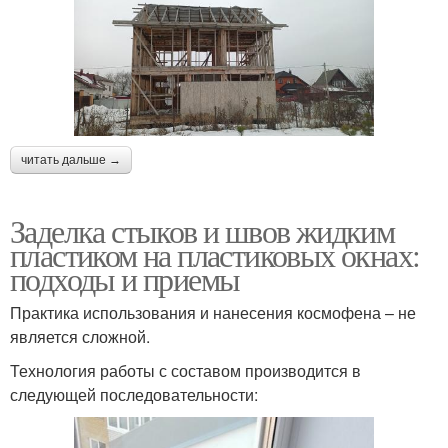
читать дальше →
Заделка стыков и швов жидким
пластиком на пластиковых окнах:
подходы и приемы
Практика использования и нанесения космофена – не
является сложной.
Технология работы с составом производится в
следующей последовательности: