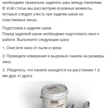
необходимо правильно заделать швы между панелями.
В этой статье мы рассмотрим основные моменты,
которые следует учесть при заделке швов на
пластиковых окнах.
Подготовка к заделке швов
Перед заделкой швов необходимо подготовить окно к
работе. Выполните следующие шаги:
1. Очистите окно от пыли и грязи.
2. Проведите измерения и вырежьте панели на размеры
окна.
3. Убедитесь, что панели находятся на расстоянии 1-2
мм друг от друга.