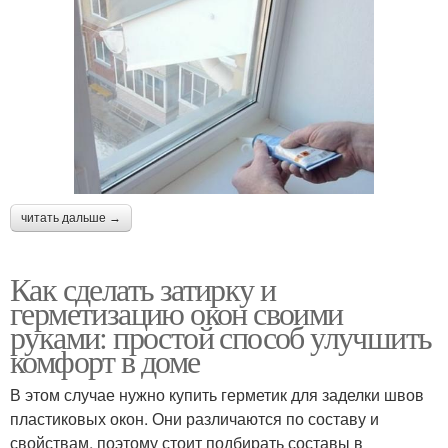
читать дальше →
Как сделать затирку и
герметизацию окон своими
руками: простой способ улучшить
комфорт в доме
В этом случае нужно купить герметик для заделки швов
пластиковых окон. Они различаются по составу и
свойствам, поэтому стоит подбирать составы в