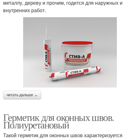
металлу, дереву и прочим, годится для наружных и
внутренних работ.
читать дальше →
Герметик для оконных швов.
Полиуретановый
Такой герметик для оконных швов характеризуется