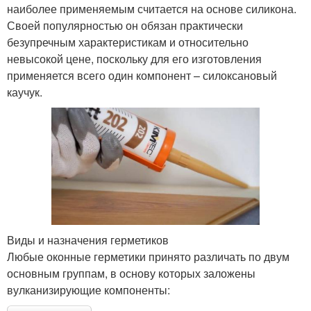
наиболее применяемым считается на основе силикона.
Своей популярностью он обязан практически
безупречным характеристикам и относительно
невысокой цене, поскольку для его изготовления
применяется всего один компонент – силоксановый
каучук.
Виды и назначения герметиков
Любые оконные герметики принято различать по двум
основным группам, в основу которых заложены
вулканизирующие компоненты: