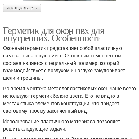
читать дальше →
Герметик для окон пвх для
внутренних. Особенности
Оконный герметик представляет собой пластичную
самозастывающую смесь. Основным компонентом
состава является специальный полимер, который
взаимодействует с воздухом и наглухо закупоривает
щели и трещины.
Во время монтажа металлопластиковых окон чаще всего
используют герметик белого цвета. Его не видно в
местах стыка элементов конструкции, что придает
световому проему законченный вид.
Использование пластичного материала позволяет
решить следующие задачи: