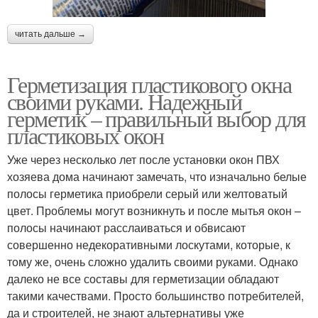
читать дальше →
Герметизация пластикового окна
своими руками. Надежный
герметик – правильный выбор для
пластиковых окон
Уже через несколько лет после установки окон ПВХ
хозяева дома начинают замечать, что изначально белые
полосы герметика приобрели серый или желтоватый
цвет. Проблемы могут возникнуть и после мытья окон –
полосы начинают расслаиваться и обвисают
совершенно недекоративными лоскутами, которые, к
тому же, очень сложно удалить своими руками. Однако
далеко не все составы для герметизации обладают
такими качествами. Просто большинство потребителей,
да и строителей, не знают альтернативы уже