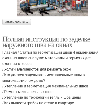
читать дальше →
Полная инструкция по заделке
наружного шва на окнах
Главная / Статьи по герметизации швов /Герметизация
оконных швов снаружи: материалы и герметик для
оконных откосов
/ Услуги альпинистов для ремонта окон
/ Кто должен заделывать межпанельные швы в
многоквартирном доме?
/ Утепление и герметизация межпанельных швов
/ Ремонт межпанельных швов
/ Утепление по технологии теплый шов цены
/ Как вывести грибок на стене в квартире