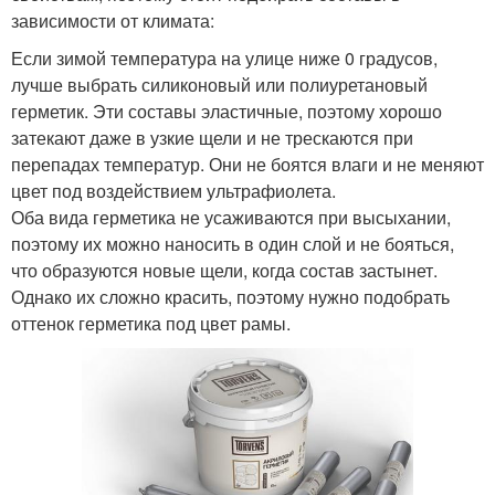
зависимости от климата:
Если зимой температура на улице ниже 0 градусов,
лучше выбрать силиконовый или полиуретановый
герметик. Эти составы эластичные, поэтому хорошо
затекают даже в узкие щели и не трескаются при
перепадах температур. Они не боятся влаги и не меняют
цвет под воздействием ультрафиолета.
Оба вида герметика не усаживаются при высыхании,
поэтому их можно наносить в один слой и не бояться,
что образуются новые щели, когда состав застынет.
Однако их сложно красить, поэтому нужно подобрать
оттенок герметика под цвет рамы.