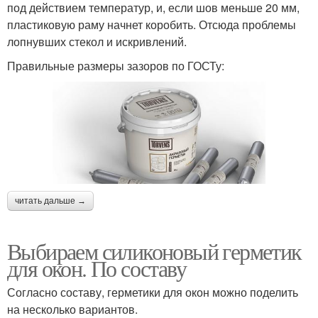
под действием температур, и, если шов меньше 20 мм,
пластиковую раму начнет коробить. Отсюда проблемы
лопнувших стекол и искривлений.
Правильные размеры зазоров по ГОСТу:
читать дальше →
Выбираем силиконовый герметик
для окон. По составу
Согласно составу, герметики для окон можно поделить
на несколько вариантов.