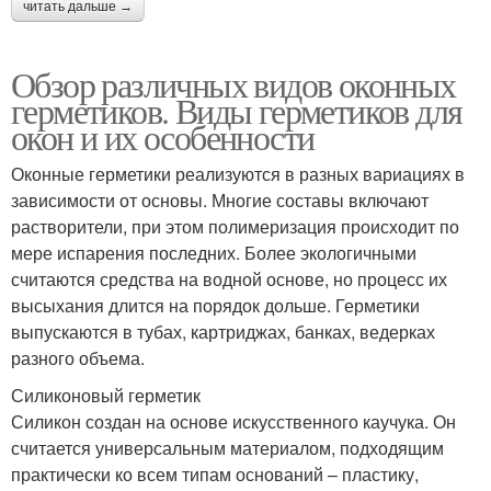
читать дальше →
Обзор различных видов оконных
герметиков. Виды герметиков для
окон и их особенности
Оконные герметики реализуются в разных вариациях в
зависимости от основы. Многие составы включают
растворители, при этом полимеризация происходит по
мере испарения последних. Более экологичными
считаются средства на водной основе, но процесс их
высыхания длится на порядок дольше. Герметики
выпускаются в тубах, картриджах, банках, ведерках
разного объема.
Силиконовый герметик
Силикон создан на основе искусственного каучука. Он
считается универсальным материалом, подходящим
практически ко всем типам оснований – пластику,