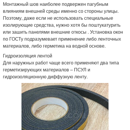
Монтажный шов наиболее подвержен пагубным
влияниям внешней среды именно со стороны улицы.
Поэтому, даже если не использовать специальные
изолирующие средства, нужно хотя бы поштукатурить
или зашить панелями внешние откосы . Установка окон
по ГОСТу подразумевает применение либо ленточных
материалов, либо герметика на водной основе.
Гидроизоляция лентой
Для наружных работ чаще всего применяют два типа
герметизирующих материалов – ПСУЛ и
гидроизоляционную диффузную ленту.