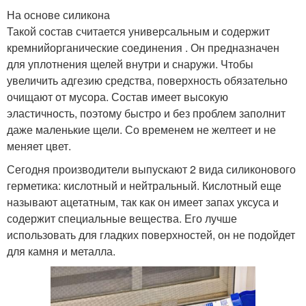
На основе силикона
Такой состав считается универсальным и содержит
кремнийорганические соединения . Он предназначен
для уплотнения щелей внутри и снаружи. Чтобы
увеличить адгезию средства, поверхность обязательно
очищают от мусора. Состав имеет высокую
эластичность, поэтому быстро и без проблем заполнит
даже маленькие щели. Со временем не желтеет и не
меняет цвет.
Сегодня производители выпускают 2 вида силиконового
герметика: кислотный и нейтральный. Кислотный еще
называют ацетатным, так как он имеет запах уксуса и
содержит специальные вещества. Его лучше
использовать для гладких поверхностей, он не подойдет
для камня и металла.