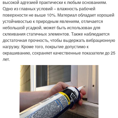
высокой адгезией практически к любым основаниям.
Одно из главных условий – влажность рабочей
поверхности не выше 10%. Материал обладает хорошей
устойчивостью к природным явлениям, отличается
небольшой усадкой, может быть использован для
склеивания статичных элементов. Также наблюдается
достаточная прочность, чтобы выдержать вибрационную
нагрузку. Кроме того, покрытие допустимо к
окрашиванию, сохраняет качественные показатели до 25
лет.