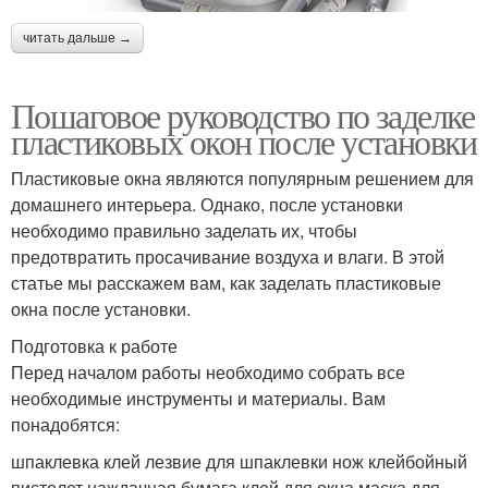
читать дальше →
Пошаговое руководство по заделке
пластиковых окон после установки
Пластиковые окна являются популярным решением для
домашнего интерьера. Однако, после установки
необходимо правильно заделать их, чтобы
предотвратить просачивание воздуха и влаги. В этой
статье мы расскажем вам, как заделать пластиковые
окна после установки.
Подготовка к работе
Перед началом работы необходимо собрать все
необходимые инструменты и материалы. Вам
понадобятся:
шпаклевка клей лезвие для шпаклевки нож клейбойный
пистолет наждачная бумага клей для окна маска для