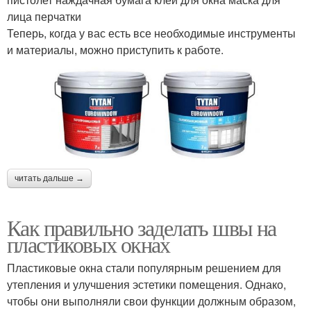
лица перчатки
Теперь, когда у вас есть все необходимые инструменты
и материалы, можно приступить к работе.
читать дальше →
Как правильно заделать швы на
пластиковых окнах
Пластиковые окна стали популярным решением для
утепления и улучшения эстетики помещения. Однако,
чтобы они выполняли свои функции должным образом,