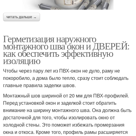
читать дальше →
Герметизация наружного
монтажного шва окон и ДВЕРЕЙ:
как обеспечить эффективную
изоляцию
Чтобы через пару лет из ПВХ-окон не дуло, раму не
покоробило, а дома было тепло, сразу стоит соблюдать
главные правила заделки швов.
Монтажный шов шириной от 20 мм для ПВХ-профилей.
Перед установкой окон и заделкой стоит обратить
внимание на ширину монтажного шва. Она должна быть
достаточной для того, чтобы изолировать окно от
холодной стены. Это поможет избежать промерзания
окна и откоса. Кроме того, профиль рамы расширяется