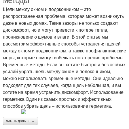
Щели между окном и подоконником – это
распространенная проблема, которая может возникнуть
даже в новых домах. Такие зазоры не только создают
дискомфорт, но и могут привести к потере тепла,
проникновению шумов и влаги. В этой статье мы
рассмотрим эффективные способы устранения щелей
между окном и подоконником, а также профилактические
меры, которые помогут избежать повторения проблемы.
Временные методы Если вы хотите быстро и без особых
усилий убрать щель между окном и подоконником,
можно использовать временные методы. Они идеально
подходят для тех случаев, когда щель небольшая, и вы
хотите на время устранить дискомфорт. Использование
герметика Один из самых простых и эффективных
способов убрать щель – использование герметика.
читать дальше →