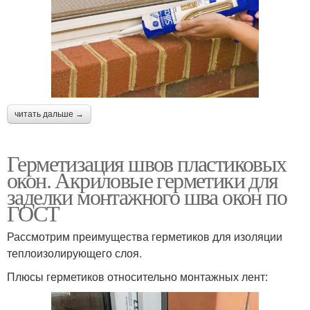
читать дальше →
Герметизация швов пластиковых
окон. Акриловые герметики для
заделки монтажного шва окон по
ГОСТ
Рассмотрим преимущества герметиков для изоляции
теплоизолирующего слоя.
Плюсы герметиков относительно монтажных лент: