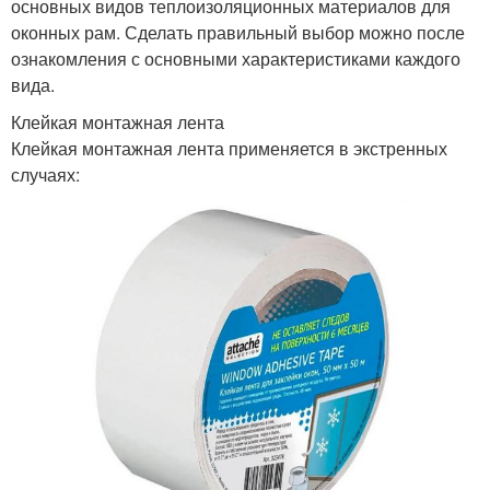
основных видов теплоизоляционных материалов для
оконных рам. Сделать правильный выбор можно после
ознакомления с основными характеристиками каждого
вида.
Клейкая монтажная лента
Клейкая монтажная лента применяется в экстренных
случаях: