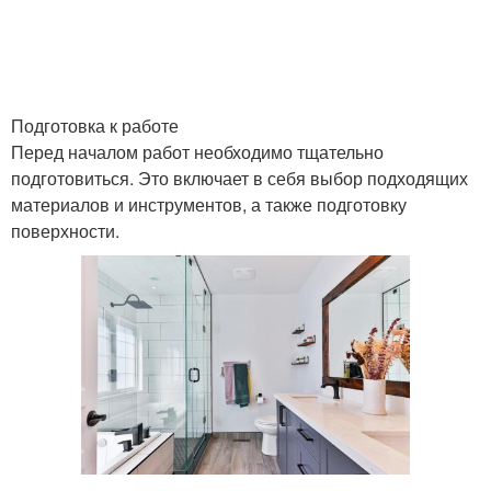
Подготовка к работе
Перед началом работ необходимо тщательно
подготовиться. Это включает в себя выбор подходящих
материалов и инструментов, а также подготовку
поверхности.