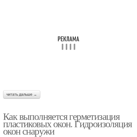
читать дальше →
Как выполняется герметизация
пластиковых окон. Гидроизоляция
окон снаружи