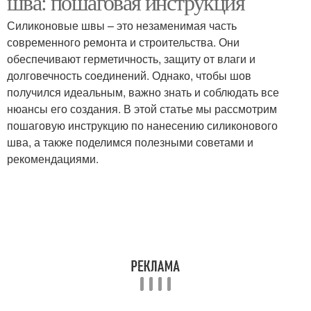
шва: пошаговая инструкция
Силиконовые швы – это незаменимая часть
современного ремонта и строительства. Они
обеспечивают герметичность, защиту от влаги и
Шов в отделке
долговечность соединений. Однако, чтобы шов
получился идеальным, важно знать и соблюдать все
нюансы его создания. В этой статье мы рассмотрим
пошаговую инструкцию по нанесению силиконового
шва, а также поделимся полезными советами и
рекомендациями.