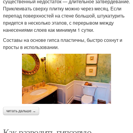
существенный недостаток — длительное затвердевание.
Приклеивать сверху плитку можно через месяц. Если
перепад поверхностей на стене большой, штукатурить
придется в несколько этапов, с перерывом между
нанесениями слоев как минимум 1 сутки.
Составы на основе гипса пластичны, быстро сохнут и
просты в использовании.
читать дальше →
Как разводить гипсовую