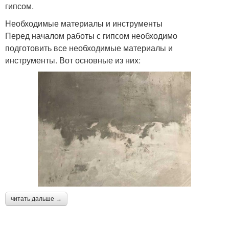
гипсом.
Необходимые материалы и инструменты
Перед началом работы с гипсом необходимо
подготовить все необходимые материалы и
инструменты. Вот основные из них:
читать дальше →