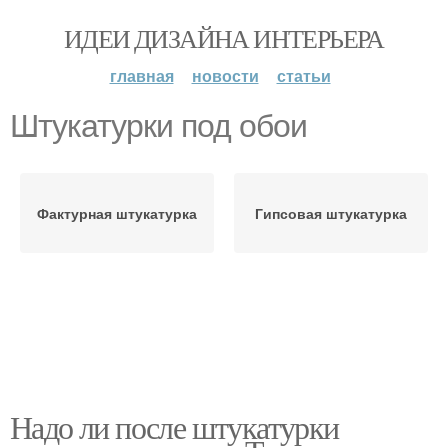
ИДЕИ ДИЗАЙНА ИНТЕРЬЕРА
главная
новости
статьи
Штукатурки под обои
Фактурная штукатурка
Гипсовая штукатурка
Надо ли после штукатурки