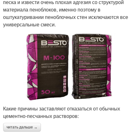
песка и извести очень плохая адгезия со структурой
материала пеноблоков, именно поэтому в
оштукатуривании пеноблочных стен исключаются все
универсальные смеси.
Какие причины заставляют отказаться от обычных
цементно-песчанных растворов:
читать дальше →