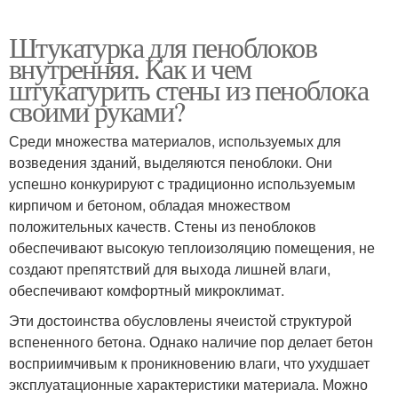
Штукатурка для пеноблоков
внутренняя. Как и чем
штукатурить стены из пеноблока
своими руками?
Среди множества материалов, используемых для
возведения зданий, выделяются пеноблоки. Они
успешно конкурируют с традиционно используемым
кирпичом и бетоном, обладая множеством
положительных качеств. Стены из пеноблоков
обеспечивают высокую теплоизоляцию помещения, не
создают препятствий для выхода лишней влаги,
обеспечивают комфортный микроклимат.
Эти достоинства обусловлены ячеистой структурой
вспененного бетона. Однако наличие пор делает бетон
восприимчивым к проникновению влаги, что ухудшает
эксплуатационные характеристики материала. Можно