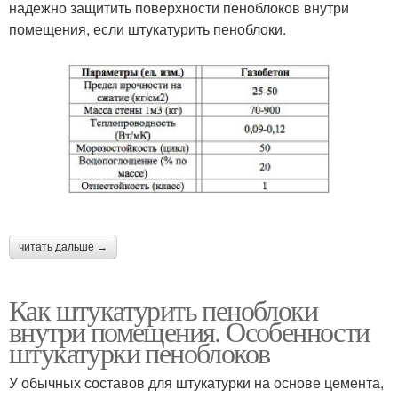
надежно защитить поверхности пеноблоков внутри
помещения, если штукатурить пеноблоки.
читать дальше →
Как штукатурить пеноблоки
внутри помещения. Особенности
штукатурки пеноблоков
У обычных составов для штукатурки на основе цемента,