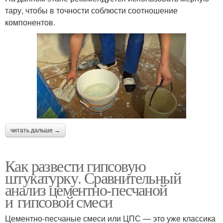
тару, чтобы в точности соблюсти соотношение
компонентов.
читать дальше →
Как развести гипсовую
штукатурку. Сравнительный
анализ цементно-песчаной
и гипсовой смеси
Цементно-песчаные смеси или ЦПС — это уже классика