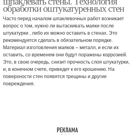
шпаклевать стены. Технология
обработки оштукатуренных стен
Часто перед началом шпаклевочных работ возникает
вопрос о том, нужно ли вытаскивать маяки после
штукатурки , либо их можно оставить в стенах. Это
рекомендуется сделать в обязательном порядке.
Материал изготовления маяков – металл, и если их
оставить, со временем они будут поражены коррозией.
Это, в свою очередь, снизит прочность слоя штукатурки,
и, в конечном счете, приведет к его крошению. На
поверхности стен появятся трещины и другие
повреждения.