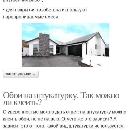
• для покрытия газобетона используют
паропроницаемые смеси.
читать дальше →
Обои на штукатурку. Так можно
ли клеить?
С уверенностью можно дать ответ: на штукатурку можно
клеить обои, но не на всю. Отчего же это зависит? А
зависит это от того, какой вид штукатурки используется.