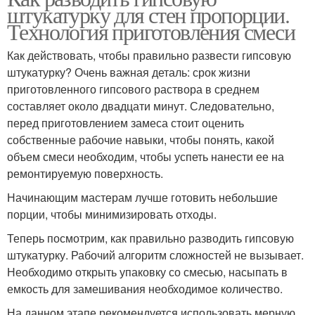
штукатурку для стен пропорции.
Технология приготовления смеси
Как действовать, чтобы правильно развести гипсовую
штукатурку? Очень важная деталь: срок жизни
приготовленного гипсового раствора в среднем
составляет около двадцати минут. Следовательно,
перед приготовлением замеса стоит оценить
собственные рабочие навыки, чтобы понять, какой
объем смеси необходим, чтобы успеть нанести ее на
ремонтируемую поверхность.
Начинающим мастерам лучше готовить небольшие
порции, чтобы минимизировать отходы.
Теперь посмотрим, как правильно разводить гипсовую
штукатурку. Рабочий алгоритм сложностей не вызывает.
Необходимо открыть упаковку со смесью, насыпать в
емкость для замешивания необходимое количество.
На данном этапе рекомендуется использовать мерную