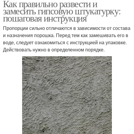
Как правильно развести и
замесить гипсовую штукатурку:
пошаговая инструкция
Пропорции сильно отличаются в зависимости от состава
и назначения порошка. Перед тем как замешивать его в
воде, следует ознакомиться с инструкцией на упаковке.
Действовать нужно в определенном порядке.