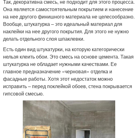
Так, декоративна смесь, не подходит для этого процесса.
Она является самостоятельным покрытием и нанесение
на нее другого финишного материала не целесообразно.
Вообще, штукатурка – это идеальный материал для
наклейки на нее другого покрытия. Для этого не нужно
делать отдельного слоя шпаклевки.
Есть один вид штукатурки, на которую категорически
нельзя клеить обои. Это смесь на основе цемента. Такая
штукатурка не обладает нужными качествами. Ее
главное предназначение «черновая» отделка и
фасадные работы. Хотя этот недостаток можно
исправить – перед поклейкой обоев, стена покрывается
гипсовой смесью.