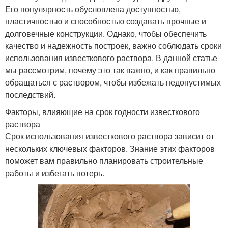
Его популярность обусловлена доступностью,
пластичностью и способностью создавать прочные и
долговечные конструкции. Однако, чтобы обеспечить
качество и надежность построек, важно соблюдать сроки
использования известкового раствора. В данной статье
мы рассмотрим, почему это так важно, и как правильно
обращаться с раствором, чтобы избежать недопустимых
последствий.
Факторы, влияющие на срок годности известкового
раствора
Срок использования известкового раствора зависит от
нескольких ключевых факторов. Знание этих факторов
поможет вам правильно планировать строительные
работы и избегать потерь.