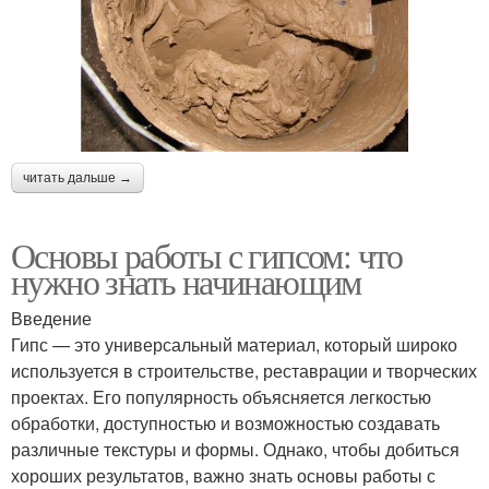
читать дальше →
Основы работы с гипсом: что
нужно знать начинающим
Введение
Гипс — это универсальный материал, который широко
используется в строительстве, реставрации и творческих
проектах. Его популярность объясняется легкостью
обработки, доступностью и возможностью создавать
различные текстуры и формы. Однако, чтобы добиться
хороших результатов, важно знать основы работы с