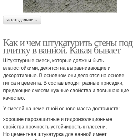
читать дальше →
Как и чем штукатурить стены под
плитку в ванной. Какая бывает
Штукатурные смеси, которые должны быть
влагостойкими, делятся на выравнивающие и
декоративные. В основном они делаются на основе
гипса и цемента. В состав входят разные присадки,
придающие смесям нужные свойства и повышающие
качество.
У смесей на цементной основе масса достоинств:
хорошие парозащитные и гидроизоляционные
свойства;прочность;устойчивость к плесени.
Но цементная штукатурка для ванной имеет