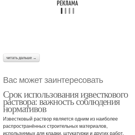
читать дальше →
Вас может заинтересовать
Срок использования известкового
раствора: важность соблюдения
нормативов
Известковый раствор является одним из наиболее
распространённых строительных материалов,
используемых для кладки, штукатурки и других работ.