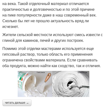
на века. Такой отделочный материал отличается
практичностью и долговечностью и по этой причине
на пике популярности даже в наш современный век.
Сколько бы лет не прошло актуальность вряд ли
исчезнет.
Жители сельской местности используют смесь извести с
глиной для каминов, печей и других построек.
Помимо этой отделки мастерами используется еще
гипсовый раствор, только область его применения
ограничена свойствами материала. Если сравнивать
оба продукта, можно найти как сходство, так и отличия.
читать дальше →