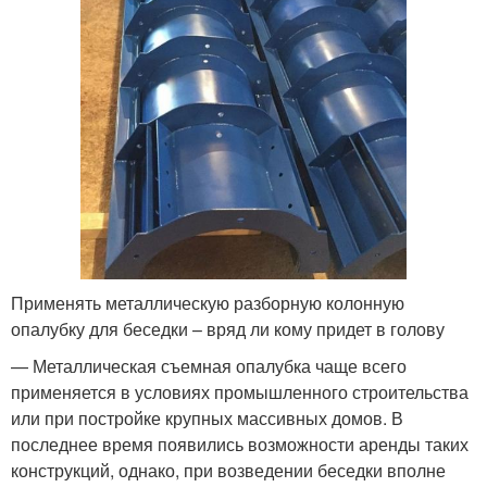
Применять металлическую разборную колонную
опалубку для беседки – вряд ли кому придет в голову
— Металлическая съемная опалубка чаще всего
применяется в условиях промышленного строительства
или при постройке крупных массивных домов. В
последнее время появились возможности аренды таких
конструкций, однако, при возведении беседки вполне