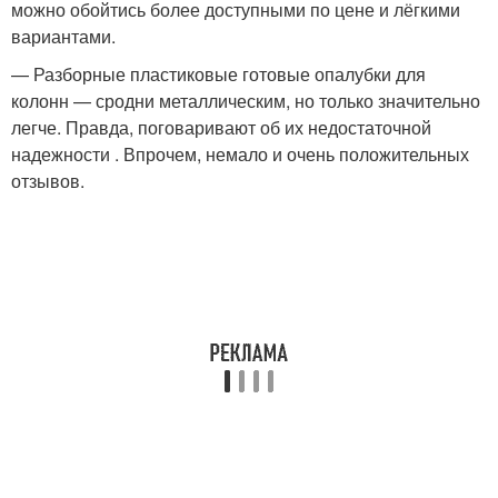
можно обойтись более доступными по цене и лёгкими
вариантами.
— Разборные пластиковые готовые опалубки для
колонн — сродни металлическим, но только значительно
легче. Правда, поговаривают об их недостаточной
надежности . Впрочем, немало и очень положительных
отзывов.