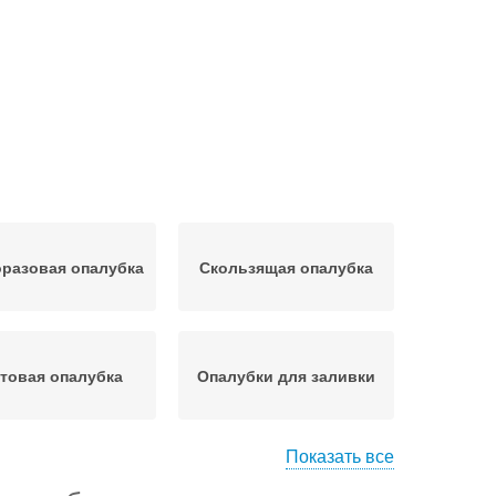
разовая опалубка
Скользящая опалубка
товая опалубка
Опалубки для заливки
Показать все