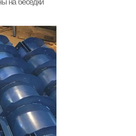
ны на беседки