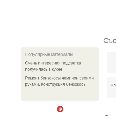
Съе
Популярные материалы
Очень интересная подсветка
получилась в кухне.
Ремонт бензокосы чемпион своими
руками. Конструкция бензокосы
Оп