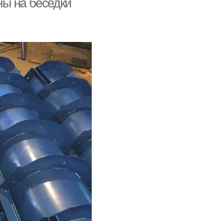
ны на беседки