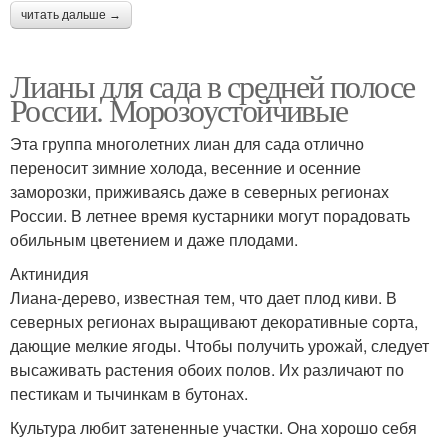
читать дальше →
Лианы для сада в средней полосе
России. Морозоустойчивые
Эта группа многолетних лиан для сада отлично
переносит зимние холода, весенние и осенние
заморозки, приживаясь даже в северных регионах
России. В летнее время кустарники могут порадовать
обильным цветением и даже плодами.
Актинидия
Лиана-дерево, известная тем, что дает плод киви. В
северных регионах выращивают декоративные сорта,
дающие мелкие ягоды. Чтобы получить урожай, следует
высаживать растения обоих полов. Их различают по
пестикам и тычинкам в бутонах.
Культура любит затененные участки. Она хорошо себя