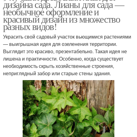
дизайна сада. Лианы для сада —
необычное оформление и
красивый дизайн из множество
разных видов!
Украсить свой садовый участок вьющимися растениями
— выигрышная идея для озеленения территории.
Выглядит это красиво, презентабельно. Такая идея не
лишена и практичности. Особенно, когда существует
необходимость скрыть хозяйственные строения,
неприглядный забор или старые стены здания.