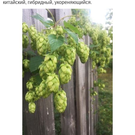
китайский, гибридный, укореняющийся.