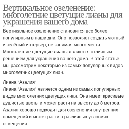
Вертикальное озеленение:
многолетние цветущие лианы для
украшения вашего дома
Вертикальное озеленение становится все более
популярным в наши дни. Оно позволяет создать уютный
и зелёный интерьер, не занимая много места.
Многолетние цветущие лианы являются отличным
решением для украшения вашего дома. В этой статье
мы рассмотрим некоторые из самых популярных видов
многолетних цветущих лиан.
Лиана "Азалия"
Лиана "Азалия" является одним из самых популярных
видов многолетних цветущих лиан. Она имеет красивые
душистые цветы и может расти на высоту до 3 метров.
Азалия хорошо подходит для озеленения внутренних
помещений и может расти в различных условиях
освещения.