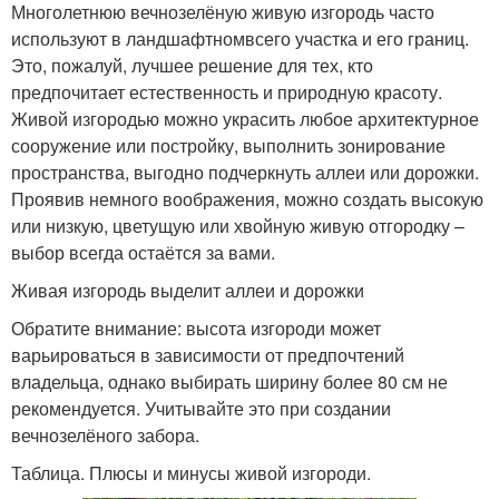
Многолетнюю вечнозелёную живую изгородь часто
используют в ландшафтномвсего участка и его границ.
Это, пожалуй, лучшее решение для тех, кто
предпочитает естественность и природную красоту.
Живой изгородью можно украсить любое архитектурное
сооружение или постройку, выполнить зонирование
пространства, выгодно подчеркнуть аллеи или дорожки.
Проявив немного воображения, можно создать высокую
или низкую, цветущую или хвойную живую отгородку –
выбор всегда остаётся за вами.
Живая изгородь выделит аллеи и дорожки
Обратите внимание: высота изгороди может
варьироваться в зависимости от предпочтений
владельца, однако выбирать ширину более 80 см не
рекомендуется. Учитывайте это при создании
вечнозелёного забора.
Таблица. Плюсы и минусы живой изгороди.