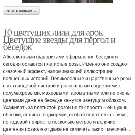
читать дальше →
10 цветущих лиан для арок.
Цветущие звезды для пергол и
беседок
Абсолютными фаворитами оформления беседок и
сегодня остаются плетистые розы. Именно они создают
сказочный эффект, напоминающий иллюстрации
волшебных историй. Великолепные и царственные розы
с их глянцевой листвой и роскошными соцветиями с
полумахровыми, махровыми, ароматными или не очень
цветками даже на беседке кажутся цветущим облаком.
Ухаживать за плетистой розой не так просто – ей нужны
обрезки, поливы, подкормки, особая подготовка к зиме,
но годовой прирост в несколько метров и величие
цветения позволяют даже не замечать таких «мелочей».