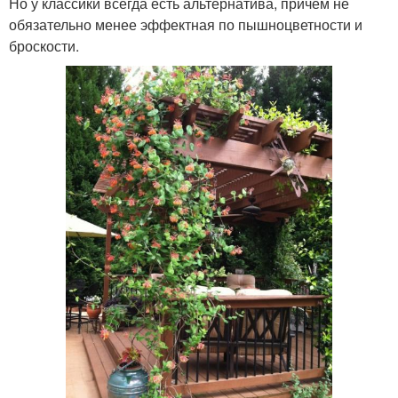
Но у классики всегда есть альтернатива, причем не
обязательно менее эффектная по пышноцветности и
броскости.