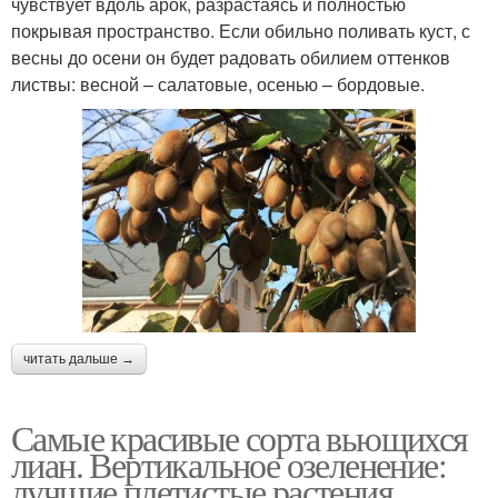
чувствует вдоль арок, разрастаясь и полностью
покрывая пространство. Если обильно поливать куст, с
весны до осени он будет радовать обилием оттенков
листвы: весной – салатовые, осенью – бордовые.
читать дальше →
Самые красивые сорта вьющихся
лиан. Вертикальное озеленение:
лучшие плетистые растения