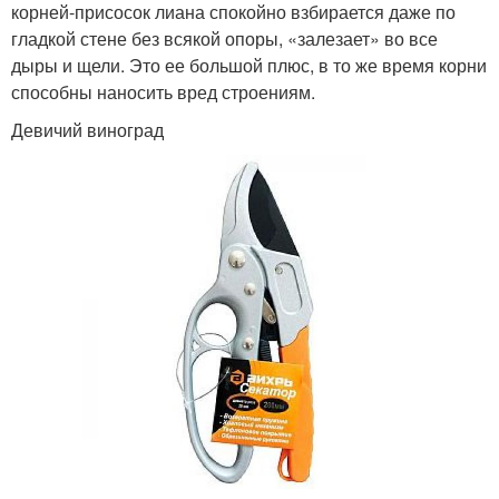
корней-присосок лиана спокойно взбирается даже по
гладкой стене без всякой опоры, «залезает» во все
дыры и щели. Это ее большой плюс, в то же время корни
способны наносить вред строениям.
Девичий виноград