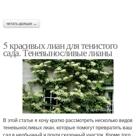
читать дальше →
5 красивых лиан для тенистого
сада. Теневыносливые лианы
В этой статье я хочу кратко рассмотреть несколько видов
теневыносливых лиан, которые помогут превратить ваш
сад в необычный и почти сказочный участок. Кроме того,