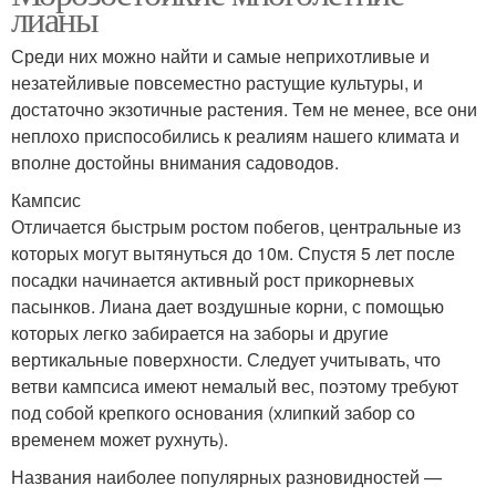
лианы
Среди них можно найти и самые неприхотливые и
незатейливые повсеместно растущие культуры, и
достаточно экзотичные растения. Тем не менее, все они
неплохо приспособились к реалиям нашего климата и
вполне достойны внимания садоводов.
Кампсис
Отличается быстрым ростом побегов, центральные из
которых могут вытянуться до 10м. Спустя 5 лет после
посадки начинается активный рост прикорневых
пасынков. Лиана дает воздушные корни, с помощью
которых легко забирается на заборы и другие
вертикальные поверхности. Следует учитывать, что
ветви кампсиса имеют немалый вес, поэтому требуют
под собой крепкого основания (хлипкий забор со
временем может рухнуть).
Названия наиболее популярных разновидностей —