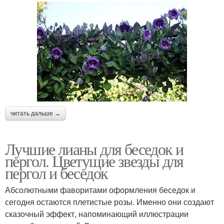
читать дальше →
Лучшие лианы для беседок и
пергол. Цветущие звезды для
пергол и беседок
Абсолютными фаворитами оформления беседок и
сегодня остаются плетистые розы. Именно они создают
сказочный эффект, напоминающий иллюстрации