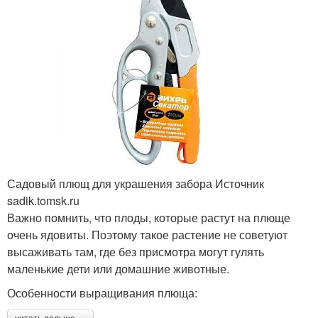
Садовый плющ для украшения забора Источник
sadik.tomsk.ru
Важно помнить, что плоды, которые растут на плюще
очень ядовиты. Поэтому такое растение не советуют
высаживать там, где без присмотра могут гулять
маленькие дети или домашние животные.
Особенности выращивания плюща: