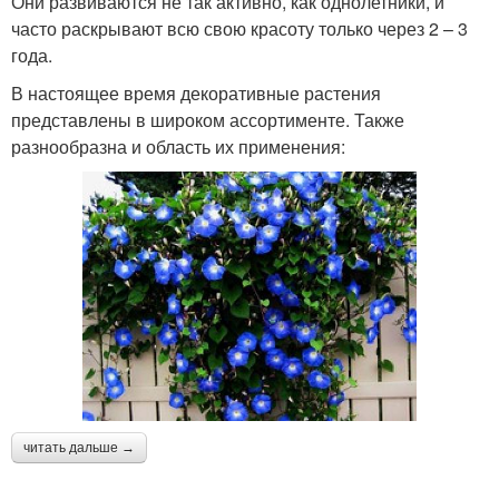
Они развиваются не так активно, как однолетники, и
часто раскрывают всю свою красоту только через 2 – 3
года.
В настоящее время декоративные растения
представлены в широком ассортименте. Также
разнообразна и область их применения:
читать дальше →