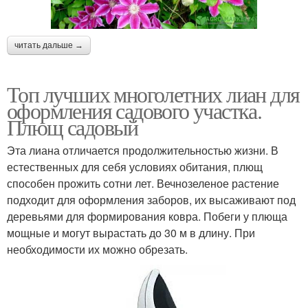
читать дальше →
Топ лучших многолетних лиан для
оформления садового участка.
Плющ садовый
Эта лиана отличается продолжительностью жизни. В
естественных для себя условиях обитания, плющ
способен прожить сотни лет. Вечнозеленое растение
подходит для оформления заборов, их высаживают под
деревьями для формирования ковра. Побеги у плюща
мощные и могут вырастать до 30 м в длину. При
необходимости их можно обрезать.