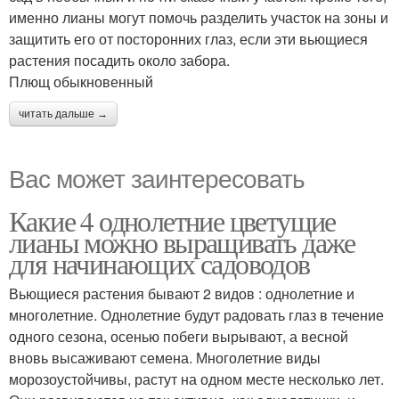
именно лианы могут помочь разделить участок на зоны и
защитить его от посторонних глаз, если эти вьющиеся
растения посадить около забора.
Плющ обыкновенный
читать дальше →
Вас может заинтересовать
Какие 4 однолетние цветущие
лианы можно выращивать даже
для начинающих садоводов
Вьющиеся растения бывают 2 видов : однолетние и
многолетние. Однолетние будут радовать глаз в течение
одного сезона, осенью побеги вырывают, а весной
вновь высаживают семена. Многолетние виды
морозоустойчивы, растут на одном месте несколько лет.