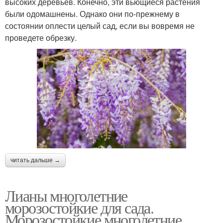
высоких деревьев. Конечно, эти вьющиеся растения
были одомашнены. Однако они по-прежнему в
состоянии оплести целый сад, если вы вовремя не
проведете обрезку.
читать дальше →
Лианы многолетние
морозостойкие для сада.
Морозостойкие многолетние