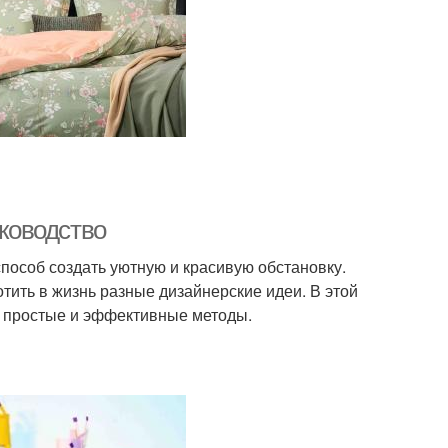
уководство
пособ создать уютную и красивую обстановку.
тить в жизнь разные дизайнерские идеи. В этой
уя простые и эффективные методы.