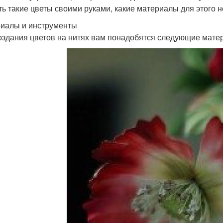
ть такие цветы своими руками, какие материалы для этого н
иалы и инструменты
оздания цветов на нитях вам понадобятся следующие мате