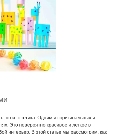
ами
, но и эстетика. Одним из оригинальных и
ях. Это невероятно красивое и легкое в
ой интерьер. В этой статье мы рассмотрим, как