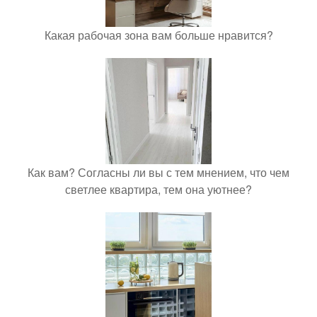
Какая рабочая зона вам больше нравится?
Как вам? Согласны ли вы с тем мнением, что чем
светлее квартира, тем она уютнее?