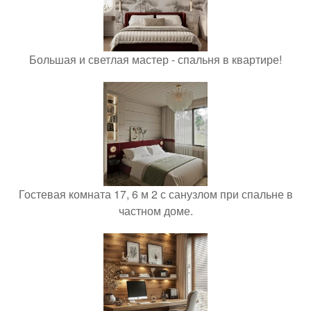
Большая и светлая мастер - спальня в квартире!
Гостевая комната 17, 6 м 2 с санузлом при спальне в
частном доме.