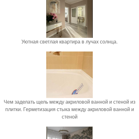
Уютная светлая квартира в лучах солнца.
Чем заделать щель между акриловой ванной и стеной из
плитки. Герметизация стыка между акриловой ванной и
стеной