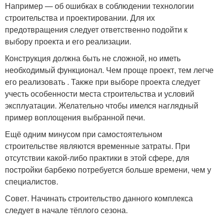
Например — об ошибках в соблюдении технологии
строительства и проектировании. Для их
предотвращения следует ответственно подойти к
выбору проекта и его реализации.
Конструкция должна быть не сложной, но иметь
необходимый функционал. Чем проще проект, тем легче
его реализовать . Также при выборе проекта следует
учесть особенности места строительства и условий
эксплуатации. Желательно чтобы имелся наглядный
пример воплощения выбранной печи.
Ещё одним минусом при самостоятельном
строительстве являются временные затраты. При
отсутствии какой-либо практики в этой сфере, для
постройки барбекю потребуется больше времени, чем у
специалистов.
Совет. Начинать строительство данного комплекса
следует в начале тёплого сезона.