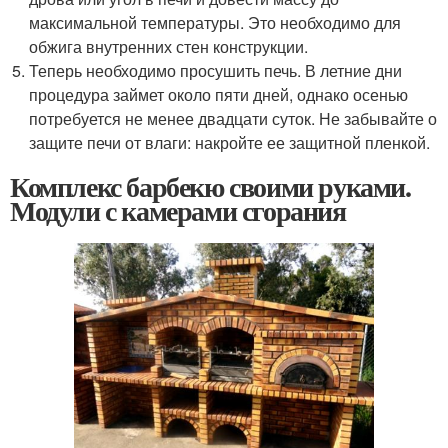
максимальной температуры. Это необходимо для
обжига внутренних стен конструкции.
Теперь необходимо просушить печь. В летние дни
процедура займет около пяти дней, однако осенью
потребуется не менее двадцати суток. Не забывайте о
защите печи от влаги: накройте ее защитной пленкой.
Комплекс барбекю своими руками.
Модули с камерами сгорания