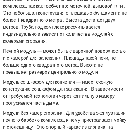
комплекса, так как требует прямоточной, дымовой тяги .
Это небольшая конструкция с площадью фундамента не
более 1 квадратного метра . Высота достигает двух
метров. Труба под комплекс рассчитывается
индивидуально и зависит от количества модулей с
камерами сгорания.
Печной модуль — может быть с варочной поверхностью
и с камерой для запекания. Площадь такой печи, не
больше одного квадратного метра. Высота не
превышает размеров центрального модуля.
Модуль со шкафом для копчения — имеет схожую
конструкцию со шкафом для запекания. В зависимости
от требуемой технологии через коптильную камеру
пропускается часть дыма.
Модули без камер сгорания. Для удобства эксплуатации
печного барбекю комплекса, к нему пристраивают мойку
и столешницу . Это опорный каркас из кирпича, на