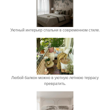
Уютный интерьер спальни в современном стиле.
Любой балкон можно в уютную летнюю террасу
превратить.