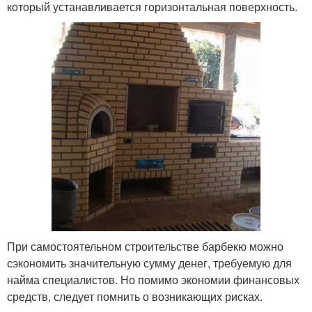
который устанавливается горизонтальная поверхность.
При самостоятельном строительстве барбекю можно
сэкономить значительную сумму денег, требуемую для
найма специалистов. Но помимо экономии финансовых
средств, следует помнить о возникающих рисках.