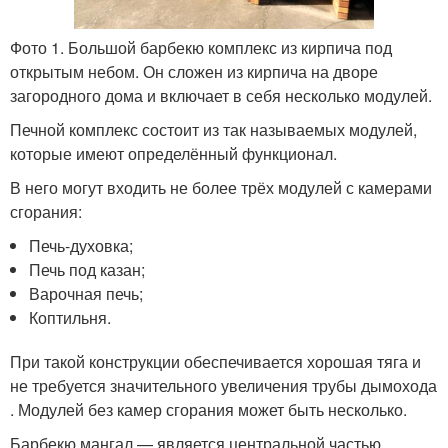
Фото 1. Большой барбекю комплекс из кирпича под
открытым небом. Он сложен из кирпича на дворе
загородного дома и включает в себя несколько модулей.
Печной комплекс состоит из так называемых модулей,
которые имеют определённый функционал.
В него могут входить не более трёх модулей с камерами
сгорания:
Печь-духовка;
Печь под казан;
Варочная печь;
Коптильня.
При такой конструкции обеспечивается хорошая тяга и
не требуется значительного увеличения трубы дымохода
. Модулей без камер сгорания может быть несколько.
Барбекю мангал — является центральной частью