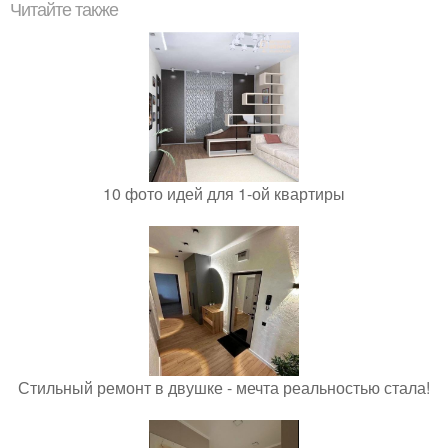
Читайте также
10 фото идей для 1-ой квартиры
Стильный ремонт в двушке - мечта реальностью стала!