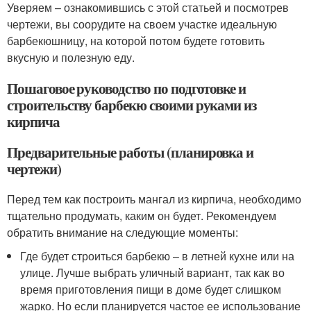
Уверяем – ознакомившись с этой статьей и посмотрев
чертежи, вы соорудите на своем участке идеальную
барбекюшницу, на которой потом будете готовить
вкусную и полезную еду.
Пошаговое руководство по подготовке и
строительству барбекю своими руками из
кирпича
Предварительные работы (планировка и
чертежи)
Перед тем как построить мангал из кирпича, необходимо
тщательно продумать, каким он будет. Рекомендуем
обратить внимание на следующие моменты:
Где будет строиться барбекю – в летней кухне или на
улице. Лучше выбрать уличный вариант, так как во
время приготовления пищи в доме будет слишком
жарко. Но если планируется частое ее использование