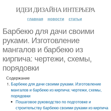
ИДЕИ ДИЗАЙНА ИНТЕРЬЕРА
главная
новости
статьи
Барбекю для дачи своими
руками. Изготовление
мангалов и барбекю из
кирпича: чертежи, схемы,
порядовки
Содержание
Барбекю для дачи своими руками. Изготовление
мангалов и барбекю из кирпича: чертежи, схемы,
порядовки
Пошаговое руководство по подготовке и
строительству барбекю своими руками из кирпича