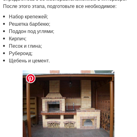
После этого этапа, подготовьте все необходимое:
Набор крепежей;
Решетка барбекю;
Поддон под углями;
Кирпич;
Песок и глина;
Рубероид;
Щебень и цемент.