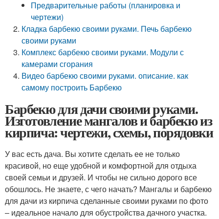
Предварительные работы (планировка и
чертежи)
Кладка барбекю своими руками. Печь барбекю
своими руками
Комплекс барбекю своими руками. Модули с
камерами сгорания
Видео барбекю своими руками. описание. как
самому построить Барбекю
Барбекю для дачи своими руками.
Изготовление мангалов и барбекю из
кирпича: чертежи, схемы, порядовки
У вас есть дача. Вы хотите сделать ее не только
красивой, но еще удобной и комфортной для отдыха
своей семьи и друзей. И чтобы не сильно дорого все
обошлось. Не знаете, с чего начать? Мангалы и барбекю
для дачи из кирпича сделанные своими руками по фото
– идеальное начало для обустройства дачного участка.