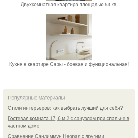
Двухкомнатная квартира площадью 53 кв.
Кухня в квартире Сары - боевая и функциональная!
Популярные материалы
Стили интерьеров: как выбрать лучший для себя?
Гостевая комната 17, 6 м 2 с санузлом при спальне в
частном доме.
Сравнение Сандиммун Неорал с другими