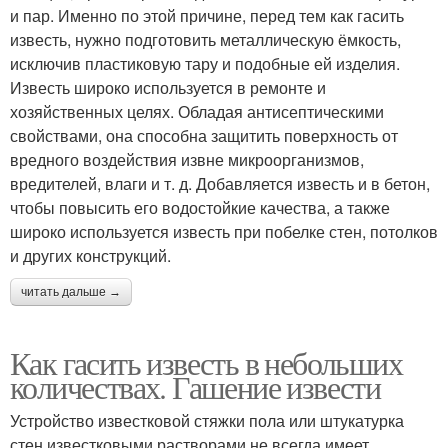
и пар. Именно по этой причине, перед тем как гасить
известь, нужно подготовить металлическую ёмкость,
исключив пластиковую тару и подобные ей изделия.
Известь широко используется в ремонте и
хозяйственных целях. Обладая антисептическими
свойствами, она способна защитить поверхность от
вредного воздействия извне микроорганизмов,
вредителей, влаги и т. д. Добавляется известь и в бетон,
чтобы повысить его водостойкие качества, а также
широко используется известь при побелке стен, потолков
и других конструкций.
читать дальше →
Как гасить известь в небольших
количествах. Гашение извести
Устройство известковой стяжки пола или штукатурка
стен известковыми растворами не всегда имеет