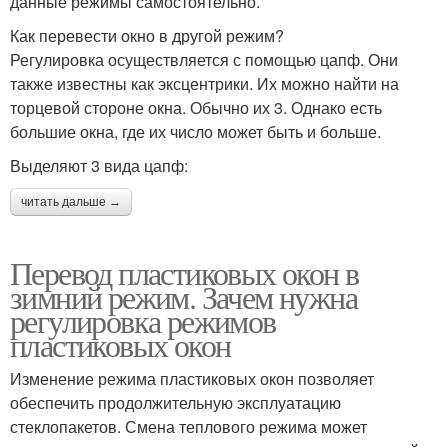
данные режимы самостоятельно.
Как перевести окно в другой режим?
Регулировка осуществляется с помощью цапф. Они
также известны как эксцентрики. Их можно найти на
торцевой стороне окна. Обычно их 3. Однако есть
большие окна, где их число может быть и больше.
Выделяют 3 вида цапф:
читать дальше →
Перевод пластиковых окон в
зимний режим. Зачем нужна
регулировка режимов
пластиковых окон
Изменение режима пластиковых окон позволяет
обеспечить продолжительную эксплуатацию
стеклопакетов. Смена теплового режима может