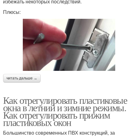
избежать некоторых последствий.
Плюсы:
читать дальше →
Как отрегулировать пластиковые
окна в летний и зимние режимы.
Как отрегулировать прижим
пластиковых окон
Большинство современных ПВХ конструкций, за