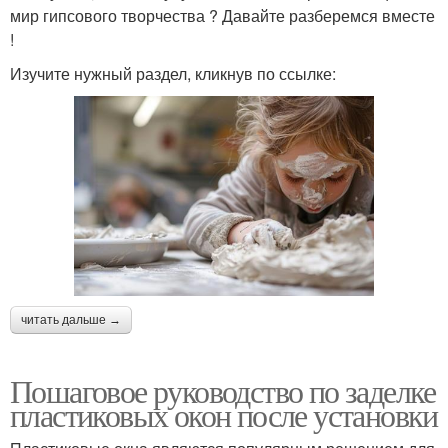
мир гипсового творчества ? Давайте разберемся вместе
!
Изучите нужный раздел, кликнув по ссылке:
читать дальше →
Пошаговое руководство по заделке
пластиковых окон после установки