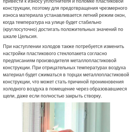
привести к износу уплотнителя и поломке пластиковой
конструкции, поэтому для предотвращения чрезмерного
износа материала устанавливается летний режим окон,
когда температура на улице будет стабильно
(круглосуточно) достигать положительных значений по
шкале Цельсия.
При наступлении холодов также потребуется изменить
настройки пластикового стеклопакета согласно
предписаниям производителя металлопластиковой
конструкции. При отрицательных температурах воздуха
материал будет сжиматься в торцах металлопластиковой
конструкции, что может стать причиной проникновения
холодного воздуха в помещение через образовавшиеся
щели, даже если полностью закрыть створку.