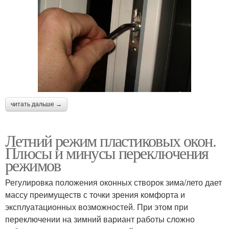
читать дальше →
Летний режим пластиковых окон.
Плюсы и минусы переключения
режимов
Регулировка положения оконных створок зима/лето дает
массу преимуществ с точки зрения комфорта и
эксплуатационных возможностей. При этом при
переключении на зимний вариант работы сложно