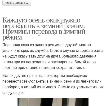
читать дальше →
Каждую осень окна нужно
переводить в зимний режим.
Причины перевода в зимний
режим
Переводя окна из одного режима в другой, можно
увеличить срок их службы. В этом случае створка и рама
не будут оказывать друг на друга большого давления
летом при их нагревании и расширении. Зимой же их
плотное прилегание позволит сохранить тепло.
Есть и другие причины, по которым необходимо
перевести стеклопакеты в зимний режим из летнего или,
наоборот, в летний из зимнего. Самые актуальные из них
следующие: