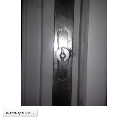
читать дальше →