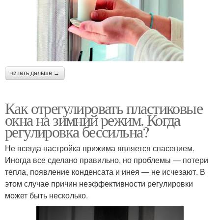
читать дальше →
Как отрегулировать пластиковые
окна на зимний режим. Когда
регулировка бессильна?
Не всегда настройка прижима является спасением.
Иногда все сделано правильно, но проблемы — потери
тепла, появление конденсата и инея — не исчезают. В
этом случае причин неэффективности регулировки
может быть несколько.