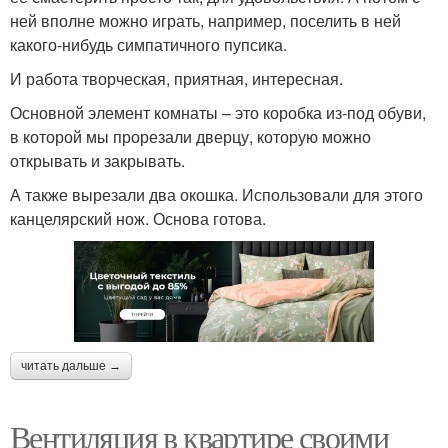
ней вполне можно играть, например, поселить в ней
какого-нибудь симпатичного пупсика.
И работа творческая, приятная, интересная.
Основной элемент комнаты – это коробка из-под обуви,
в которой мы прорезали дверцу, которую можно
открывать и закрывать.
А также вырезали два окошка. Использовали для этого
канцелярский нож. Основа готова.
читать дальше →
Вентиляция в квартире своими