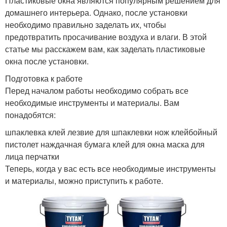
Пластиковые окна являются популярным решением для
домашнего интерьера. Однако, после установки
необходимо правильно заделать их, чтобы
предотвратить просачивание воздуха и влаги. В этой
статье мы расскажем вам, как заделать пластиковые
окна после установки.
Подготовка к работе
Перед началом работы необходимо собрать все
необходимые инструменты и материалы. Вам
понадобятся:
шпаклевка клей лезвие для шпаклевки нож клейбойный
пистолет наждачная бумага клей для окна маска для
лица перчатки
Теперь, когда у вас есть все необходимые инструменты
и материалы, можно приступить к работе.