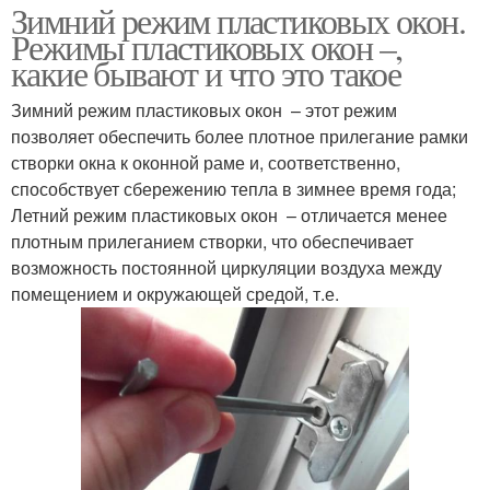
Зимний режим пластиковых окон.
Режимы пластиковых окон –,
какие бывают и что это такое
Зимний режим пластиковых окон – этот режим
позволяет обеспечить более плотное прилегание рамки
створки окна к оконной раме и, соответственно,
способствует сбережению тепла в зимнее время года;
Летний режим пластиковых окон – отличается менее
плотным прилеганием створки, что обеспечивает
возможность постоянной циркуляции воздуха между
помещением и окружающей средой, т.е.