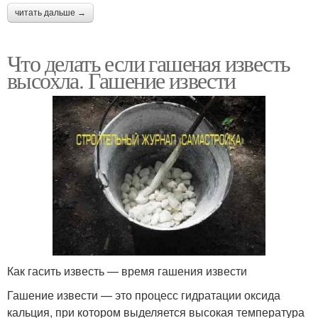
читать дальше →
Что делать если гашеная известь
высохла. Гашение извести
Как гасить известь — время гашения извести
Гашение извести — это процесс гидратации оксида
кальция, при котором выделяется высокая температура