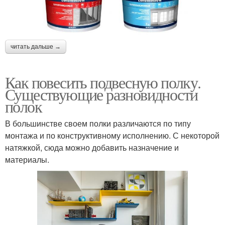
читать дальше →
Как повесить подвесную полку.
Существующие разновидности
полок
В большинстве своем полки различаются по типу
монтажа и по конструктивному исполнению. С некоторой
натяжкой, сюда можно добавить назначение и
материалы.