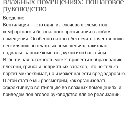
влажных помещениях: пошаговое
руководство
Введение
Вентиляция — это один из ключевых элементов
комфортного и безопасного проживания в любом
помещении. Особенно важно обеспечить качественную
вентиляцию во влажных помещениях, таких как
подвалы, ванные комнаты, кухни или бассейны.
Избыточная влажность может привести к образованию
плесени, грибка и неприятных запахов, что не только
портит микроклимат, но и может нанести вред здоровью.
В этой статье мы рассмотрим, как организовать
эффективную вентиляцию во влажных помещениях, и
приведем пошаговое руководство для ее реализации.