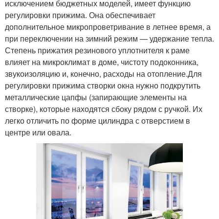
исключением бюджетных моделей, имеет функцию
регулировки прижима. Она обеспечивает
дополнительное микропроветривание в летнее время, а
при переключении на зимний режим — удержание тепла.
Степень прижатия резинового уплотнителя к раме
влияет на микроклимат в доме, чистоту подоконника,
звукоизоляцию и, конечно, расходы на отопление.Для
регулировки прижима створки окна нужно подкрутить
металлические цапфы (запирающие элементы на
створке), которые находятся сбоку рядом с ручкой. Их
легко отличить по форме цилиндра с отверстием в
центре или овала.