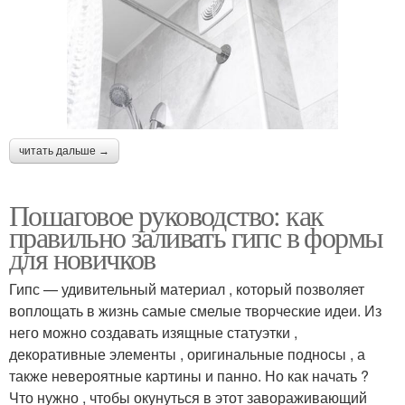
читать дальше →
Пошаговое руководство: как
правильно заливать гипс в формы
для новичков
Гипс — удивительный материал , который позволяет
воплощать в жизнь самые смелые творческие идеи. Из
него можно создавать изящные статуэтки ,
декоративные элементы , оригинальные подносы , а
также невероятные картины и панно. Но как начать ?
Что нужно , чтобы окунуться в этот завораживающий