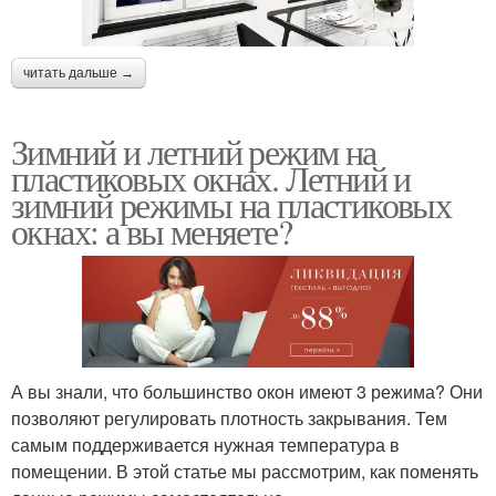
читать дальше →
Зимний и летний режим на
пластиковых окнах. Летний и
зимний режимы на пластиковых
окнах: а вы меняете?
А вы знали, что большинство окон имеют 3 режима? Они
позволяют регулировать плотность закрывания. Тем
самым поддерживается нужная температура в
помещении. В этой статье мы рассмотрим, как поменять