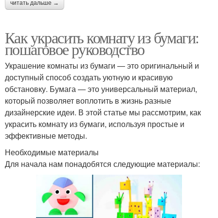
читать дальше →
Как украсить комнату из бумаги:
пошаговое руководство
Украшение комнаты из бумаги — это оригинальный и
доступный способ создать уютную и красивую
обстановку. Бумага — это универсальный материал,
который позволяет воплотить в жизнь разные
дизайнерские идеи. В этой статье мы рассмотрим, как
украсить комнату из бумаги, используя простые и
эффективные методы.
Необходимые материалы
Для начала нам понадобятся следующие материалы: