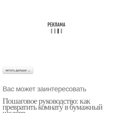
читать дальше →
Вас может заинтересовать
Пошаговое руководство: как
превратить комнату в бумажный
шедевр