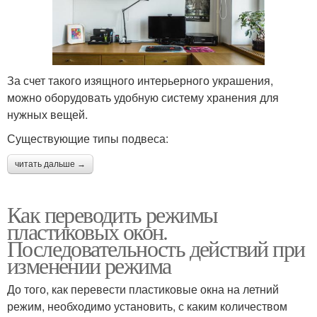
За счет такого изящного интерьерного украшения,
можно оборудовать удобную систему хранения для
нужных вещей.
Существующие типы подвеса:
читать дальше →
Как переводить режимы
пластиковых окон.
Последовательность действий при
изменении режима
До того, как перевести пластиковые окна на летний
режим, необходимо установить, с каким количеством