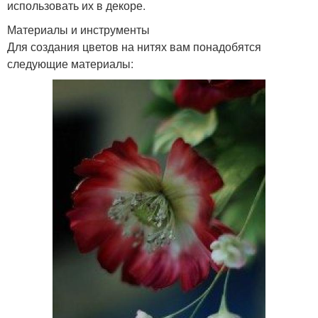
использовать их в декоре.
Материалы и инструменты
Для создания цветов на нитях вам понадобятся
следующие материалы: