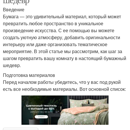
Введение
Бумага — это удивительный материал, который может
превратить любое пространство в уникальное
произведение искусства. С ее помощью вы можете
создать уютную атмосферу, добавить оригинальности
интерьеру или даже организовать тематическое
мероприятие. В этой статье мы рассмотрим, как шаг за
шагом превратить вашу комнату в настоящий бумажный
шедевр.
Подготовка материалов
Перед началом работы убедитесь, что у вас под рукой
есть все необходимые материалы. Вот основной список: