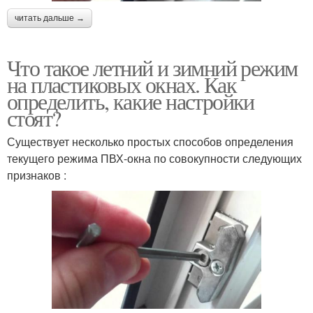
читать дальше →
Что такое летний и зимний режим
на пластиковых окнах. Как
определить, какие настройки
стоят?
Существует несколько простых способов определения
текущего режима ПВХ-окна по совокупности следующих
признаков :