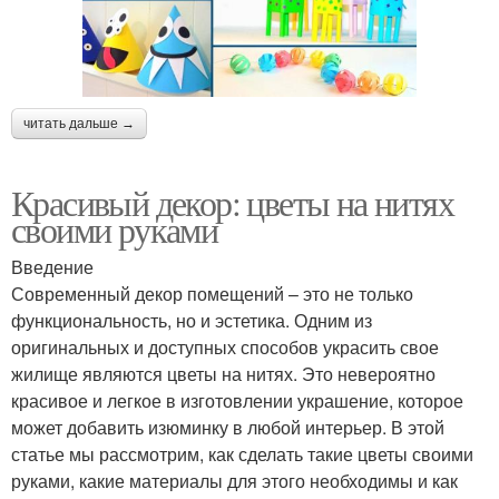
читать дальше →
Красивый декор: цветы на нитях
своими руками
Введение
Современный декор помещений – это не только
функциональность, но и эстетика. Одним из
оригинальных и доступных способов украсить свое
жилище являются цветы на нитях. Это невероятно
красивое и легкое в изготовлении украшение, которое
может добавить изюминку в любой интерьер. В этой
статье мы рассмотрим, как сделать такие цветы своими
руками, какие материалы для этого необходимы и как