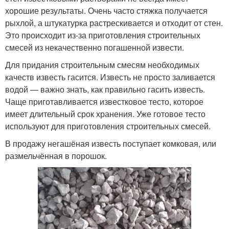
хорошие результаты. Очень часто стяжка получается
рыхлой, а штукатурка растрескивается и отходит от стен.
Это происходит из-за приготовления строительных
смесей из некачественно погашенной извести.
Для придания строительным смесям необходимых
качеств известь гасится. Известь не просто заливается
водой — важно знать, как правильно гасить известь.
Чаще приготавливается известковое тесто, которое
имеет длительный срок хранения. Уже готовое тесто
используют для приготовления строительных смесей.
В продажу негашёная известь поступает комковая, или
размельчённая в порошок.