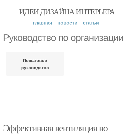
ИДЕИ ДИЗАЙНА ИНТЕРЬЕРА
главная
новости
статьи
Руководство по организации
Пошаговое
руководство
Эффективная вентиляция во