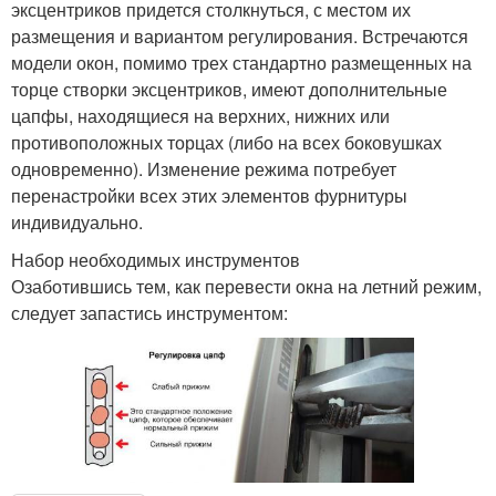
эксцентриков придется столкнуться, с местом их
размещения и вариантом регулирования. Встречаются
модели окон, помимо трех стандартно размещенных на
торце створки эксцентриков, имеют дополнительные
цапфы, находящиеся на верхних, нижних или
противоположных торцах (либо на всех боковушках
одновременно). Изменение режима потребует
перенастройки всех этих элементов фурнитуры
индивидуально.
Набор необходимых инструментов
Озаботившись тем, как перевести окна на летний режим,
следует запастись инструментом: