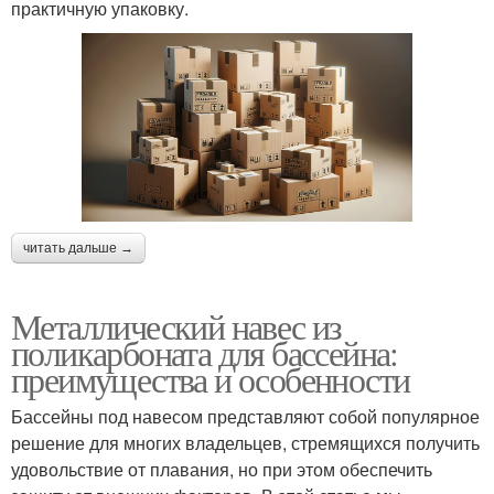
практичную упаковку.
читать дальше →
Металлический навес из
поликарбоната для бассейна:
преимущества и особенности
Бассейны под навесом представляют собой популярное
решение для многих владельцев, стремящихся получить
удовольствие от плавания, но при этом обеспечить