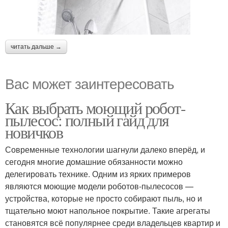
читать дальше →
Вас может заинтересовать
Как выбрать моющий робот-
пылесос: полный гайд для
новичков
Современные технологии шагнули далеко вперёд, и
сегодня многие домашние обязанности можно
делегировать технике. Одним из ярких примеров
являются моющие модели роботов-пылесосов —
устройства, которые не просто собирают пыль, но и
тщательно моют напольное покрытие. Такие агрегаты
становятся всё популярнее среди владельцев квартир и