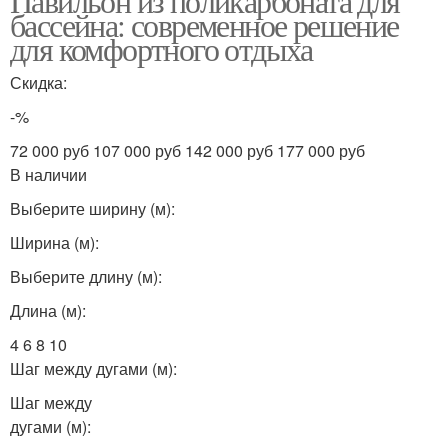
Павильон из поликарбоната для
бассейна: современное решение
для комфортного отдыха
Скидка:
-%
72 000 руб 107 000 руб 142 000 руб 177 000 руб
В наличии
Выберите ширину (м):
Ширина (м):
Выберите длину (м):
Длина (м):
4 6 8 10
Шаг между дугами (м):
Шаг между
дугами (м):