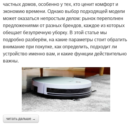
частных домов, особенно у тех, кто ценит комфорт и
экономию времени. Однако выбор подходящей модели
может оказаться непростым делом: рынок переполнен
предложениями от разных брендов, каждое из которых
обещает безупречную уборку. В этой статье мы
подробно разберём, на какие параметры стоит обратить
внимание при покупке, как определить, подходит ли
устройство именно вам, и какие функции действительно
важны.
читать дальше →