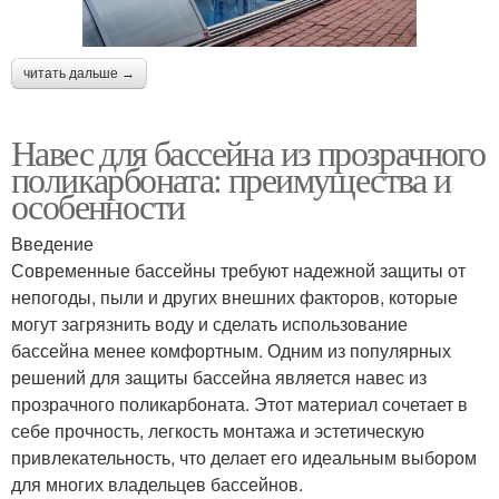
читать дальше →
Навес для бассейна из прозрачного
поликарбоната: преимущества и
особенности
Введение
Современные бассейны требуют надежной защиты от
непогоды, пыли и других внешних факторов, которые
могут загрязнить воду и сделать использование
бассейна менее комфортным. Одним из популярных
решений для защиты бассейна является навес из
прозрачного поликарбоната. Этот материал сочетает в
себе прочность, легкость монтажа и эстетическую
привлекательность, что делает его идеальным выбором
для многих владельцев бассейнов.