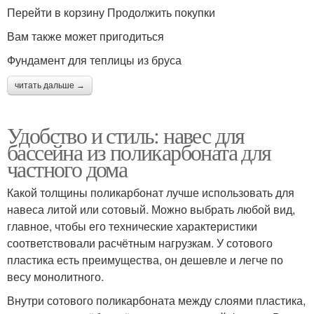
Перейти в корзину Продолжить покупки
Вам также может пригодиться
Фундамент для теплицы из бруса
читать дальше →
Удобство и стиль: навес для
бассейна из поликарбоната для
частного дома
Какой толщины поликарбонат лучше использовать для
навеса литой или сотовый. Можно выбрать любой вид,
главное, чтобы его технические характеристики
соответствовали расчётным нагрузкам. У сотового
пластика есть преимущества, он дешевле и легче по
весу монолитного.
Внутри сотового поликарбоната между слоями пластика,