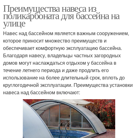
Преимущества навеса из
поликарбоната для бассейна на
улице
Навес над бассейном является важным сооружением,
которое приносит множество преимуществ и
обеспечивает комфортную эксплуатацию бассейна.
Благодаря навесу, владельцы частных загородных
домов могут наслаждаться отдыхом у бассейна в
течение летнего периода и даже продлить его
использование на более длительный срок, вплоть до
круглогодичной эксплуатации. Преимущества установки
навеса над бассейном включают: