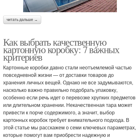
читать дальше →
Как выбрать качественную
картонную коробку: 7 важных
критериев
Картонные коробки давно стали неотъемлемой частью
повседневной жизни — от доставки товаров до
хранения личных вещей. Однако не все задумываются,
насколько важно правильно подобрать упаковку,
особенно если речь идет о перевозке хрупких предметов
или длительном хранении. Некачественная тара может
привести к порче содержимого, а значит, выбор
картонных коробок требует внимательного подхода. В
этой статье мы расскажем о семи ключевых параметрах,
которые помогут вам приобрести надежную и