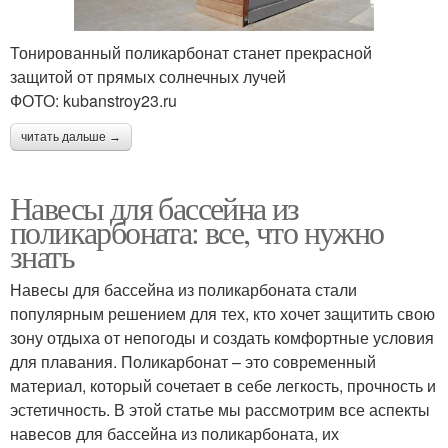
Тонированный поликарбонат станет прекрасной
защитой от прямых солнечных лучей
ФОТО: kubanstroy23.ru
читать дальше →
Навесы для бассейна из
поликарбоната: все, что нужно
знать
Навесы для бассейна из поликарбоната стали
популярным решением для тех, кто хочет защитить свою
зону отдыха от непогоды и создать комфортные условия
для плавания. Поликарбонат – это современный
материал, который сочетает в себе легкость, прочность и
эстетичность. В этой статье мы рассмотрим все аспекты
навесов для бассейна из поликарбоната, их