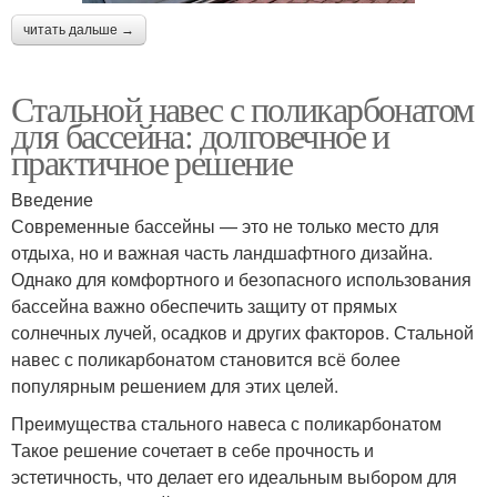
читать дальше →
Стальной навес с поликарбонатом
для бассейна: долговечное и
практичное решение
Введение
Современные бассейны — это не только место для
отдыха, но и важная часть ландшафтного дизайна.
Однако для комфортного и безопасного использования
бассейна важно обеспечить защиту от прямых
солнечных лучей, осадков и других факторов. Стальной
навес с поликарбонатом становится всё более
популярным решением для этих целей.
Преимущества стального навеса с поликарбонатом
Такое решение сочетает в себе прочность и
эстетичность, что делает его идеальным выбором для