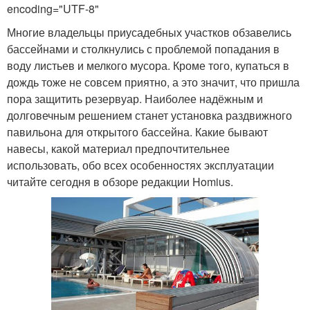
encoding="UTF-8"
Многие владельцы приусадебных участков обзавелись
бассейнами и столкнулись с проблемой попадания в
воду листьев и мелкого мусора. Кроме того, купаться в
дождь тоже не совсем приятно, а это значит, что пришла
пора защитить резервуар. Наиболее надёжным и
долговечным решением станет установка раздвижного
павильона для открытого бассейна. Какие бывают
навесы, какой материал предпочтительнее
использовать, обо всех особенностях эксплуатации
читайте сегодня в обзоре редакции Homius.