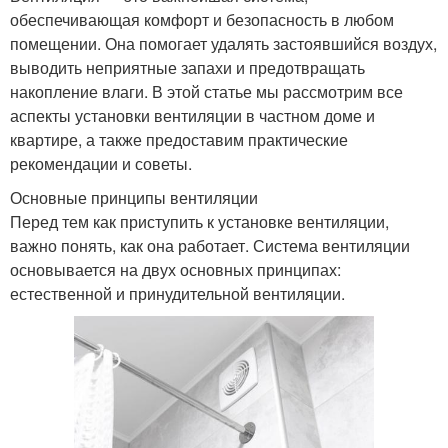
обеспечивающая комфорт и безопасность в любом
помещении. Она помогает удалять застоявшийся воздух,
выводить неприятные запахи и предотвращать
накопление влаги. В этой статье мы рассмотрим все
аспекты установки вентиляции в частном доме и
квартире, а также предоставим практические
рекомендации и советы.
Основные принципы вентиляции
Перед тем как приступить к установке вентиляции,
важно понять, как она работает. Система вентиляции
основывается на двух основных принципах:
естественной и принудительной вентиляции.