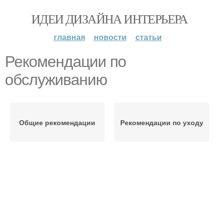
ИДЕИ ДИЗАЙНА ИНТЕРЬЕРА
главная
новости
статьи
Рекомендации по
обслуживанию
Общие рекомендации
Рекомендации по уходу