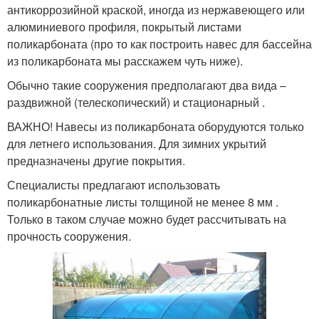
антикоррозийной краской, иногда из нержавеющего или
алюминиевого профиля, покрытый листами
поликарбоната (про то как построить навес для бассейна
из поликарбоната мы расскажем чуть ниже).
Обычно такие сооружения предполагают два вида –
раздвижной (телескопический) и стационарный .
ВАЖНО! Навесы из поликарбоната оборудуются только
для летнего использования. Для зимних укрытий
предназначены другие покрытия.
Специалисты предлагают использовать
поликарбонатные листы толщиной не менее 8 мм .
Только в таком случае можно будет рассчитывать на
прочность сооружения.