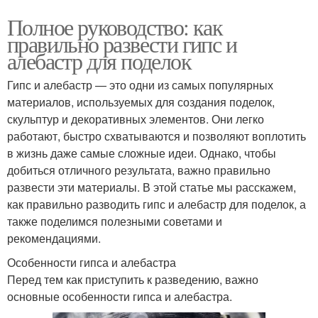
Полное руководство: как
правильно развести гипс и
алебастр для поделок
Гипс и алебастр — это одни из самых популярных
материалов, используемых для создания поделок,
скульптур и декоративных элементов. Они легко
работают, быстро схватываются и позволяют воплотить
в жизнь даже самые сложные идеи. Однако, чтобы
добиться отличного результата, важно правильно
развести эти материалы. В этой статье мы расскажем,
как правильно разводить гипс и алебастр для поделок, а
также поделимся полезными советами и
рекомендациями.
Особенности гипса и алебастра
Перед тем как приступить к разведению, важно
основные особенности гипса и алебастра.