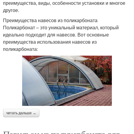
преимущества, виды, особенности установки и многое
другое.
Преимущества навесов из поликарбоната
Поликарбонат – это уникальный материал, который
идеально подходит для навесов. Вот основные
преимущества использования навесов из
поликарбоната:
читать дальше →