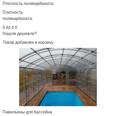
Плотность поликарбоната:
Плотность
поликарбоната:
0.52 0 0
Нашли дешевле?
Товар добавлен в корзину
Павильоны для бассейна