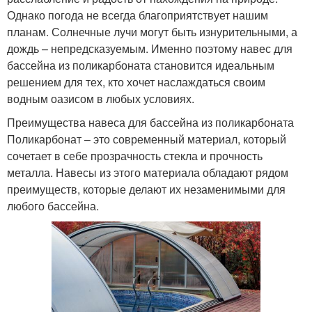
Однако погода не всегда благоприятствует нашим
планам. Солнечные лучи могут быть изнурительными, а
дождь – непредсказуемым. Именно поэтому навес для
бассейна из поликарбоната становится идеальным
решением для тех, кто хочет наслаждаться своим
водным оазисом в любых условиях.
Преимущества навеса для бассейна из поликарбоната
Поликарбонат – это современный материал, который
сочетает в себе прозрачность стекла и прочность
металла. Навесы из этого материала обладают рядом
преимуществ, которые делают их незаменимыми для
любого бассейна.