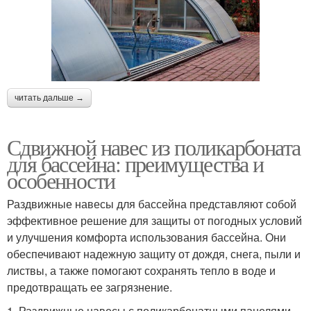
читать дальше →
Сдвижной навес из поликарбоната
для бассейна: преимущества и
особенности
Раздвижные навесы для бассейна представляют собой
эффективное решение для защиты от погодных условий
и улучшения комфорта использования бассейна. Они
обеспечивают надежную защиту от дождя, снега, пыли и
листвы, а также помогают сохранять тепло в воде и
предотвращать ее загрязнение.
1. Раздвижные навесы с поликарбонатными панелями