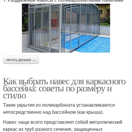
читать дальше →
Как выбрать навес для каркасного
бассейна: советы по размеру и
стилю
Такие укрытия из поликарбоната устанавливаются
непосредственно над бассейном (как крыша).
Навес чаще всего представляет собой металлический
каркас из труб разного сечения, защищенных