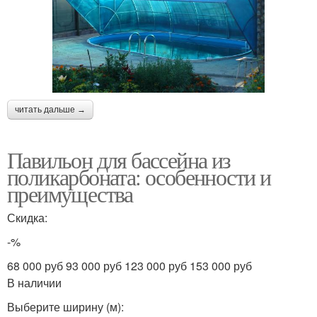
читать дальше →
Павильон для бассейна из
поликарбоната: особенности и
преимущества
Скидка:
-%
68 000 руб 93 000 руб 123 000 руб 153 000 руб
В наличии
Выберите ширину (м):