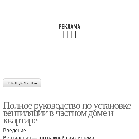
читать дальше →
Полное руководство по установке
вентиляции в частном доме и
квартире
Введение
Вентиляция — это важнейшая система,