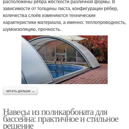
расположены рёбра жёсткости различной формы. В
зависимости от толщины листа, конфигурации рёбер,
количества слоёв изменяются технические
характеристики материала, а именно: теплопроводность,
шумоизоляцию, прочность.
читать дальше →
Навесы из поликарбоната для
бассейна: практичное и стильное
решение