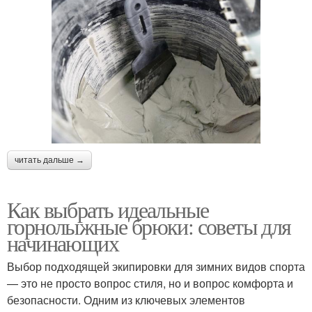
читать дальше →
Как выбрать идеальные
горнолыжные брюки: советы для
начинающих
Выбор подходящей экипировки для зимних видов спорта
— это не просто вопрос стиля, но и вопрос комфорта и
безопасности. Одним из ключевых элементов