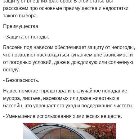
защиту от внешних факторов. В этой статье мы
расскажем про основные преимущества и недостатки
такого выбора.
Преимущества
- Защита от погоды.
Бассейн под навесом обеспечивает защиту от непогоды,
что позволяет наслаждаться купанием вне зависимости
от погодных условий, даже в дождливую или солнечную
погоду.
- Безопасность.
Навес помогает предотвратить случайное попадание
мусора, листьев, насекомых или даже животных в
бассейн, что упрощает его уход и поддержание чистоты.
- Уменьшение использования химических веществ.