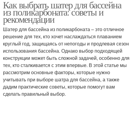
Как выбрать шатер для бассейна
из поликарбоната: советы и
рекомендации
Шатер для бассейна из поликарбоната – это отличное
решение для тех, кто хочет наслаждаться плаванием
круглый год, защищаясь от непогоды и продлевая сезон
использования бассейна. Однако выбор подходящей
конструкции может быть сложной задачей, особенно для
тех, кто сталкивается с этим впервые. В этой статье мы
рассмотрим основные факторы, которые нужно
учитывать при выборе шатра для бассейна, а также
дадим практические советы, которые помогут вам
сделать правильный выбор.