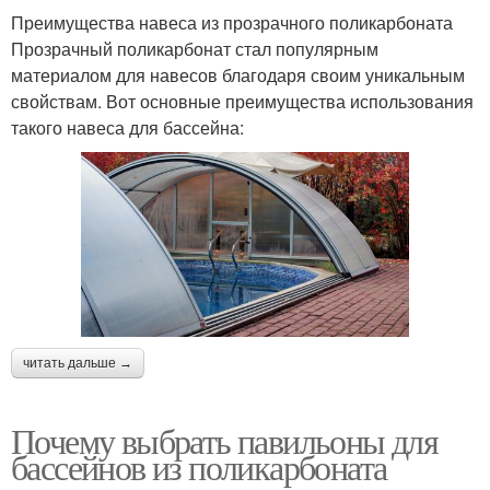
Преимущества навеса из прозрачного поликарбоната
Прозрачный поликарбонат стал популярным
материалом для навесов благодаря своим уникальным
свойствам. Вот основные преимущества использования
такого навеса для бассейна:
читать дальше →
Почему выбрать павильоны для
бассейнов из поликарбоната