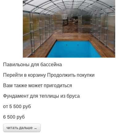
Павильоны для бассейна
Перейти в корзину Продолжить покупки
Вам также может пригодиться
Фундамент для теплицы из бруса
от 5 500 руб
6 500 руб
читать дальше →