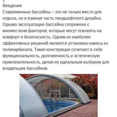
Введение
Современные бассейны – это не только место для
отдыха, но и важная часть ландшафтного дизайна.
Однако эксплуатация бассейна сопряжена с
множеством факторов, которые могут повлиять на
комфорт и безопасность. Одним из наиболее
эффективных решений является установка навеса из
поликарбоната. Такие конструкции сочетают в себе
функциональность, долговечность и эстетическую
привлекательность, делая их идеальным выбором для
владельцев бассейнов.