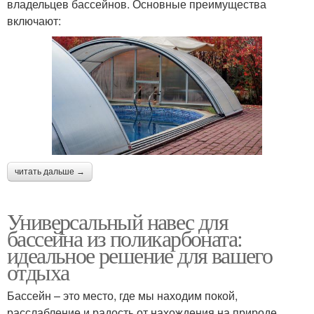
владельцев бассейнов. Основные преимущества
включают:
читать дальше →
Универсальный навес для
бассейна из поликарбоната:
идеальное решение для вашего
отдыха
Бассейн – это место, где мы находим покой,
расслабление и радость от нахождения на природе.