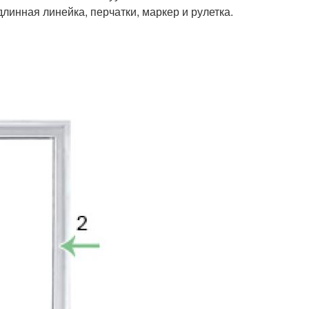
линная линейка, перчатки, маркер и рулетка.