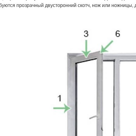
буются прозрачный двусторонний скотч, нож или ножницы, д