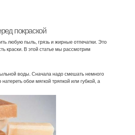
ред покраской
ть любую пыль, грязь и жирные отпечатки. Это
ть краски. В этой статье мы рассмотрим
мыльной воды. Сначала надо смешать немного
натереть обои мягкой тряпкой или губкой, а