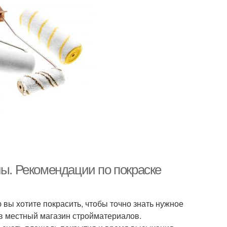
ны. Рекомендации по покраске
вы хотите покрасить, чтобы точно знать нужное
 в местный магазин стройматериалов.