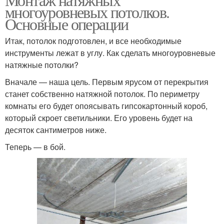
многоуровневых потолков.
Основные операции
Итак, потолок подготовлен, и все необходимые
инструменты лежат в углу. Как сделать многоуровневые
натяжные потолки?
Вначале — наша цель. Первым ярусом от перекрытия
станет собственно натяжной потолок. По периметру
комнаты его будет опоясывать гипсокартонный короб,
который скроет светильники. Его уровень будет на
десяток сантиметров ниже.
Теперь — в бой.