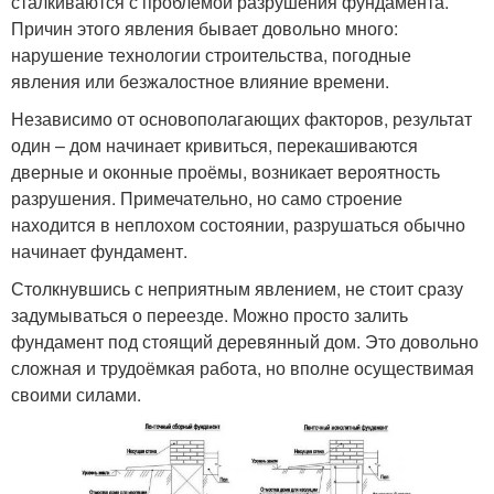
сталкиваются с проблемой разрушения фундамента.
Причин этого явления бывает довольно много:
нарушение технологии строительства, погодные
явления или безжалостное влияние времени.
Независимо от основополагающих факторов, результат
один – дом начинает кривиться, перекашиваются
дверные и оконные проёмы, возникает вероятность
разрушения. Примечательно, но само строение
находится в неплохом состоянии, разрушаться обычно
начинает фундамент.
Столкнувшись с неприятным явлением, не стоит сразу
задумываться о переезде. Можно просто залить
фундамент под стоящий деревянный дом. Это довольно
сложная и трудоёмкая работа, но вполне осуществимая
своими силами.