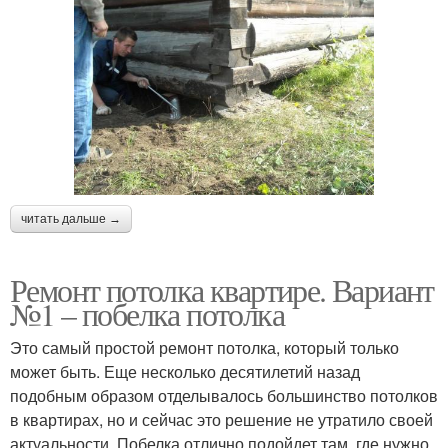
читать дальше →
Ремонт потолка квартире. Вариант
№1 – побелка потолка
Это самый простой ремонт потолка, который только
может быть. Еще несколько десятилетий назад
подобным образом отделывалось большинство потолков
в квартирах, но и сейчас это решение не утратило своей
актуальности. Побелка отлично подойдет там, где нужно