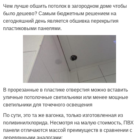
Чем лучше обшить потолок в загородном доме чтобы
было дешево? Самым бюджетным решением на
сегодняшний день является обшивка перекрытия
пластиковыми панелями.
В прорезанные в пластике отверстия можно вставить
уличные потолочные светильники или менее мощные
светильники для точечного освещения
По сути, это та же вагонка, только изготовленная из
поливинилхлорида. Несмотря на малую стоимость, ПВХ
панели отличаются массой преимуществ в сравнении с
деревянными аналогами: