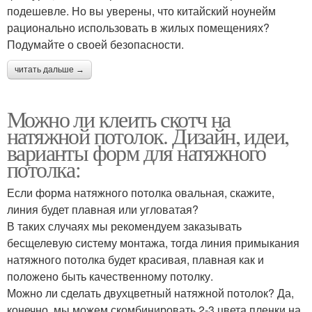
подешевле. Но вы уверены, что китайский ноунейм
рационально использовать в жилых помещениях?
Подумайте о своей безопасности.
читать дальше →
Можно ли клеить скотч на
натяжной потолок. Дизайн, идеи,
варианты форм для натяжного
потолка:
Если форма натяжного потолка овальная, скажите,
линия будет плавная или угловатая?
В таких случаях мы рекомендуем заказывать
бесщелевую систему монтажа, тогда линия примыкания
натяжного потолка будет красивая, плавная как и
положено быть качественному потолку.
Можно ли сделать двухцветный натяжной потолок? Да,
конечно, мы можем скомбинировать 2-3 цвета пленки на