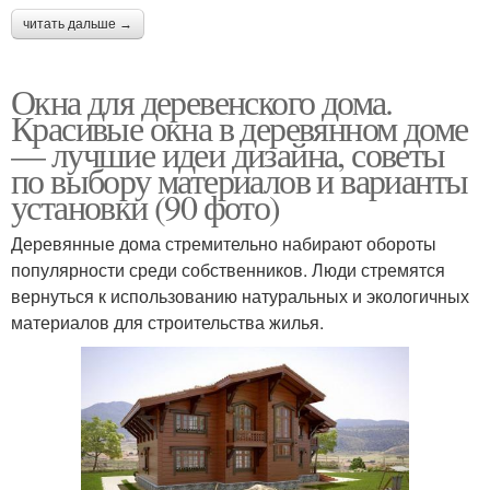
читать дальше →
Окна для деревенского дома.
Красивые окна в деревянном доме
— лучшие идеи дизайна, советы
по выбору материалов и варианты
установки (90 фото)
Деревянные дома стремительно набирают обороты
популярности среди собственников. Люди стремятся
вернуться к использованию натуральных и экологичных
материалов для строительства жилья.