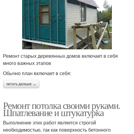
Ремонт старых деревянных домов включает в себя
много важных этапов
Обычно план включает в себя:
читать дальше →
Ремонт потолка своими руками.
Шпатлевание и штукатурка
Выполнение этих работ является строгой
необходимостью, так как поверхность бетонного