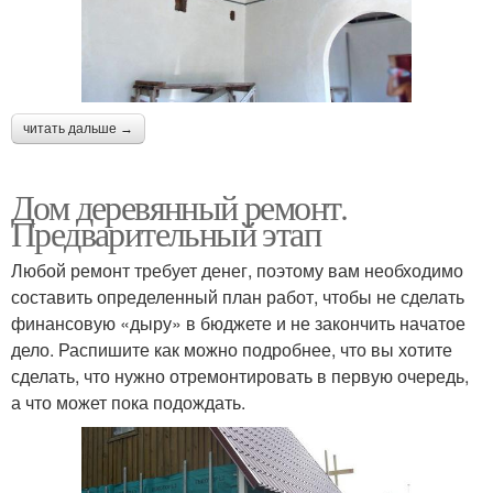
читать дальше →
Дом деревянный ремонт.
Предварительный этап
Любой ремонт требует денег, поэтому вам необходимо
составить определенный план работ, чтобы не сделать
финансовую «дыру» в бюджете и не закончить начатое
дело. Распишите как можно подробнее, что вы хотите
сделать, что нужно отремонтировать в первую очередь,
а что может пока подождать.