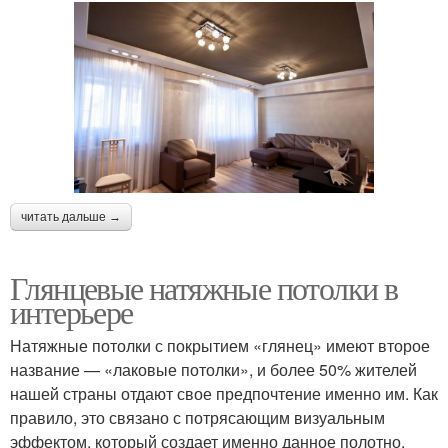
читать дальше →
Глянцевые натяжные потолки в
интерьере
Натяжные потолки с покрытием «глянец» имеют второе
название — «лаковые потолки», и более 50% жителей
нашей страны отдают свое предпочтение именно им. Как
правило, это связано с потрясающим визуальным
эффектом, который создает именно данное полотно.