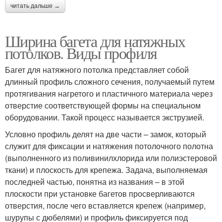
читать дальше →
Ширина багета для натяжных
потолков. Виды профиля
Багет для натяжного потолка представляет собой
длинный профиль сложного сечения, получаемый путем
протягивания нагретого и пластичного материала через
отверстие соответствующей формы на специальном
оборудовании. Такой процесс называется экструзией.
Условно профиль делят на две части – замок, который
служит для фиксации и натяжения потолочного полотна
(выполненного из поливинилхлорида или полиэстеровой
ткани) и плоскость для крепежа. Задача, выполняемая
последней частью, понятна из названия – в этой
плоскости при установке багетов просверливаются
отверстия, после чего вставляется крепеж (например,
шурупы с дюбелями) и профиль фиксируется под