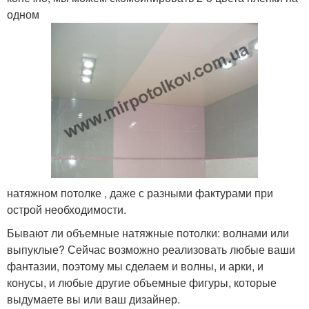
одном
натяжном потолке , даже с разными фактурами при
острой необходимости.
Бывают ли объемные натяжные потолки: волнами или
выпуклые? Сейчас возможно реализовать любые ваши
фантазии, поэтому мы сделаем и волны, и арки, и
конусы, и любые другие объемные фигуры, которые
выдумаете вы или ваш дизайнер.