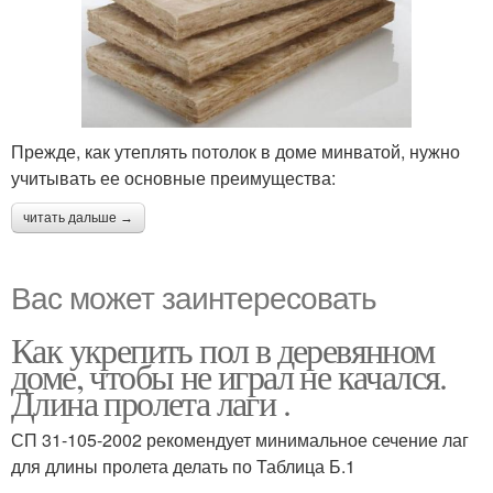
Прежде, как утеплять потолок в доме минватой, нужно
учитывать ее основные преимущества:
читать дальше →
Вас может заинтересовать
Как укрепить пол в деревянном
доме, чтобы не играл не качался.
Длина пролета лаги .
СП 31-105-2002 рекомендует минимальное сечение лаг
для длины пролета делать по Таблица Б.1