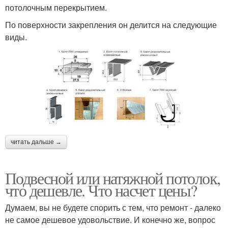
потолочным перекрытием.
По поверхности закрепления он делится на следующие
виды.
читать дальше →
Подвесной или натяжной потолок,
что дешевле. Что насчет цены?
Думаем, вы не будете спорить с тем, что ремонт - далеко
не самое дешевое удовольствие. И конечно же, вопрос