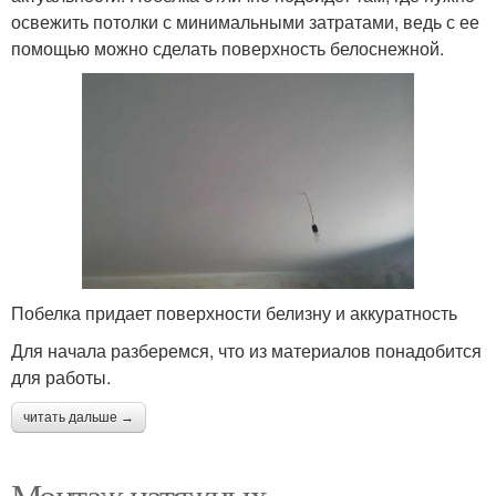
освежить потолки с минимальными затратами, ведь с ее
помощью можно сделать поверхность белоснежной.
Побелка придает поверхности белизну и аккуратность
Для начала разберемся, что из материалов понадобится
для работы.
читать дальше →
Монтаж натяжных