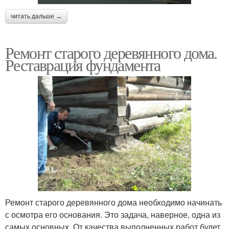
читать дальше →
Ремонт старого деревянного дома.
Реставрация фундамента
Ремонт старого деревянного дома необходимо начинать
с осмотра его основания. Это задача, наверное, одна из
самых основных. От качества выполненных работ будет