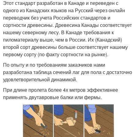
Этот стандарт разработан в Канаде и переведен с
одного из Канадских языков на Русский через онлайн
переводчик без учета Российских стандартов и
сортности древесины. Древесина Канады соответствует
нашему северному лесу. В Канаде требования к
пиломатериалу выше, чем в России. Их (Канадский)
второй сорт древесины больше соответствует нашему
первому сорту (по факту сортности на рынке).
По опыту и по требованиям заказчиков нами
разработана таблица сечений лаг для пола с достаточно
удовлетворительной динамикой.
При длине пролета более 4х метров эффективнее
применять двутавровые балки или фермы.