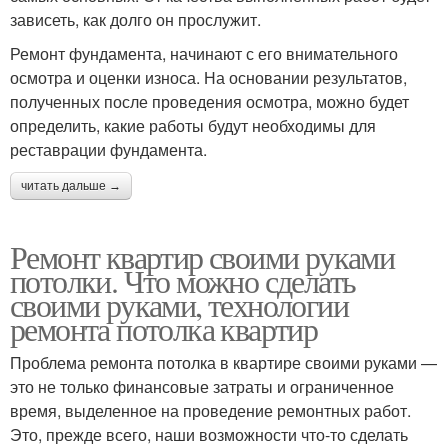
зависеть, как долго он прослужит.
Ремонт фундамента, начинают с его внимательного
осмотра и оценки износа. На основании результатов,
полученных после проведения осмотра, можно будет
определить, какие работы будут необходимы для
реставрации фундамента.
читать дальше →
Ремонт квартир своими руками
потолки. Что можно сделать
своими руками, технологии
ремонта потолка квартир
Проблема ремонта потолка в квартире своими руками —
это не только финансовые затраты и ограниченное
время, выделенное на проведение ремонтных работ.
Это, прежде всего, наши возможности что-то сделать