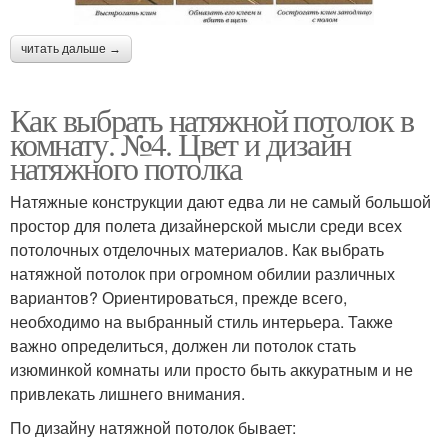
читать дальше →
Как выбрать натяжной потолок в
комнату. №4. Цвет и дизайн
натяжного потолка
Натяжные конструкции дают едва ли не самый большой
простор для полета дизайнерской мысли среди всех
потолочных отделочных материалов. Как выбрать
натяжной потолок при огромном обилии различных
вариантов? Ориентироваться, прежде всего,
необходимо на выбранный стиль интерьера. Также
важно определиться, должен ли потолок стать
изюминкой комнаты или просто быть аккуратным и не
привлекать лишнего внимания.
По дизайну натяжной потолок бывает: