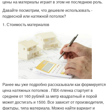
цены на материалы играет в этом не последнюю роль.
Давайте посмотрим, что дешевле использовать -
подвесной или натяжной потолок?
1. Стоимость материалов
Ранее мы уже подробно рассказывали как формируется
цена натяжных потолков . ПВХ-пленка стартует в
среднем от 160 рублей за метр квадратный и порой
может достигать и 1500. Все зависит от производителя,
фактуры, типа материала. Можно найти вариант и