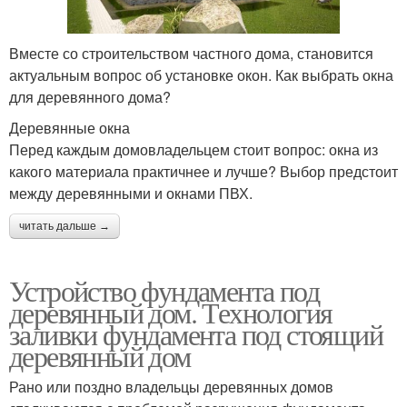
Вместе со строительством частного дома, становится
актуальным вопрос об установке окон. Как выбрать окна
для деревянного дома?
Деревянные окна
Перед каждым домовладельцем стоит вопрос: окна из
какого материала практичнее и лучше? Выбор предстоит
между деревянными и окнами ПВХ.
читать дальше →
Устройство фундамента под
деревянный дом. Технология
заливки фундамента под стоящий
деревянный дом
Рано или поздно владельцы деревянных домов