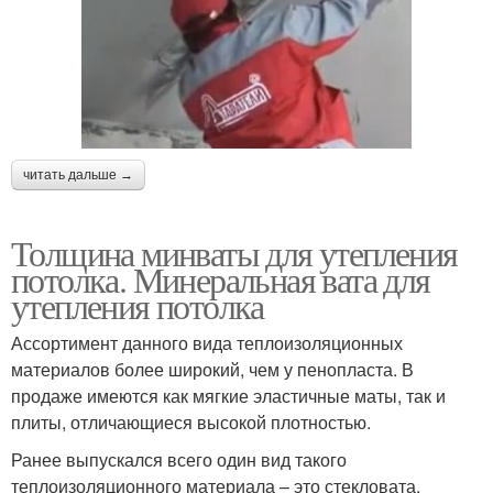
читать дальше →
Толщина минваты для утепления
потолка. Минеральная вата для
утепления потолка
Ассортимент данного вида теплоизоляционных
материалов более широкий, чем у пенопласта. В
продаже имеются как мягкие эластичные маты, так и
плиты, отличающиеся высокой плотностью.
Ранее выпускался всего один вид такого
теплоизоляционного материала – это стекловата.