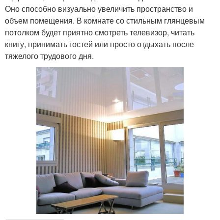
Оно способно визуально увеличить пространство и
объем помещения. В комнате со стильным глянцевым
потолком будет приятно смотреть телевизор, читать
книгу, принимать гостей или просто отдыхать после
тяжелого трудового дня.