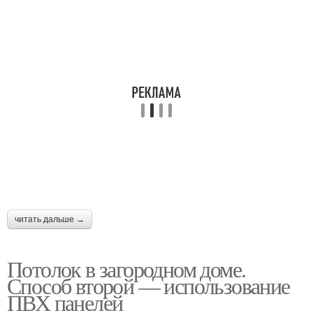
читать дальше →
Потолок в загородном доме.
Способ второй — использование
ПВХ панелей