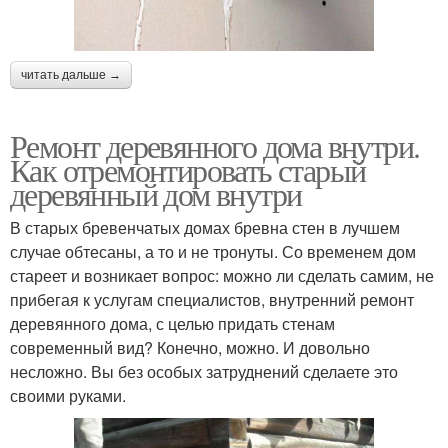
читать дальше →
Ремонт деревянного дома внутри.
Как отремонтировать старый
деревянный дом внутри
В старых бревенчатых домах бревна стен в лучшем
случае обтесаны, а то и не тронуты. Со временем дом
стареет и возникает вопрос: можно ли сделать самим, не
прибегая к услугам специалистов, внутренний ремонт
деревянного дома, с целью придать стенам
современный вид? Конечно, можно. И довольно
несложно. Вы без особых затруднений сделаете это
своими руками.