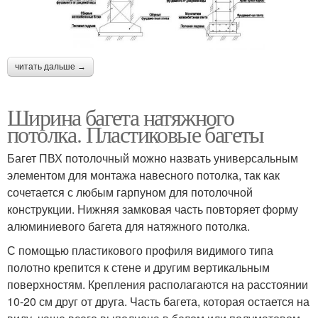
читать дальше →
Ширина багета натяжного
потолка. Пластиковые багеты
Багет ПВХ потолочный можно назвать универсальным
элементом для монтажа навесного потолка, так как
сочетается с любым гарпуном для потолочной
конструкции. Нижняя замковая часть повторяет форму
алюминиевого багета для натяжного потолка.
С помощью пластикового профиля видимого типа
полотно крепится к стене и другим вертикальным
поверхностям. Крепления располагаются на расстоянии
10-20 см друг от друга. Часть багета, которая остается на