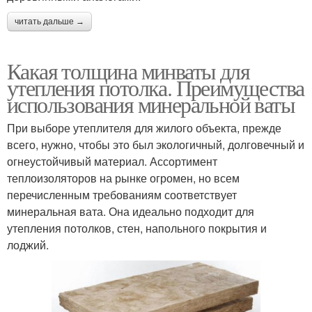
читать дальше →
Какая толщина минваты для
утепления потолка. Преимущества
использования минеральной ваты
При выборе утеплителя для жилого объекта, прежде
всего, нужно, чтобы это был экологичный, долговечный и
огнеустойчивый материал. Ассортимент
теплоизоляторов на рынке огромен, но всем
перечисленным требованиям соответствует
минеральная вата. Она идеально подходит для
утепления потолков, стен, напольного покрытия и
лоджий.