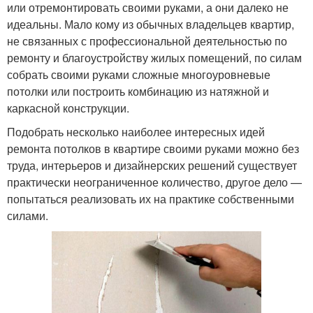
или отремонтировать своими руками, а они далеко не
идеальны. Мало кому из обычных владельцев квартир,
не связанных с профессиональной деятельностью по
ремонту и благоустройству жилых помещений, по силам
собрать своими руками сложные многоуровневые
потолки или построить комбинацию из натяжной и
каркасной конструкции.
Подобрать несколько наиболее интересных идей
ремонта потолков в квартире своими руками можно без
труда, интерьеров и дизайнерских решений существует
практически неограниченное количество, другое дело —
попытаться реализовать их на практике собственными
силами.