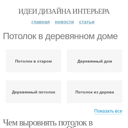
ИДЕИ ДИЗАЙНА ИНТЕРЬЕРА
главная
новости
статьи
Потолок в деревянном доме
Потолок в старом
Деревянный дом
Деревянный потолок
Потолок из дерева
Показать все
Чем выровнять потолок в
Деревянная рейка
Деревянная отделка