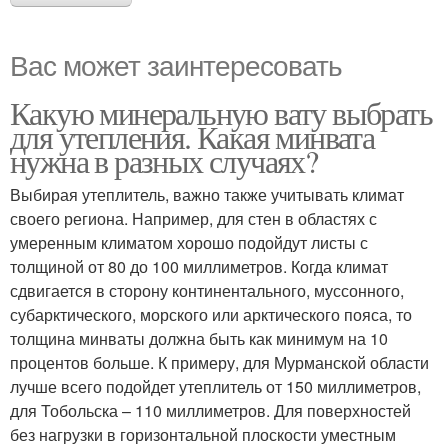
Вас может заинтересовать
Какую минеральную вату выбрать
для утепления. Какая минвата
нужна в разных случаях?
Выбирая утеплитель, важно также учитывать климат
своего региона. Например, для стен в областях с
умеренным климатом хорошо подойдут листы с
толщиной от 80 до 100 миллиметров. Когда климат
сдвигается в сторону континентального, муссонного,
субарктического, морского или арктического пояса, то
толщина минваты должна быть как минимум на 10
процентов больше. К примеру, для Мурманской области
лучше всего подойдет утеплитель от 150 миллиметров,
для Тобольска – 110 миллиметров. Для поверхностей
без нагрузки в горизонтальной плоскости уместным