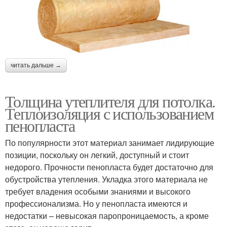
читать дальше →
Толщина утеплителя для потолка.
Теплоизоляция с использованием
пенопласта
По популярности этот материал занимает лидирующие
позиции, поскольку он легкий, доступный и стоит
недорого. Прочности пенопласта будет достаточно для
обустройства утепления. Укладка этого материала не
требует владения особыми знаниями и высокого
профессионализма. Но у пенопласта имеются и
недостатки – невысокая паропроницаемость, а кроме