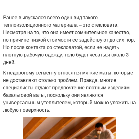
Ранее выпускался всего один вид такого
теплоизоляционного материала – это стекловата.
Несмотря на то, что она имеет сомнительное качество,
по причине низкой стоимости ее задействуют до сих пор.
Но после контакта со стекловатой, если не надеть
плотную рабочую одежду, тело будет чесаться около 3
дней.
К недорогому сегменту относятся мягкие маты, которые
не доставляют столько проблем. Правда, многие
специалисты отдают предпочтение плотным изделиям
базальтовой ваты, поскольку они являются
универсальным утеплителем, который можно уложить на
любую поверхность.