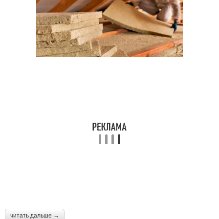
читать дальше →