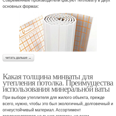
основных формах:
читать дальше →
Какая толщина минваты для
утепления потолка. Преимущества
использования минеральной ваты
При выборе утеплителя для жилого объекта, прежде
всего, нужно, чтобы это был экологичный, долговечный и
огнеустойчивый материал. Ассортимент
теплоизоляторов на рынке огромен, но всем