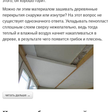
этого, он хорошо горит.
Можно ли этим материалом зашивать деревянные
перекрытия снаружи или изнутри? На этот вопрос не
существует однозначного ответа. Укладывать пенопласт
сплошным слоем сверху нежелательно, ведь тогда
теплый и влажный воздух начнет накапливаться в
дереве, в результате чего появится грибок и плесень.
читать дальше →