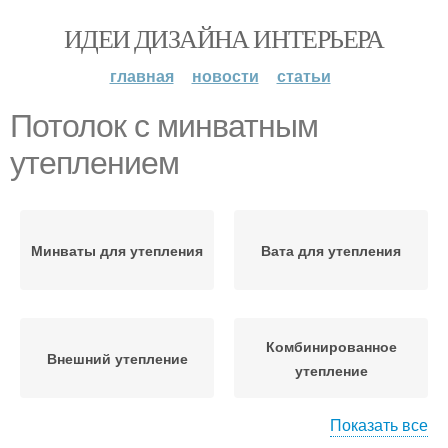
ИДЕИ ДИЗАЙНА ИНТЕРЬЕРА
главная
новости
статьи
Потолок с минватным
утеплением
Минваты для утепления
Вата для утепления
Комбинированное
Внешний утепление
утепление
Показать все