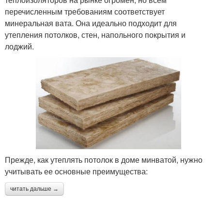
перечисленным требованиям соответствует
минеральная вата. Она идеально подходит для
утепления потолков, стен, напольного покрытия и
лоджий.
Прежде, как утеплять потолок в доме минватой, нужно
учитывать ее основные преимущества:
читать дальше →