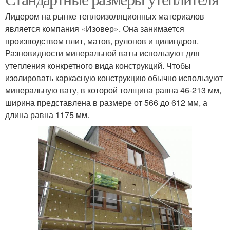
Лидером на рынке теплоизоляционных материалов
является компания «Изовер». Она занимается
производством плит, матов, рулонов и цилиндров.
Разновидности минеральной ваты используют для
утепления конкретного вида конструкций. Чтобы
изолировать каркасную конструкцию обычно используют
минеральную вату, в которой толщина равна 46-213 мм,
ширина представлена в размере от 566 до 612 мм, а
длина равна 1175 мм.