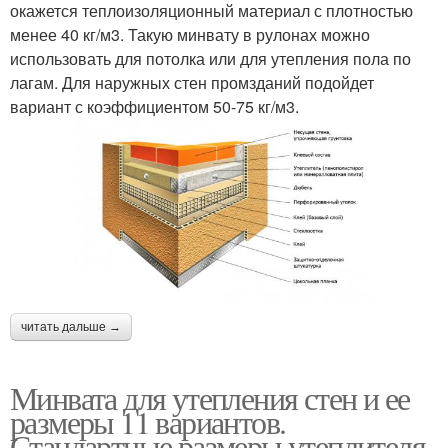
окажется теплоизоляционный материал с плотностью
менее 40 кг/м3. Такую минвату в рулонах можно
использовать для потолка или для утепления пола по
лагам. Для наружных стен промзданий подойдет
вариант с коэффициентом 50-75 кг/м3.
читать дальше →
Минвата для утепления стен и ее
размеры 11 вариантов.
Стандартные размеры утеплителя