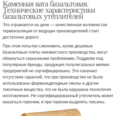
Каменная вата базальтовая.
Технические характеристики
базальтовых утеплителей
Это отражается на цене — качественная волокнистая
термоизоляция от ведущих производителей стоит
достаточно дорого .
При этом попытки сэкономить, купив дешевые
базальтовые плиты неизвестного производства, могут
обернуться серьезными проблемами. Подделки под
популярные бренды, продукция полулегальных мелких
предприятий не сертифицирована. Это означает
отсутствие гарантий, что при производстве не были
использованы формальдегидные смолы и другие
токсичные вещества, что не была нарушена технология
изготовления. Не сертифицированный утеплитель может
оказаться горючим, и при горении выделять токсины.