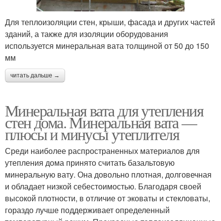
Для теплоизоляции стен, крыши, фасада и других частей
зданий, а также для изоляции оборудования
используется минеральная вата толщиной от 50 до 150
мм
читать дальше →
Минеральная вата для утепления
стен дома. Минеральная вата —
плюсы и минусы утеплителя
Среди наиболее распространенных материалов для
утепления дома принято считать базальтовую
минеральную вату. Она довольно плотная, долговечная
и обладает низкой себестоимостью. Благодаря своей
высокой плотности, в отличие от эковаты и стекловаты,
гораздо лучше поддерживает определенный