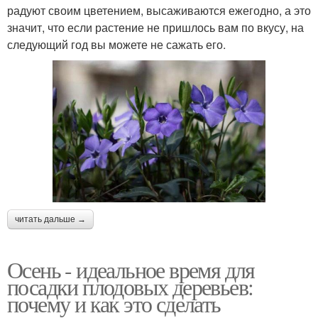
радуют своим цветением, высаживаются ежегодно, а это
значит, что если растение не пришлось вам по вкусу, на
следующий год вы можете не сажать его.
читать дальше →
Осень - идеальное время для
посадки плодовых деревьев:
почему и как это сделать