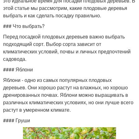
это идеальное время для посадки плодовых деревьев. В
этой статье мы рассмотрим, какие плодовые деревья
выбрать и как сделать посадку правильно.
### Что выбрать?
Перед посадкой плодовых деревьев важно выбрать
подходящий сорт. Выбор сорта зависит от
климатических условий, почвы и личных предпочтений
садовода.
#### Яблони
Яблони - одно из самых популярных плодовых
деревьев. Они хорошо растут на влажных, но хорошо
дренированных почвах. Яблони можно выращивать в
различных климатических условиях, но они лучше всего
растут в умеренном климате.
#### Груши