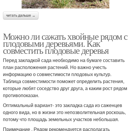
читать дальше →
Можно ли сажать хвойные рядом с
плодовыми деревьями. Как
совместить плодовые деревья
Перед закладкой сада необходимо на бумаге составить
план расположения растений. Но важно учесть
информацию о совместимости плодовых культур.
Таблица совместимости поможет определить растения,
которые любят соседство друг друга, а каким рост рядом
противопоказан.
Оптимальный вариант- это закладка сада из саженцев
одного вида, но в жизни это непозволительная роскошь,
потому что площадь земельных участков небольшая.
Примечание . Рядом рекомендуется располагать