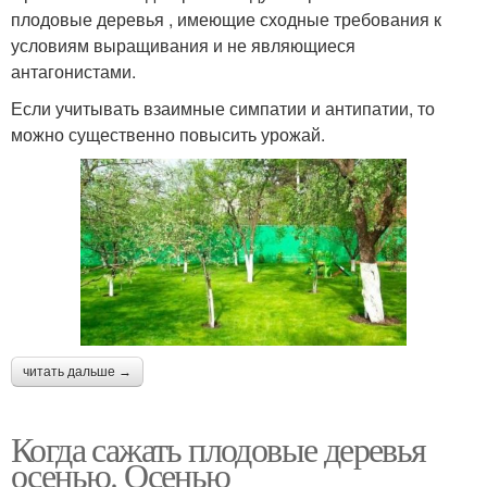
плодовые деревья , имеющие сходные требования к
условиям выращивания и не являющиеся
антагонистами.
Если учитывать взаимные симпатии и антипатии, то
можно существенно повысить урожай.
читать дальше →
Когда сажать плодовые деревья
осенью. Осенью