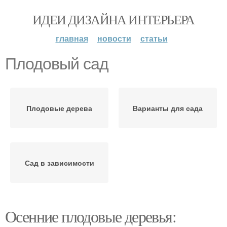
ИДЕИ ДИЗАЙНА ИНТЕРЬЕРА
главная
новости
статьи
Плодовый сад
Плодовые дерева
Варианты для сада
Сад в зависимости
Осенние плодовые деревья: