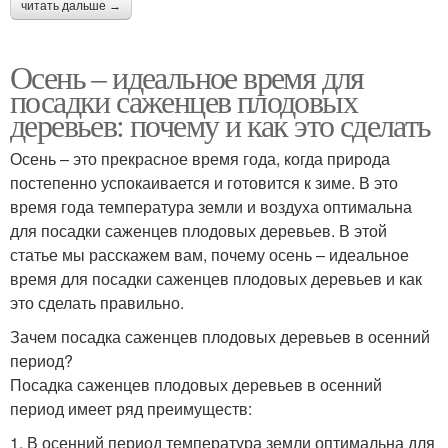
читать дальше →
Осень – идеальное время для
посадки саженцев плодовых
деревьев: почему и как это сделать
Осень – это прекрасное время года, когда природа
постепенно успокаивается и готовится к зиме. В это
время года температура земли и воздуха оптимальна
для посадки саженцев плодовых деревьев. В этой
статье мы расскажем вам, почему осень – идеальное
время для посадки саженцев плодовых деревьев и как
это сделать правильно.
Зачем посадка саженцев плодовых деревьев в осенний
период?
Посадка саженцев плодовых деревьев в осенний
период имеет ряд преимуществ:
1. В осенний период температура земли оптимальна для