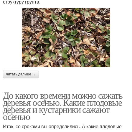
структуру грунта.
читать дальше →
До какого времени можно сажать
деревья осенью. Какие плодовые
деревья и кустарники сажают
осенью
Итак, со сроками вы определились. А какие плодовые