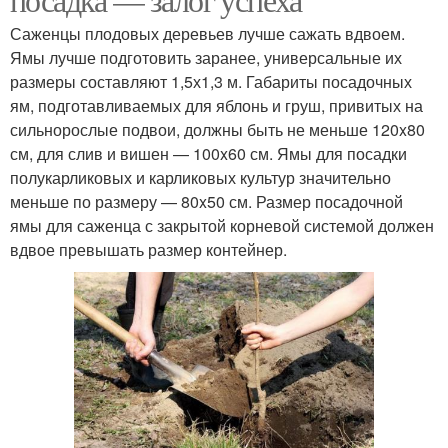
Саженцы плодовых деревьев лучше сажать вдвоем.
Ямы лучше подготовить заранее, универсальные их
размеры составляют 1,5х1,3 м. Габариты посадочных
ям, подготавливаемых для яблонь и груш, привитых на
сильнорослые подвои, должны быть не меньше 120x80
см, для слив и вишен — 100x60 см. Ямы для посадки
полукарликовых и карликовых культур значительно
меньше по размеру — 80x50 см. Размер посадочной
ямы для саженца с закрытой корневой системой должен
вдвое превышать размер контейнер.