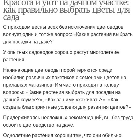
Красота и уют на дачном участке:
как правильно выбрать цветы для
сада
С приходом весны всех без исключения цветоводов
волнует один и тот же вопрос: «Какие растения выбрать
для посадки на даче?
У опытных садоводов хорошо растут многолетние
растения .
Начинающие цветоводы порой теряются среди
изобилия различных пакетиков с семенами цветов на
прилавках магазинов. Им часто приходят в голову
вопросы: «Какие растения выбрать для посадки на
дачной клумбе?», «Как за ними ухаживать?», «Как
создать благоприятные условия для развития цветов?»
Придерживаясь несложных рекомендаций, вы без труда
освоите цветоводство на даче.
Однолетние растения хороши тем, что они обильно