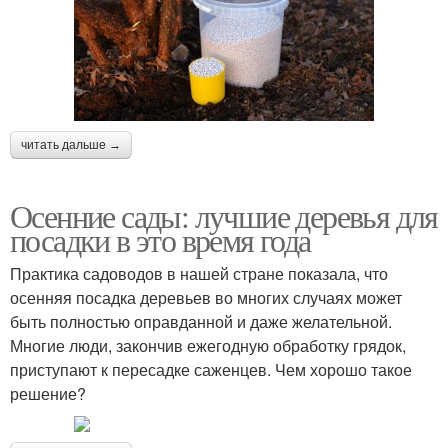
читать дальше →
Осенние сады: лучшие деревья для
посадки в это время года
Практика садоводов в нашей стране показала, что
осенняя посадка деревьев во многих случаях может
быть полностью оправданной и даже желательной.
Многие люди, закончив ежегодную обработку грядок,
приступают к пересадке саженцев. Чем хорошо такое
решение?