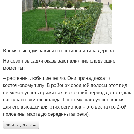
Время высадки зависит от региона и типа дерева
На сезон высадки оказывают влияние следующие
моменты:
– растения, любящие тепло. Они принадлежат к
косточковому типу. В районах средней полосы этот вид
не может успеть прижиться в осенний период до того, как
наступают зимние холода. Поэтому, наилучшее время
для его высадки для этих регионов – это весна (со 2-ой
половины марта до середины апреля).
читать дальше →