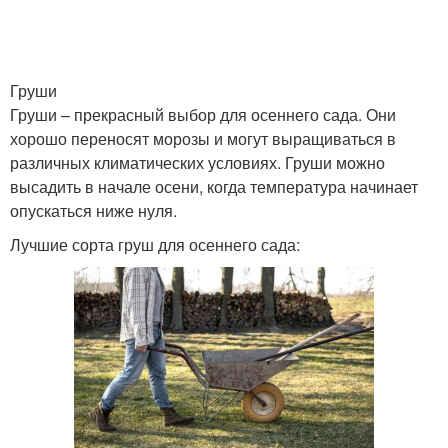
Груши
Груши – прекрасный выбор для осеннего сада. Они
хорошо переносят морозы и могут выращиваться в
различных климатических условиях. Груши можно
высадить в начале осени, когда температура начинает
опускаться ниже нуля.
Лучшие сорта груш для осеннего сада: