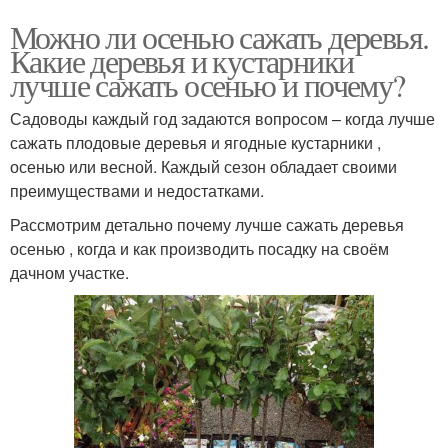
Можно ли осенью сажать деревья.
Какие деревья и кустарники
лучше сажать осенью и почему?
Садоводы каждый год задаются вопросом – когда лучше
сажать плодовые деревья и ягодные кустарники ,
осенью или весной. Каждый сезон обладает своими
преимуществами и недостатками.
Рассмотрим детально почему лучше сажать деревья
осенью , когда и как производить посадку на своём
дачном участке.