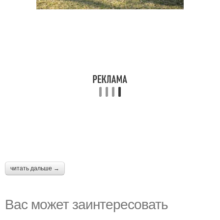
читать дальше →
Вас может заинтересовать