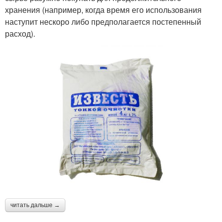
хранения (например, когда время его использования
наступит нескоро либо предполагается постепенный
расход).
читать дальше →