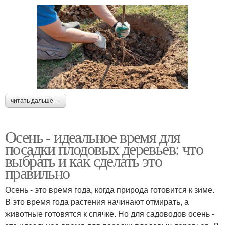
читать дальше →
Осень - идеальное время для
посадки плодовых деревьев: что
выбрать и как сделать это
правильно
Осень - это время года, когда природа готовится к зиме.
В это время года растения начинают отмирать, а
животные готовятся к спячке. Но для садоводов осень -