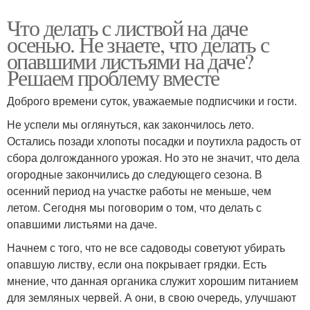
Что делать с листвой на даче
осенью. Не знаете, что делать с
опавшими листьями на даче?
Решаем проблему вместе
Доброго времени суток, уважаемые подписчики и гости.
Не успели мы оглянуться, как закончилось лето.
Остались позади хлопоты посадки и поутихла радость от
сбора долгожданного урожая. Но это не значит, что дела
огородные закончились до следующего сезона. В
осенний период на участке работы не меньше, чем
летом. Сегодня мы поговорим о том, что делать с
опавшими листьями на даче.
Начнем с того, что не все садоводы советуют убирать
опавшую листву, если она покрывает грядки. Есть
мнение, что данная органика служит хорошим питанием
для земляных червей. А они, в свою очередь, улучшают