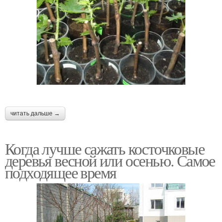
читать дальше →
Когда лучше сажать косточковые
деревья весной или осенью. Самое
подходящее время