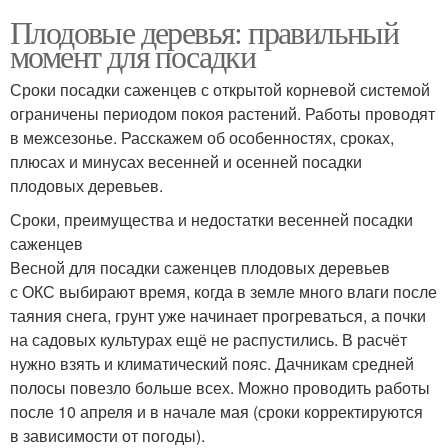
Плодовые деревья: правильный
момент для посадки
Сроки посадки саженцев с открытой корневой системой
ограничены периодом покоя растений. Работы проводят
в межсезонье. Расскажем об особенностях, сроках,
плюсах и минусах весенней и осенней посадки
плодовых деревьев.
Сроки, преимущества и недостатки весенней посадки
саженцев
Весной для посадки саженцев плодовых деревьев
с ОКС выбирают время, когда в земле много влаги после
таяния снега, грунт уже начинает прогреваться, а почки
на садовых культурах ещё не распустились. В расчёт
нужно взять и климатический пояс. Дачникам средней
полосы повезло больше всех. Можно проводить работы
после 10 апреля и в начале мая (сроки корректируются
в зависимости от погоды).