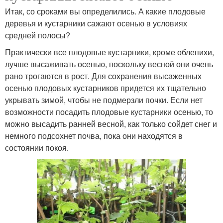
Итак, со сроками вы определились. А какие плодовые
деревья и кустарники сажают осенью в условиях
средней полосы?
Практически все плодовые кустарники, кроме облепихи,
лучше высаживать осенью, поскольку весной они очень
рано трогаются в рост. Для сохранения высаженных
осенью плодовых кустарников придется их тщательно
укрывать зимой, чтобы не подмерзли почки. Если нет
возможности посадить плодовые кустарники осенью, то
можно высадить ранней весной, как только сойдет снег и
немного подсохнет почва, пока они находятся в
состоянии покоя.