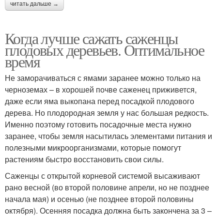
читать дальше →
Когда лучше сажать саженцы
плодовых деревьев. Оптимальное
время
Не заморачиваться с ямами заранее можно только на
черноземах – в хорошей почве саженец приживется,
даже если яма выкопана перед посадкой плодового
дерева. Но плодородная земля у нас большая редкость.
Именно поэтому готовить посадочные места нужно
заранее, чтобы земля насытилась элементами питания и
полезными микроорганизмами, которые помогут
растениям быстро восстановить свои силы.
Саженцы с открытой корневой системой высаживают
рано весной (во второй половине апрели, но не позднее
начала мая) и осенью (не позднее второй половины
октября). Осенняя посадка должна быть закончена за 3 –