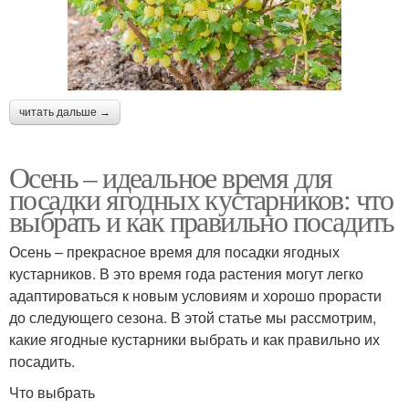
читать дальше →
Осень – идеальное время для
посадки ягодных кустарников: что
выбрать и как правильно посадить
Осень – прекрасное время для посадки ягодных
кустарников. В это время года растения могут легко
адаптироваться к новым условиям и хорошо прорасти
до следующего сезона. В этой статье мы рассмотрим,
какие ягодные кустарники выбрать и как правильно их
посадить.
Что выбрать