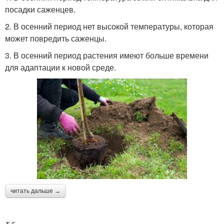
посадки саженцев.
2. В осенний период нет высокой температуры, которая
может повредить саженцы.
3. В осенний период растения имеют больше времени
для адаптации к новой среде.
читать дальше →