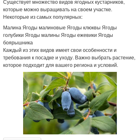
Существует множество видов ягодных кустарников,
которые можно выращивать на своем участке.
Некоторые из самых популярных:
Малина Ягоды малиновые Ягоды клюквы Ягоды
голубики Ягоды малины Ягоды ежевики Ягоды
боярышника
Каждый из этих видов имеет свои особенности и
требования к посадке и уходу. Важно выбрать растение,
которое подходит для вашего региона и условий.