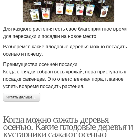
Для каждого растения есть свое благоприятное время
для пересадки и посадки на новое место.
Разберёмся какие плодовые деревья можно посадить
осенью и почему.
Преимущества осенней посадки
Когда с грядки собран весь урожай, пора приступать к
посадке саженцев. Это ответственная пора, главное
успеть вовремя посадить растения.
читать дальше →
Когда можно сажать деревья
осенью. Какие плодовые деревья и
кустарники сажают осенью