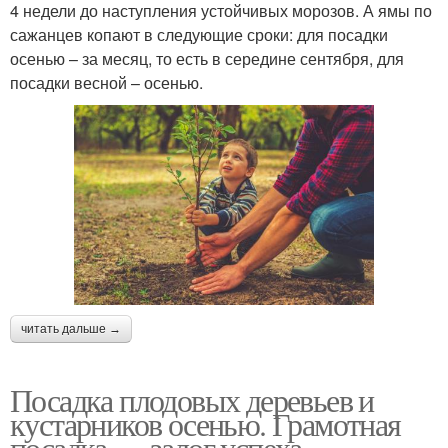
4 недели до наступления устойчивых морозов. А ямы по
сажанцев копают в следующие сроки: для посадки
осенью – за месяц, то есть в середине сентября, для
посадки весной – осенью.
читать дальше →
Посадка плодовых деревьев и
кустарников осенью. Грамотная
посадка — залог успеха