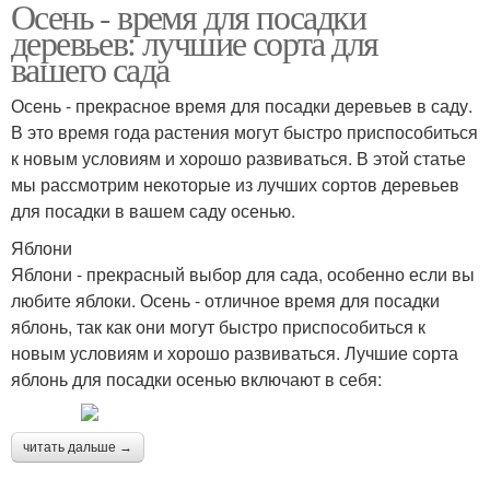
Осень - время для посадки
деревьев: лучшие сорта для
вашего сада
Осень - прекрасное время для посадки деревьев в саду.
В это время года растения могут быстро приспособиться
к новым условиям и хорошо развиваться. В этой статье
мы рассмотрим некоторые из лучших сортов деревьев
для посадки в вашем саду осенью.
Яблони
Яблони - прекрасный выбор для сада, особенно если вы
любите яблоки. Осень - отличное время для посадки
яблонь, так как они могут быстро приспособиться к
новым условиям и хорошо развиваться. Лучшие сорта
яблонь для посадки осенью включают в себя:
читать дальше →