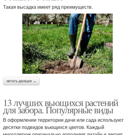
Такая высадка имеет ряд преимуществ.
читать дальше →
13 лучших вьющихся растений
для забора. Популярные виды
В оформлении территории дачи или сада используют
десятки подвидов вьющихся цветов. Каждый
многолетник оригинально дополняет дизайн и делает