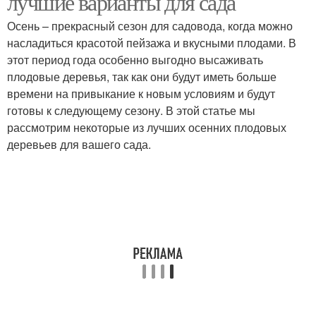
лучшие варианты для сада
Осень – прекрасный сезон для садовода, когда можно
насладиться красотой пейзажа и вкусными плодами. В
этот период года особенно выгодно высаживать
плодовые деревья, так как они будут иметь больше
времени на привыкание к новым условиям и будут
готовы к следующему сезону. В этой статье мы
рассмотрим некоторые из лучших осенних плодовых
деревьев для вашего сада.