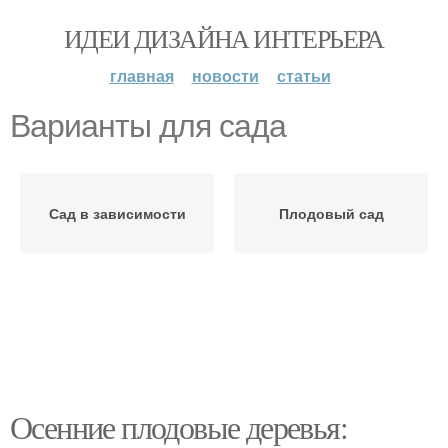
ИДЕИ ДИЗАЙНА ИНТЕРЬЕРА
главная
новости
статьи
Варианты для сада
Сад в зависимости
Плодовый сад
Осенние плодовые деревья: