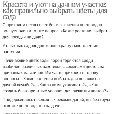
Красота и уют на дачном участке:
как правильно выбрать цветы для
сада
С приходом весны всех без исключения цветоводов
волнует один и тот же вопрос: «Какие растения выбрать
для посадки на даче?
У опытных садоводов хорошо растут многолетние
растения .
Начинающие цветоводы порой теряются среди
изобилия различных пакетиков с семенами цветов на
прилавках магазинов. Им часто приходят в голову
вопросы: «Какие растения выбрать для посадки на
дачной клумбе?», «Как за ними ухаживать?», «Как
создать благоприятные условия для развития цветов?»
Придерживаясь несложных рекомендаций, вы без труда
освоите цветоводство на даче.