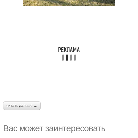
читать дальше →
Вас может заинтересовать