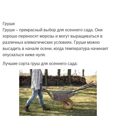
Груши
Груши – прекрасный выбор для осеннего сада. Они
хорошо переносят морозы и могут выращиваться в
различных климатических условиях. Груши можно
высадить в начале осени, когда температура начинает
опускаться ниже нуля.
Лучшие сорта груш для осеннего сада: