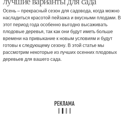
лучшие варианты для сада
Осень – прекрасный сезон для садовода, когда можно
насладиться красотой пейзажа и вкусными плодами. В
этот период года особенно выгодно высаживать
плодовые деревья, так как они будут иметь больше
времени на привыкание к новым условиям и будут
готовы к следующему сезону. В этой статье мы
рассмотрим некоторые из лучших осенних плодовых
деревьев для вашего сада.